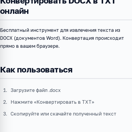
Конвертировать DOCX в TXT
онлайн
Бесплатный инструмент для извлечения текста из
DOCX (документов Word). Конвертация происходит
прямо в вашем браузере.
Как пользоваться
Загрузите файл .docx
Нажмите «Конвертировать в TXT»
Скопируйте или скачайте полученный текст