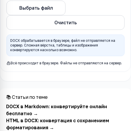
Конвертировать в
Выбрать файл
TXT
Очистить
DOCX обрабатывается в браузере, файл не отправляется на
сервер. Сложная вёрстка, таблицы и изображения
конвертируются насколько возможно.
Всё происходит в браузере. Файлы не отправляются на сервер.
📚 Статьи по теме
DOCX в Markdown: конвертируйте онлайн
бесплатно
→
HTML в DOCX: конвертация с сохранением
форматирования
→