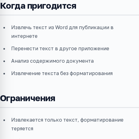
Когда пригодится
Извлечь текст из Word для публикации в
интернете
Перенести текст в другое приложение
Анализ содержимого документа
Извлечение текста без форматирования
Ограничения
Извлекается только текст, форматирование
теряется