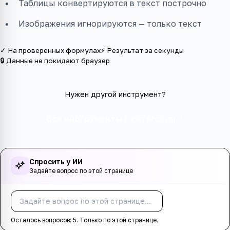
Таблицы конвертируются в текст построчно
Изображения игнорируются — только текст
✓ На проверенных формулах
⚡ Результат за секунды
🔒 Данные не покидают браузер
Нужен другой инструмент?
Все инструменты в категории
Спросить у ИИ
Задайте вопрос по этой странице
Спросить
Осталось вопросов:
5
. Только по этой странице.