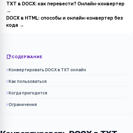
TXT в DOCX: как перевести? Онлайн-конвертер
→
DOCX в HTML: способы и онлайн-конвертер без
кода
→
СОДЕРЖАНИЕ
Конвертировать DOCX в TXT онлайн
Как пользоваться
Когда пригодится
Ограничения