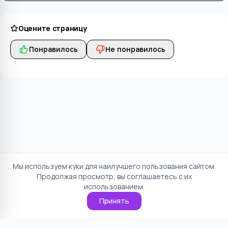
Оцените страницу
Понравилось
Не понравилось
Мы используем куки для наилучшего пользования сайтом.
Продолжая просмотр, вы соглашаетесь с их
использованием.
Принять