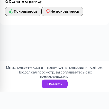
Оцените страницу
Понравилось
Не понравилось
Мы используем куки для наилучшего пользования сайтом.
Продолжая просмотр, вы соглашаетесь с их
использованием.
Принять