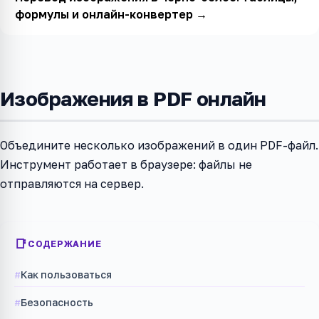
формулы и онлайн-конвертер
→
Изображения в PDF онлайн
Объедините несколько изображений в один PDF-файл.
Инструмент работает в браузере: файлы не
отправляются на сервер.
СОДЕРЖАНИЕ
Как пользоваться
Безопасность