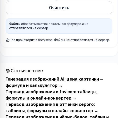
Очистить
Файлы обрабатываются локально в браузере и не
отправляются на сервер.
Всё происходит в браузере. Файлы не отправляются на сервер.
📚 Статьи по теме
Генерация изображений AI: цена картинки —
формула и калькулятор
→
Перевод изображения в favicon: таблицы,
формулы и онлайн-конвертер
→
Перевод изображения в оттенки серого:
таблицы, формулы и онлайн-конвертер
→
Перевод изображения в чёрно-белое: таблицы,