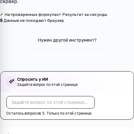
сервер.
✓ На проверенных формулах
⚡ Результат за секунды
🔒 Данные не покидают браузер
Нужен другой инструмент?
Все инструменты в категории
Спросить у ИИ
Задайте вопрос по этой странице
Спросить
Осталось вопросов:
5
. Только по этой странице.