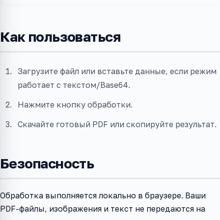
Как пользоваться
Загрузите файл или вставьте данные, если режим
работает с текстом/Base64.
Нажмите кнопку обработки.
Скачайте готовый PDF или скопируйте результат.
Безопасность
Обработка выполняется локально в браузере. Ваши
PDF-файлы, изображения и текст не передаются на