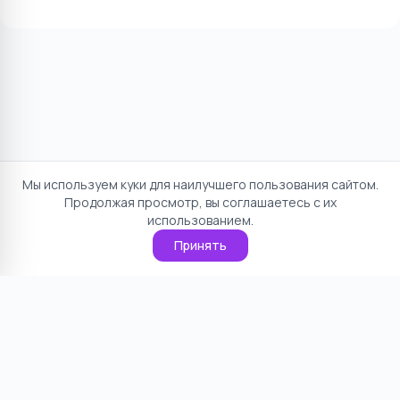
Мы используем куки для наилучшего пользования сайтом.
Продолжая просмотр, вы соглашаетесь с их
использованием.
Принять