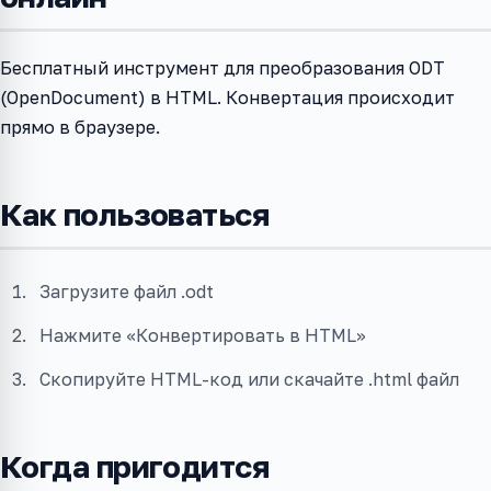
Бесплатный инструмент для преобразования ODT
(OpenDocument) в HTML. Конвертация происходит
прямо в браузере.
Как пользоваться
Загрузите файл .odt
Нажмите «Конвертировать в HTML»
Скопируйте HTML-код или скачайте .html файл
Когда пригодится