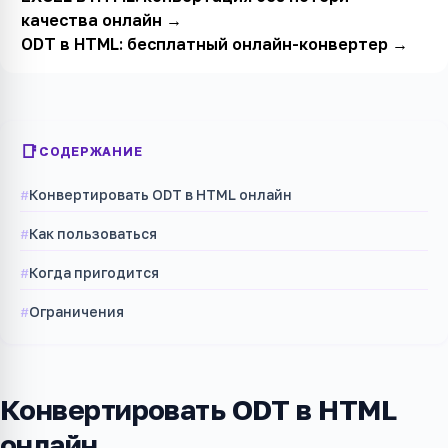
качества онлайн
→
ODT в HTML: бесплатный онлайн-конвертер
→
СОДЕРЖАНИЕ
Конвертировать ODT в HTML онлайн
Как пользоваться
Когда пригодится
Ограничения
Конвертировать ODT в HTML
онлайн