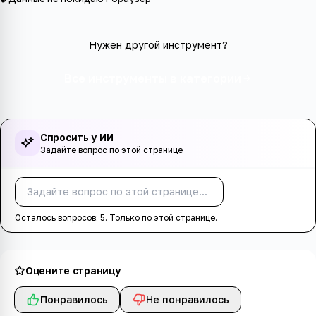
Нужен другой инструмент?
Все инструменты в категории
Спросить у ИИ
Задайте вопрос по этой странице
Спросить
Осталось вопросов:
5
. Только по этой странице.
Оцените страницу
Понравилось
Не понравилось