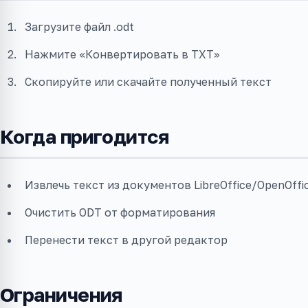
Загрузите файл .odt
Нажмите «Конвертировать в TXT»
Скопируйте или скачайте полученный текст
Когда пригодится
Извлечь текст из документов LibreOffice/OpenOffi
Очистить ODT от форматирования
Перенести текст в другой редактор
Ограничения