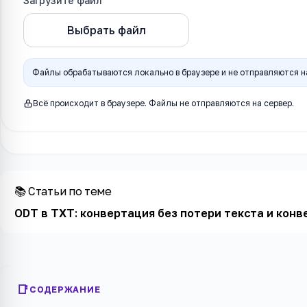
Загрузите файл
Выбрать файл
Конвертировать 
Файлы обрабатываются локально в браузере и не отправляются на
Всё происходит в браузере. Файлы не отправляются на сервер.
📚 Статьи по теме
ODT в TXT: конвертация без потери текста и конв
СОДЕРЖАНИЕ