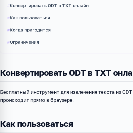
Конвертировать ODT в TXT онлайн
Как пользоваться
Когда пригодится
Ограничения
Конвертировать ODT в TXT онла
Бесплатный инструмент для извлечения текста из ODT
происходит прямо в браузере.
Как пользоваться