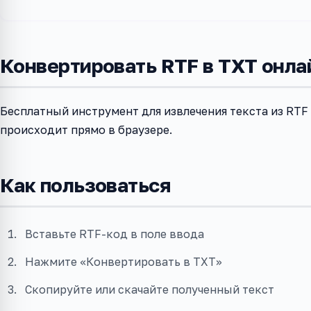
Конвертировать RTF в TXT онла
Бесплатный инструмент для извлечения текста из RTF 
происходит прямо в браузере.
Как пользоваться
Вставьте RTF-код в поле ввода
Нажмите «Конвертировать в TXT»
Скопируйте или скачайте полученный текст