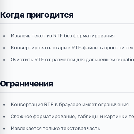
Когда пригодится
Извлечь текст из RTF без форматирования
Конвертировать старые RTF-файлы в простой тек
Очистить RTF от разметки для дальнейшей обраб
Ограничения
Конвертация RTF в браузере имеет ограничения
Сложное форматирование, таблицы и картинки т
Извлекается только текстовая часть