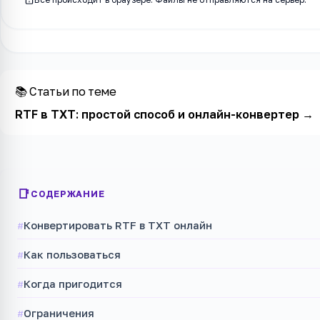
📚 Статьи по теме
RTF в TXT: простой способ и онлайн-конвертер
→
СОДЕРЖАНИЕ
Конвертировать RTF в TXT онлайн
Как пользоваться
Когда пригодится
Ограничения