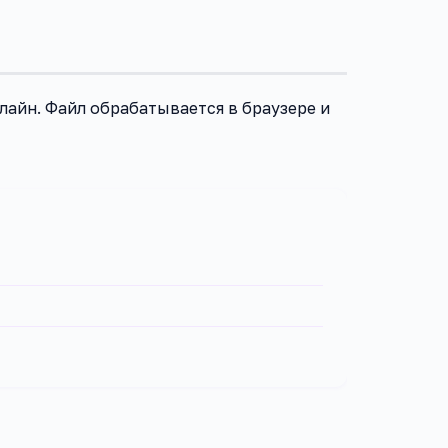
айн. Файл обрабатывается в браузере и