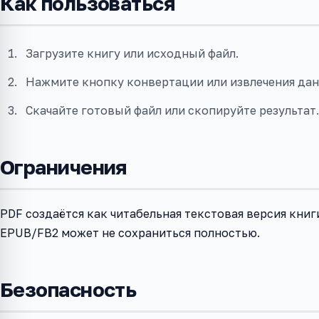
Как пользоваться
Загрузите книгу или исходный файл.
Нажмите кнопку конвертации или извлечения дан
Скачайте готовый файл или скопируйте результат.
Ограничения
PDF создаётся как читабельная текстовая версия книг
EPUB/FB2 может не сохраниться полностью.
Безопасность