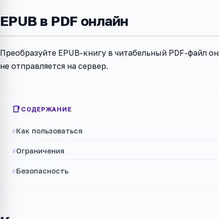
EPUB в PDF онлайн
Преобразуйте EPUB-книгу в читабельный PDF-файл онл
не отправляется на сервер.
СОДЕРЖАНИЕ
Как пользоваться
Ограничения
Безопасность