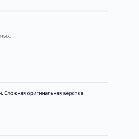
ных.
и. Сложная оригинальная вёрстка