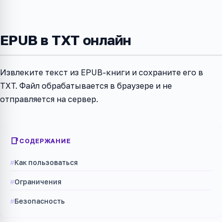
EPUB в TXT онлайн
Извлеките текст из EPUB-книги и сохраните его в
TXT. Файл обрабатывается в браузере и не
отправляется на сервер.
СОДЕРЖАНИЕ
Как пользоваться
Ограничения
Безопасность