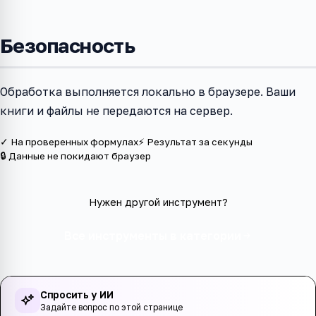
Безопасность
Обработка выполняется локально в браузере. Ваши
книги и файлы не передаются на сервер.
✓ На проверенных формулах
⚡ Результат за секунды
🔒 Данные не покидают браузер
Нужен другой инструмент?
Все инструменты в категории
Спросить у ИИ
Задайте вопрос по этой странице