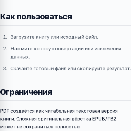
Как пользоваться
Загрузите книгу или исходный файл.
Нажмите кнопку конвертации или извлечения
данных.
Скачайте готовый файл или скопируйте результат.
Ограничения
PDF создаётся как читабельная текстовая версия
книги. Сложная оригинальная вёрстка EPUB/FB2
может не сохраниться полностью.