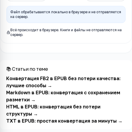
Файл обрабатывается локально в браузере и не отправляется
на сервер.
Всё происходит в браузере. Книги и файлы не отправляются на
сервер.
📚 Статьи по теме
Конвертация FB2 в EPUB без потери качества:
лучшие способы
→
Markdown в EPUB: конвертация с сохранением
разметки
→
HTML в EPUB: конвертация без потери
структуры
→
TXT в EPUB: простая конвертация за минуты
→