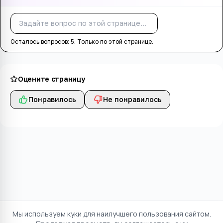
Спросить
Осталось вопросов:
5
. Только по этой странице.
Оцените страницу
Понравилось
Не понравилось
Мы используем куки для наилучшего пользования сайтом.