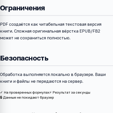
Ограничения
PDF создаётся как читабельная текстовая версия
книги. Сложная оригинальная вёрстка EPUB/FB2
может не сохраниться полностью.
Безопасность
Обработка выполняется локально в браузере. Ваши
книги и файлы не передаются на сервер.
✓ На проверенных формулах
⚡ Результат за секунды
🔒 Данные не покидают браузер