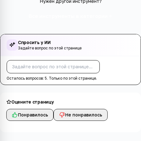
Нужен другой инструмент?
Все инструменты в категории
Спросить у ИИ
Задайте вопрос по этой странице
Спросить
Осталось вопросов:
5
. Только по этой странице.
Оцените страницу
Понравилось
Не понравилось