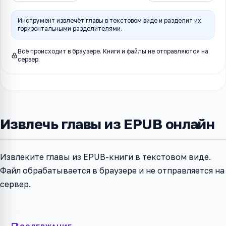
Инструмент извлечёт главы в текстовом виде и разделит их
горизонтальными разделителями.
Всё происходит в браузере. Книги и файлы не отправляются на
сервер.
Извлечь главы из EPUB онлайн
Извлеките главы из EPUB-книги в текстовом виде.
Файл обрабатывается в браузере и не отправляется на
сервер.