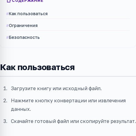
СОДЕРЖАНИЕ
Как пользоваться
Ограничения
Безопасность
Как пользоваться
Загрузите книгу или исходный файл.
Нажмите кнопку конвертации или извлечения
данных.
Скачайте готовый файл или скопируйте результат.