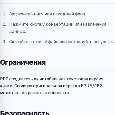
Загрузите книгу или исходный файл.
Нажмите кнопку конвертации или извлечения
данных.
Скачайте готовый файл или скопируйте результат.
Ограничения
PDF создаётся как читабельная текстовая версия
книги. Сложная оригинальная вёрстка EPUB/FB2
может не сохраниться полностью.
Безопасность