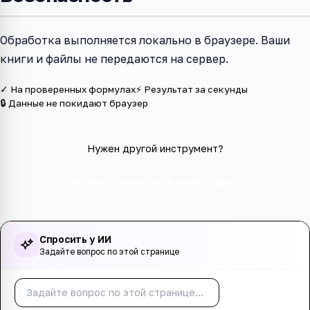
Обработка выполняется локально в браузере. Ваши
книги и файлы не передаются на сервер.
✓ На проверенных формулах
⚡ Результат за секунды
🔒 Данные не покидают браузер
Нужен другой инструмент?
Все инструменты в категории
Спросить у ИИ
Задайте вопрос по этой странице
Спросить