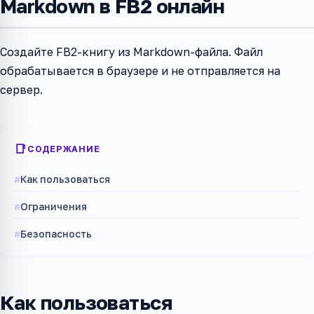
Markdown в FB2 онлайн
Создайте FB2-книгу из Markdown-файла. Файл
обрабатывается в браузере и не отправляется на
сервер.
СОДЕРЖАНИЕ
Как пользоваться
Ограничения
Безопасность
Как пользоваться