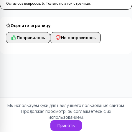
Осталось вопросов:
5
. Только по этой странице.
Оцените страницу
Понравилось
Не понравилось
Мы используем куки для наилучшего пользования сайтом.
Продолжая просмотр, вы соглашаетесь с их
использованием.
Принять