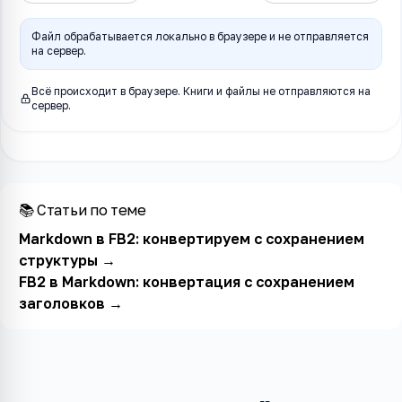
Файл обрабатывается локально в браузере и не отправляется
на сервер.
Всё происходит в браузере. Книги и файлы не отправляются на
сервер.
📚 Статьи по теме
Markdown в FB2: конвертируем с сохранением
структуры
→
FB2 в Markdown: конвертация с сохранением
заголовков
→