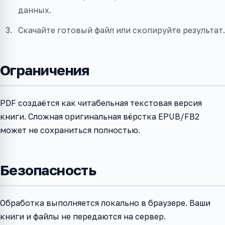
данных.
Скачайте готовый файл или скопируйте результат.
Ограничения
PDF создаётся как читабельная текстовая версия
книги. Сложная оригинальная вёрстка EPUB/FB2
может не сохраниться полностью.
Безопасность
Обработка выполняется локально в браузере. Ваши
книги и файлы не передаются на сервер.