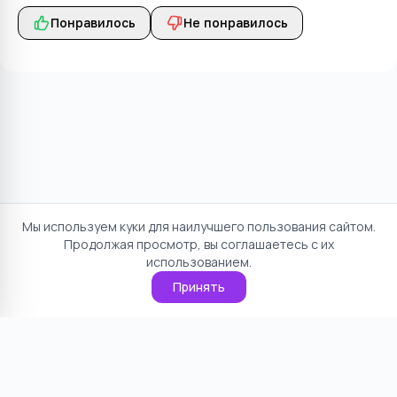
Понравилось
Не понравилось
Мы используем куки для наилучшего пользования сайтом.
Продолжая просмотр, вы соглашаетесь с их
использованием.
Принять