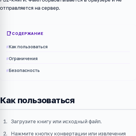
отправляется на сервер.
СОДЕРЖАНИЕ
Как пользоваться
Ограничения
Безопасность
Как пользоваться
Загрузите книгу или исходный файл.
Нажмите кнопку конвертации или извлечения