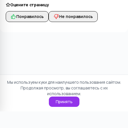
Оцените страницу
Понравилось
Не понравилось
Мы используем куки для наилучшего пользования сайтом.
Продолжая просмотр, вы соглашаетесь с их
использованием.
Принять