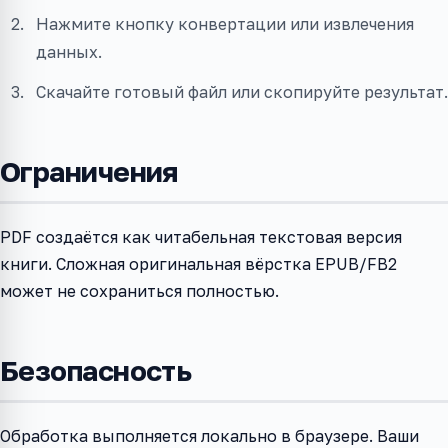
Нажмите кнопку конвертации или извлечения
данных.
Скачайте готовый файл или скопируйте результат.
Ограничения
PDF создаётся как читабельная текстовая версия
книги. Сложная оригинальная вёрстка EPUB/FB2
может не сохраниться полностью.
Безопасность
Обработка выполняется локально в браузере. Ваши