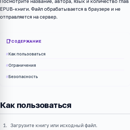
Посмотрите название, автора, язык и количество глав
EPUB-книги. Файл обрабатывается в браузере и не
отправляется на сервер.
СОДЕРЖАНИЕ
Как пользоваться
Ограничения
Безопасность
Как пользоваться
Загрузите книгу или исходный файл.