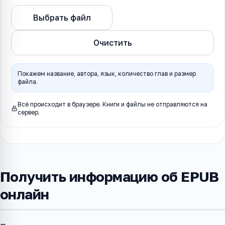
Информация об
Выбрать файл
EPUB
Очистить
Покажем название, автора, язык, количество глав и размер
файла.
Всё происходит в браузере. Книги и файлы не отправляются на
сервер.
Получить информацию об EPUB
онлайн