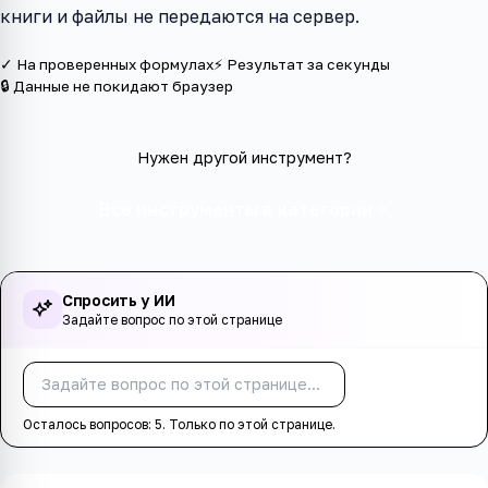
книги и файлы не передаются на сервер.
✓ На проверенных формулах
⚡ Результат за секунды
🔒 Данные не покидают браузер
Нужен другой инструмент?
Все инструменты в категории
Спросить у ИИ
Задайте вопрос по этой странице
Спросить
Осталось вопросов:
5
. Только по этой странице.