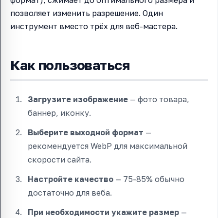
формат), сжимает до оптимального размера и
позволяет изменить разрешение. Один
инструмент вместо трёх для веб-мастера.
Как пользоваться
Загрузите изображение
— фото товара,
баннер, иконку.
Выберите выходной формат
—
рекомендуется WebP для максимальной
скорости сайта.
Настройте качество
— 75-85% обычно
достаточно для веба.
При необходимости укажите размер
—