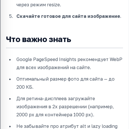
через режим resize.
Скачайте готовое для сайта изображение
.
Что важно знать
Google PageSpeed Insights рекомендует WebP
для всех изображений на сайте.
Оптимальный размер фото для сайта — до
200 КБ.
Для ретина-дисплеев загружайте
изображения в 2x разрешении (например,
2000 px для контейнера 1000 px).
Не забывайте про атрибут alt и lazy loading