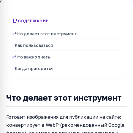
СОДЕРЖАНИЕ
Что делает этот инструмент
Как пользоваться
Что важно знать
Когда пригодится
Что делает этот инструмент
Готовит изображения для публикации на сайте:
конвертирует в WebP (рекомендованный Google