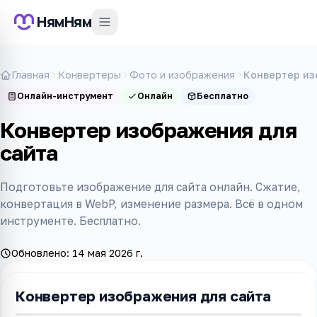
НямНям
Главная
Конвертеры
Фото и изображения
Конвертер из
Онлайн-инструмент
Онлайн
Бесплатно
Конвертер изображения для
сайта
Подготовьте изображение для сайта онлайн. Сжатие,
конвертация в WebP, изменение размера. Всё в одном
инструменте. Бесплатно.
Обновлено:
14 мая 2026 г.
Конвертер изображения для сайта