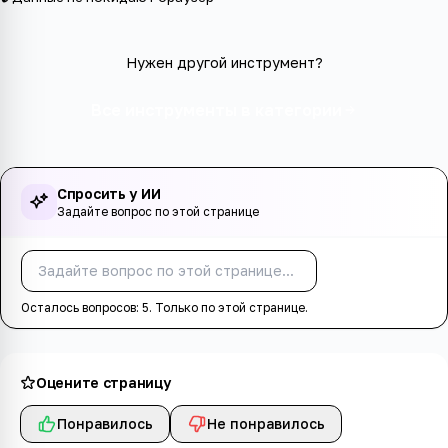
Нужен другой инструмент?
Все инструменты в категории
Спросить у ИИ
Задайте вопрос по этой странице
Спросить
Осталось вопросов:
5
. Только по этой странице.
Оцените страницу
Понравилось
Не понравилось