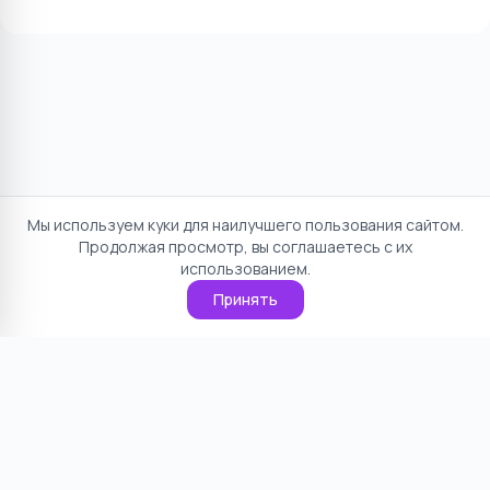
Мы используем куки для наилучшего пользования сайтом.
Продолжая просмотр, вы соглашаетесь с их
использованием.
Принять