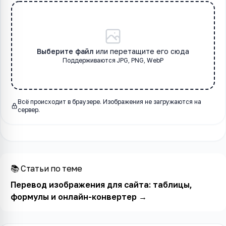
Выберите файл
или перетащите его сюда
Поддерживаются
JPG
, PNG, WebP
Всё происходит в браузере. Изображения не загружаются на
сервер.
📚 Статьи по теме
Перевод изображения для сайта: таблицы,
формулы и онлайн-конвертер
→