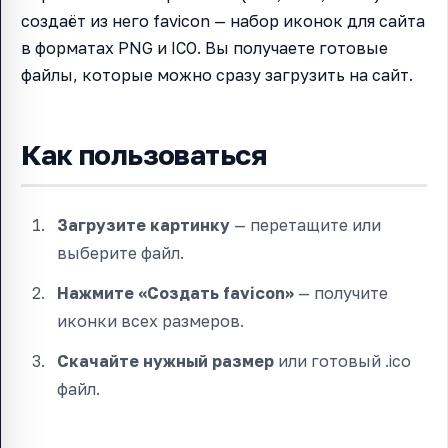
создаёт из него favicon — набор иконок для сайта
в форматах PNG и ICO. Вы получаете готовые
файлы, которые можно сразу загрузить на сайт.
Как пользоваться
Загрузите картинку
— перетащите или
выберите файл.
Нажмите «Создать favicon»
— получите
иконки всех размеров.
Скачайте нужный размер
или готовый .ico
файл.