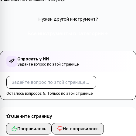
Нужен другой инструмент?
Все инструменты в категории
Спросить у ИИ
Задайте вопрос по этой странице
Спросить
Осталось вопросов:
5
. Только по этой странице.
Оцените страницу
Понравилось
Не понравилось