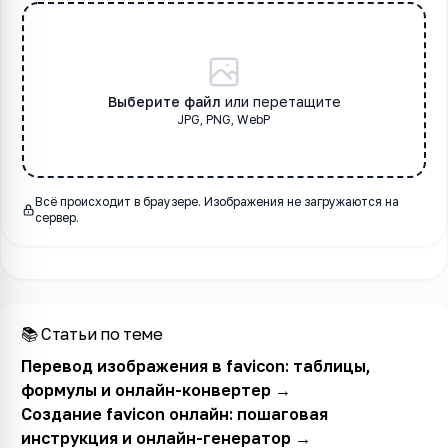
Выберите файл
или перетащите
JPG, PNG, WebP
Всё происходит в браузере. Изображения не загружаются на
сервер.
📚 Статьи по теме
Перевод изображения в favicon: таблицы,
формулы и онлайн-конвертер
→
Создание favicon онлайн: пошаговая
инструкция и онлайн-генератор
→