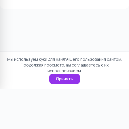
Мы используем куки для наилучшего пользования сайтом.
Продолжая просмотр, вы соглашаетесь с их
использованием.
Принять