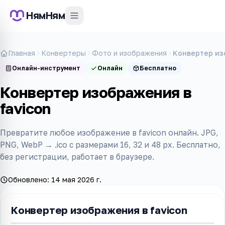
НямНям
Главная
Конвертеры
Фото и изображения
Конвертер из
Онлайн-инструмент
Онлайн
Бесплатно
Конвертер изображения в
favicon
Превратите любое изображение в favicon онлайн. JPG,
PNG, WebP → .ico с размерами 16, 32 и 48 px. Бесплатно,
без регистрации, работает в браузере.
Обновлено:
14 мая 2026 г.
Конвертер изображения в favicon