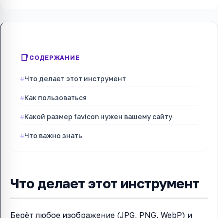
СОДЕРЖАНИЕ
Что делает этот инструмент
Как пользоваться
Какой размер favicon нужен вашему сайту
Что важно знать
Что делает этот инструмент
Берёт любое изображение (JPG, PNG, WebP) и