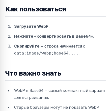
Как пользоваться
Загрузите WebP
.
Нажмите «Конвертировать в Base64»
.
Скопируйте
— строка начинается с
.
data:image/webp;base64,...
Что важно знать
WebP в Base64 — самый компактный вариант
для встраивания.
Старые браузеры могут не показать WebP