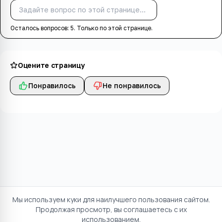
Спросить
Осталось вопросов:
5
. Только по этой странице.
Оцените страницу
Понравилось
Не понравилось
Мы используем куки для наилучшего пользования сайтом.
Продолжая просмотр, вы соглашаетесь с их
использованием.