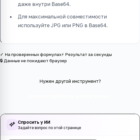
даже внутри Base64.
Для максимальной совместимости
используйте JPG или PNG в Base64.
✓ На проверенных формулах
⚡ Результат за секунды
🔒 Данные не покидают браузер
Нужен другой инструмент?
Все инструменты в категории
Спросить у ИИ
Задайте вопрос по этой странице