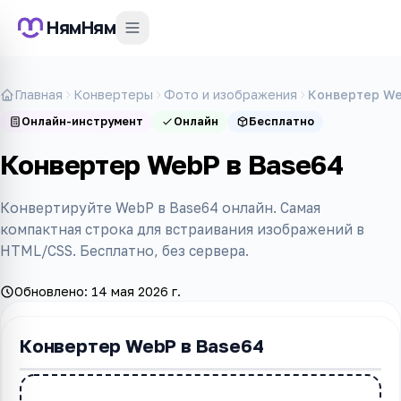
НямНям
Главная
Конвертеры
Фото и изображения
Конвертер We
Онлайн-инструмент
Онлайн
Бесплатно
Конвертер WebP в Base64
Конвертируйте WebP в Base64 онлайн. Самая
компактная строка для встраивания изображений в
HTML/CSS. Бесплатно, без сервера.
Обновлено:
14 мая 2026 г.
Конвертер WebP в Base64