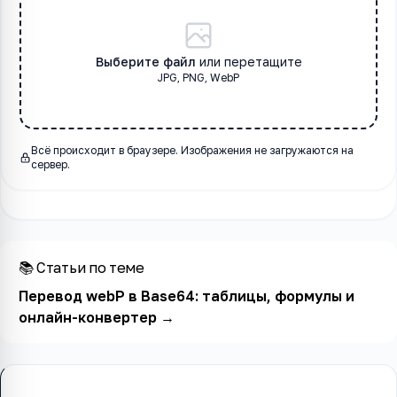
Выберите файл
или перетащите
JPG, PNG, WebP
Всё происходит в браузере. Изображения не загружаются на
сервер.
📚 Статьи по теме
Перевод webP в Base64: таблицы, формулы и
онлайн-конвертер
→