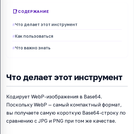
СОДЕРЖАНИЕ
Что делает этот инструмент
Как пользоваться
Что важно знать
Что делает этот инструмент
Кодирует WebP-изображения в Base64.
Поскольку WebP — самый компактный формат,
вы получаете самую короткую Base64-строку по
сравнению с JPG и PNG при том же качестве.