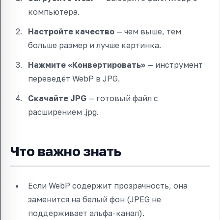
компьютера.
Настройте качество
— чем выше, тем
больше размер и лучше картинка.
Нажмите «Конвертировать»
— инструмент
переведёт WebP в JPG.
Скачайте JPG
— готовый файл с
расширением .jpg.
Что важно знать
Если WebP содержит прозрачность, она
заменится на белый фон (JPEG не
поддерживает альфа-канал).