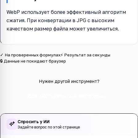
WebP использует более эффективный алгоритм
сжатия. При конвертации в JPG с высоким
качеством размер файла может увеличиться.
✓ На проверенных формулах
⚡ Результат за секунды
🔒 Данные не покидают браузер
Нужен другой инструмент?
Все инструменты в категории
Спросить у ИИ
Задайте вопрос по этой странице