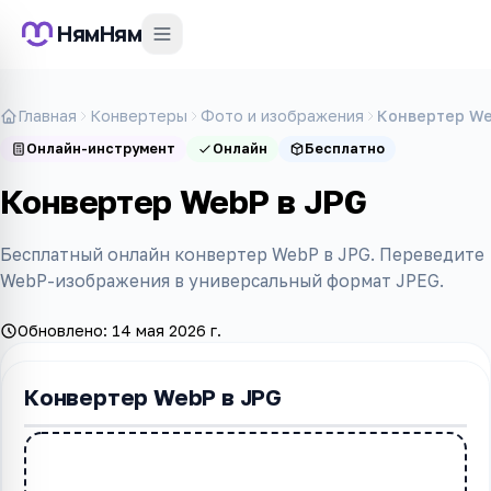
НямНям
Главная
Конвертеры
Фото и изображения
Конвертер We
Онлайн-инструмент
Онлайн
Бесплатно
Конвертер WebP в JPG
Бесплатный онлайн конвертер WebP в JPG. Переведите
WebP-изображения в универсальный формат JPEG.
Обновлено:
14 мая 2026 г.
Конвертер WebP в JPG