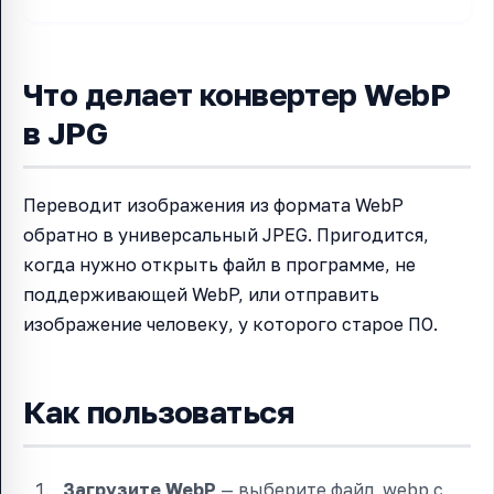
Что делает конвертер WebP
в JPG
Переводит изображения из формата WebP
обратно в универсальный JPEG. Пригодится,
когда нужно открыть файл в программе, не
поддерживающей WebP, или отправить
изображение человеку, у которого старое ПО.
Как пользоваться
Загрузите WebP
— выберите файл .webp с