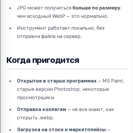
JPG может получиться
больше по размеру
,
чем исходный WebP — это нормально.
Инструмент работает локально, без
отправки файла на сервер.
Когда пригодится
Открытие в старых программах
— MS Paint,
старые версии Photoshop, некоторые
просмотрщики.
Отправка коллегам
— не все знают, как
открыть .webp.
Загрузка на стоки и маркетплейсы
—