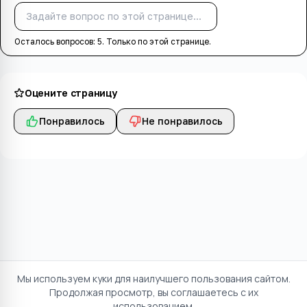
Спросить
Осталось вопросов:
5
. Только по этой странице.
Оцените страницу
Понравилось
Не понравилось
Мы используем куки для наилучшего пользования сайтом.
Продолжая просмотр, вы соглашаетесь с их
использованием.