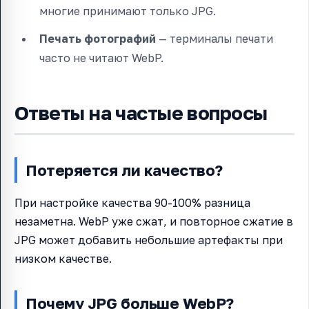
многие принимают только JPG.
Печать фотографий
— терминалы печати
часто не читают WebP.
Ответы на частые вопросы
Потеряется ли качество?
При настройке качества 90-100% разница
незаметна. WebP уже сжат, и повторное сжатие в
JPG может добавить небольшие артефакты при
низком качестве.
Почему JPG больше WebP?