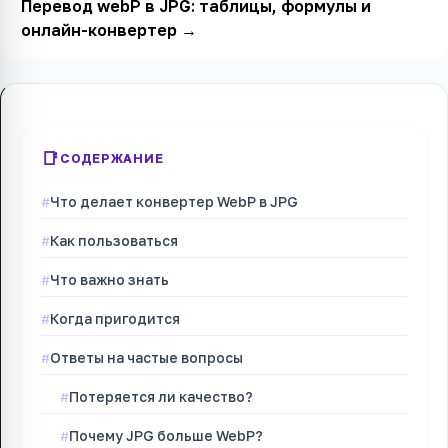
Перевод webP в JPG: таблицы, формулы и
онлайн-конвертер
→
СОДЕРЖАНИЕ
Что делает конвертер WebP в JPG
Как пользоваться
Что важно знать
Когда пригодится
Ответы на частые вопросы
Потеряется ли качество?
Почему JPG больше WebP?