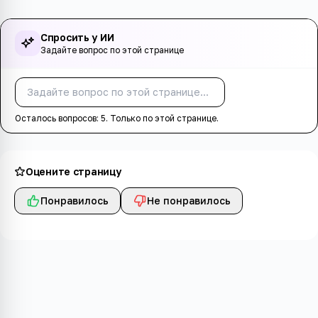
Спросить у ИИ
Задайте вопрос по этой странице
Спросить
Осталось вопросов:
5
. Только по этой странице.
Оцените страницу
Понравилось
Не понравилось