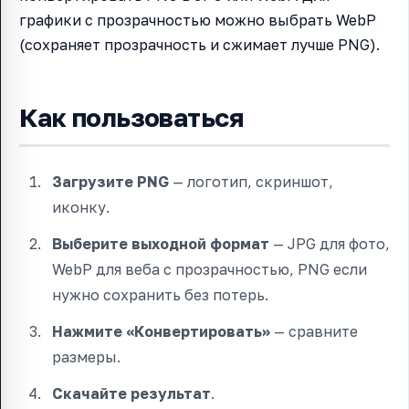
графики с прозрачностью можно выбрать WebP
(сохраняет прозрачность и сжимает лучше PNG).
Как пользоваться
Загрузите PNG
— логотип, скриншот,
иконку.
Выберите выходной формат
— JPG для фото,
WebP для веба с прозрачностью, PNG если
нужно сохранить без потерь.
Нажмите «Конвертировать»
— сравните
размеры.
Скачайте результат
.