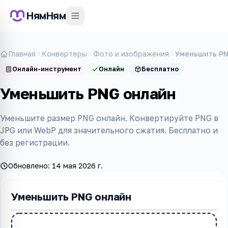
НямНям
Главная
Конвертеры
Фото и изображения
Уменьшить PN
Онлайн-инструмент
Онлайн
Бесплатно
Уменьшить PNG онлайн
Уменьшите размер PNG онлайн. Конвертируйте PNG в
JPG или WebP для значительного сжатия. Бесплатно и
без регистрации.
Обновлено:
14 мая 2026 г.
Уменьшить PNG онлайн