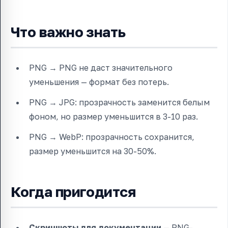
Что важно знать
PNG → PNG не даст значительного
уменьшения — формат без потерь.
PNG → JPG: прозрачность заменится белым
фоном, но размер уменьшится в 3-10 раз.
PNG → WebP: прозрачность сохранится,
размер уменьшится на 30-50%.
Когда пригодится
Скриншоты для документации
— PNG-