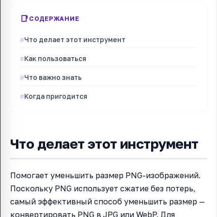
СОДЕРЖАНИЕ
Что делает этот инструмент
Как пользоваться
Что важно знать
Когда пригодится
Что делает этот инструмент
Помогает уменьшить размер PNG-изображений.
Поскольку PNG использует сжатие без потерь,
самый эффективный способ уменьшить размер —
конвертировать PNG в JPG или WebP. Для