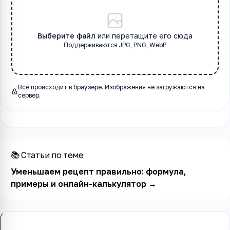
Выберите файл
или перетащите его сюда
Поддерживаются
JPG
, PNG, WebP
Всё происходит в браузере. Изображения не загружаются на
сервер.
📚 Статьи по теме
Уменьшаем рецепт правильно: формула,
примеры и онлайн-калькулятор
→