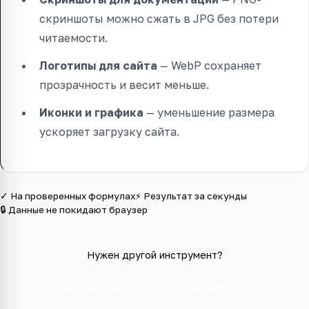
скриншоты можно сжать в JPG без потери
читаемости.
Логотипы для сайта
— WebP сохраняет
прозрачность и весит меньше.
Иконки и графика
— уменьшение размера
ускоряет загрузку сайта.
✓ На проверенных формулах
⚡ Результат за секунды
🔒 Данные не покидают браузер
Нужен другой инструмент?
Все инструменты в категории