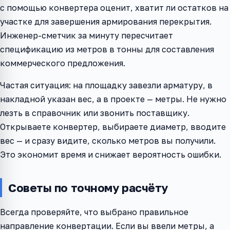
с помощью конвертера оценит, хватит ли остатков на
участке для завершения армирования перекрытия.
Инженер-сметчик за минуту пересчитает
спецификацию из метров в тонны для составления
коммерческого предложения.
Частая ситуация: на площадку завезли арматуру, в
накладной указан вес, а в проекте — метры. Не нужно
лезть в справочник или звонить поставщику.
Открываете конвертер, выбираете диаметр, вводите
вес — и сразу видите, сколько метров вы получили.
Это экономит время и снижает вероятность ошибки.
Советы по точному расчёту
Всегда проверяйте, что выбрано правильное
направление конвертации. Если вы ввели метры, а