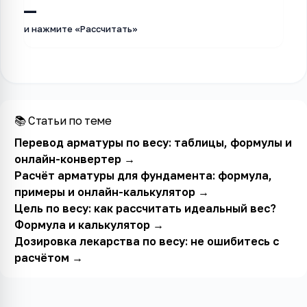
—
и нажмите «Рассчитать»
📚 Статьи по теме
Перевод арматуры по весу: таблицы, формулы и
онлайн-конвертер
→
Расчёт арматуры для фундамента: формула,
примеры и онлайн-калькулятор
→
Цель по весу: как рассчитать идеальный вес?
Формула и калькулятор
→
Дозировка лекарства по весу: не ошибитесь с
расчётом
→