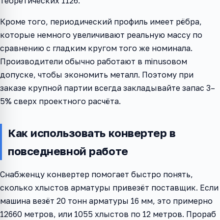
теоретических 1126.
Кроме того, периодический профиль имеет рёбра,
которые немного увеличивают реальную массу по
сравнению с гладким кругом того же номинала.
Производители обычно работают в minusовом
допуске, чтобы экономить металл. Поэтому при
заказе крупной партии всегда закладывайте запас 3–
5% сверх проектного расчёта.
Как использовать конвертер в
повседневной работе
Снабженцу конвертер помогает быстро понять,
сколько хлыстов арматуры привезёт поставщик. Если
машина везёт 20 тонн арматуры 16 мм, это примерно
12660 метров, или 1055 хлыстов по 12 метров. Прораб