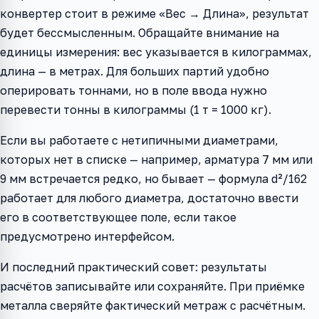
конвертер стоит в режиме «Вес → Длина», результат
будет бессмысленным. Обращайте внимание на
единицы измерения: вес указывается в килограммах,
длина — в метрах. Для больших партий удобно
оперировать тоннами, но в поле ввода нужно
перевести тонны в килограммы (1 т = 1000 кг).
Если вы работаете с нетипичными диаметрами,
которых нет в списке — например, арматура 7 мм или
9 мм встречается редко, но бывает — формула d²/162
работает для любого диаметра, достаточно ввести
его в соответствующее поле, если такое
предусмотрено интерфейсом.
И последний практический совет: результаты
расчётов записывайте или сохраняйте. При приёмке
металла сверяйте фактический метраж с расчётным.