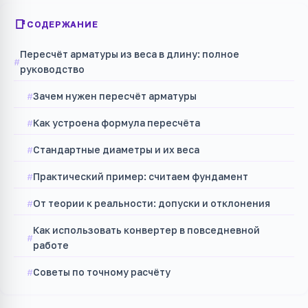
СОДЕРЖАНИЕ
Пересчёт арматуры из веса в длину: полное
руководство
Зачем нужен пересчёт арматуры
Как устроена формула пересчёта
Стандартные диаметры и их веса
Практический пример: считаем фундамент
От теории к реальности: допуски и отклонения
Как использовать конвертер в повседневной
работе
Советы по точному расчёту