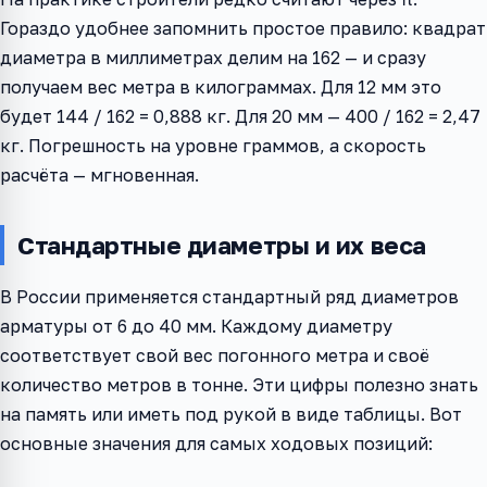
Гораздо удобнее запомнить простое правило: квадрат
диаметра в миллиметрах делим на 162 — и сразу
получаем вес метра в килограммах. Для 12 мм это
будет 144 / 162 = 0,888 кг. Для 20 мм — 400 / 162 = 2,47
кг. Погрешность на уровне граммов, а скорость
расчёта — мгновенная.
Стандартные диаметры и их веса
В России применяется стандартный ряд диаметров
арматуры от 6 до 40 мм. Каждому диаметру
соответствует свой вес погонного метра и своё
количество метров в тонне. Эти цифры полезно знать
на память или иметь под рукой в виде таблицы. Вот
основные значения для самых ходовых позиций: