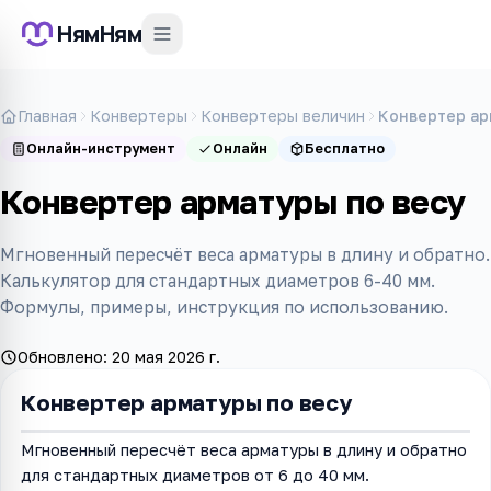
НямНям
Главная
Конвертеры
Конвертеры величин
Конвертер ар
Онлайн-инструмент
Онлайн
Бесплатно
Конвертер арматуры по весу
Мгновенный пересчёт веса арматуры в длину и обратно.
Калькулятор для стандартных диаметров 6-40 мм.
Формулы, примеры, инструкция по использованию.
Обновлено:
20 мая 2026 г.
Конвертер арматуры по весу
Мгновенный пересчёт веса арматуры в длину и обратно
для стандартных диаметров от 6 до 40 мм.