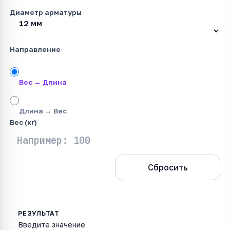
Диаметр арматуры
Направление
Вес → Длина
Длина → Вес
Вес (кг)
Рассчитать
Сбросить
Введите значение