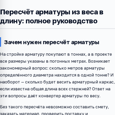
Пересчёт арматуры из веса в
длину: полное руководство
Зачем нужен пересчёт арматуры
На стройке арматуру покупают в тоннах, а в проекте
все размеры указаны в погонных метрах. Возникает
закономерный вопрос: сколько метров арматуры
определённого диаметра находится в одной тонне? И
наоборот — сколько будет весить арматурный каркас,
если известна общая длина всех стержней? Ответ на
эти вопросы даёт конвертер арматуры по весу.
Без такого пересчёта невозможно составить смету,
заказать материал, проверить поставку и