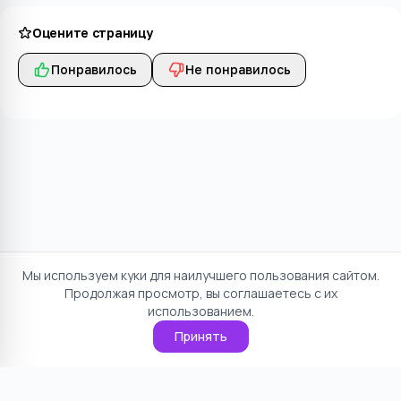
Оцените страницу
Понравилось
Не понравилось
Мы используем куки для наилучшего пользования сайтом.
Продолжая просмотр, вы соглашаетесь с их
использованием.
Принять