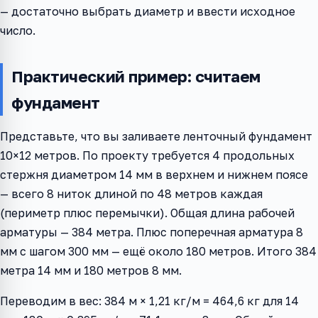
— достаточно выбрать диаметр и ввести исходное
число.
Практический пример: считаем
фундамент
Представьте, что вы заливаете ленточный фундамент
10×12 метров. По проекту требуется 4 продольных
стержня диаметром 14 мм в верхнем и нижнем поясе
— всего 8 ниток длиной по 48 метров каждая
(периметр плюс перемычки). Общая длина рабочей
арматуры — 384 метра. Плюс поперечная арматура 8
мм с шагом 300 мм — ещё около 180 метров. Итого 384
метра 14 мм и 180 метров 8 мм.
Переводим в вес: 384 м × 1,21 кг/м = 464,6 кг для 14