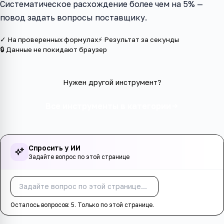
Систематическое расхождение более чем на 5% —
повод задать вопросы поставщику.
✓ На проверенных формулах
⚡ Результат за секунды
🔒 Данные не покидают браузер
Нужен другой инструмент?
Все инструменты в категории
Спросить у ИИ
Задайте вопрос по этой странице
Спросить
Осталось вопросов:
5
. Только по этой странице.