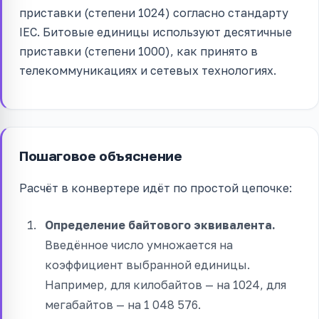
приставки (степени 1024) согласно стандарту
IEC. Битовые единицы используют десятичные
приставки (степени 1000), как принято в
телекоммуникациях и сетевых технологиях.
Пошаговое объяснение
Расчёт в конвертере идёт по простой цепочке:
Определение байтового эквивалента.
Введённое число умножается на
коэффициент выбранной единицы.
Например, для килобайтов — на 1024, для
мегабайтов — на 1 048 576.