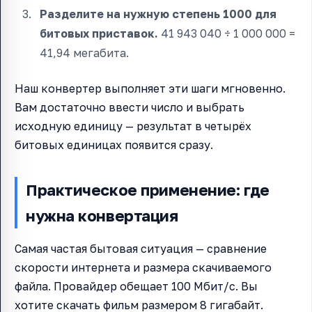
Разделите на нужную степень 1000 для
битовых приставок.
41 943 040 ÷ 1 000 000 =
41,94 мегабита.
Наш конвертер выполняет эти шаги мгновенно.
Вам достаточно ввести число и выбрать
исходную единицу — результат в четырёх
битовых единицах появится сразу.
Практическое применение: где
нужна конвертация
Самая частая бытовая ситуация — сравнение
скорости интернета и размера скачиваемого
файла. Провайдер обещает 100 Мбит/с. Вы
хотите скачать фильм размером 8 гигабайт.