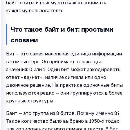
байт в биты и почему это важно понимать
каждому пользователю.
Что такое байт и бит: простыми
словами
Бит — это самая маленькая единица информации
в компьютере. Он принимает только два
значения: 0 или 1. Один бит может закодировать
ответ «да/нет», наличие сигнала или одно
двоичное решение. На практике одиночные биты
используются редко — они группируются в более
крупные структуры.
Байт — это группа из 8 битов. Почему именно 8?
Такое количество было выбрано в 1950-х годах
для кодирования одного символа текста. 8 бит