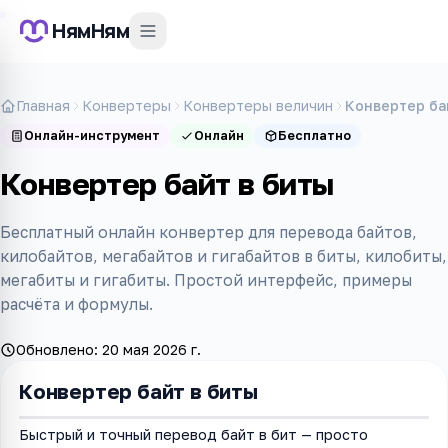
НямНям
Главная
Конвертеры
Конвертеры величин
Конвертер ба
Онлайн-инструмент
Онлайн
Бесплатно
Конвертер байт в биты
Бесплатный онлайн конвертер для перевода байтов,
килобайтов, мегабайтов и гигабайтов в биты, килобиты,
мегабиты и гигабиты. Простой интерфейс, примеры
расчёта и формулы.
Обновлено:
20 мая 2026 г.
Конвертер байт в биты
Быстрый и точный перевод байт в бит — просто