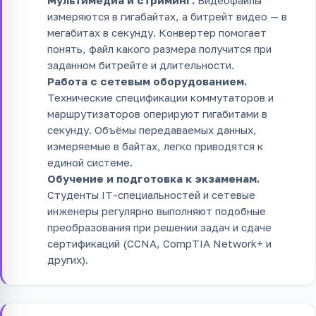
измеряются в гигабайтах, а битрейт видео — в
мегабитах в секунду. Конвертер помогает
понять, файл какого размера получится при
заданном битрейте и длительности.
Работа с сетевым оборудованием.
Технические спецификации коммутаторов и
маршрутизаторов оперируют гигабитами в
секунду. Объёмы передаваемых данных,
измеряемые в байтах, легко приводятся к
единой системе.
Обучение и подготовка к экзаменам.
Студенты IT-специальностей и сетевые
инженеры регулярно выполняют подобные
преобразования при решении задач и сдаче
сертификаций (CCNA, CompTIA Network+ и
других).