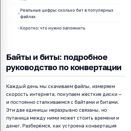
Реальные цифры: сколько бит в популярных
файлах
Коротко: что нужно запомнить
Байты и биты: подробное
руководство по конвертации
Каждый день мы скачиваем файлы, измеряем
скорость интернета, покупаем жёсткие диски —
и постоянно сталкиваемся с байтами и битами.
Эти две единицы неразрывно связаны, но
путаница между ними может стоить времени и
денег. Разберёмся, как устроена конвертация