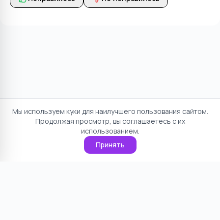
Мы используем куки для наилучшего пользования сайтом.
Продолжая просмотр, вы соглашаетесь с их
использованием.
Принять