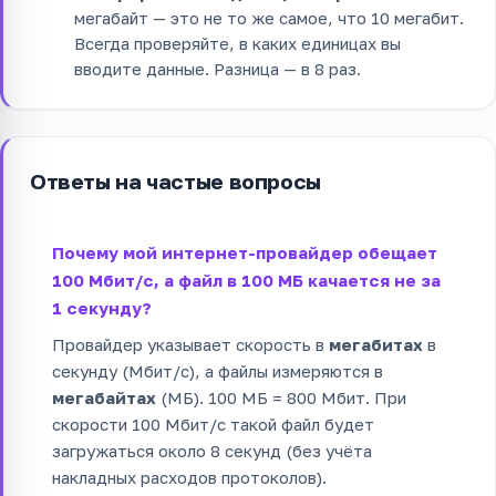
мегабайт — это не то же самое, что 10 мегабит.
Всегда проверяйте, в каких единицах вы
вводите данные. Разница — в 8 раз.
Ответы на частые вопросы
Почему мой интернет-провайдер обещает
100 Мбит/с, а файл в 100 МБ качается не за
1 секунду?
Провайдер указывает скорость в
мегабитах
в
секунду (Мбит/с), а файлы измеряются в
мегабайтах
(МБ). 100 МБ = 800 Мбит. При
скорости 100 Мбит/с такой файл будет
загружаться около 8 секунд (без учёта
накладных расходов протоколов).