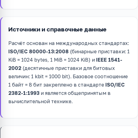
Источники и справочные данные
Расчёт основан на международных стандартах:
ISO/IEC 80000-13:2008
(бинарные приставки: 1
KiB = 1024 bytes, 1 MiB = 1024 KiB) и
IEEE 1541-
2002
(десятичные приставки для битовых
величин: 1 kbit = 1000 bit). Базовое соотношение
1 байт = 8 бит закреплено в стандарте
ISO/IEC
2382-1:1993
и является общепринятым в
вычислительной технике.