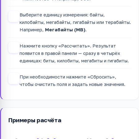
Выберите единицу измерения: байты,
2
килобайты, мегабайты, гигабайты или терабайты.
Например,
Мегабайты (MB)
.
Нажмите кнопку «Рассчитать». Результат
3
появится в правой панели — сразу в четырёх
единицах: биты, килобиты, мегабиты и гигабиты.
При необходимости нажмите «Сбросить»,
4
чтобы очистить поля и задать новые значения.
Примеры расчёта