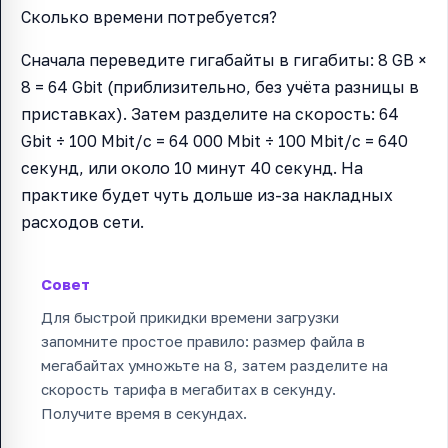
Сколько времени потребуется?
Сначала переведите гигабайты в гигабиты: 8 GB ×
8 = 64 Gbit (приблизительно, без учёта разницы в
приставках). Затем разделите на скорость: 64
Gbit ÷ 100 Mbit/с = 64 000 Mbit ÷ 100 Mbit/с = 640
секунд, или около 10 минут 40 секунд. На
практике будет чуть дольше из-за накладных
расходов сети.
Совет
Для быстрой прикидки времени загрузки
запомните простое правило: размер файла в
мегабайтах умножьте на 8, затем разделите на
скорость тарифа в мегабитах в секунду.
Получите время в секундах.