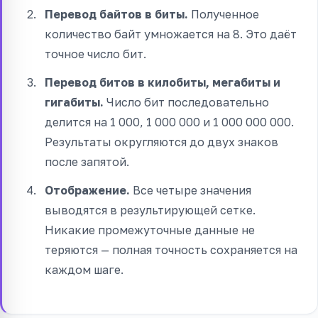
Перевод байтов в биты.
Полученное
количество байт умножается на 8. Это даёт
точное число бит.
Перевод битов в килобиты, мегабиты и
гигабиты.
Число бит последовательно
делится на 1 000, 1 000 000 и 1 000 000 000.
Результаты округляются до двух знаков
после запятой.
Отображение.
Все четыре значения
выводятся в результирующей сетке.
Никакие промежуточные данные не
теряются — полная точность сохраняется на
каждом шаге.