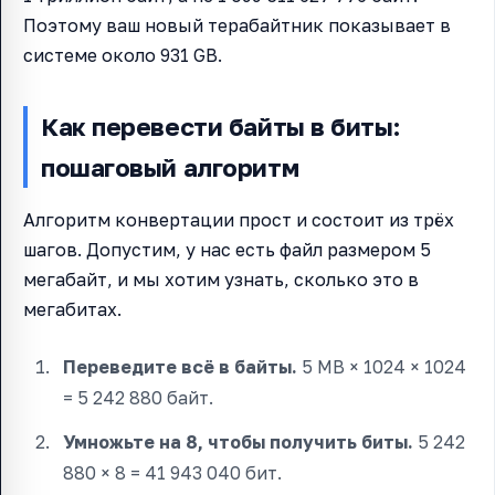
Поэтому ваш новый терабайтник показывает в
системе около 931 GB.
Как перевести байты в биты:
пошаговый алгоритм
Алгоритм конвертации прост и состоит из трёх
шагов. Допустим, у нас есть файл размером 5
мегабайт, и мы хотим узнать, сколько это в
мегабитах.
Переведите всё в байты.
5 MB × 1024 × 1024
= 5 242 880 байт.
Умножьте на 8, чтобы получить биты.
5 242
880 × 8 = 41 943 040 бит.