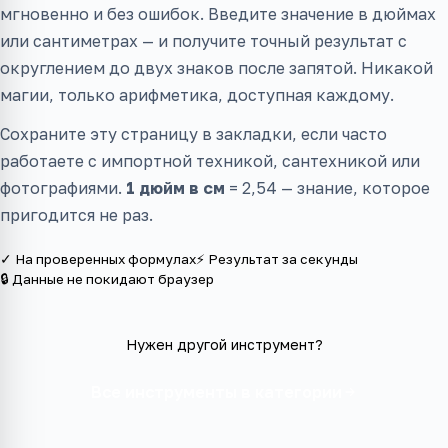
мгновенно и без ошибок. Введите значение в дюймах
или сантиметрах — и получите точный результат с
округлением до двух знаков после запятой. Никакой
магии, только арифметика, доступная каждому.
Сохраните эту страницу в закладки, если часто
работаете с импортной техникой, сантехникой или
фотографиями.
1 дюйм в см
= 2,54 — знание, которое
пригодится не раз.
✓ На проверенных формулах
⚡ Результат за секунды
🔒 Данные не покидают браузер
Нужен другой инструмент?
Все инструменты в категории