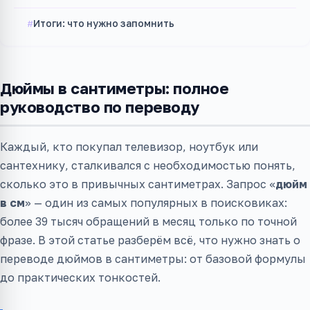
Итоги: что нужно запомнить
Дюймы в сантиметры: полное
руководство по переводу
Каждый, кто покупал телевизор, ноутбук или
сантехнику, сталкивался с необходимостью понять,
сколько это в привычных сантиметрах. Запрос «
дюйм
в см
» — один из самых популярных в поисковиках:
более 39 тысяч обращений в месяц только по точной
фразе. В этой статье разберём всё, что нужно знать о
переводе дюймов в сантиметры: от базовой формулы
до практических тонкостей.