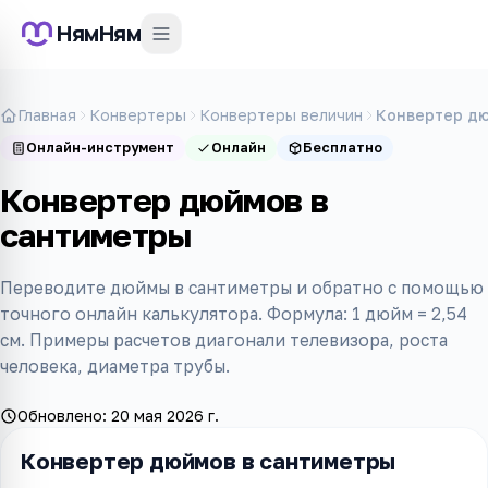
НямНям
Главная
Конвертеры
Конвертеры величин
Конвертер дю
Онлайн-инструмент
Онлайн
Бесплатно
Конвертер дюймов в
сантиметры
Переводите дюймы в сантиметры и обратно с помощью
точного онлайн калькулятора. Формула: 1 дюйм = 2,54
см. Примеры расчетов диагонали телевизора, роста
человека, диаметра трубы.
Обновлено:
20 мая 2026 г.
Конвертер дюймов в сантиметры