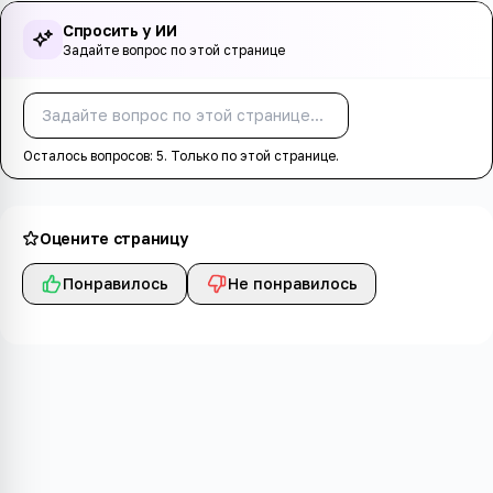
Спросить у ИИ
Задайте вопрос по этой странице
Спросить
Осталось вопросов:
5
. Только по этой странице.
Оцените страницу
Понравилось
Не понравилось