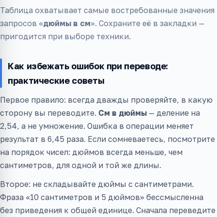
Таблица охватывает самые востребованные значения
запросов «
дюймы в см
». Сохраните её в закладки —
пригодится при выборе техники.
Как избежать ошибок при переводе:
практические советы
Первое правило: всегда дважды проверяйте, в какую
сторону вы переводите.
См в дюймы
— деление на
2,54, а не умножение. Ошибка в операции меняет
результат в 6,45 раза. Если сомневаетесь, посмотрите
на порядок чисел: дюймов всегда меньше, чем
сантиметров, для одной и той же длины.
Второе: не складывайте дюймы с сантиметрами.
Фраза «10 сантиметров и 5 дюймов» бессмысленна
без приведения к общей единице. Сначала переведите