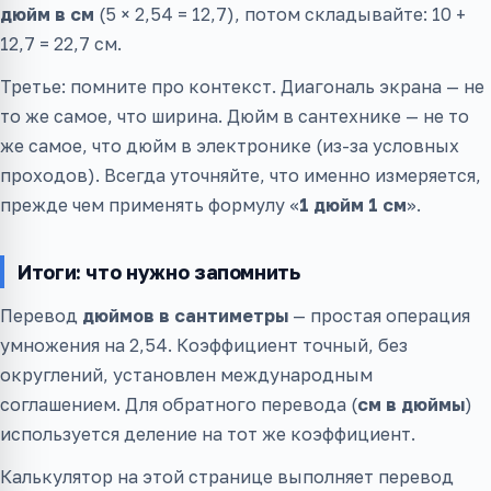
дюйм в см
(5 × 2,54 = 12,7), потом складывайте: 10 +
12,7 = 22,7 см.
Третье: помните про контекст. Диагональ экрана — не
то же самое, что ширина. Дюйм в сантехнике — не то
же самое, что дюйм в электронике (из-за условных
проходов). Всегда уточняйте, что именно измеряется,
прежде чем применять формулу «
1 дюйм 1 см
».
Итоги: что нужно запомнить
Перевод
дюймов в сантиметры
— простая операция
умножения на 2,54. Коэффициент точный, без
округлений, установлен международным
соглашением. Для обратного перевода (
см в дюймы
)
используется деление на тот же коэффициент.
Калькулятор на этой странице выполняет перевод