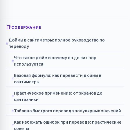
СОДЕРЖАНИЕ
Дюймы в сантиметры: полное руководство по
переводу
Что такое дюйм и почему он до сих пор
используется
Базовая формула: как перевести дюймы в
сантиметры
Практическое применение: от экранов до
сантехники
Таблица быстрого перевода популярных значений
Как избежать ошибок при переводе: практические
советы