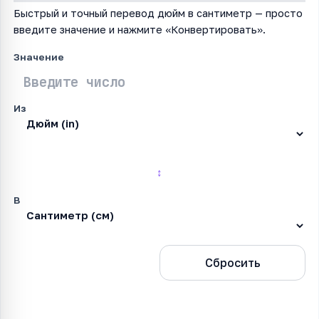
Быстрый и точный перевод дюйм в сантиметр — просто
введите значение и нажмите «Конвертировать».
Значение
Из
↕
В
Конвертировать
Сбросить