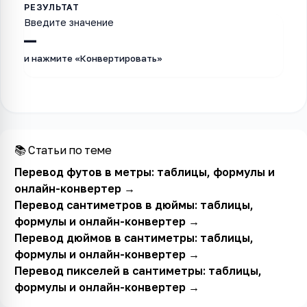
Введите значение
—
и нажмите «Конвертировать»
📚 Статьи по теме
Перевод футов в метры: таблицы, формулы и
онлайн-конвертер
→
Перевод сантиметров в дюймы: таблицы,
формулы и онлайн-конвертер
→
Перевод дюймов в сантиметры: таблицы,
формулы и онлайн-конвертер
→
Перевод пикселей в сантиметры: таблицы,
формулы и онлайн-конвертер
→