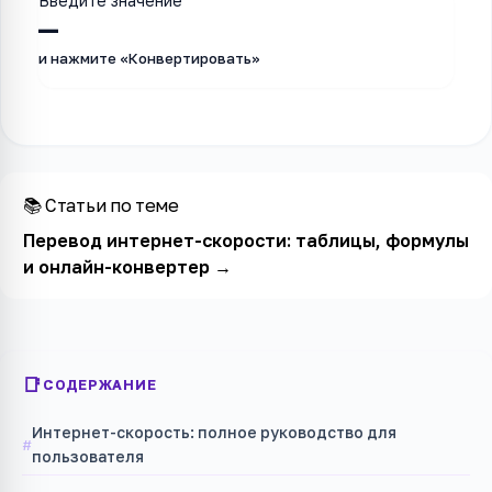
Введите значение
—
и нажмите «Конвертировать»
📚 Статьи по теме
Перевод интернет-скорости: таблицы, формулы
и онлайн-конвертер
→
СОДЕРЖАНИЕ
Интернет-скорость: полное руководство для
пользователя