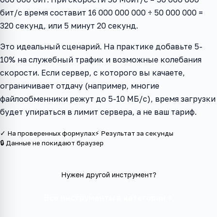
бит/с время составит 16 000 000 000 ÷ 50 000 000 =
320 секунд, или 5 минут 20 секунд.
Это идеальный сценарий. На практике добавьте 5-
10% на служебный трафик и возможные колебания
скорости. Если сервер, с которого вы качаете,
ограничивает отдачу (например, многие
файлообменники режут до 5-10 МБ/с), время загрузки
будет упираться в лимит сервера, а не ваш тариф.
✓ На проверенных формулах
⚡ Результат за секунды
🔒 Данные не покидают браузер
Нужен другой инструмент?
Все инструменты в категории