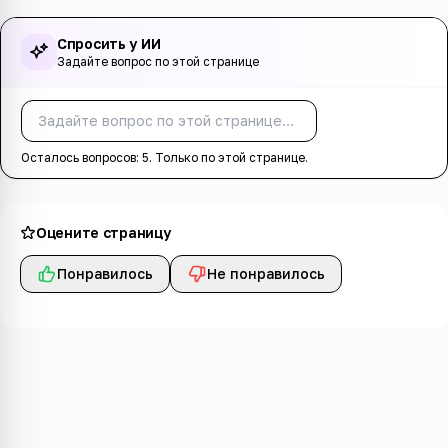
Спросить у ИИ
Задайте вопрос по этой странице
Спросить
Осталось вопросов:
5
. Только по этой странице.
Оцените страницу
Понравилось
Не понравилось