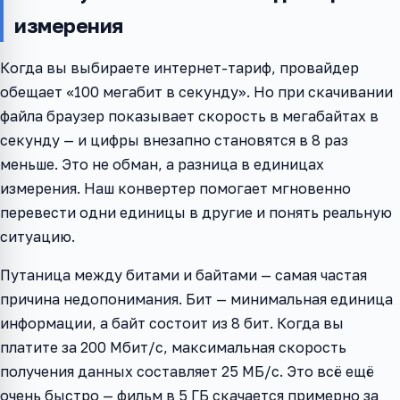
измерения
Когда вы выбираете интернет-тариф, провайдер
обещает «100 мегабит в секунду». Но при скачивании
файла браузер показывает скорость в мегабайтах в
секунду — и цифры внезапно становятся в 8 раз
меньше. Это не обман, а разница в единицах
измерения. Наш конвертер помогает мгновенно
перевести одни единицы в другие и понять реальную
ситуацию.
Путаница между битами и байтами — самая частая
причина недопонимания. Бит — минимальная единица
информации, а байт состоит из 8 бит. Когда вы
платите за 200 Мбит/с, максимальная скорость
получения данных составляет 25 МБ/с. Это всё ещё
очень быстро — фильм в 5 ГБ скачается примерно за