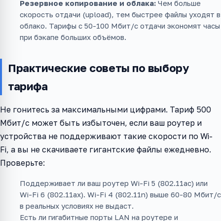
Резервное копирование и облака:
Чем больше
скорость отдачи (upload), тем быстрее файлы уходят в
облако. Тарифы с 50-100 Мбит/с отдачи экономят часы
при бэкапе больших объёмов.
Практические советы по выбору
тарифа
Не гонитесь за максимальными цифрами. Тариф 500
Мбит/с может быть избыточен, если ваш роутер и
устройства не поддерживают такие скорости по Wi-
Fi, а вы не скачиваете гигантские файлы ежедневно.
Проверьте:
Поддерживает ли ваш роутер Wi-Fi 5 (802.11ac) или
Wi-Fi 6 (802.11ax). Wi-Fi 4 (802.11n) выше 60-80 Мбит/с
в реальных условиях не выдаст.
Есть ли гигабитные порты LAN на роутере и