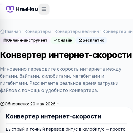
НямНям
Главная
Конвертеры
Конвертеры величин
Конвертер ин
Онлайн-инструмент
Онлайн
Бесплатно
Конвертер интернет-скорости
Мгновенно переводите скорость интернета между
битами, байтами, килобитами, мегабитами и
гигабитами. Рассчитайте реальное время загрузки
файлов с помощью удобного конвертера.
Обновлено:
20 мая 2026 г.
Конвертер интернет-скорости
Быстрый и точный перевод бит/с в килобит/с — просто