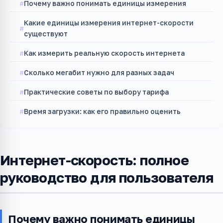
Почему важно понимать единицы измерения
Какие единицы измерения интернет-скорости
существуют
Как измерить реальную скорость интернета
Сколько мегабит нужно для разных задач
Практические советы по выбору тарифа
Время загрузки: как его правильно оценить
Интернет-скорость: полное
руководство для пользователя
Почему важно понимать единицы