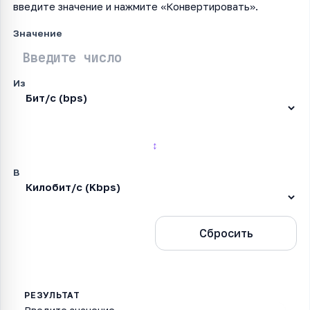
введите значение и нажмите «Конвертировать».
Значение
Из
↕
В
Конвертировать
Сбросить