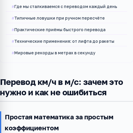
Где мы сталкиваемся с переводом каждый день
Типичные ловушки при ручном пересчёте
Практические приёмы быстрого перевода
Технические применения: от лифта до ракеты
Мировые рекорды в метрах в секунду
Перевод км/ч в м/с: зачем это
нужно и как не ошибиться
Простая математика за простым
коэффициентом