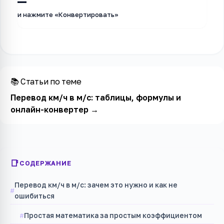
—
и нажмите «Конвертировать»
📚 Статьи по теме
Перевод км/ч в м/с: таблицы, формулы и
онлайн-конвертер
→
СОДЕРЖАНИЕ
Перевод км/ч в м/с: зачем это нужно и как не
ошибиться
Простая математика за простым коэффициентом