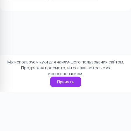
Мы используем куки для наилучшего пользования сайтом.
Продолжая просмотр, вы соглашаетесь с их
использованием.
Принять