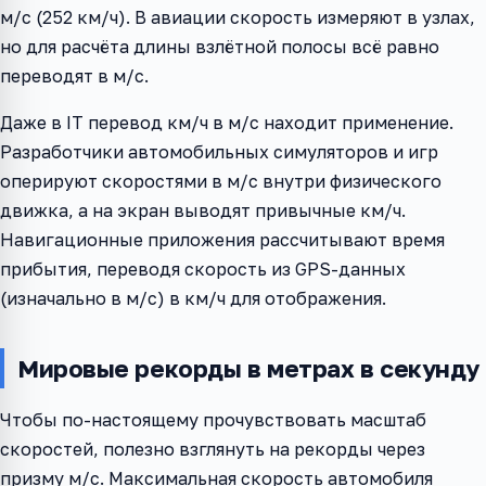
м/с (252 км/ч). В авиации скорость измеряют в узлах,
но для расчёта длины взлётной полосы всё равно
переводят в м/с.
Даже в IT перевод км/ч в м/с находит применение.
Разработчики автомобильных симуляторов и игр
оперируют скоростями в м/с внутри физического
движка, а на экран выводят привычные км/ч.
Навигационные приложения рассчитывают время
прибытия, переводя скорость из GPS-данных
(изначально в м/с) в км/ч для отображения.
Мировые рекорды в метрах в секунду
Чтобы по-настоящему прочувствовать масштаб
скоростей, полезно взглянуть на рекорды через
призму м/с. Максимальная скорость автомобиля