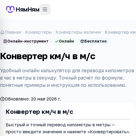
НямНям
Главная
Конвертеры
Конвертеры величин
Конвертер км/
Онлайн-инструмент
Онлайн
Бесплатно
Конвертер км/ч в м/с
Удобный онлайн калькулятор для перевода километров
в час в метры в секунду. Точный расчёт по формуле,
понятные примеры и инструкция по использованию.
Обновлено:
20 мая 2026 г.
Конвертер км/ч в м/с
Быстрый и точный перевод километры в метры —
просто введите значение и нажмите «Конвертировать».