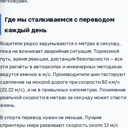
легковушек.
Где мы сталкиваемся с переводом
каждый день
Водители редко задумываются о метрах в секунду,
пока не возникает аварийная ситуация. Тормозной
путь, время реакции, дистанция безопасности — все
эти расчёты в автошколах и инженерных методиках
ведутся именно в м/с. Производители шин тестируют
сцепление на мокрой дороге при скорости 80 км/ч
(22,22 м/с), а не в привычных километрах. Понимание
реальной скорости в метрах за секунду может спасти
жизнь.
В спорте перевод нужен не меньше. Лучшие
спринтеры мира развивают скорость около 12 м/с