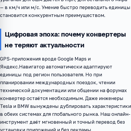
— в км/ч или м/с. Умение быстро переводить единицы
становится конкурентным преимуществом.
Цифровая эпоха: почему конвертеры
не теряют актуальности
GPS-приложения вроде Google Maps и
Яндекс.Навигатор автоматически адаптируют
единицы под регион пользователя. Но при
планировании международных поездок, чтении
технической документации или общении на форумах
конвертер остаётся необходимым. Даже инженеры
Tesla и BMW вынуждены дублировать характеристики
в обеих системах для глобального рынка. Наш онлайн-
инструмент даёт мгновенный и точный перевод без
установки приложений и без рекламы.