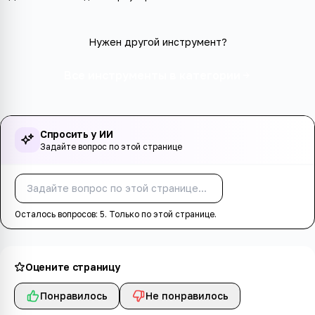
Нужен другой инструмент?
Все инструменты в категории
Спросить у ИИ
Задайте вопрос по этой странице
Спросить
Осталось вопросов:
5
. Только по этой странице.
Оцените страницу
Понравилось
Не понравилось