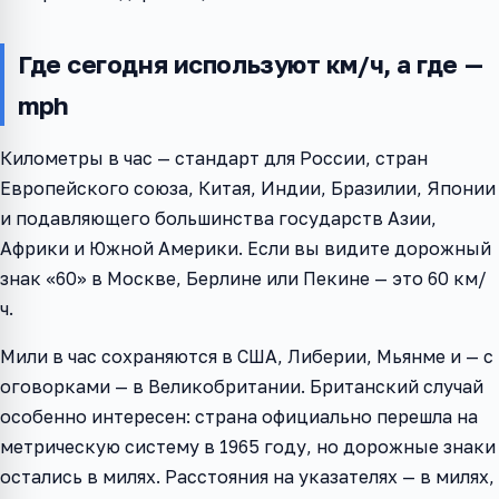
Где сегодня используют км/ч, а где —
mph
Километры в час — стандарт для России, стран
Европейского союза, Китая, Индии, Бразилии, Японии
и подавляющего большинства государств Азии,
Африки и Южной Америки. Если вы видите дорожный
знак «60» в Москве, Берлине или Пекине — это 60 км/
ч.
Мили в час сохраняются в США, Либерии, Мьянме и — с
оговорками — в Великобритании. Британский случай
особенно интересен: страна официально перешла на
метрическую систему в 1965 году, но дорожные знаки
остались в милях. Расстояния на указателях — в милях,