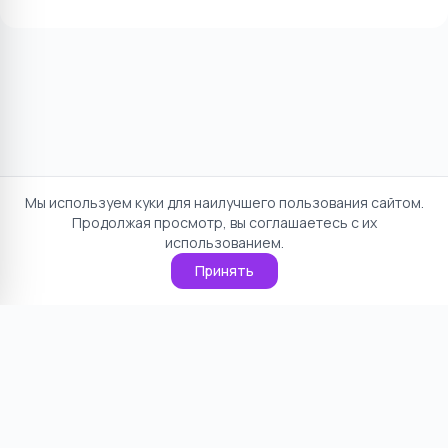
Мы используем куки для наилучшего пользования сайтом.
Продолжая просмотр, вы соглашаетесь с их
использованием.
Принять