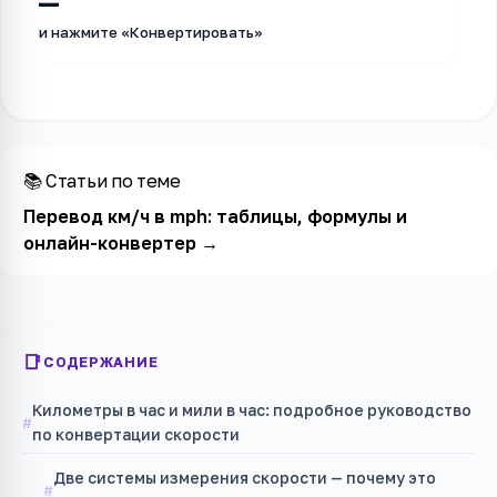
—
и нажмите «Конвертировать»
📚 Статьи по теме
Перевод км/ч в mph: таблицы, формулы и
онлайн-конвертер
→
СОДЕРЖАНИЕ
Километры в час и мили в час: подробное руководство
по конвертации скорости
Две системы измерения скорости — почему это