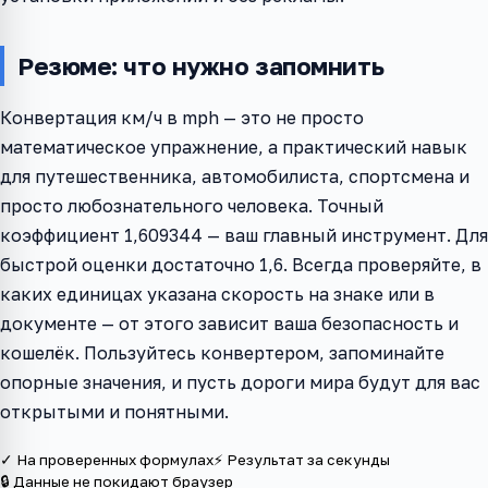
Резюме: что нужно запомнить
Конвертация км/ч в mph — это не просто
математическое упражнение, а практический навык
для путешественника, автомобилиста, спортсмена и
просто любознательного человека. Точный
коэффициент 1,609344 — ваш главный инструмент. Для
быстрой оценки достаточно 1,6. Всегда проверяйте, в
каких единицах указана скорость на знаке или в
документе — от этого зависит ваша безопасность и
кошелёк. Пользуйтесь конвертером, запоминайте
опорные значения, и пусть дороги мира будут для вас
открытыми и понятными.
✓ На проверенных формулах
⚡ Результат за секунды
🔒 Данные не покидают браузер