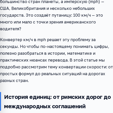
большинство стран планеты, а имперскую (mph) —
США, Великобритания и несколько небольших
государств. Это создаёт путаницу: 100 км/ч — это
много или мало с точки зрения американского
водителя?
Конвертер км/ч в mph решает эту проблему за
секунды. Но чтобы по-настоящему понимать цифры,
полезно разобраться в истории, математике и
практических нюансах перевода. В этой статье мы
подробно рассмотрим тему конвертации скорости: от
простых формул до реальных ситуаций на дорогах
разных стран.
История единиц: от римских дорог до
международных соглашений