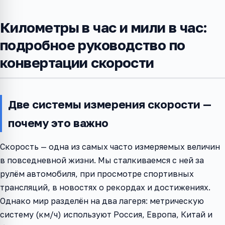
Километры в час и мили в час:
подробное руководство по
конвертации скорости
Две системы измерения скорости —
почему это важно
Скорость — одна из самых часто измеряемых величин
в повседневной жизни. Мы сталкиваемся с ней за
рулём автомобиля, при просмотре спортивных
трансляций, в новостях о рекордах и достижениях.
Однако мир разделён на два лагеря: метрическую
систему (км/ч) используют Россия, Европа, Китай и