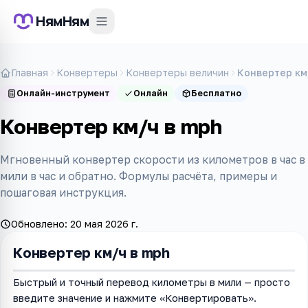
НямНям
Главная
Конвертеры
Конвертеры величин
Конвертер км
Онлайн-инструмент
Онлайн
Бесплатно
Конвертер км/ч в mph
Мгновенный конвертер скорости из километров в час в
мили в час и обратно. Формулы расчёта, примеры и
пошаговая инструкция.
Обновлено:
20 мая 2026 г.
Конвертер км/ч в mph
Быстрый и точный перевод километры в мили — просто
введите значение и нажмите «Конвертировать».