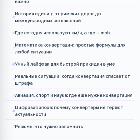
важно
История единиц: от римских дорог до
международных соглашений
Где сегодня используют км/ч, а где — mph
Математика конвертации: простые формулы для
любой ситуации
Умный лайфхак для быстрой прикидки в уме
Реальные ситуации: когда конвертация спасает от
штрафа
Авиация, спорт и наука: где ещё нужна конвертация
Цифровая эпоха: почему конвертеры не теряют
актуальности
Резюме: что нужно запомнить