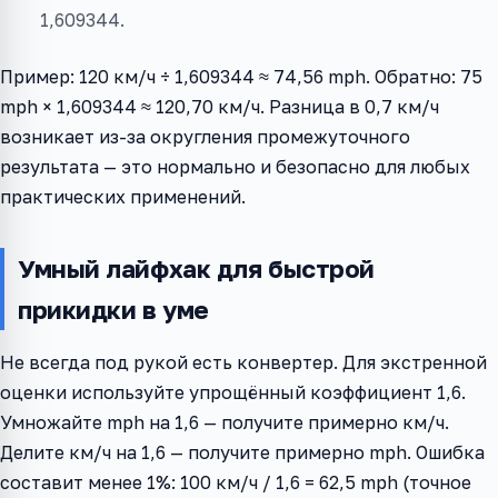
1,609344.
Пример: 120 км/ч ÷ 1,609344 ≈ 74,56 mph. Обратно: 75
mph × 1,609344 ≈ 120,70 км/ч. Разница в 0,7 км/ч
возникает из-за округления промежуточного
результата — это нормально и безопасно для любых
практических применений.
Умный лайфхак для быстрой
прикидки в уме
Не всегда под рукой есть конвертер. Для экстренной
оценки используйте упрощённый коэффициент 1,6.
Умножайте mph на 1,6 — получите примерно км/ч.
Делите км/ч на 1,6 — получите примерно mph. Ошибка
составит менее 1%: 100 км/ч / 1,6 = 62,5 mph (точное