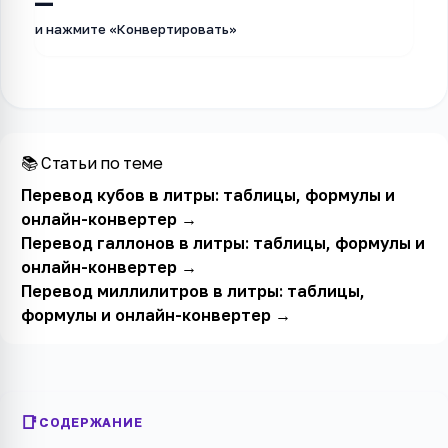
—
и нажмите «Конвертировать»
📚 Статьи по теме
Перевод кубов в литры: таблицы, формулы и
онлайн-конвертер
→
Перевод галлонов в литры: таблицы, формулы и
онлайн-конвертер
→
Перевод миллилитров в литры: таблицы,
формулы и онлайн-конвертер
→
СОДЕРЖАНИЕ