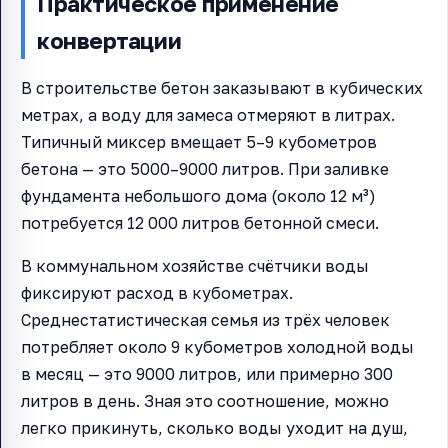
Практическое применение
конвертации
В строительстве бетон заказывают в кубических
метрах, а воду для замеса отмеряют в литрах.
Типичный миксер вмещает 5–9 кубометров
бетона — это 5000–9000 литров. При заливке
фундамента небольшого дома (около 12 м³)
потребуется 12 000 литров бетонной смеси.
В коммунальном хозяйстве счётчики воды
фиксируют расход в кубометрах.
Среднестатистическая семья из трёх человек
потребляет около 9 кубометров холодной воды
в месяц — это 9000 литров, или примерно 300
литров в день. Зная это соотношение, можно
легко прикинуть, сколько воды уходит на душ,