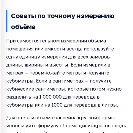
Советы по точному измерению
объёма
При самостоятельном измерении объёма
помещения или ёмкости всегда используйте
одну единицу измерения для всех замеров
длины, ширины и высоты. Если измерили в
метрах — перемножайте метры и получите
кубометры. Если в сантиметрах — получите
кубические сантиметры, которые потом нужно
разделить на 1 000 000 для перевода в
кубометры или на 1000 для перевода в литры.
Для оценки объёма бассейна круглой формы
используйте формулу объёма цилиндра: площадь