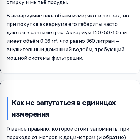
стирку и мытьё посуды.
В аквариумистике объём измеряют в литрах, но
при покупке аквариума его габариты часто
даются в сантиметрах. Аквариум 120×50×60 см
имеет объём 0.36 м³, что равно 360 литрам —
внушительный домашний водоём, требующий
мощной системы фильтрации.
Как не запутаться в единицах
измерения
Главное правило, которое стоит запомнить: при
переходе от метров к дециметрам (и обратно)