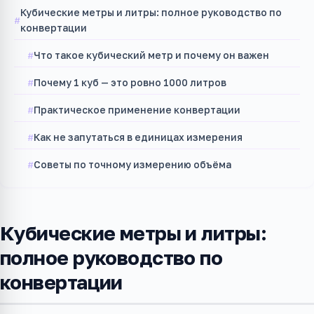
Кубические метры и литры: полное руководство по
конвертации
Что такое кубический метр и почему он важен
Почему 1 куб — это ровно 1000 литров
Практическое применение конвертации
Как не запутаться в единицах измерения
Советы по точному измерению объёма
Кубические метры и литры:
полное руководство по
конвертации