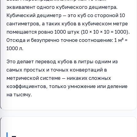
эквивалент одного кубического дециметра.
Кубический дециметр — это куб со стороной 10
сантиметров, а таких кубов в кубическом метре
помещается ровно 1000 штук (10 × 10 × 10 = 1000).
Отсюда и безупречно точное соотношение: 1 м³ =
1000 л.
Это делает перевод кубов в литры одним из
самых простых и точных конвертаций в
метрической системе — никаких сложных
коэффициентов, только умножение или деление
на тысячу.