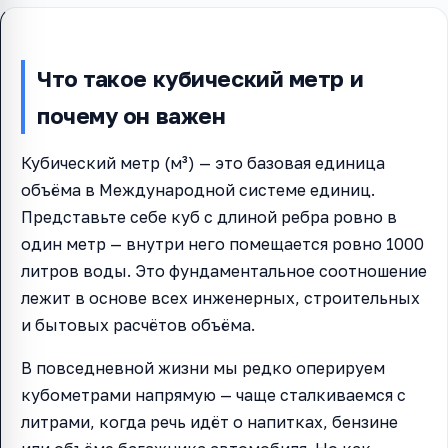
Что такое кубический метр и
почему он важен
Кубический метр (м³) — это базовая единица
объёма в Международной системе единиц.
Представьте себе куб с длиной ребра ровно в
один метр — внутри него помещается ровно 1000
литров воды. Это фундаментальное соотношение
лежит в основе всех инженерных, строительных
и бытовых расчётов объёма.
В повседневной жизни мы редко оперируем
кубометрами напрямую — чаще сталкиваемся с
литрами, когда речь идёт о напитках, бензине