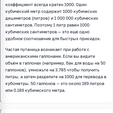
коэффициент всегда кратен 1000. Один
кубический метр содержит 1000 кубических
дециметров (литров) и 1 000 000 кубических
сантиметров. Поэтому 1 литр равен 1000
кубических сантиметров — это ещё одно
удобное соотношение для быстрых прикидок.
Частая путаница возникает при работе с
американскими галлонами. Если вы видите
объём в галлонах (например, бак для воды на 50
галлонов), умножьте на 3.785 чтобы получить
литры, а затем разделите на 1000 для перевода в
кубометры. 50 галлонов — это около 189 литров
или 0.189 кубического метра.