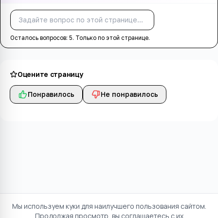
Спросить
Осталось вопросов:
5
. Только по этой странице.
Оцените страницу
Понравилось
Не понравилось
Мы используем куки для наилучшего пользования сайтом.
Продолжая просмотр, вы соглашаетесь с их