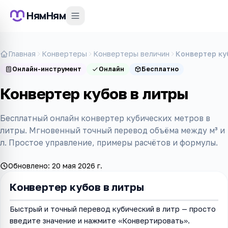
НямНям
Главная
Конвертеры
Конвертеры величин
Конвертер ку
Онлайн-инструмент
Онлайн
Бесплатно
Конвертер кубов в литры
Бесплатный онлайн конвертер кубических метров в
литры. Мгновенный точный перевод объёма между м³ и
л. Простое управление, примеры расчётов и формулы.
Обновлено:
20 мая 2026 г.
Конвертер кубов в литры
Быстрый и точный перевод кубический в литр — просто
введите значение и нажмите «Конвертировать».