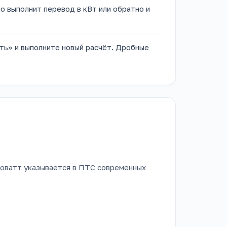
 выполнит перевод в кВт или обратно и
ть» и выполните новый расчёт. Дробные
ловатт указывается в ПТС современных