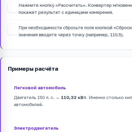
Нажмите кнопку «Рассчитать». Конвертер мгновенно
3
покажет результат с единицами измерения.
При необходимости сбросьте поля кнопкой «Сброси
4
значения вводите через точку (например, 110.5).
Примеры расчёта
Легковой автомобиль
Двигатель 150 л. с. →
110,32 кВт
. Именно столько ки
автомобилей.
Электродвигатель