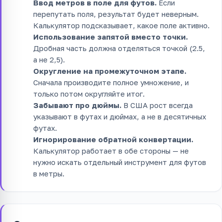
Ввод метров в поле для футов.
Если
перепутать поля, результат будет неверным.
Калькулятор подсказывает, какое поле активно.
Использование запятой вместо точки.
Дробная часть должна отделяться точкой (2.5,
а не 2,5).
Округление на промежуточном этапе.
Сначала производите полное умножение, и
только потом округляйте итог.
Забывают про дюймы.
В США рост всегда
указывают в футах и дюймах, а не в десятичных
футах.
Игнорирование обратной конвертации.
Калькулятор работает в обе стороны — не
нужно искать отдельный инструмент для футов
в метры.