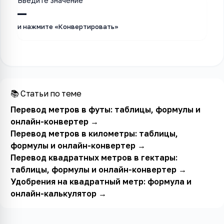
Введите значение
—
и нажмите «Конвертировать»
📚 Статьи по теме
Перевод метров в футы: таблицы, формулы и
онлайн-конвертер
→
Перевод метров в километры: таблицы,
формулы и онлайн-конвертер
→
Перевод квадратных метров в гектары:
таблицы, формулы и онлайн-конвертер
→
Удобрения на квадратный метр: формула и
онлайн-калькулятор
→