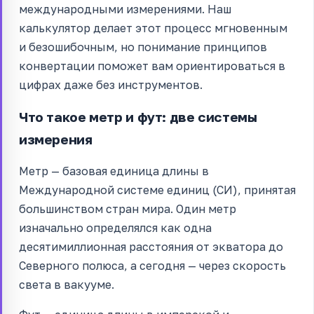
международными измерениями. Наш
калькулятор делает этот процесс мгновенным
и безошибочным, но понимание принципов
конвертации поможет вам ориентироваться в
цифрах даже без инструментов.
Что такое метр и фут: две системы
измерения
Метр — базовая единица длины в
Международной системе единиц (СИ), принятая
большинством стран мира. Один метр
изначально определялся как одна
десятимиллионная расстояния от экватора до
Северного полюса, а сегодня — через скорость
света в вакууме.