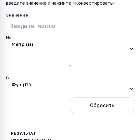
введите значение и нажмите «Конвертировать».
Значение
Из
↕
В
Конвертировать
Сбросить