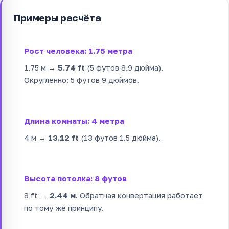
Примеры расчёта
Рост человека: 1.75 метра
1.75 м →
5.74 ft
(5 футов 8.9 дюйма).
Округлённо: 5 футов 9 дюймов.
Длина комнаты: 4 метра
4 м →
13.12 ft
(13 футов 1.5 дюйма).
Высота потолка: 8 футов
8 ft →
2.44 м
. Обратная конвертация работает
по тому же принципу.