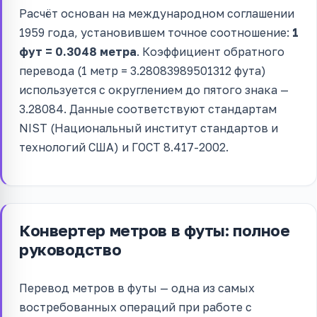
Расчёт основан на международном соглашении
1959 года, установившем точное соотношение:
1
фут = 0.3048 метра
. Коэффициент обратного
перевода (1 метр = 3.28083989501312 фута)
используется с округлением до пятого знака —
3.28084. Данные соответствуют стандартам
NIST (Национальный институт стандартов и
технологий США) и ГОСТ 8.417-2002.
Конвертер метров в футы: полное
руководство
Перевод метров в футы — одна из самых
востребованных операций при работе с