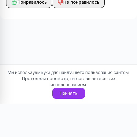
Понравилось
Не понравилось
Мы используем куки для наилучшего пользования сайтом.
Продолжая просмотр, вы соглашаетесь с их
использованием.
Принять