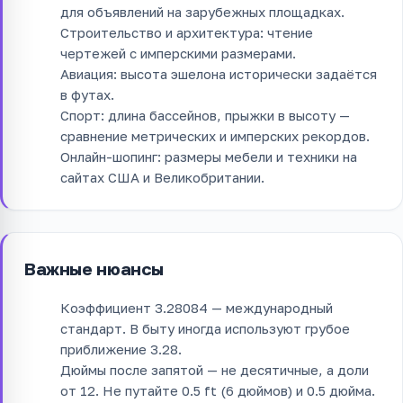
для объявлений на зарубежных площадках.
Строительство и архитектура: чтение
чертежей с имперскими размерами.
Авиация: высота эшелона исторически задаётся
в футах.
Спорт: длина бассейнов, прыжки в высоту —
сравнение метрических и имперских рекордов.
Онлайн-шопинг: размеры мебели и техники на
сайтах США и Великобритании.
Важные нюансы
Коэффициент 3.28084 — международный
стандарт. В быту иногда используют грубое
приближение 3.28.
Дюймы после запятой — не десятичные, а доли
от 12. Не путайте 0.5 ft (6 дюймов) и 0.5 дюйма.