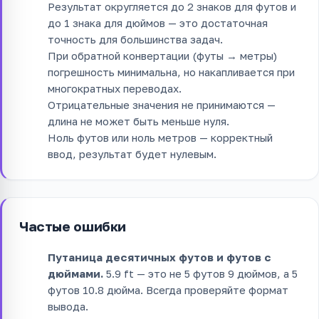
Результат округляется до 2 знаков для футов и
до 1 знака для дюймов — это достаточная
точность для большинства задач.
При обратной конвертации (футы → метры)
погрешность минимальна, но накапливается при
многократных переводах.
Отрицательные значения не принимаются —
длина не может быть меньше нуля.
Ноль футов или ноль метров — корректный
ввод, результат будет нулевым.
Частые ошибки
Путаница десятичных футов и футов с
дюймами.
5.9 ft — это не 5 футов 9 дюймов, а 5
футов 10.8 дюйма. Всегда проверяйте формат
вывода.