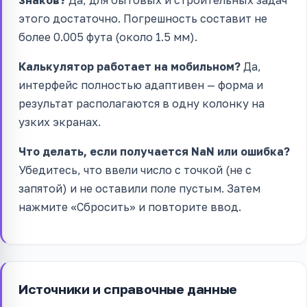
этого достаточно. Погрешность составит не
более 0.005 фута (около 1.5 мм).
Калькулятор работает на мобильном?
Да,
интерфейс полностью адаптивен — форма и
результат располагаются в одну колонку на
узких экранах.
Что делать, если получается NaN или ошибка?
Убедитесь, что ввели число с точкой (не с
запятой) и не оставили поле пустым. Затем
нажмите «Сбросить» и повторите ввод.
Источники и справочные данные