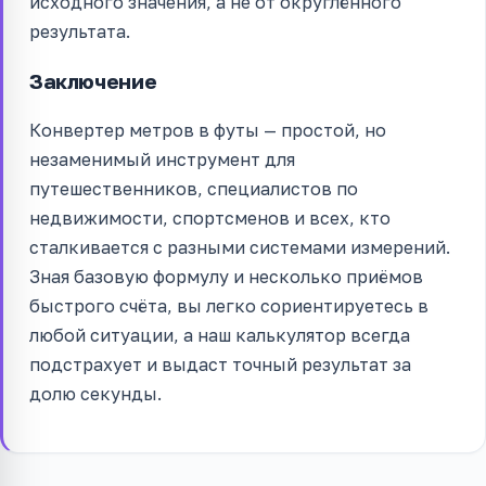
исходного значения, а не от округлённого
результата.
Заключение
Конвертер метров в футы — простой, но
незаменимый инструмент для
путешественников, специалистов по
недвижимости, спортсменов и всех, кто
сталкивается с разными системами измерений.
Зная базовую формулу и несколько приёмов
быстрого счёта, вы легко сориентируетесь в
любой ситуации, а наш калькулятор всегда
подстрахует и выдаст точный результат за
долю секунды.