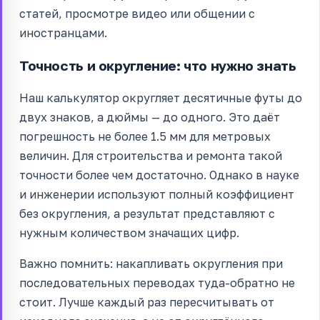
статей, просмотре видео или общении с
иностранцами.
Точность и округление: что нужно знать
Наш калькулятор округляет десятичные футы до
двух знаков, а дюймы — до одного. Это даёт
погрешность не более 1.5 мм для метровых
величин. Для строительства и ремонта такой
точности более чем достаточно. Однако в науке
и инженерии используют полный коэффициент
без округления, а результат представляют с
нужным количеством значащих цифр.
Важно помнить: накапливать округления при
последовательных переводах туда-обратно не
стоит. Лучше каждый раз пересчитывать от