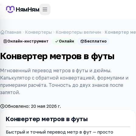
НямНям
Главная
Конвертеры
Конвертеры величин
Конвертер ме
Онлайн-инструмент
Онлайн
Бесплатно
Конвертер метров в футы
Мгновенный перевод метров в футы и дюймы.
Калькулятор с обратной конвертацией, формулами и
примерами расчёта. Точность до двух знаков после
запятой.
Обновлено:
20 мая 2026 г.
Конвертер метров в футы
Быстрый и точный перевод метр в фут — просто