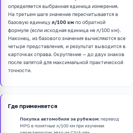
определяется выбранная единица измерения.
На третьем шаге значение пересчитывается в
базовую единицу
л/100 км
по обратной
формуле (если исходная единица не л/100 км).
Наконец, из базового значения вычисляются все
четыре представления, и результат выводится в
карточках справа. Округление — до двух знаков
после запятой для максимальной практической
точности.
Где применяется
Покупка автомобиля за рубежом:
перевод
MPG в понятные л/100 км при изучении
характеристик авто из США или