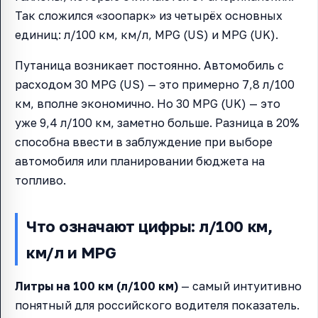
Так сложился «зоопарк» из четырёх основных
единиц: л/100 км, км/л, MPG (US) и MPG (UK).
Путаница возникает постоянно. Автомобиль с
расходом 30 MPG (US) — это примерно 7,8 л/100
км, вполне экономично. Но 30 MPG (UK) — это
уже 9,4 л/100 км, заметно больше. Разница в 20%
способна ввести в заблуждение при выборе
автомобиля или планировании бюджета на
топливо.
Что означают цифры: л/100 км,
км/л и MPG
Литры на 100 км (л/100 км)
— самый интуитивно
понятный для российского водителя показатель.