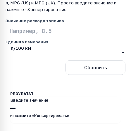
л, MPG (US) и MPG (UK). Просто введите значение и
нажмите «Конвертировать».
Значение расхода топлива
Единица измерения
Конвертировать
Сбросить
Введите значение
—
и нажмите «Конвертировать»