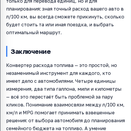
только для перевода единиц, но и для
планирования: зная точный расход вашего авто в
л/100 км, вы всегда сможете прикинуть, сколько
будет стоить та или иная поездка, и выбрать
оптимальный маршрут.
Заключение
Конвертер расхода топлива — это простой, но
незаменимый инструмент для каждого, кто
имеет дело с автомобилями. Четыре единицы
измерения, два типа галлона, мили и километры
— всё это перестаёт быть проблемой за пару
кликов. Понимание взаимосвязи между л/100 км,
км/л и MPG помогает принимать взвешенные
решения: от выбора автомобиля до планирования
семейного бюджета на топливо. А умение