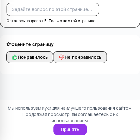
Спросить
Осталось вопросов:
5
. Только по этой странице.
Оцените страницу
Понравилось
Не понравилось
Мы используем куки для наилучшего пользования сайтом.
Продолжая просмотр, вы соглашаетесь с их
использованием.
Принять