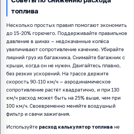
топлива
Несколько простых правил помогают экономить
до 15-20% горючего. Поддерживайте правильное
давление в шинах — недокачанные колёса
увеличивают сопротивление качению. Убирайте
лишний груз из багажника. Снимайте багажник с
крыши, когда он не нужен. Двигайтесь плавно,
без резких ускорений. На трассе держите
скорость 90-110 км/ч — аэродинамическое
сопротивление растёт квадратично, и при 130
км/ч расход может быть на 25% выше, чем при
100 км/ч. Своевременно меняйте воздушный
фильтр и свечи зажигания.
Используйте
расход калькулятор топлива
не