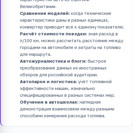
Великобритании.
Сравнение моделей:
когда технические
характеристики даны в разных единицах,
конвертер приводит всё к единому показателю.
Расчёт стоимости поездки:
зная расход в
л/100 км, можно рассчитать расстояние между
городами на автомобиле и затраты на топливо
для маршрута.
Автожурналистика и блоги:
быстрое
преобразование данных из иностранных
обзоров для российской аудитории.
Автопарки и логистика:
учёт топливной
эффективности машин, изначально
специфицированных в разных системах мер.
Обучение в автошколах:
наглядная
демонстрация взаимосвязи между разными
способами измерения расхода топлива.