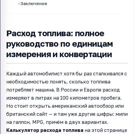
Заключение
Расход топлива: полное
руководство по единицам
измерения и конвертации
Каждый автомобилист хотя бы раз сталкивался с
необходимостью понять, сколько топлива
потребляет машина. В России и Европе расход
измеряют в литрах на 100 километров пробега.
Но стоит открыть американский автообзор или
британский сайт — и там уже другие цифры: мили
на галлон, MPG, причём в двух вариантах.
Калькулятор расхода топлива
на этой странице