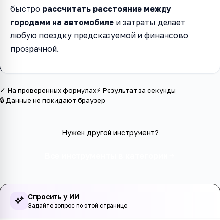
быстро
рассчитать расстояние между
городами на автомобиле
и затраты делает
любую поездку предсказуемой и финансово
прозрачной.
✓ На проверенных формулах
⚡ Результат за секунды
🔒 Данные не покидают браузер
Нужен другой инструмент?
Все инструменты в категории
Спросить у ИИ
Задайте вопрос по этой странице