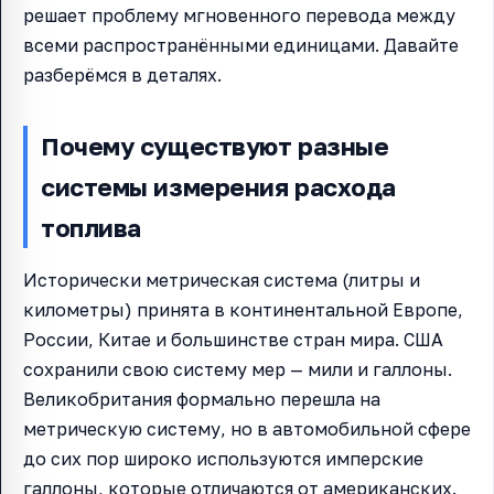
решает проблему мгновенного перевода между
всеми распространёнными единицами. Давайте
разберёмся в деталях.
Почему существуют разные
системы измерения расхода
топлива
Исторически метрическая система (литры и
километры) принята в континентальной Европе,
России, Китае и большинстве стран мира. США
сохранили свою систему мер — мили и галлоны.
Великобритания формально перешла на
метрическую систему, но в автомобильной сфере
до сих пор широко используются имперские
галлоны, которые отличаются от американских.