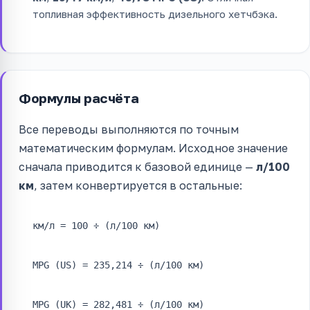
топливная эффективность дизельного хетчбэка.
Формулы расчёта
Все переводы выполняются по точным
математическим формулам. Исходное значение
сначала приводится к базовой единице —
л/100
км
, затем конвертируется в остальные:
км/л = 100 ÷ (л/100 км)
MPG (US) = 235,214 ÷ (л/100 км)
MPG (UK) = 282,481 ÷ (л/100 км)