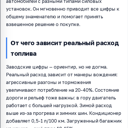
автомобилей с разными типами силовых
установок. Он мгновенно приводит все цифры к
общему знаменателю и помогает принять
взвешенное решение о покупке.
От чего зависит реальный расход
топлива
Заводские цифры — ориентир, но не догма.
Реальный расход зависит от манеры вождения:
агрессивные разгоны и торможения
увеличивают потребление на 20-40%. Состояние
дороги и рельеф тоже важны: в гору двигатель
работает с большей нагрузкой. Зимой расход
выше из-за прогрева и зимних шин. Кондиционер
добавляет 0,5-1 л/100 км. Загруженный багажник