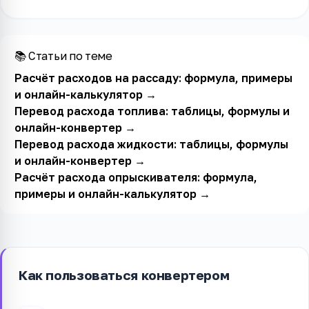
📚 Статьи по теме
Расчёт расходов на рассаду: формула, примеры
и онлайн-калькулятор
→
Перевод расхода топлива: таблицы, формулы и
онлайн-конвертер
→
Перевод расхода жидкости: таблицы, формулы
и онлайн-конвертер
→
Расчёт расхода опрыскивателя: формула,
примеры и онлайн-калькулятор
→
Как пользоваться конвертером