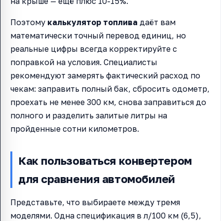
на крыше — ещё плюс 10-15%.
Поэтому
калькулятор топлива
даёт вам
математически точный перевод единиц, но
реальные цифры всегда корректируйте с
поправкой на условия. Специалисты
рекомендуют замерять фактический расход по
чекам: заправить полный бак, сбросить одометр,
проехать не менее 300 км, снова заправиться до
полного и разделить залитые литры на
пройденные сотни километров.
Как пользоваться конвертером
для сравнения автомобилей
Представьте, что выбираете между тремя
моделями. Одна спецификация в л/100 км (6,5),