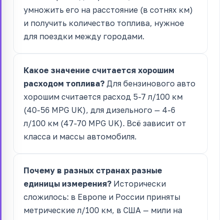
умножить его на расстояние (в сотнях км)
и получить количество топлива, нужное
для поездки между городами.
Какое значение считается хорошим
расходом топлива?
Для бензинового авто
хорошим считается расход 5-7 л/100 км
(40-56 MPG UK), для дизельного — 4-6
л/100 км (47-70 MPG UK). Всё зависит от
класса и массы автомобиля.
Почему в разных странах разные
единицы измерения?
Исторически
сложилось: в Европе и России приняты
метрические л/100 км, в США — мили на