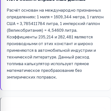
Расчёт основан на международно признанных
определениях: 1 миля = 1609,344 метра, 1 галлон
США = 3,785411784 литра, 1 имперский галлон
(Великобритания) = 4,54609 литра.
Коэффициенты 235,214 и 282,481 являются
производными от этих констант и широко
применяются в автомобильной индустрии и
технической литературе. Данный расход
топлива калькулятор использует прямое
математическое преобразование без
эмпирических поправок.