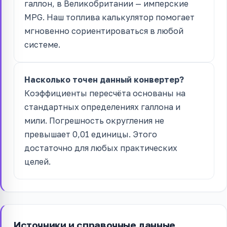
галлон, в Великобритании — имперские
MPG. Наш топлива калькулятор помогает
мгновенно сориентироваться в любой
системе.
Насколько точен данный конвертер?
Коэффициенты пересчёта основаны на
стандартных определениях галлона и
мили. Погрешность округления не
превышает 0,01 единицы. Этого
достаточно для любых практических
целей.
Источники и справочные данные