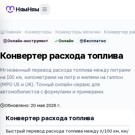
НямНям
Главная
Конвертеры
Конвертеры величин
Конвертер ра
Онлайн-инструмент
Онлайн
Бесплатно
Конвертер расхода топлива
Мгновенный перевод расхода топлива между литрами
на 100 км, километрами на литр и милями на галлон
(MPG US и UK). Точный онлайн-сервис для
автомобилистов с формулами и примерами.
Обновлено:
20 мая 2026 г.
Конвертер расхода топлива
Быстрый перевод расхода топлива между л/100 км, км/