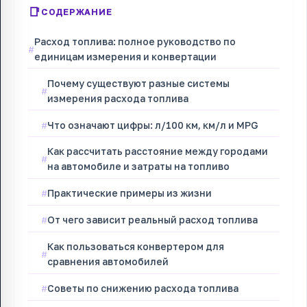
СОДЕРЖАНИЕ
Расход топлива: полное руководство по
единицам измерения и конвертации
Почему существуют разные системы
измерения расхода топлива
Что означают цифры: л/100 км, км/л и MPG
Как рассчитать расстояние между городами
на автомобиле и затраты на топливо
Практические примеры из жизни
От чего зависит реальный расход топлива
Как пользоваться конвертером для
сравнения автомобилей
Советы по снижению расхода топлива