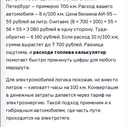
Петербург — примерно 700 км. Расход вашего
автомобиля — 8 л/100 км. Цена бензина АИ-95 —
55 рублей за литр. Считаем: (8 × 700 ÷ 100) × 55 =
56 × 55 = 3 080 рублей в одну сторону. Туда-
обратно — 6 160 рублей. Если расход 10 л/100 км,
сумма вырастет до 7 700 рублей. Разница
ощутима, и
расхода топлива калькулятор
помогает быстро прикинуть цифры для любого
маршрута.
Для электромобилей логика похожая, но вместо
литров — киловатт-часы на 100 км. Конвертация
в денежные затраты делается через тариф на
электроэнергию. Такой подход применим и к
гибридным автомобилям, где часть пути
проходится на электротяге.