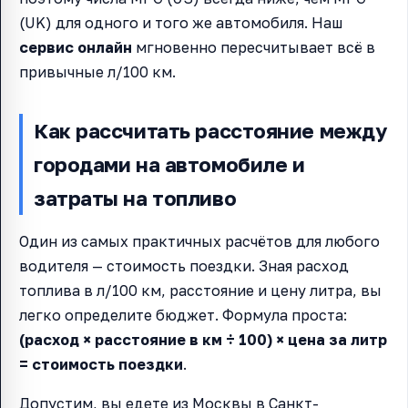
(UK) для одного и того же автомобиля. Наш
сервис онлайн
мгновенно пересчитывает всё в
привычные л/100 км.
Как рассчитать расстояние между
городами на автомобиле и
затраты на топливо
Один из самых практичных расчётов для любого
водителя — стоимость поездки. Зная расход
топлива в л/100 км, расстояние и цену литра, вы
легко определите бюджет. Формула проста:
(расход × расстояние в км ÷ 100) × цена за литр
= стоимость поездки
.
Допустим, вы едете из Москвы в Санкт-