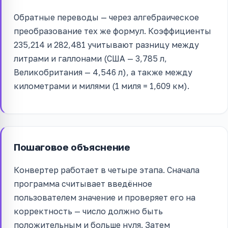
Обратные переводы — через алгебраическое
преобразование тех же формул. Коэффициенты
235,214 и 282,481 учитывают разницу между
литрами и галлонами (США — 3,785 л,
Великобритания — 4,546 л), а также между
километрами и милями (1 миля = 1,609 км).
Пошаговое объяснение
Конвертер работает в четыре этапа. Сначала
программа считывает введённое
пользователем значение и проверяет его на
корректность — число должно быть
положительным и больше нуля. Затем