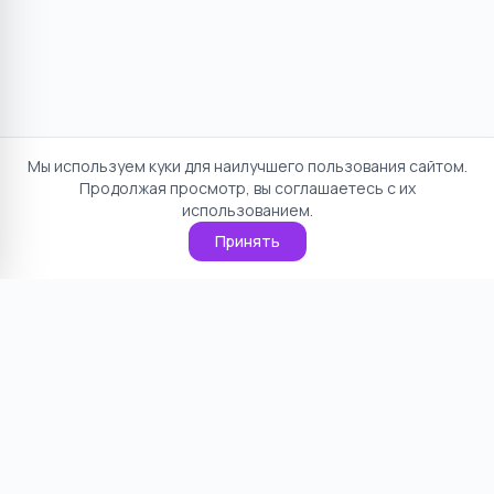
Мы используем куки для наилучшего пользования сайтом.
Продолжая просмотр, вы соглашаетесь с их
использованием.
Принять
Отказ от ответственности
Политика конфиденциальности