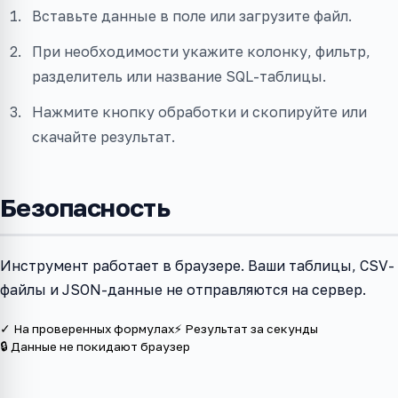
Вставьте данные в поле или загрузите файл.
При необходимости укажите колонку, фильтр,
разделитель или название SQL-таблицы.
Нажмите кнопку обработки и скопируйте или
скачайте результат.
Безопасность
Инструмент работает в браузере. Ваши таблицы, CSV-
файлы и JSON-данные не отправляются на сервер.
✓ На проверенных формулах
⚡ Результат за секунды
🔒 Данные не покидают браузер