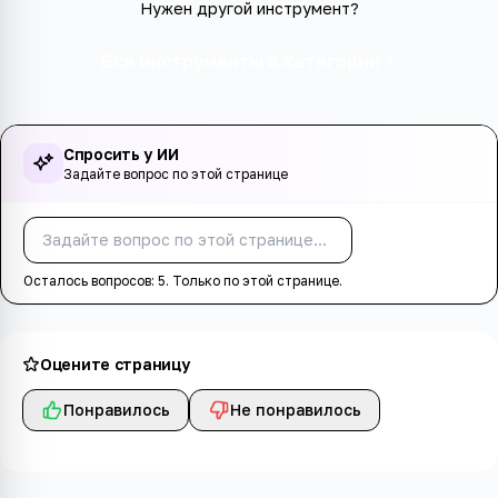
Нужен другой инструмент?
Все инструменты в категории
Спросить у ИИ
Задайте вопрос по этой странице
Спросить
Осталось вопросов:
5
. Только по этой странице.
Оцените страницу
Понравилось
Не понравилось