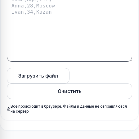
Загрузить файл
Конвертировать
Очистить
Всё происходит в браузере. Файлы и данные не отправляются
на сервер.