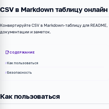
CSV в Markdown таблицу онлайн
Конвертируйте CSV в Markdown-таблицу для README,
документации и заметок.
СОДЕРЖАНИЕ
Как пользоваться
Безопасность
Как пользоваться