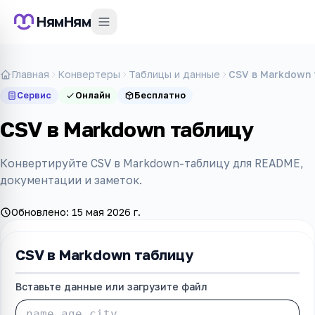
НямНям
Главная
Конвертеры
Таблицы и данные
CSV в Markdown
Сервис
Онлайн
Бесплатно
CSV в Markdown таблицу
Конвертируйте CSV в Markdown-таблицу для README,
документации и заметок.
Обновлено:
15 мая 2026 г.
CSV в Markdown таблицу
Вставьте данные или загрузите файл