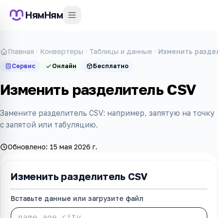
НямНям
Главная
Конвертеры
Таблицы и данные
Изменить разде
Сервис
Онлайн
Бесплатно
Изменить разделитель CSV
Замените разделитель CSV: например, запятую на точку
с запятой или табуляцию.
Обновлено:
15 мая 2026 г.
Изменить разделитель CSV
Вставьте данные или загрузите файл