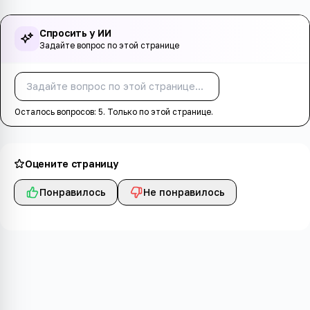
Спросить у ИИ
Задайте вопрос по этой странице
Спросить
Осталось вопросов:
5
. Только по этой странице.
Оцените страницу
Понравилось
Не понравилось