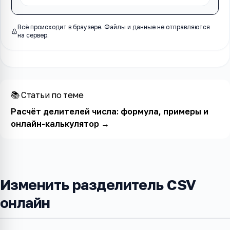
Всё происходит в браузере. Файлы и данные не отправляются
на сервер.
📚 Статьи по теме
Расчёт делителей числа: формула, примеры и
онлайн-калькулятор
→
Изменить разделитель CSV
онлайн