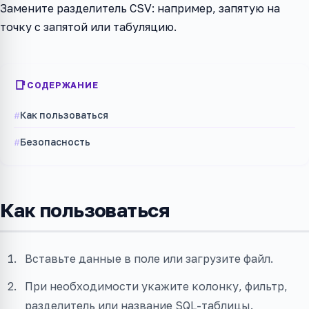
Замените разделитель CSV: например, запятую на
точку с запятой или табуляцию.
СОДЕРЖАНИЕ
Как пользоваться
Безопасность
Как пользоваться
Вставьте данные в поле или загрузите файл.
При необходимости укажите колонку, фильтр,
разделитель или название SQL-таблицы.