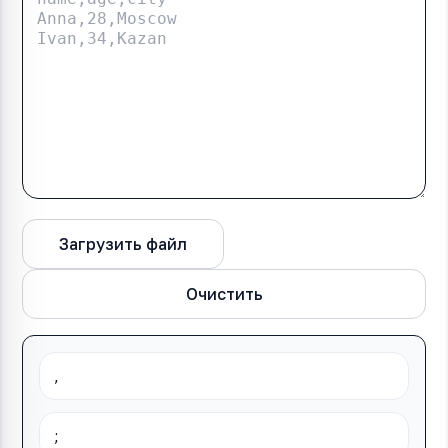
Загрузить файл
Конвертировать
Очистить