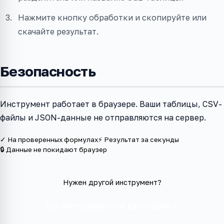
Нажмите кнопку обработки и скопируйте или
скачайте результат.
Безопасность
Инструмент работает в браузере. Ваши таблицы, CSV-
файлы и JSON-данные не отправляются на сервер.
✓ На проверенных формулах
⚡ Результат за секунды
🔒 Данные не покидают браузер
Нужен другой инструмент?
Все инструменты в категории