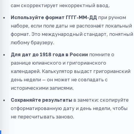
сам скорректирует некорректный ввод.
Используйте формат ГГГГ-ММ-ДД
при ручном
наборе, если поле даты не распознаёт локальный
формат. Это международный стандарт, понятный
любому браузеру.
Для дат до 1918 года в России
помните о
разнице юлианского и григорианского
календарей. Калькулятор выдаст григорианский
день недели — он может не совпадать с
историческими записями.
Сохраняйте результаты
в заметки: скопируйте
отформатированную дату и день недели, чтобы
не пересчитывать заново.