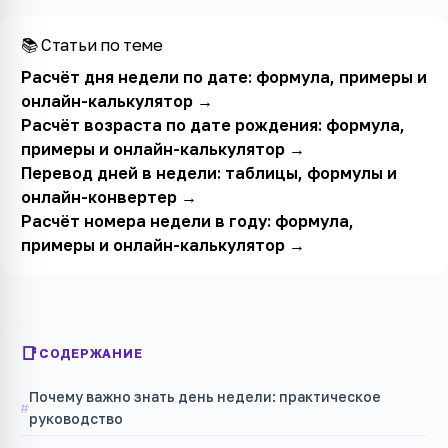
📚 Статьи по теме
Расчёт дня недели по дате: формула, примеры и
онлайн-калькулятор
→
Расчёт возраста по дате рождения: формула,
примеры и онлайн-калькулятор
→
Перевод дней в недели: таблицы, формулы и
онлайн-конвертер
→
Расчёт номера недели в году: формула,
примеры и онлайн-калькулятор
→
СОДЕРЖАНИЕ
Почему важно знать день недели: практическое
руководство