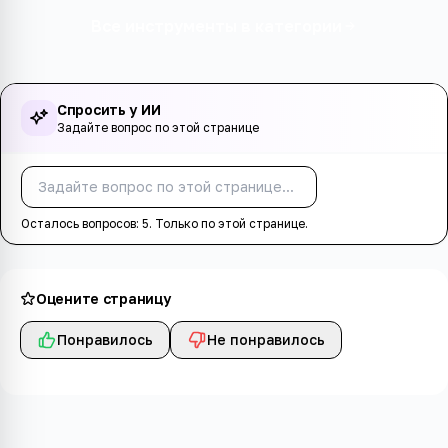
Все инструменты в категории
Спросить у ИИ
Задайте вопрос по этой странице
Спросить
Осталось вопросов:
5
. Только по этой странице.
Оцените страницу
Понравилось
Не понравилось