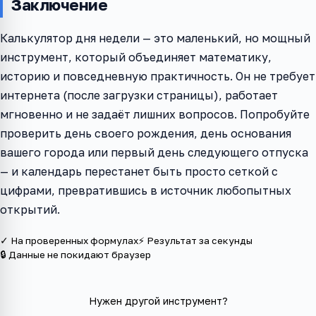
Заключение
Калькулятор дня недели — это маленький, но мощный
инструмент, который объединяет математику,
историю и повседневную практичность. Он не требует
интернета (после загрузки страницы), работает
мгновенно и не задаёт лишних вопросов. Попробуйте
проверить день своего рождения, день основания
вашего города или первый день следующего отпуска
— и календарь перестанет быть просто сеткой с
цифрами, превратившись в источник любопытных
открытий.
✓ На проверенных формулах
⚡ Результат за секунды
🔒 Данные не покидают браузер
Нужен другой инструмент?