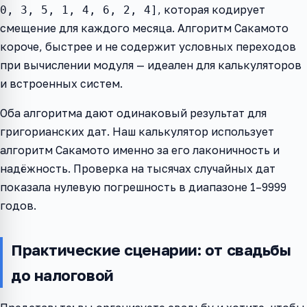
, которая кодирует
0, 3, 5, 1, 4, 6, 2, 4]
смещение для каждого месяца. Алгоритм Сакамото
короче, быстрее и не содержит условных переходов
при вычислении модуля — идеален для калькуляторов
и встроенных систем.
Оба алгоритма дают одинаковый результат для
григорианских дат. Наш калькулятор использует
алгоритм Сакамото именно за его лаконичность и
надёжность. Проверка на тысячах случайных дат
показала нулевую погрешность в диапазоне 1–9999
годов.
Практические сценарии: от свадьбы
до налоговой