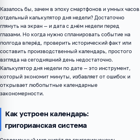
Казалось бы, зачем в эпоху смартфонов и умных часов
отдельный калькулятор дня недели? Достаточно
глянуть на экран — и дата с днём недели перед
глазами. Но когда нужно спланировать событие на
полгода вперёд, проверить исторический факт или
составить производственный календарь, простого
взгляда на сегодняшний день недостаточно.
Калькулятор дня недели по дате — это инструмент,
который экономит минуты, избавляет от ошибок и
открывает любопытные календарные
закономерности.
Как устроен календарь:
григорианская система