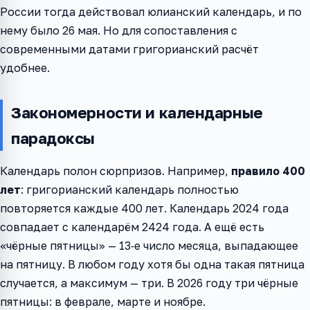
России тогда действовал юлианский календарь, и по
нему было 26 мая. Но для сопоставления с
современными датами григорианский расчёт
удобнее.
Закономерности и календарные
парадоксы
Календарь полон сюрпризов. Например,
правило 400
лет
: григорианский календарь полностью
повторяется каждые 400 лет. Календарь 2024 года
совпадает с календарём 2424 года. А ещё есть
«чёрные пятницы» — 13‑е число месяца, выпадающее
на пятницу. В любом году хотя бы одна такая пятница
случается, а максимум — три. В 2026 году три чёрные
пятницы: в феврале, марте и ноябре.