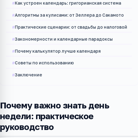
Как устроен календарь: григорианская система
Алгоритмы за кулисами: от Зеллера до Сакамото
Практические сценарии: от свадьбы до налоговой
Закономерности и календарные парадоксы
Почему калькулятор лучше календаря
Советы по использованию
Заключение
Почему важно знать день
недели: практическое
руководство