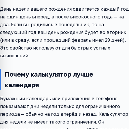
День недели вашего рождения сдвигается каждый год
на один день вперёд, а после високосного года — на
два. Если вы родились в понедельник, то на
следующий год ваш день рождения будет во вторник
(или в среду, если прошедший февраль имел 29 дней).
Это свойство используют для быстрых устных
вычислений.
Почему калькулятор лучше
календаря
Бумажный календарь или приложение в телефоне
показывают дни недели только для ограниченного
периода — обычно на год вперёд и назад. Калькулятор
дня недели не имеет такого ограничения. Он