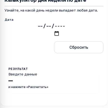
Узнайте, на какой день недели выпадает любая дата.
Дата
Рассчитать
Сбросить
Введите данные
—
и нажмите «Рассчитать»