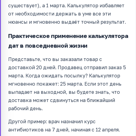
существует), а 1 марта. Калькулятор избавляет
от необходимости держать в уме все эти
нюансы и мгновенно выдаёт точный результат.
Практическое применение калькулятора
дат в повседневной жизни
Представьте, что вы заказали товар с
доставкой 20 дней. Продавец отправил заказ 5
марта. Когда ожидать посылку? Калькулятор
мгновенно покажет: 25 марта. Если этот день
выпадает на выходной, вы будете знать, что
доставка может сдвинуться на ближайший
рабочий день.
Другой пример: врач назначил курс
антибиотиков на 7 дней, начиная с 12 апреля.