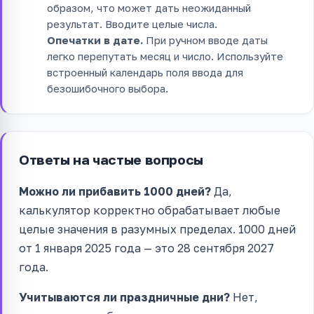
образом, что может дать неожиданный
результат. Вводите целые числа.
Опечатки в дате.
При ручном вводе даты
легко перепутать месяц и число. Используйте
встроенный календарь поля ввода для
безошибочного выбора.
Ответы на частые вопросы
Можно ли прибавить 1000 дней?
Да,
калькулятор корректно обрабатывает любые
целые значения в разумных пределах. 1000 дней
от 1 января 2025 года — это 28 сентября 2027
года.
Учитываются ли праздничные дни?
Нет,