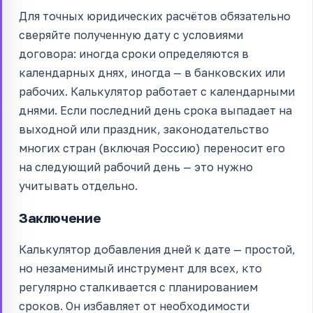
Для точных юридических расчётов обязательно
сверяйте полученную дату с условиями
договора: иногда сроки определяются в
календарных днях, иногда — в банковских или
рабочих. Калькулятор работает с календарными
днями. Если последний день срока выпадает на
выходной или праздник, законодательство
многих стран (включая Россию) переносит его
на следующий рабочий день — это нужно
учитывать отдельно.
Заключение
Калькулятор добавления дней к дате — простой,
но незаменимый инструмент для всех, кто
регулярно сталкивается с планированием
сроков. Он избавляет от необходимости