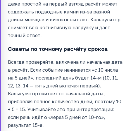
даже простой на первый взгляд расчёт может
содержать подводные камни из-за разной
длины месяцев и високосных лет. Калькулятор
снимает всю когнитивную нагрузку и даёт
точный ответ.
Советы по точному расчёту сроков
Всегда проверяйте, включена ли начальная дата
в расчёт. Если событие начинается «с 10 числа
на 5 дней», последний день будет 14-м (10, 11,
12, 13, 14 — пять дней включая первый).
Калькулятор считает от начальной даты,
прибавляя полное количество дней, поэтому 10
+ 5 = 15. Учитывайте это при интерпретации:
если речь идёт о «через 5 дней от 10-го»,
результат 15-е.