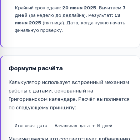
Крайний срок сдачи:
20 июня 2025
. Вычитаем
7
дней
(за неделю до дедлайна). Результат:
13
июня 2025
(пятница). Дата, когда нужно начать
финальную проверку.
Формулы расчёта
Калькулятор использует встроенный механизм
работы с датами, основанный на
Григорианском календаре. Расчёт выполняется
по следующему принципу:
Итоговая дата = Начальная дата + N дней
Математически это соответствует добавлению