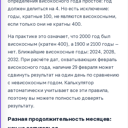
определения високосного года простое: год
должен делиться на 4. Но есть исключение:
годы, кратные 100, не являются високосными,
если только они не кратны 400.
На практике это означает, что 2000 год был
високосным (кратен 400), а 1900 и 2100 годы —
нет. Ближайшие високосные годы: 2024, 2028,
2032. При расчёте дат, охватывающих февраль
високосного года, наличие 29 февраля может
сдвинуть результат на один день по сравнению
с невисокосным годом. Калькулятор
автоматически учитывает все эти правила,
поэтому вы можете полностью доверять
результату.
Разная продолжительность месяцев:
как не запутаться