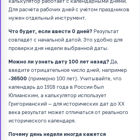
калькулятор работает с календарными днями.
Для расчёта рабочих дней с учётом праздников
нужен отдельный инструмент.
Что будет, если ввести 0 дней?
Результат
совпадёт с начальной датой. Это удобно для
проверки дня недели выбранной даты.
Можно ли узнать дату 100 лет назад?
Да,
введите отрицательное число дней, например
-36500
(примерно 100 лет). Учитывайте, что
календарь до 1918 года в России был
Юлианским, а калькулятор использует
Григорианский — для исторических дат до XX
века результат может отличаться от реального
исторического календаря.
Почему день недели иногда кажется