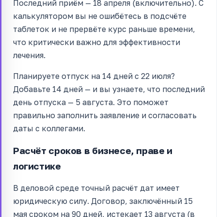
Последний приём — 18 апреля (включительно). С
калькулятором вы не ошибётесь в подсчёте
таблеток и не прервёте курс раньше времени,
что критически важно для эффективности
лечения.
Планируете отпуск на 14 дней с 22 июля?
Добавьте 14 дней — и вы узнаете, что последний
день отпуска — 5 августа. Это поможет
правильно заполнить заявление и согласовать
даты с коллегами.
Расчёт сроков в бизнесе, праве и
логистике
В деловой среде точный расчёт дат имеет
юридическую силу. Договор, заключённый 15
мая сроком на 90 дней, истекает 13 августа (в