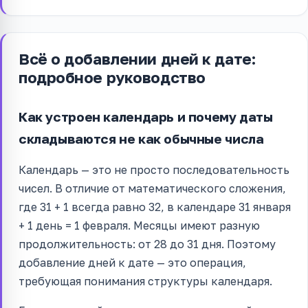
Всё о добавлении дней к дате:
подробное руководство
Как устроен календарь и почему даты
складываются не как обычные числа
Календарь — это не просто последовательность
чисел. В отличие от математического сложения,
где 31 + 1 всегда равно 32, в календаре 31 января
+ 1 день = 1 февраля. Месяцы имеют разную
продолжительность: от 28 до 31 дня. Поэтому
добавление дней к дате — это операция,
требующая понимания структуры календаря.