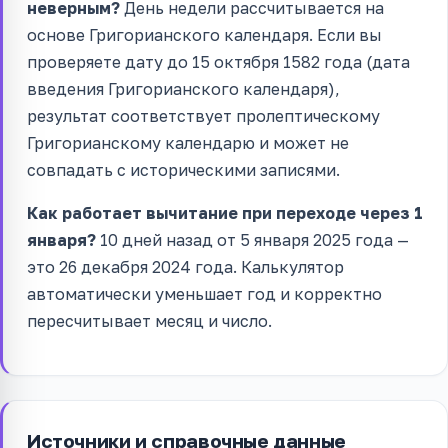
неверным?
День недели рассчитывается на
основе Григорианского календаря. Если вы
проверяете дату до 15 октября 1582 года (дата
введения Григорианского календаря),
результат соответствует пролептическому
Григорианскому календарю и может не
совпадать с историческими записями.
Как работает вычитание при переходе через 1
января?
10 дней назад от 5 января 2025 года —
это 26 декабря 2024 года. Калькулятор
автоматически уменьшает год и корректно
пересчитывает месяц и число.
Источники и справочные данные