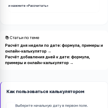
и нажмите «Рассчитать»
📚 Статьи по теме
Расчёт дня недели по дате: формула, примеры и
онлайн-калькулятор
→
Расчёт добавления дней к дате: формула,
примеры и онлайн-калькулятор
→
Как пользоваться калькулятором
Выберите начальную дату в первом поле.
1