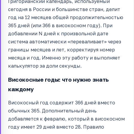
Григорианский календарь, используемый
сегодня в России и большинстве стран, делит
год на 12 месяцев общей продолжительностью
365 дней (или 366 в високосном году). При
добавлении N дней к произвольной дате
система автоматически «переваливает» через
границы месяцев и лет, корректируя номер
месяца и год. Именно эту работу и выполняет
калькулятор за доли секунды.
Високосные годы: что нужно знать
каждому
Високосный год содержит 366 дней вместо
обычных 365. Дополнительный день
добавляется к февралю, который в високосном
году имеет 29 дней вместо 28. Правило