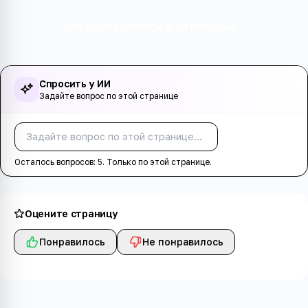
Все инструменты в категории
Спросить у ИИ
Задайте вопрос по этой странице
Спросить
Осталось вопросов:
5
. Только по этой странице.
Оцените страницу
Понравилось
Не понравилось