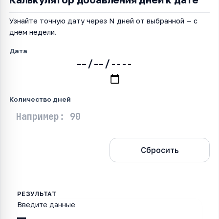
Узнайте точную дату через N дней от выбранной — с
днём недели.
Дата
Количество дней
Рассчитать
Сбросить
Введите данные
—