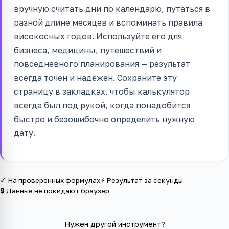
вручную считать дни по календарю, путаться в
разной длине месяцев и вспоминать правила
високосных годов. Используйте его для
бизнеса, медицины, путешествий и
повседневного планирования — результат
всегда точен и надёжен. Сохраните эту
страницу в закладках, чтобы калькулятор
всегда был под рукой, когда понадобится
быстро и безошибочно определить нужную
дату.
✓ На проверенных формулах
⚡ Результат за секунды
🔒 Данные не покидают браузер
Нужен другой инструмент?