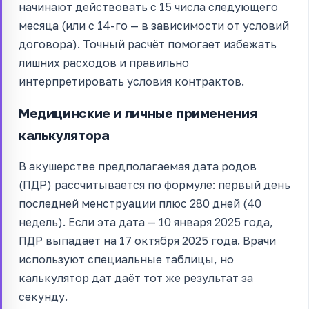
начинают действовать с 15 числа следующего
месяца (или с 14-го — в зависимости от условий
договора). Точный расчёт помогает избежать
лишних расходов и правильно
интерпретировать условия контрактов.
Медицинские и личные применения
калькулятора
В акушерстве предполагаемая дата родов
(ПДР) рассчитывается по формуле: первый день
последней менструации плюс 280 дней (40
недель). Если эта дата — 10 января 2025 года,
ПДР выпадает на 17 октября 2025 года. Врачи
используют специальные таблицы, но
калькулятор дат даёт тот же результат за
секунду.