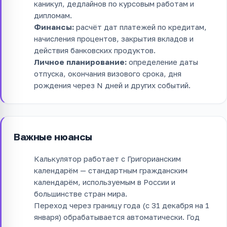
каникул, дедлайнов по курсовым работам и
дипломам.
Финансы:
расчёт дат платежей по кредитам,
начисления процентов, закрытия вкладов и
действия банковских продуктов.
Личное планирование:
определение даты
отпуска, окончания визового срока, дня
рождения через N дней и других событий.
Важные нюансы
Калькулятор работает с Григорианским
календарём — стандартным гражданским
календарём, используемым в России и
большинстве стран мира.
Переход через границу года (с 31 декабря на 1
января) обрабатывается автоматически. Год