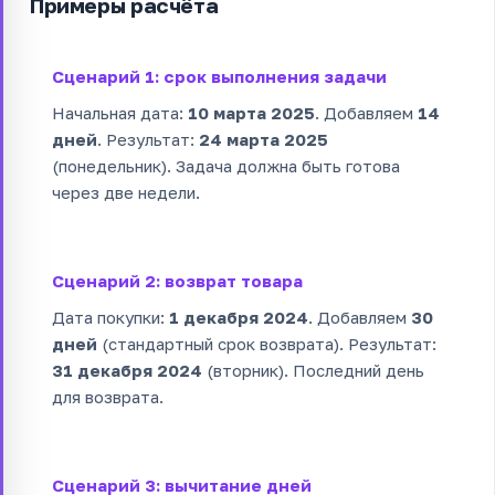
Примеры расчёта
Сценарий 1: срок выполнения задачи
Начальная дата:
10 марта 2025
. Добавляем
14
дней
. Результат:
24 марта 2025
(понедельник). Задача должна быть готова
через две недели.
Сценарий 2: возврат товара
Дата покупки:
1 декабря 2024
. Добавляем
30
дней
(стандартный срок возврата). Результат:
31 декабря 2024
(вторник). Последний день
для возврата.
Сценарий 3: вычитание дней