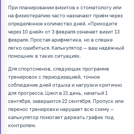
При планировании визитов к стоматологу или
на физиотерапию часто назначают приём через
определённое количество дней. «Приходите
через 10 дней» от 3 февраля означает визит 13
февраля. Простая арифметика, но в спешке
легко ошибиться. Калькулятор — ваш надёжный
помощник в таких ситуациях.
Для спортсменов, следующих программе
тренировок с периодизацией, точное
соблюдение дней отдыха и нагрузки критично
для прогресса. Цикл в 21 день, начатый 1
сентября, завершится 22 сентября. Пропуск или
перенос тренировки нарушает всю схему —
калькулятор помогает держать график под
контролем.