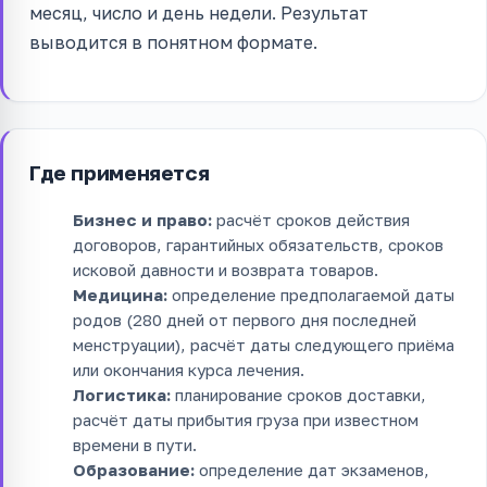
месяц, число и день недели. Результат
выводится в понятном формате.
Где применяется
Бизнес и право:
расчёт сроков действия
договоров, гарантийных обязательств, сроков
исковой давности и возврата товаров.
Медицина:
определение предполагаемой даты
родов (280 дней от первого дня последней
менструации), расчёт даты следующего приёма
или окончания курса лечения.
Логистика:
планирование сроков доставки,
расчёт даты прибытия груза при известном
времени в пути.
Образование:
определение дат экзаменов,