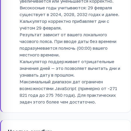
увеличивается или уменьшается корректно.
Високосные годы учитываются: 29 февраля
существует в 2024, 2028, 2032 годах и далее.
Калькулятор корректно прибавляет дни с
учётом 29 февраля.
Результат зависит от вашего локального
часового пояса. При вводе даты без времени
подразумевается полночь (00:00) вашего
местного времени.
Калькулятор поддерживает отрицательные
значения дней — это позволяет вычитать дни и
узнавать дату в прошлом.
Максимальный диапазон дат ограничен
возможностями JavaScript (примерно от -271
821 года до 275 760 года). Для практических
задач этого более чем достаточно.