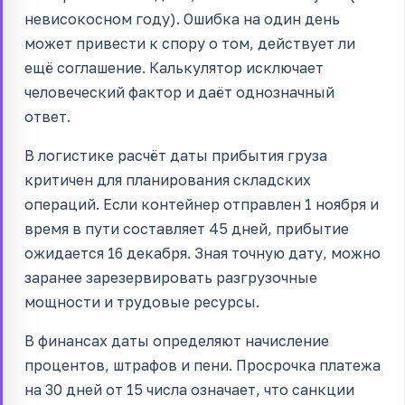
невисокосном году). Ошибка на один день
может привести к спору о том, действует ли
ещё соглашение. Калькулятор исключает
человеческий фактор и даёт однозначный
ответ.
В логистике расчёт даты прибытия груза
критичен для планирования складских
операций. Если контейнер отправлен 1 ноября и
время в пути составляет 45 дней, прибытие
ожидается 16 декабря. Зная точную дату, можно
заранее зарезервировать разгрузочные
мощности и трудовые ресурсы.
В финансах даты определяют начисление
процентов, штрафов и пени. Просрочка платежа
на 30 дней от 15 числа означает, что санкции