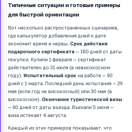
Типичные ситуации и готовые примеры
для быстрой ориентации
Вот несколько распространённых сценариев,
где калькулятор добавления дней к дате
экономит время и нервы.
Срок действия
подарочного сертификата
— 180 дней от даты
покупки. Купили 1 февраля — сертификат
действителен до 31 июля (в невисокосном
году).
Испытательный срок
на работе — 90
дней с 1 марта. Последний день испытания — 29
мая (если год не високосный) или 30 мая (в
високосном).
Окончание туристической визы
— 60 дней от даты въезда. Въехали 5 июня —
виза истекает 4 августа.
Каждый из этих примеров показывает, что