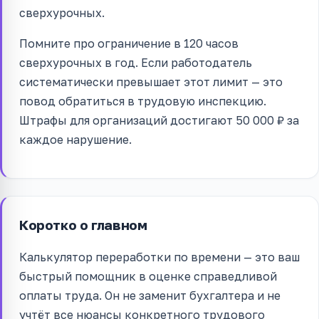
сверхурочных.
Помните про ограничение в 120 часов
сверхурочных в год. Если работодатель
систематически превышает этот лимит — это
повод обратиться в трудовую инспекцию.
Штрафы для организаций достигают 50 000 ₽ за
каждое нарушение.
Коротко о главном
Калькулятор переработки по времени — это ваш
быстрый помощник в оценке справедливой
оплаты труда. Он не заменит бухгалтера и не
учтёт все нюансы конкретного трудового