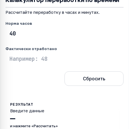
Рассчитайте переработку в часах и минутах.
Норма часов
Фактически отработано
Рассчитать
Сбросить
Введите данные
—
и нажмите «Рассчитать»