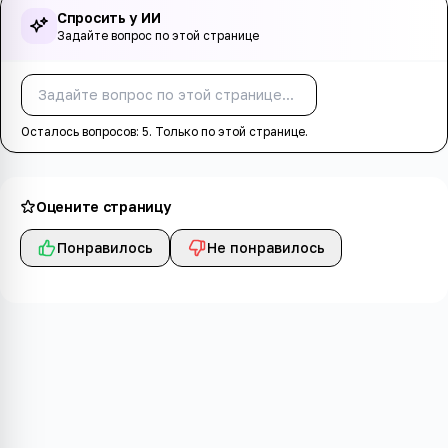
Спросить у ИИ
Задайте вопрос по этой странице
Спросить
Осталось вопросов:
5
. Только по этой странице.
Оцените страницу
Понравилось
Не понравилось