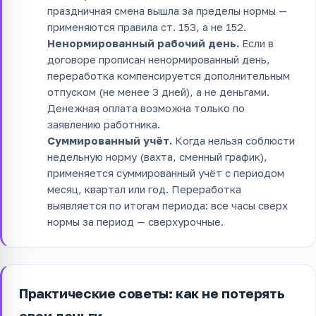
праздничная смена вышла за пределы нормы —
применяются правила ст. 153, а не 152.
Ненормированный рабочий день.
Если в
договоре прописан ненормированный день,
переработка компенсируется дополнительным
отпуском (не менее 3 дней), а не деньгами.
Денежная оплата возможна только по
заявлению работника.
Суммированный учёт.
Когда нельзя соблюсти
недельную норму (вахта, сменный график),
применяется суммированный учёт с периодом
месяц, квартал или год. Переработка
выявляется по итогам периода: все часы сверх
нормы за период — сверхурочные.
Практические советы: как не потерять
свои деньги