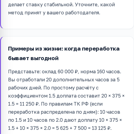
делает ставку стабильной. Уточните, какой
метод принят у вашего работодателя.
Примеры из жизни: когда переработка
бывает выгодной
Представьте: оклад 60 000 ₽, норма 160 часов.
Вы отработали 20 дополнительных часов за 5
рабочих дней. По простому расчёту с
коэффициентом 1.5 доплата составит 20 × 375 ×
1.5 = 11 250 ₽. По правилам ТК РФ (если
переработка распределена по дням): 10 часов
по 1.5 и 10 часов по 2.0 дают доплату 10 × 375 ×
1.5 + 10 × 375 × 2.0 = 5 625 + 7 500 = 13 125 ₽.