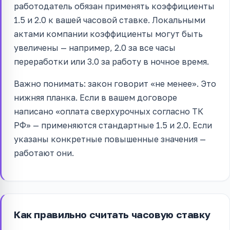
работодатель обязан применять коэффициенты
1.5 и 2.0 к вашей часовой ставке. Локальными
актами компании коэффициенты могут быть
увеличены — например, 2.0 за все часы
переработки или 3.0 за работу в ночное время.
Важно понимать: закон говорит «не менее». Это
нижняя планка. Если в вашем договоре
написано «оплата сверхурочных согласно ТК
РФ» — применяются стандартные 1.5 и 2.0. Если
указаны конкретные повышенные значения —
работают они.
Как правильно считать часовую ставку