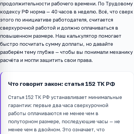
продолжительности рабочего времени. По Трудовому
кодексу РФ норма — 40 часов в неделю. Всё, что сверх
этого по инициативе работодателя, считается
сверхурочной работой и должно оплачиваться в
повышенном размере. Наш калькулятор помогает
быстро посчитать сумму доплаты, но давайте
разберём тему глубже — чтобы вы понимали механику
расчёта и могли защитить свои права.
Что говорит закон: статья 152 ТК РФ
Статья 152 ТК РФ устанавливает минимальные
гарантии: первые два часа сверхурочной
работы оплачиваются не менее чем в
полуторном размере, последующие часы — не
менее чем в двойном. Это означает, что