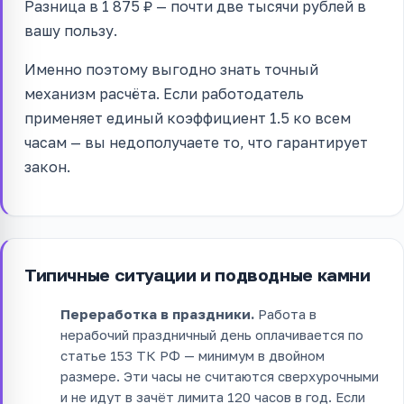
Разница в 1 875 ₽ — почти две тысячи рублей в
вашу пользу.
Именно поэтому выгодно знать точный
механизм расчёта. Если работодатель
применяет единый коэффициент 1.5 ко всем
часам — вы недополучаете то, что гарантирует
закон.
Типичные ситуации и подводные камни
Переработка в праздники.
Работа в
нерабочий праздничный день оплачивается по
статье 153 ТК РФ — минимум в двойном
размере. Эти часы не считаются сверхурочными
и не идут в зачёт лимита 120 часов в год. Если