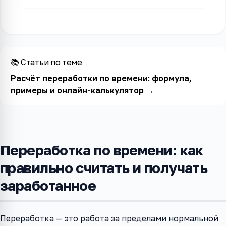
📚 Статьи по теме
Расчёт переработки по времени: формула,
примеры и онлайн-калькулятор
→
Переработка по времени: как
правильно считать и получать
заработанное
Переработка — это работа за пределами нормальной