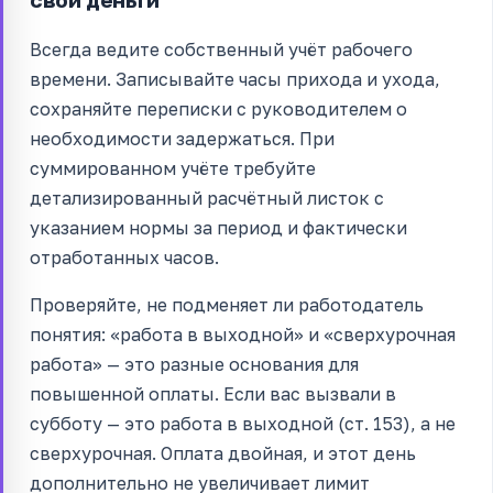
Всегда ведите собственный учёт рабочего
времени. Записывайте часы прихода и ухода,
сохраняйте переписки с руководителем о
необходимости задержаться. При
суммированном учёте требуйте
детализированный расчётный листок с
указанием нормы за период и фактически
отработанных часов.
Проверяйте, не подменяет ли работодатель
понятия: «работа в выходной» и «сверхурочная
работа» — это разные основания для
повышенной оплаты. Если вас вызвали в
субботу — это работа в выходной (ст. 153), а не
сверхурочная. Оплата двойная, и этот день
дополнительно не увеличивает лимит