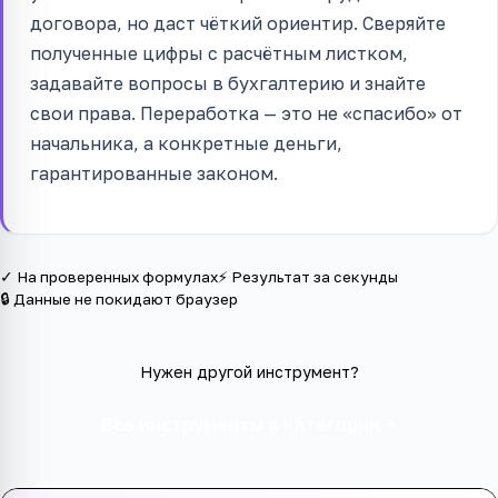
договора, но даст чёткий ориентир. Сверяйте
полученные цифры с расчётным листком,
задавайте вопросы в бухгалтерию и знайте
свои права. Переработка — это не «спасибо» от
начальника, а конкретные деньги,
гарантированные законом.
✓ На проверенных формулах
⚡ Результат за секунды
🔒 Данные не покидают браузер
Нужен другой инструмент?
Все инструменты в категории