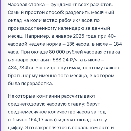
Часовая ставка — фундамент всех расчётов.
Самый простой способ: разделить месячный
оклад на количество рабочих часов по
производственному календарю за данный
месяц. Например, в январе 2025 года при 40-
часовой неделе норма — 136 часов, в июле — 184
часа. При окладе 80 000 рублей часовая ставка
в январе составит 588,24 ₽/ч, а в июле —
434,78 ₽/ч. Разница ощутимая, поэтому важно
брать норму именно того месяца, в котором
была переработка.
Некоторые компании рассчитывают
среднегодовую часовую ставку: берут
среднемесячное количество часов за год
(обычно 164,17 часа) и делят оклад на эту
цифру. Это закрепляется в локальном акте и