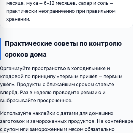
месяца, мука — 6–12 месяцев, сахар и соль —
практически неограниченно при правильном
хранении.
Практические советы по контролю
сроков дома
Организуйте пространство в холодильнике и
кладовой по принципу «первым пришёл — первым
ушёл». Продукты с ближайшим сроком ставьте
вперёд. Раз в неделю проводите ревизию и
выбрасывайте просроченное.
Используйте наклейки с датами для домашних
заготовок и замороженных продуктов. На контейнере
с супом или замороженным мясом обязательно