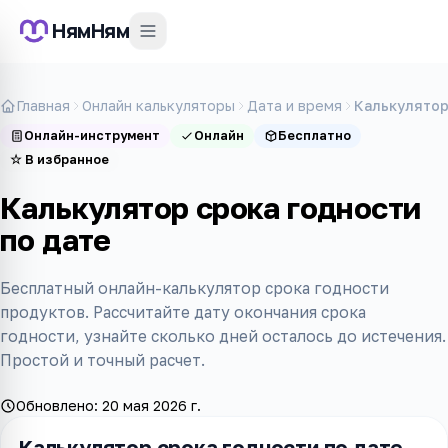
НямНям
Главная
Онлайн калькуляторы
Дата и время
Калькулятор
Онлайн-инструмент
Онлайн
Бесплатно
☆
В избранное
Калькулятор срока годности
по дате
Бесплатный онлайн-калькулятор срока годности
продуктов. Рассчитайте дату окончания срока
годности, узнайте сколько дней осталось до истечения.
Простой и точный расчет.
Обновлено:
20 мая 2026 г.
Калькулятор срока годности по дате