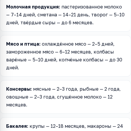
Молочная продукция:
пастеризованное молоко
— 7–14 дней, сметана — 14–21 день, творог — 5–10
дней, твёрдые сыры — до 6 месяцев.
Мясо и птица:
охлаждённое мясо — 2–5 дней,
замороженное мясо — 6–12 месяцев, колбасы
варёные — 5–10 дней, копчёные колбасы — до 30
дней.
Консервы:
мясные — 2–3 года, рыбные — 2 года,
овощные — 2–3 года, сгущённое молоко — 12
месяцев.
Бакалея:
крупы — 12–18 месяцев, макароны — 24