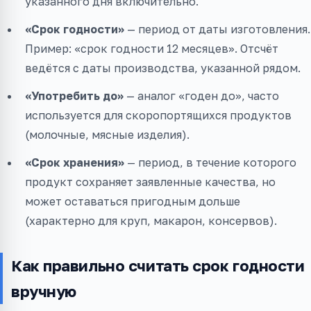
указанного дня включительно.
«Срок годности»
— период от даты изготовления.
Пример: «срок годности 12 месяцев». Отсчёт
ведётся с даты производства, указанной рядом.
«Употребить до»
— аналог «годен до», часто
используется для скоропортящихся продуктов
(молочные, мясные изделия).
«Срок хранения»
— период, в течение которого
продукт сохраняет заявленные качества, но
может оставаться пригодным дольше
(характерно для круп, макарон, консервов).
Как правильно считать срок годности
вручную