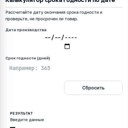
Рассчитайте дату окончания срока годности и
проверьте, не просрочен ли товар.
Дата производства
Срок годности (дней)
Рассчитать
Сбросить
Введите данные
—