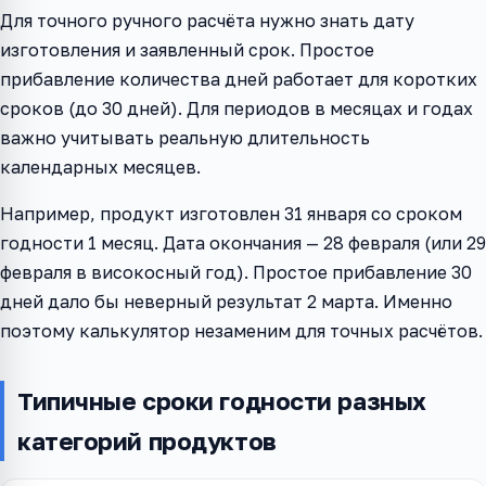
Для точного ручного расчёта нужно знать дату
изготовления и заявленный срок. Простое
прибавление количества дней работает для коротких
сроков (до 30 дней). Для периодов в месяцах и годах
важно учитывать реальную длительность
календарных месяцев.
Например, продукт изготовлен 31 января со сроком
годности 1 месяц. Дата окончания — 28 февраля (или 29
февраля в високосный год). Простое прибавление 30
дней дало бы неверный результат 2 марта. Именно
поэтому калькулятор незаменим для точных расчётов.
Типичные сроки годности разных
категорий продуктов