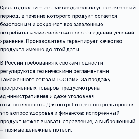
Срок годности — это законодательно установленный
период, в течение которого продукт остаётся
безопасным и сохраняет все заявленные
потребительские свойства при соблюдении условий
хранения. Производитель гарантирует качество
продукта именно до этой даты.
В России требования к срокам годности
регулируются техническими регламентами
Таможенного союза и ГОСТами. За продажу
просроченных товаров предусмотрена
административная и даже уголовная
ответственность. Для потребителя контроль сроков —
это вопрос здоровья и финансов: испорченный
продукт может вызвать отравление, а выброшенный
— прямые денежные потери.