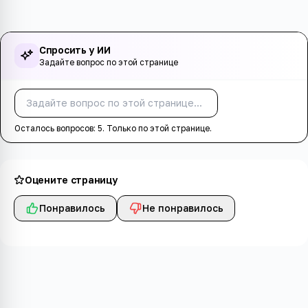
Спросить у ИИ
Задайте вопрос по этой странице
Спросить
Осталось вопросов:
5
. Только по этой странице.
Оцените страницу
Понравилось
Не понравилось