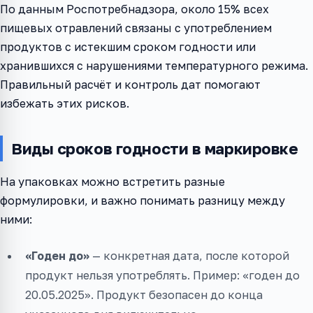
По данным Роспотребнадзора, около 15% всех
пищевых отравлений связаны с употреблением
продуктов с истекшим сроком годности или
хранившихся с нарушениями температурного режима.
Правильный расчёт и контроль дат помогают
избежать этих рисков.
Виды сроков годности в маркировке
На упаковках можно встретить разные
формулировки, и важно понимать разницу между
ними:
«Годен до»
— конкретная дата, после которой
продукт нельзя употреблять. Пример: «годен до
20.05.2025». Продукт безопасен до конца