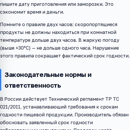
пишите дату приготовления или заморозки. Это
сэкономит время и деньги.
Помните о правиле двух часов: скоропортящиеся
продукты не должны находиться при комнатной
температуре дольше двух часов. В жаркую погоду
(выше +30°C) — не дольше одного часа. Нарушение
этого правила сокращает фактический срок годности.
Законодательные нормы и
ответственность
В России действует Технический регламент ТР ТС
021/2011, устанавливающий требования к срокам
годности пищевой продукции. Производитель обязан
обосновать заявленный срок годности