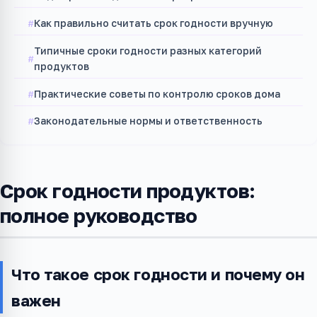
Как правильно считать срок годности вручную
Типичные сроки годности разных категорий
продуктов
Практические советы по контролю сроков дома
Законодательные нормы и ответственность
Срок годности продуктов:
полное руководство
Что такое срок годности и почему он
важен