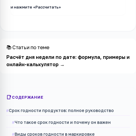
и нажмите «Рассчитать»
📚 Статьи по теме
Расчёт дня недели по дате: формула, примеры и
онлайн-калькулятор
→
СОДЕРЖАНИЕ
Срок годности продуктов: полное руководство
Что такое срок годности и почему он важен
Виды сроков годности в маркировке