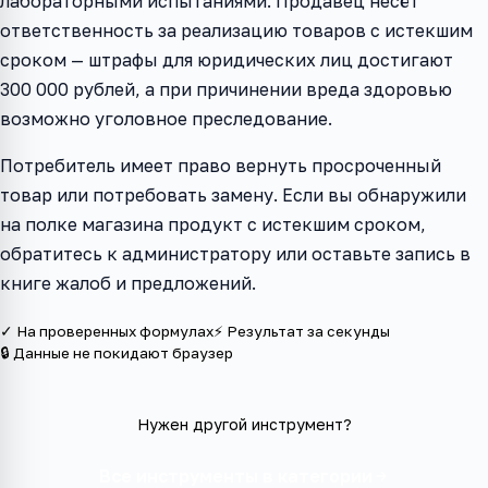
лабораторными испытаниями. Продавец несёт
ответственность за реализацию товаров с истекшим
сроком — штрафы для юридических лиц достигают
300 000 рублей, а при причинении вреда здоровью
возможно уголовное преследование.
Потребитель имеет право вернуть просроченный
товар или потребовать замену. Если вы обнаружили
на полке магазина продукт с истекшим сроком,
обратитесь к администратору или оставьте запись в
книге жалоб и предложений.
✓ На проверенных формулах
⚡ Результат за секунды
🔒 Данные не покидают браузер
Нужен другой инструмент?
Все инструменты в категории