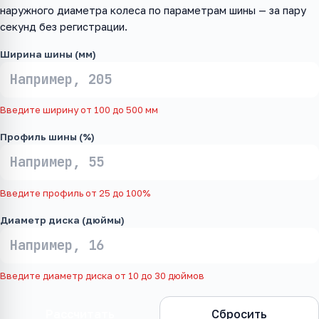
наружного диаметра колеса по параметрам шины — за пару
секунд без регистрации.
Ширина шины (мм)
Введите ширину от 100 до 500 мм
Профиль шины (%)
Введите профиль от 25 до 100%
Диаметр диска (дюймы)
Введите диаметр диска от 10 до 30 дюймов
Рассчитать
Сбросить