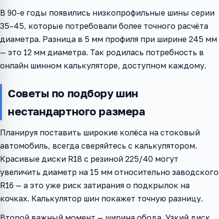
В 90-е годы появились низкопрофильные шины серии
35–45, которые потребовали более точного расчёта
диаметра. Разница в 5 мм профиля при ширине 245 мм
— это 12 мм диаметра. Так родилась потребность в
онлайн шинном калькуляторе, доступном каждому.
Советы по подбору шин
нестандартного размера
Планируя поставить широкие колёса на стоковый
автомобиль, всегда сверяйтесь с калькулятором.
Красивые диски R18 с резиной 225/40 могут
увеличить диаметр на 15 мм относительно заводского
R16 — а это уже риск затирания о подкрылок на
кочках. Калькулятор шин покажет точную разницу.
Второй важный момент — ширина обода. Узкий диск