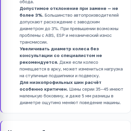
обода.
Допустимое отклонение при замене — не
более 3%.
Большинство автопроизводителей
допускают расхождение с заводским
диаметром до 3%. При превышении возможны
проблемы с ABS, ESP и механический износ
трансмиссии.
Увеличивать диаметр колеса без
консультации со специалистом не
рекомендуется.
Даже если колесо
помещается в арку, может измениться нагрузка
на ступичные подшипники и подвеску.
Для низкопрофильных шин расчёт
особенно критичен.
Шины серии 35–45 имеют
маленькую боковину, и даже 5 мм разницы в
диаметре ощутимо меняют поведение машины.