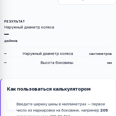
Наружный диаметр колеса
—
дюймов
—
Наружный диаметр колеса
сантиметров
—
Высота боковины
мм
Как пользоваться калькулятором
Введите ширину шины в миллиметрах — первое
1
число из маркировки на боковине, например
205