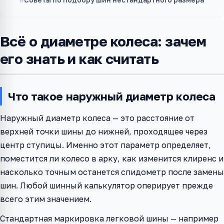
Всё о диаметре колеса: зачем
его знать и как считать
Что такое наружный диаметр колеса
Наружный диаметр колеса — это расстояние от
верхней точки шины до нижней, проходящее через
центр ступицы. Именно этот параметр определяет,
поместится ли колесо в арку, как изменится клиренс и
насколько точным останется спидометр после замены
шин. Любой шинный калькулятор оперирует прежде
всего этим значением.
Стандартная маркировка легковой шины — например