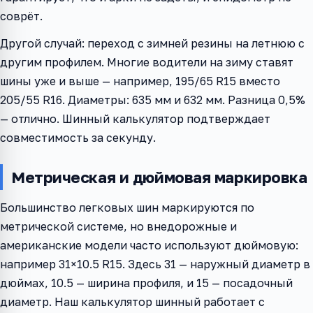
соврёт.
Другой случай: переход с зимней резины на летнюю с
другим профилем. Многие водители на зиму ставят
шины уже и выше — например, 195/65 R15 вместо
205/55 R16. Диаметры: 635 мм и 632 мм. Разница 0,5%
— отлично. Шинный калькулятор подтверждает
совместимость за секунду.
Метрическая и дюймовая маркировка
Большинство легковых шин маркируются по
метрической системе, но внедорожные и
американские модели часто используют дюймовую:
например 31×10.5 R15. Здесь 31 — наружный диаметр в
дюймах, 10.5 — ширина профиля, и 15 — посадочный
диаметр. Наш калькулятор шинный работает с