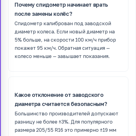
Почему спидометр начинает врать
после замены колёс?
Спидометр калиброван под заводской
диаметр колеса. Если новый диаметр на
5% больше, на скорости 100 км/ч прибор
покажет 95 км/ч. Обратная ситуация —
колесо меньше — завышает показания.
Какое отклонение от заводского
диаметра считается безопасным?
Большинство производителей допускают
разницу не более ±3%. Для популярного
размера 205/55 R16 это примерно ±19 мм