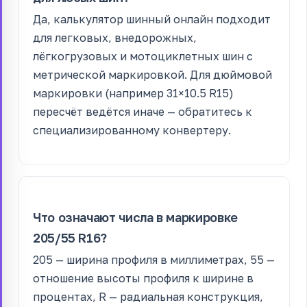
Да, калькулятор шинный онлайн подходит
для легковых, внедорожных,
лёгкогрузовых и мотоциклетных шин с
метрической маркировкой. Для дюймовой
маркировки (например 31×10.5 R15)
пересчёт ведётся иначе — обратитесь к
специализированному конвертеру.
Что означают числа в маркировке
205/55 R16?
205 — ширина профиля в миллиметрах, 55 —
отношение высоты профиля к ширине в
процентах, R — радиальная конструкция,