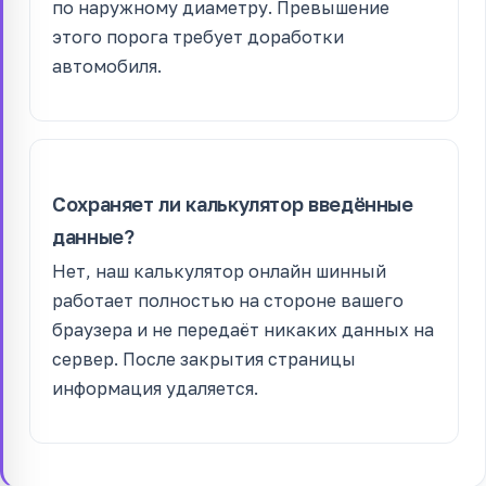
по наружному диаметру. Превышение
этого порога требует доработки
автомобиля.
Сохраняет ли калькулятор введённые
данные?
Нет, наш калькулятор онлайн шинный
работает полностью на стороне вашего
браузера и не передаёт никаких данных на
сервер. После закрытия страницы
информация удаляется.