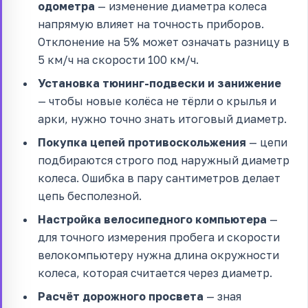
одометра
— изменение диаметра колеса
напрямую влияет на точность приборов.
Отклонение на 5% может означать разницу в
5 км/ч на скорости 100 км/ч.
Установка тюнинг-подвески и занижение
— чтобы новые колёса не тёрли о крылья и
арки, нужно точно знать итоговый диаметр.
Покупка цепей противоскольжения
— цепи
подбираются строго под наружный диаметр
колеса. Ошибка в пару сантиметров делает
цепь бесполезной.
Настройка велосипедного компьютера
—
для точного измерения пробега и скорости
велокомпьютеру нужна длина окружности
колеса, которая считается через диаметр.
Расчёт дорожного просвета
— зная