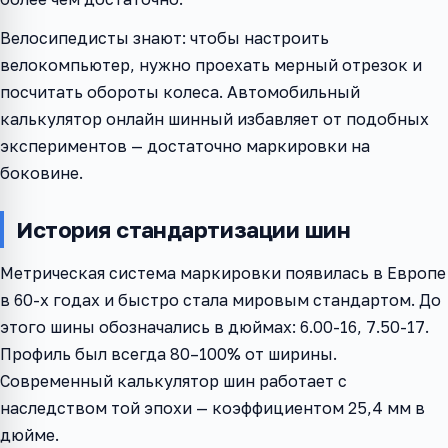
Велосипедисты знают: чтобы настроить
велокомпьютер, нужно проехать мерный отрезок и
посчитать обороты колеса. Автомобильный
калькулятор онлайн шинный избавляет от подобных
экспериментов — достаточно маркировки на
боковине.
История стандартизации шин
Метрическая система маркировки появилась в Европе
в 60-х годах и быстро стала мировым стандартом. До
этого шины обозначались в дюймах: 6.00-16, 7.50-17.
Профиль был всегда 80–100% от ширины.
Современный калькулятор шин работает с
наследством той эпохи — коэффициентом 25,4 мм в
дюйме.