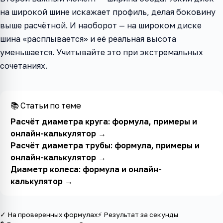
на широкой шине искажает профиль, делая боковину
выше расчётной. И наоборот — на широком диске
шина «расплывается» и её реальная высота
уменьшается. Учитывайте это при экстремальных
сочетаниях.
📚 Статьи по теме
Расчёт диаметра круга: формула, примеры и
онлайн-калькулятор
→
Расчёт диаметра трубы: формула, примеры и
онлайн-калькулятор
→
Диаметр колеса: формула и онлайн-
калькулятор
→
✓ На проверенных формулах
⚡ Результат за секунды