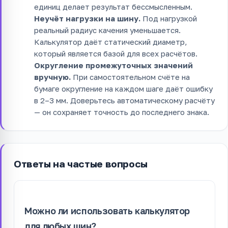
единиц делает результат бессмысленным.
Неучёт нагрузки на шину.
Под нагрузкой
реальный радиус качения уменьшается.
Калькулятор даёт статический диаметр,
который является базой для всех расчётов.
Округление промежуточных значений
вручную.
При самостоятельном счёте на
бумаге округление на каждом шаге даёт ошибку
в 2–3 мм. Доверьтесь автоматическому расчёту
— он сохраняет точность до последнего знака.
Ответы на частые вопросы
Можно ли использовать калькулятор
для любых шин?