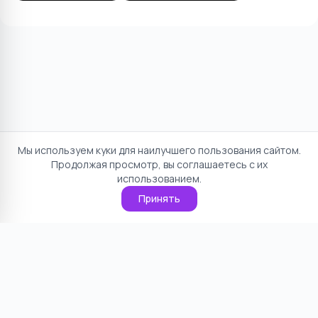
Мы используем куки для наилучшего пользования сайтом.
Продолжая просмотр, вы соглашаетесь с их
использованием.
Принять