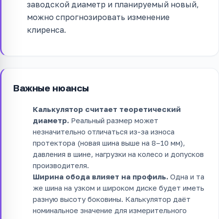
заводской диаметр и планируемый новый,
можно спрогнозировать изменение
клиренса.
Важные нюансы
Калькулятор считает теоретический
диаметр.
Реальный размер может
незначительно отличаться из-за износа
протектора (новая шина выше на 8–10 мм),
давления в шине, нагрузки на колесо и допусков
производителя.
Ширина обода влияет на профиль.
Одна и та
же шина на узком и широком диске будет иметь
разную высоту боковины. Калькулятор даёт
номинальное значение для измерительного