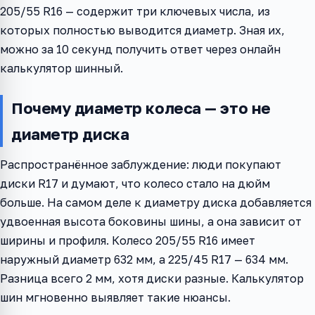
205/55 R16 — содержит три ключевых числа, из
которых полностью выводится диаметр. Зная их,
можно за 10 секунд получить ответ через онлайн
калькулятор шинный.
Почему диаметр колеса — это не
диаметр диска
Распространённое заблуждение: люди покупают
диски R17 и думают, что колесо стало на дюйм
больше. На самом деле к диаметру диска добавляется
удвоенная высота боковины шины, а она зависит от
ширины и профиля. Колесо 205/55 R16 имеет
наружный диаметр 632 мм, а 225/45 R17 — 634 мм.
Разница всего 2 мм, хотя диски разные. Калькулятор
шин мгновенно выявляет такие нюансы.