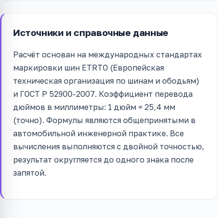
Источники и справочные данные
Расчёт основан на международных стандартах
маркировки шин ETRTO (Европейская
техническая организация по шинам и ободьям)
и ГОСТ Р 52900-2007. Коэффициент перевода
дюймов в миллиметры: 1 дюйм = 25,4 мм
(точно). Формулы являются общепринятыми в
автомобильной инженерной практике. Все
вычисления выполняются с двойной точностью,
результат округляется до одного знака после
запятой.