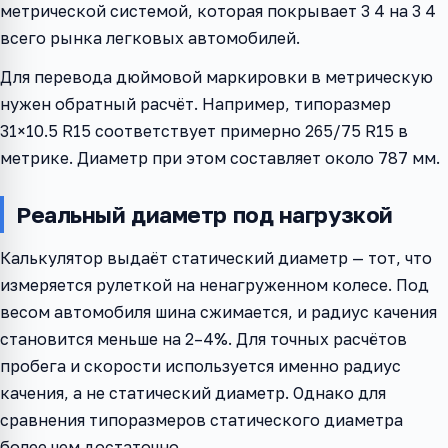
метрической системой, которая покрывает 3 4 на 3 4
всего рынка легковых автомобилей.
Для перевода дюймовой маркировки в метрическую
нужен обратный расчёт. Например, типоразмер
31×10.5 R15 соответствует примерно 265/75 R15 в
метрике. Диаметр при этом составляет около 787 мм.
Реальный диаметр под нагрузкой
Калькулятор выдаёт статический диаметр — тот, что
измеряется рулеткой на ненагруженном колесе. Под
весом автомобиля шина сжимается, и радиус качения
становится меньше на 2–4%. Для точных расчётов
пробега и скорости используется именно радиус
качения, а не статический диаметр. Однако для
сравнения типоразмеров статического диаметра
более чем достаточно.