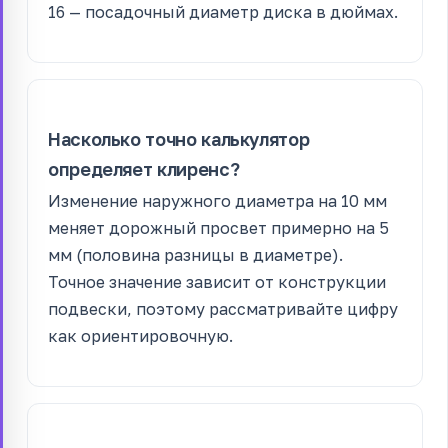
16 — посадочный диаметр диска в дюймах.
Насколько точно калькулятор
определяет клиренс?
Изменение наружного диаметра на 10 мм
меняет дорожный просвет примерно на 5
мм (половина разницы в диаметре).
Точное значение зависит от конструкции
подвески, поэтому рассматривайте цифру
как ориентировочную.