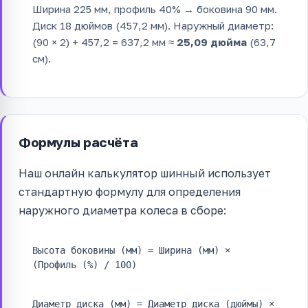
Ширина 225 мм, профиль 40% → боковина 90 мм.
Диск 18 дюймов (457,2 мм). Наружный диаметр:
(90 × 2) + 457,2 = 637,2 мм ≈
25,09 дюйма
(63,7
см).
Формулы расчёта
Наш онлайн калькулятор шинный использует
стандартную формулу для определения
наружного диаметра колеса в сборе:
Высота боковины (мм) = Ширина (мм) ×
(Профиль (%) / 100)
Диаметр диска (мм) = Диаметр диска (дюймы) ×