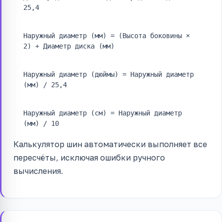
25,4
Наружный диаметр (мм) = (Высота боковины ×
2) + Диаметр диска (мм)
Наружный диаметр (дюймы) = Наружный диаметр
(мм) / 25,4
Наружный диаметр (см) = Наружный диаметр
(мм) / 10
Калькулятор шин автоматически выполняет все
пересчёты, исключая ошибки ручного
вычисления.