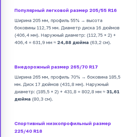
Популярный легковой размер 205/55 R16
Ширина 205 мм, профиль 55% → высота
боковины 112,75 мм. Диаметр диска 16 дюймов
(406,4 мм). Наружный диаметр: (112,75 × 2) +
406,4 = 631,9 мм ≈
24,88 дюйма
(63,2 см).
Внедорожный размер 265/70 R17
Ширина 265 мм, профиль 70% → боковина 185,5
мм. Диск 17 дюймов (431,8 мм). Наружный
диаметр: (185,5 × 2) + 431,8 = 802,8 мм ≈
31,61
дюйма
(80,3 см).
Спортивный низкопрофильный размер
225/40 R18