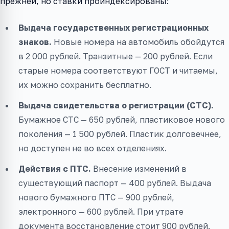
прежней, но ставки проиндексированы:
Выдача государственных регистрационных
знаков.
Новые номера на автомобиль обойдутся
в 2 000 рублей. Транзитные — 200 рублей. Если
старые номера соответствуют ГОСТ и читаемы,
их можно сохранить бесплатно.
Выдача свидетельства о регистрации (СТС).
Бумажное СТС — 650 рублей, пластиковое нового
поколения — 1 500 рублей. Пластик долговечнее,
но доступен не во всех отделениях.
Действия с ПТС.
Внесение изменений в
существующий паспорт — 400 рублей. Выдача
нового бумажного ПТС — 900 рублей,
электронного — 600 рублей. При утрате
документа восстановление стоит 900 рублей.