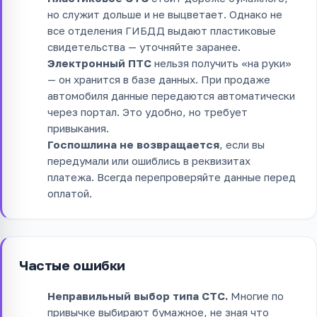
но служит дольше и не выцветает. Однако не
все отделения ГИБДД выдают пластиковые
свидетельства — уточняйте заранее.
Электронный ПТС
нельзя получить «на руки»
— он хранится в базе данных. При продаже
автомобиля данные передаются автоматически
через портал. Это удобно, но требует
привыкания.
Госпошлина не возвращается
, если вы
передумали или ошиблись в реквизитах
платежа. Всегда перепроверяйте данные перед
оплатой.
Частые ошибки
Неправильный выбор типа СТС.
Многие по
привычке выбирают бумажное, не зная что