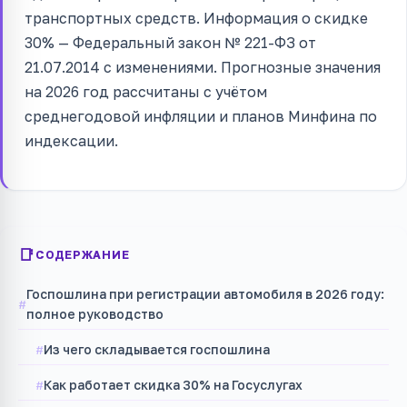
транспортных средств. Информация о скидке
30% — Федеральный закон № 221-ФЗ от
21.07.2014 с изменениями. Прогнозные значения
на 2026 год рассчитаны с учётом
среднегодовой инфляции и планов Минфина по
индексации.
СОДЕРЖАНИЕ
Госпошлина при регистрации автомобиля в 2026 году:
полное руководство
Из чего складывается госпошлина
Как работает скидка 30% на Госуслугах