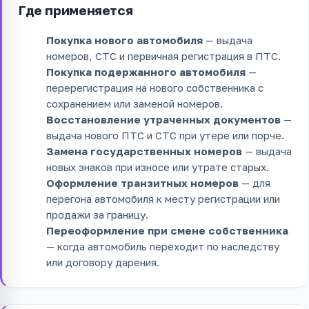
Где применяется
Покупка нового автомобиля
— выдача
номеров, СТС и первичная регистрация в ПТС.
Покупка подержанного автомобиля
—
перерегистрация на нового собственника с
сохранением или заменой номеров.
Восстановление утраченных документов
—
выдача нового ПТС и СТС при утере или порче.
Замена государственных номеров
— выдача
новых знаков при износе или утрате старых.
Оформление транзитных номеров
— для
перегона автомобиля к месту регистрации или
продажи за границу.
Переоформление при смене собственника
— когда автомобиль переходит по наследству
или договору дарения.