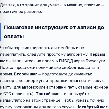
Для тех, кто хранит документы в машине, пластик —
практичное решение.
Пошаговая инструкция: от записи до
оплаты
Чтобы зарегистрировать автомобиль и не
переплатить, следуйте простому алгоритму.
Первый
шаг
— запишитесь на приём в ГИБДД через Госуслуги.
Портал предложит ближайшие свободные даты и
время.
Второй шаг
— подготовьте документы:
паспорт, договор купли-продажи, диагностическую
карту (для автомобилей старше 4 лет), старые номера
и СТС (если есть).
Третий шаг
— используйте
калькулятор на этой странице, чтобы узнать точную
сумму госпошлины для вашего случая.
Четвёртый шаг