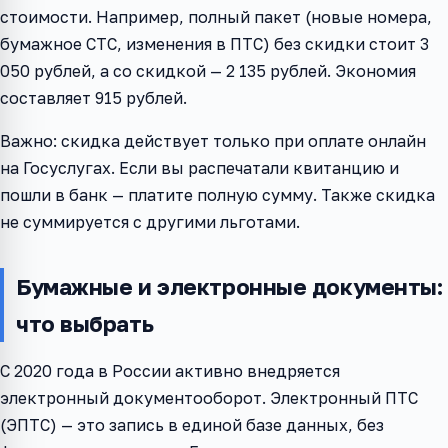
стоимости. Например, полный пакет (новые номера,
бумажное СТС, изменения в ПТС) без скидки стоит 3
050 рублей, а со скидкой — 2 135 рублей. Экономия
составляет 915 рублей.
Важно: скидка действует только при оплате онлайн
на Госуслугах. Если вы распечатали квитанцию и
пошли в банк — платите полную сумму. Также скидка
не суммируется с другими льготами.
Бумажные и электронные документы:
что выбрать
С 2020 года в России активно внедряется
электронный документооборот. Электронный ПТС
(ЭПТС) — это запись в единой базе данных, без