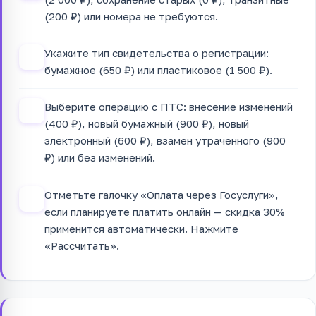
(200 ₽) или номера не требуются.
Укажите тип свидетельства о регистрации:
2
бумажное (650 ₽) или пластиковое (1 500 ₽).
Выберите операцию с ПТС: внесение изменений
3
(400 ₽), новый бумажный (900 ₽), новый
электронный (600 ₽), взамен утраченного (900
₽) или без изменений.
Отметьте галочку «Оплата через Госуслуги»,
4
если планируете платить онлайн — скидка 30%
применится автоматически. Нажмите
«Рассчитать».