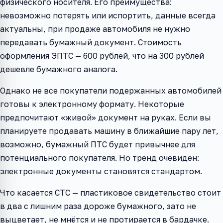
физического носителя. Его преимущества:
невозможно потерять или испортить, данные всегда
актуальны, при продаже автомобиля не нужно
передавать бумажный документ. Стоимость
оформления ЭПТС — 600 рублей, что на 300 рублей
дешевле бумажного аналога.
Однако не все покупатели подержанных автомобилей
готовы к электронному формату. Некоторые
предпочитают «живой» документ на руках. Если вы
планируете продавать машину в ближайшие пару лет,
возможно, бумажный ПТС будет привычнее для
потенциального покупателя. Но тренд очевиден:
электронные документы становятся стандартом.
Что касается СТС — пластиковое свидетельство стоит
в два с лишним раза дороже бумажного, зато не
выцветает, не мнётся и не протирается в бардачке.