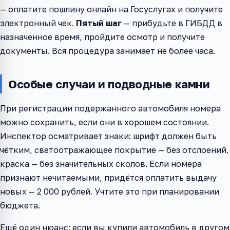
— оплатите пошлину онлайн на Госуслугах и получите
электронный чек.
Пятый шаг
— прибудьте в ГИБДД в
назначенное время, пройдите осмотр и получите
документы. Вся процедура занимает не более часа.
Особые случаи и подводные камни
При регистрации подержанного автомобиля номера
можно сохранить, если они в хорошем состоянии.
Инспектор осматривает знаки: шрифт должен быть
чётким, светоотражающее покрытие — без отслоений,
краска — без значительных сколов. Если номера
признают нечитаемыми, придётся оплатить выдачу
новых — 2 000 рублей. Учтите это при планировании
бюджета.
Ещё один нюанс: если вы купили автомобиль в другом