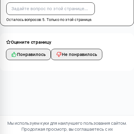
Спросить
Осталось вопросов:
5
. Только по этой странице.
Оцените страницу
Понравилось
Не понравилось
Мы используем куки для наилучшего пользования сайтом.
Продолжая просмотр, вы соглашаетесь с их