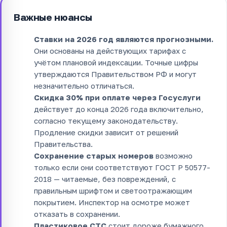
Важные нюансы
Ставки на 2026 год являются прогнозными.
Они основаны на действующих тарифах с
учётом плановой индексации. Точные цифры
утверждаются Правительством РФ и могут
незначительно отличаться.
Скидка 30% при оплате через Госуслуги
действует до конца 2026 года включительно,
согласно текущему законодательству.
Продление скидки зависит от решений
Правительства.
Сохранение старых номеров
возможно
только если они соответствуют ГОСТ Р 50577-
2018 — читаемые, без повреждений, с
правильным шрифтом и светоотражающим
покрытием. Инспектор на осмотре может
отказать в сохранении.
Пластиковое СТС
стоит дороже бумажного,