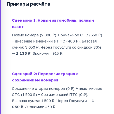
Примеры расчёта
Сценарий 1: Новый автомобиль, полный
пакет
Новые номера (2 000 ₽) + бумажное СТС (650 ₽)
+ внесение изменений в ПТС (400 ₽). Базовая
сумма: 3 050 ₽. Через Госуслуги со скидкой 30%
—
2 135 ₽
. Экономия: 915 ₽.
Сценарий 2: Перерегистрация с
сохранением номеров
Сохранение старых номеров (0 ₽) + пластиковое
СТС (1 500 ₽) + без изменений ПТС (0 ₽).
Базовая сумма: 1 500 ₽. Через Госуслуги —
1
050 ₽
. Экономия: 450 ₽.