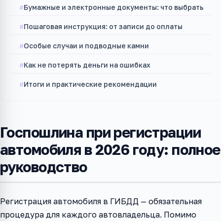
Бумажные и электронные документы: что выбрать
Пошаговая инструкция: от записи до оплаты
Особые случаи и подводные камни
Как не потерять деньги на ошибках
Итоги и практические рекомендации
Госпошлина при регистрации
автомобиля в 2026 году: полное
руководство
Регистрация автомобиля в ГИБДД — обязательная
процедура для каждого автовладельца. Помимо