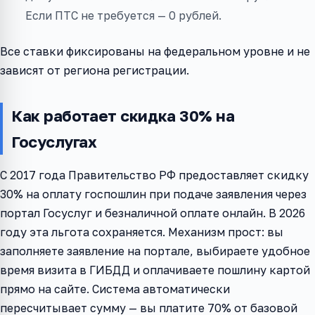
Если ПТС не требуется — 0 рублей.
Все ставки фиксированы на федеральном уровне и не
зависят от региона регистрации.
Как работает скидка 30% на
Госуслугах
С 2017 года Правительство РФ предоставляет скидку
30% на оплату госпошлин при подаче заявления через
портал Госуслуг и безналичной оплате онлайн. В 2026
году эта льгота сохраняется. Механизм прост: вы
заполняете заявление на портале, выбираете удобное
время визита в ГИБДД и оплачиваете пошлину картой
прямо на сайте. Система автоматически
пересчитывает сумму — вы платите 70% от базовой