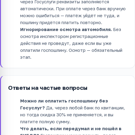
через Госуслуги реквизиты заполняются
автоматически. При оплате через банк вручную
можно ошибиться — платёж уйдёт не туда, и
пошлину придётся платить повторно.
Игнорирование осмотра автомобиля.
Без
осмотра инспектором регистрационные
действия не проведут, даже если вы уже
оплатили госпошлину. Осмотр — обязательный
этап.
Ответы на частые вопросы
Можно ли оплатить госпошлину без
Госуслуг?
Да, через любой банк по квитанции,
но тогда скидка 30% не применяется, и вы
платите полную сумму.
Что делать, если передумал и не пошёл в