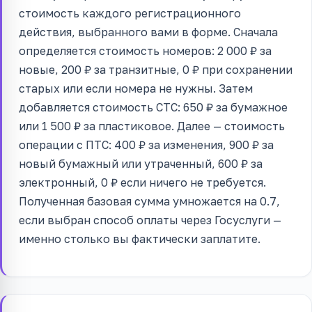
стоимость каждого регистрационного
действия, выбранного вами в форме. Сначала
определяется стоимость номеров: 2 000 ₽ за
новые, 200 ₽ за транзитные, 0 ₽ при сохранении
старых или если номера не нужны. Затем
добавляется стоимость СТС: 650 ₽ за бумажное
или 1 500 ₽ за пластиковое. Далее — стоимость
операции с ПТС: 400 ₽ за изменения, 900 ₽ за
новый бумажный или утраченный, 600 ₽ за
электронный, 0 ₽ если ничего не требуется.
Полученная базовая сумма умножается на 0.7,
если выбран способ оплаты через Госуслуги —
именно столько вы фактически заплатите.