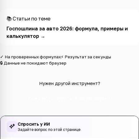
📚 Статьи по теме
Госпошлина за авто 2026: формула, примеры и
калькулятор
→
✓ На проверенных формулах
⚡ Результат за секунды
🔒 Данные не покидают браузер
Нужен другой инструмент?
Все инструменты в категории
Спросить у ИИ
Задайте вопрос по этой странице