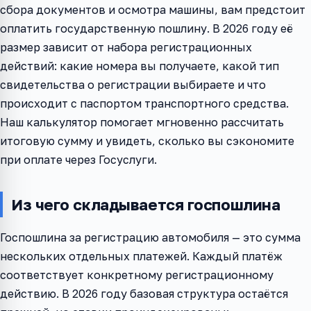
сбора документов и осмотра машины, вам предстоит
оплатить государственную пошлину. В 2026 году её
размер зависит от набора регистрационных
действий: какие номера вы получаете, какой тип
свидетельства о регистрации выбираете и что
происходит с паспортом транспортного средства.
Наш калькулятор помогает мгновенно рассчитать
итоговую сумму и увидеть, сколько вы сэкономите
при оплате через Госуслуги.
Из чего складывается госпошлина
Госпошлина за регистрацию автомобиля — это сумма
нескольких отдельных платежей. Каждый платёж
соответствует конкретному регистрационному
действию. В 2026 году базовая структура остаётся