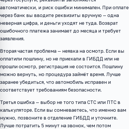
автоматически, и риск ошибки минимален. При оплате
через банк вы вводите реквизиты вручную — одна
неверная цифра, и деньги уходят не туда. Возврат
ошибочного платежа занимает до месяца и требует
заявления.
Вторая частая проблема — неявка на осмотр. Если вы
оплатили пошлину, но не приехали в ГИБДД или не
прошли осмотр, регистрация не состоится. Пошлину
можно вернуть, но процедура займёт время. Лучше
заранее убедиться, что автомобиль исправен и
соответствует требованиям безопасности.
Третья ошибка — выбор не того типа СТС или ПТС в
калькуляторе. Если вы сомневаетесь, что именно вам
нужно, позвоните в отделение ГИБДД и уточните.
Лучше потратить 5 минут на звонок, чем потом