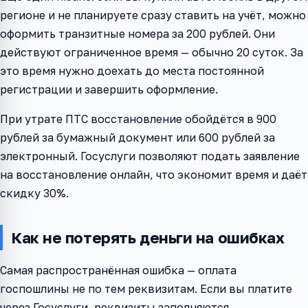
регионе и не планируете сразу ставить на учёт, можно
оформить транзитные номера за 200 рублей. Они
действуют ограниченное время — обычно 20 суток. За
это время нужно доехать до места постоянной
регистрации и завершить оформление.
При утрате ПТС восстановление обойдётся в 900
рублей за бумажный документ или 600 рублей за
электронный. Госуслуги позволяют подать заявление
на восстановление онлайн, что экономит время и даёт
скидку 30%.
Как не потерять деньги на ошибках
Самая распространённая ошибка — оплата
госпошлины не по тем реквизитам. Если вы платите
через Госуслуги, реквизиты заполняются