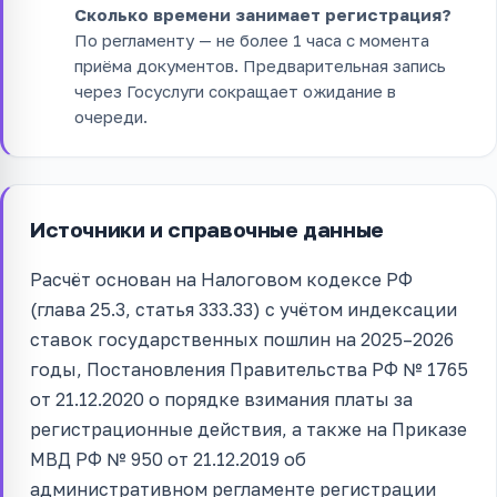
Сколько времени занимает регистрация?
По регламенту — не более 1 часа с момента
приёма документов. Предварительная запись
через Госуслуги сокращает ожидание в
очереди.
Источники и справочные данные
Расчёт основан на Налоговом кодексе РФ
(глава 25.3, статья 333.33) с учётом индексации
ставок государственных пошлин на 2025–2026
годы, Постановления Правительства РФ № 1765
от 21.12.2020 о порядке взимания платы за
регистрационные действия, а также на Приказе
МВД РФ № 950 от 21.12.2019 об
административном регламенте регистрации