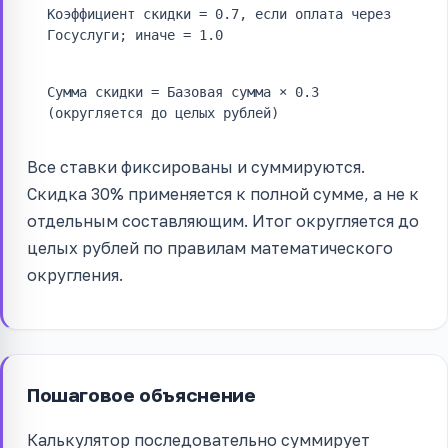
Коэффициент скидки = 0.7, если оплата через
Госуслуги; иначе = 1.0
Сумма скидки = Базовая сумма × 0.3
(округляется до целых рублей)
Все ставки фиксированы и суммируются.
Скидка 30% применяется к полной сумме, а не к
отдельным составляющим. Итог округляется до
целых рублей по правилам математического
округления.
Пошаговое объяснение
Калькулятор последовательно суммирует