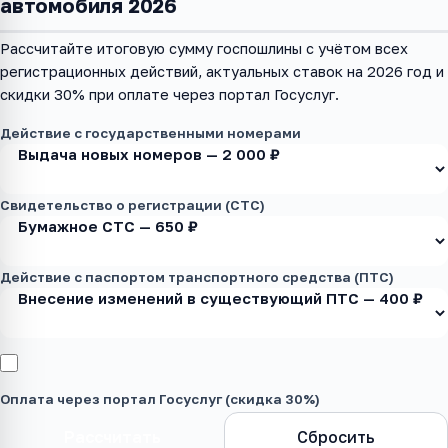
автомобиля 2026
Рассчитайте итоговую сумму госпошлины с учётом всех
регистрационных действий, актуальных ставок на 2026 год и
скидки 30% при оплате через портал Госуслуг.
Действие с государственными номерами
Свидетельство о регистрации (СТС)
Действие с паспортом транспортного средства (ПТС)
Оплата через портал Госуслуг (скидка 30%)
Рассчитать
Сбросить