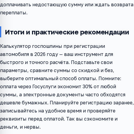
доплачивать недостающую сумму или ждать возврата
переплаты.
Итоги и практические рекомендации
Калькулятор госпошлины при регистрации
автомобиля в 2026 году — ваш инструмент для
быстрого и точного расчёта. Подставьте свои
параметры, сравните суммы со скидкой и без,
выберите оптимальный способ оплаты. Помните:
оплата через Госуслуги экономит 30% от любой
суммы, а электронные документы часто обходятся
дешевле бумажных. Планируйте регистрацию заранее,
записывайтесь на удобное время и проверяйте
реквизиты перед оплатой. Так вы сэкономите и
деньги, и нервы.