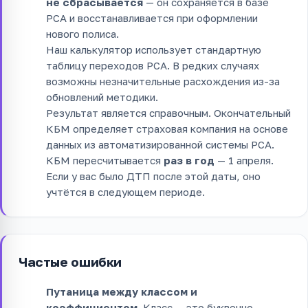
не сбрасывается
— он сохраняется в базе
РСА и восстанавливается при оформлении
нового полиса.
Наш калькулятор использует стандартную
таблицу переходов РСА. В редких случаях
возможны незначительные расхождения из-за
обновлений методики.
Результат является справочным. Окончательный
КБМ определяет страховая компания на основе
данных из автоматизированной системы РСА.
КБМ пересчитывается
раз в год
— 1 апреля.
Если у вас было ДТП после этой даты, оно
учтётся в следующем периоде.
Частые ошибки
Путаница между классом и
коэффициентом.
Класс — это буквенно-