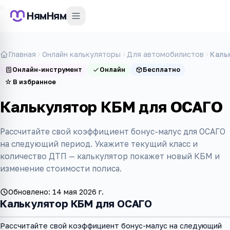
НямНям
Главная
Онлайн калькуляторы
Для автомобилистов
Каль
Онлайн-инструмент
Онлайн
Бесплатно
☆
В избранное
Калькулятор КБМ для ОСАГО
Рассчитайте свой коэффициент бонус-малус для ОСАГО
на следующий период. Укажите текущий класс и
количество ДТП — калькулятор покажет новый КБМ и
изменение стоимости полиса.
Обновлено:
14 мая 2026 г.
Калькулятор КБМ для ОСАГО
Рассчитайте свой коэффициент бонус-малус на следующий