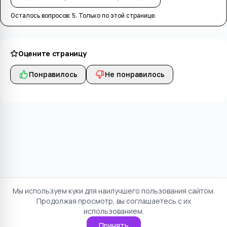
Осталось вопросов:
5
. Только по этой странице.
Оцените страницу
Понравилось
Не понравилось
Мы используем куки для наилучшего пользования сайтом.
Продолжая просмотр, вы соглашаетесь с их
использованием.
Принять