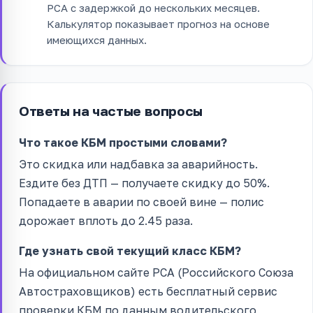
РСА с задержкой до нескольких месяцев.
Калькулятор показывает прогноз на основе
имеющихся данных.
Ответы на частые вопросы
Что такое КБМ простыми словами?
Это скидка или надбавка за аварийность.
Ездите без ДТП — получаете скидку до 50%.
Попадаете в аварии по своей вине — полис
дорожает вплоть до 2.45 раза.
Где узнать свой текущий класс КБМ?
На официальном сайте РСА (Российского Союза
Автостраховщиков) есть бесплатный сервис
проверки КБМ по данным водительского