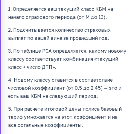
1. Определяется ваш текущий класс КБМ на
начало страхового периода (от M до 13).
2. Подсчитывается количество страховых
выплат по вашей вине за прошедший год.
3. По таблице РСА определяется, какому новому
классу соответствует комбинация «текущий
класс + число ДТП».
4. Новому классу ставится в соответствие
числовой коэффициент (от 0.5 до 2.45) — это и
есть ваш КБМ на следующий период.
5. При расчёте итоговой цены полиса базовый
тариф умножается на этот коэффициент и на
все остальные коэффициенты.