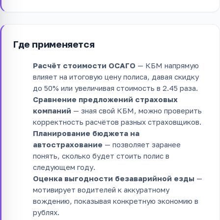
Где применяется
Расчёт стоимости ОСАГО
— КБМ напрямую
влияет на итоговую цену полиса, давая скидку
до 50% или увеличивая стоимость в 2.45 раза.
Сравнение предложений страховых
компаний
— зная свой КБМ, можно проверить
корректность расчётов разных страховщиков.
Планирование бюджета на
автострахование
— позволяет заранее
понять, сколько будет стоить полис в
следующем году.
Оценка выгодности безаварийной езды
—
мотивирует водителей к аккуратному
вождению, показывая конкретную экономию в
рублях.