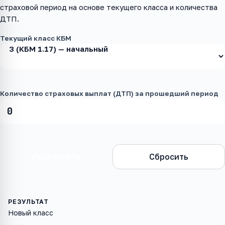
страховой период на основе текущего класса и количества
ДТП.
Текущий класс КБМ
Количество страховых выплат (ДТП) за прошедший период
Рассчитать
Сбросить
Новый класс