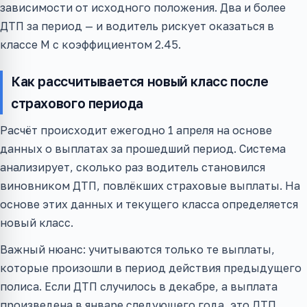
зависимости от исходного положения. Два и более
ДТП за период — и водитель рискует оказаться в
классе M с коэффициентом 2.45.
Как рассчитывается новый класс после
страхового периода
Расчёт происходит ежегодно 1 апреля на основе
данных о выплатах за прошедший период. Система
анализирует, сколько раз водитель становился
виновником ДТП, повлёкших страховые выплаты. На
основе этих данных и текущего класса определяется
новый класс.
Важный нюанс: учитываются только те выплаты,
которые произошли в период действия предыдущего
полиса. Если ДТП случилось в декабре, а выплата
произведена в январе следующего года, это ДТП