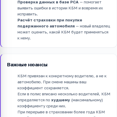
Проверка данных в базе РСА
— помогает
выявить ошибки в истории КБМ и вовремя их
исправить.
Расчёт страховки при покупке
подержанного автомобиля
— новый владелец
может оценить, какой КБМ будет применяться
к нему.
Важные нюансы
КБМ привязан к конкретному водителю, а не к
автомобилю. При смене машины ваш
коэффициент сохраняется.
Если в полис вписано несколько водителей, КБМ
определяется по
худшему
(максимальному)
коэффициенту среди них.
При перерыве в страховании более года КБМ