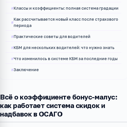
Классы и коэффициенты: полная система градации
Как рассчитывается новый класс после страхового
периода
Практические советы для водителей
КБМ для нескольких водителей: что нужно знать
Что изменилось в системе КБМ за последние годы
Заключение
Всё о коэффициенте бонус-малус:
как работает система скидок и
надбавок в ОСАГО