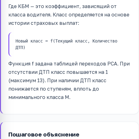
Где КБМ — это коэффициент, зависящий от
класса водителя. Класс определяется на основе
истории страховых выплат:
Новый класс = f(Текущий класс, Количество
ДТП)
Функция f задана таблицей переходов РСА. При
отсутствии ДТП класс повышается на 1
(максимум 13). При наличии ДТП класс
понижается по ступеням, вплоть до
минимального класса M.
Пошаговое объяснение