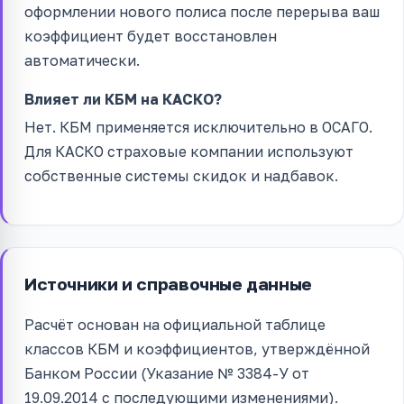
оформлении нового полиса после перерыва ваш
коэффициент будет восстановлен
автоматически.
Влияет ли КБМ на КАСКО?
Нет. КБМ применяется исключительно в ОСАГО.
Для КАСКО страховые компании используют
собственные системы скидок и надбавок.
Источники и справочные данные
Расчёт основан на официальной таблице
классов КБМ и коэффициентов, утверждённой
Банком России (Указание № 3384-У от
19.09.2014 с последующими изменениями).