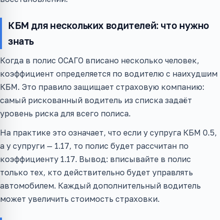
КБМ для нескольких водителей: что нужно
знать
Когда в полис ОСАГО вписано несколько человек,
коэффициент определяется по водителю с наихудшим
КБМ. Это правило защищает страховую компанию:
самый рискованный водитель из списка задаёт
уровень риска для всего полиса.
На практике это означает, что если у супруга КБМ 0.5,
а у супруги — 1.17, то полис будет рассчитан по
коэффициенту 1.17. Вывод: вписывайте в полис
только тех, кто действительно будет управлять
автомобилем. Каждый дополнительный водитель
может увеличить стоимость страховки.