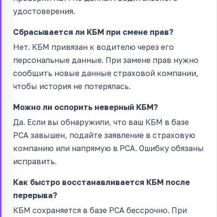
удостоверения.
Сбрасывается ли КБМ при смене прав?
Нет. КБМ привязан к водителю через его
персональные данные. При замене прав нужно
сообщить новые данные страховой компании,
чтобы история не потерялась.
Можно ли оспорить неверный КБМ?
Да. Если вы обнаружили, что ваш КБМ в базе
РСА завышен, подайте заявление в страховую
компанию или напрямую в РСА. Ошибку обязаны
исправить.
Как быстро восстанавливается КБМ после
перерыва?
КБМ сохраняется в базе РСА бессрочно. При