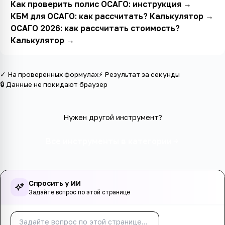
Как проверить полис ОСАГО: инструкция
→
КБМ для ОСАГО: как рассчитать? Калькулятор
→
ОСАГО 2026: как рассчитать стоимость?
Калькулятор
→
✓ На проверенных формулах
⚡ Результат за секунды
🔒 Данные не покидают браузер
Нужен другой инструмент?
Все инструменты в категории
Спросить у ИИ
Задайте вопрос по этой странице
Спросить