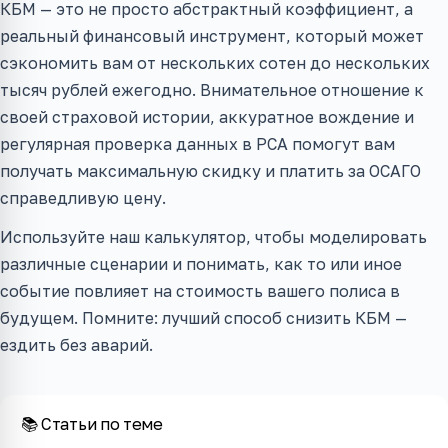
КБМ — это не просто абстрактный коэффициент, а
реальный финансовый инструмент, который может
сэкономить вам от нескольких сотен до нескольких
тысяч рублей ежегодно. Внимательное отношение к
своей страховой истории, аккуратное вождение и
регулярная проверка данных в РСА помогут вам
получать максимальную скидку и платить за ОСАГО
справедливую цену.
Используйте наш калькулятор, чтобы моделировать
различные сценарии и понимать, как то или иное
событие повлияет на стоимость вашего полиса в
будущем. Помните: лучший способ снизить КБМ —
ездить без аварий.
📚 Статьи по теме