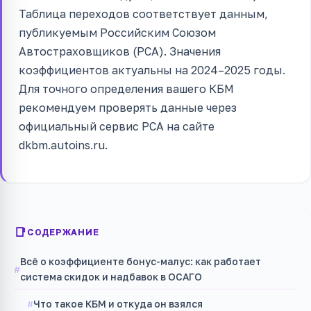
Таблица переходов соответствует данным,
публикуемым Российским Союзом
Автостраховщиков (РСА). Значения
коэффициентов актуальны на 2024–2025 годы.
Для точного определения вашего КБМ
рекомендуем проверять данные через
официальный сервис РСА на сайте
dkbm.autoins.ru.
СОДЕРЖАНИЕ
Всё о коэффициенте бонус-малус: как работает
система скидок и надбавок в ОСАГО
Что такое КБМ и откуда он взялся