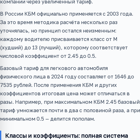
компании через увеличенный тариф.
В России КБМ официально применяется с 2003 года.
За это время методика расчёта несколько раз
уточнялась, но принцип остался неизменным:
каждому водителю присваивается класс от M
(худший) до 13 (лучший), которому соответствует
числовой коэффициент от 2.45 до 0.5.
Базовый тариф для легкового автомобиля
физического лица в 2024 году составляет от 1646 до
7535 рублей. После применения КБМ и других
коэффициентов итоговая цена может отличаться в
разы. Например, при максимальном КБМ 2.45 базовый
тариф умножается почти в два с половиной раза, а при
минимальном 0.5 — делится пополам.
Классы и коэффициенты: полная система