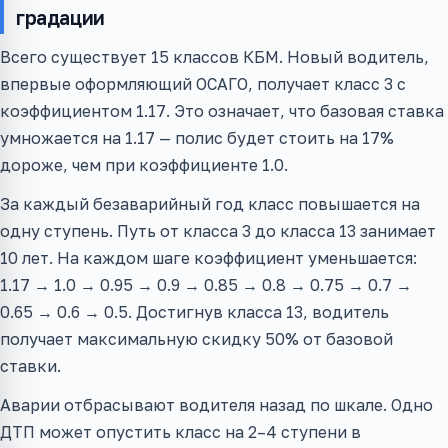
градации
Всего существует 15 классов КБМ. Новый водитель,
впервые оформляющий ОСАГО, получает класс 3 с
коэффициентом 1.17. Это означает, что базовая ставка
умножается на 1.17 — полис будет стоить на 17%
дороже, чем при коэффициенте 1.0.
За каждый безаварийный год класс повышается на
одну ступень. Путь от класса 3 до класса 13 занимает
10 лет. На каждом шаге коэффициент уменьшается:
1.17 → 1.0 → 0.95 → 0.9 → 0.85 → 0.8 → 0.75 → 0.7 →
0.65 → 0.6 → 0.5. Достигнув класса 13, водитель
получает максимальную скидку 50% от базовой
ставки.
Аварии отбрасывают водителя назад по шкале. Одно
ДТП может опустить класс на 2–4 ступени в