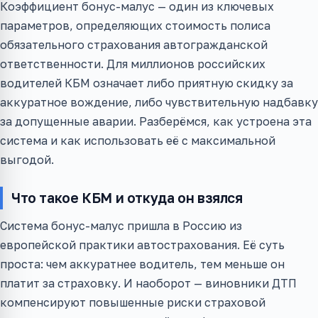
Коэффициент бонус-малус — один из ключевых
параметров, определяющих стоимость полиса
обязательного страхования автогражданской
ответственности. Для миллионов российских
водителей КБМ означает либо приятную скидку за
аккуратное вождение, либо чувствительную надбавку
за допущенные аварии. Разберёмся, как устроена эта
система и как использовать её с максимальной
выгодой.
Что такое КБМ и откуда он взялся
Система бонус-малус пришла в Россию из
европейской практики автострахования. Её суть
проста: чем аккуратнее водитель, тем меньше он
платит за страховку. И наоборот — виновники ДТП
компенсируют повышенные риски страховой