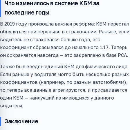
Что изменилось в системе КБМ за
последние годы
В 2019 году произошла важная реформа: КБМ перестал
обнуляться при перерыве в страховании. Раньше, если
водитель не страховался больше года, его
коэффициент сбрасывался до начального 1.17. Теперь
он сохраняется навсегда — это закреплено в базе РСА.
Также был введён единый КБМ для физического лица.
Если раньше у водителя могло быть несколько разных
коэффициентов (например, по разным автомобилям),
то теперь все данные агрегируются, и присваивается
один КБМ — наилучший из имеющихся у данного
водителя.
Заключение