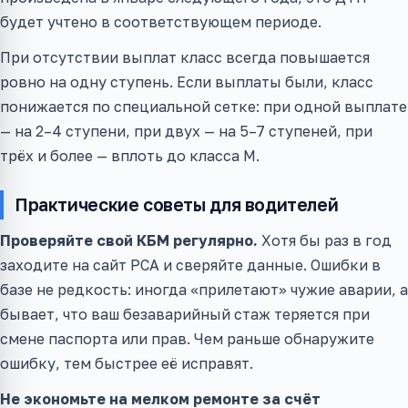
будет учтено в соответствующем периоде.
При отсутствии выплат класс всегда повышается
ровно на одну ступень. Если выплаты были, класс
понижается по специальной сетке: при одной выплате
— на 2–4 ступени, при двух — на 5–7 ступеней, при
трёх и более — вплоть до класса M.
Практические советы для водителей
Проверяйте свой КБМ регулярно.
Хотя бы раз в год
заходите на сайт РСА и сверяйте данные. Ошибки в
базе не редкость: иногда «прилетают» чужие аварии, а
бывает, что ваш безаварийный стаж теряется при
смене паспорта или прав. Чем раньше обнаружите
ошибку, тем быстрее её исправят.
Не экономьте на мелком ремонте за счёт