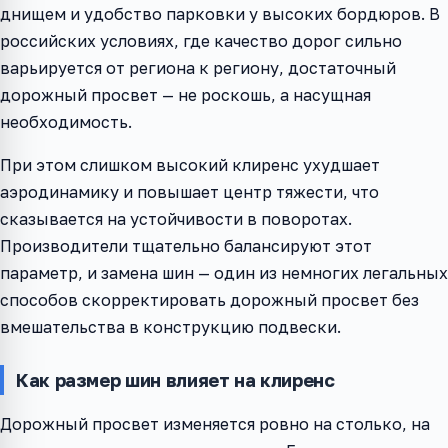
днищем и удобство парковки у высоких бордюров. В
российских условиях, где качество дорог сильно
варьируется от региона к региону, достаточный
дорожный просвет — не роскошь, а насущная
необходимость.
При этом слишком высокий клиренс ухудшает
аэродинамику и повышает центр тяжести, что
сказывается на устойчивости в поворотах.
Производители тщательно балансируют этот
параметр, и замена шин — один из немногих легальных
способов скорректировать дорожный просвет без
вмешательства в конструкцию подвески.
Как размер шин влияет на клиренс
Дорожный просвет изменяется ровно на столько, на