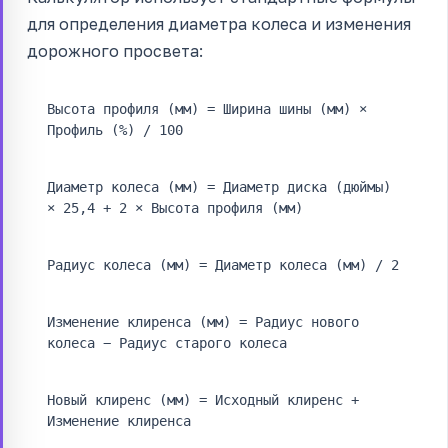
для определения диаметра колеса и изменения
дорожного просвета:
Высота профиля (мм) = Ширина шины (мм) ×
Профиль (%) / 100
Диаметр колеса (мм) = Диаметр диска (дюймы)
× 25,4 + 2 × Высота профиля (мм)
Радиус колеса (мм) = Диаметр колеса (мм) / 2
Изменение клиренса (мм) = Радиус нового
колеса − Радиус старого колеса
Новый клиренс (мм) = Исходный клиренс +
Изменение клиренса