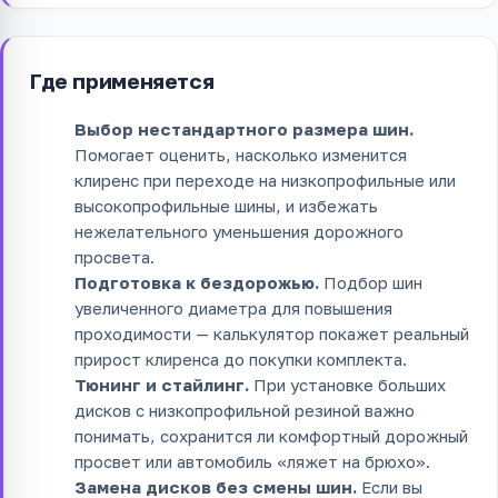
Где применяется
Выбор нестандартного размера шин.
Помогает оценить, насколько изменится
клиренс при переходе на низкопрофильные или
высокопрофильные шины, и избежать
нежелательного уменьшения дорожного
просвета.
Подготовка к бездорожью.
Подбор шин
увеличенного диаметра для повышения
проходимости — калькулятор покажет реальный
прирост клиренса до покупки комплекта.
Тюнинг и стайлинг.
При установке больших
дисков с низкопрофильной резиной важно
понимать, сохранится ли комфортный дорожный
просвет или автомобиль «ляжет на брюхо».
Замена дисков без смены шин.
Если вы