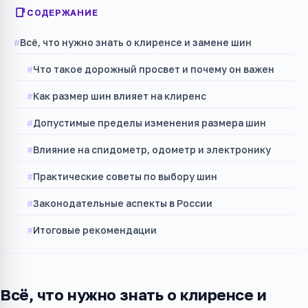
СОДЕРЖАНИЕ
Всё, что нужно знать о клиренсе и замене шин
Что такое дорожный просвет и почему он важен
Как размер шин влияет на клиренс
Допустимые пределы изменения размера шин
Влияние на спидометр, одометр и электронику
Практические советы по выбору шин
Законодательные аспекты в России
Итоговые рекомендации
Всё, что нужно знать о клиренсе и