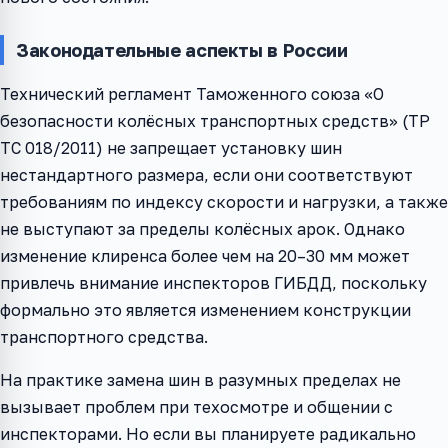
Законодательные аспекты в России
Технический регламент Таможенного союза «О
безопасности колёсных транспортных средств» (ТР
ТС 018/2011) не запрещает установку шин
нестандартного размера, если они соответствуют
требованиям по индексу скорости и нагрузки, а также
не выступают за пределы колёсных арок. Однако
изменение клиренса более чем на 20–30 мм может
привлечь внимание инспекторов ГИБДД, поскольку
формально это является изменением конструкции
транспортного средства.
На практике замена шин в разумных пределах не
вызывает проблем при техосмотре и общении с
инспекторами. Но если вы планируете радикально