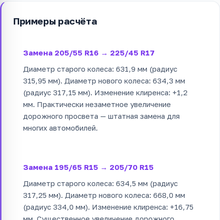
Примеры расчёта
Замена 205/55 R16 → 225/45 R17
Диаметр старого колеса: 631,9 мм (радиус
315,95 мм). Диаметр нового колеса: 634,3 мм
(радиус 317,15 мм). Изменение клиренса: +1,2
мм. Практически незаметное увеличение
дорожного просвета — штатная замена для
многих автомобилей.
Замена 195/65 R15 → 205/70 R15
Диаметр старого колеса: 634,5 мм (радиус
317,25 мм). Диаметр нового колеса: 668,0 мм
(радиус 334,0 мм). Изменение клиренса: +16,75
мм. Существенное увеличение дорожного