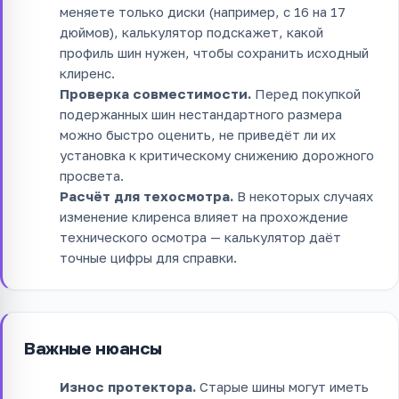
меняете только диски (например, с 16 на 17
дюймов), калькулятор подскажет, какой
профиль шин нужен, чтобы сохранить исходный
клиренс.
Проверка совместимости.
Перед покупкой
подержанных шин нестандартного размера
можно быстро оценить, не приведёт ли их
установка к критическому снижению дорожного
просвета.
Расчёт для техосмотра.
В некоторых случаях
изменение клиренса влияет на прохождение
технического осмотра — калькулятор даёт
точные цифры для справки.
Важные нюансы
Износ протектора.
Старые шины могут иметь