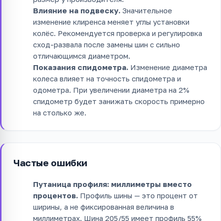
Влияние на подвеску.
Значительное
изменение клиренса меняет углы установки
колёс. Рекомендуется проверка и регулировка
сход-развала после замены шин с сильно
отличающимся диаметром.
Показания спидометра.
Изменение диаметра
колеса влияет на точность спидометра и
одометра. При увеличении диаметра на 2%
спидометр будет занижать скорость примерно
на столько же.
Частые ошибки
Путаница профиля: миллиметры вместо
процентов.
Профиль шины — это процент от
ширины, а не фиксированная величина в
миллиметрах. Шина 205/55 имеет профиль 55%