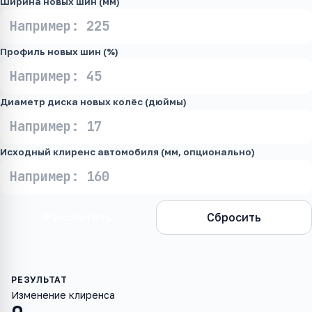
Ширина новых шин (мм)
Профиль новых шин (%)
Диаметр диска новых колёс (дюймы)
Исходный клиренс автомобиля (мм, опционально)
Рассчитать
Сбросить
Изменение клиренса