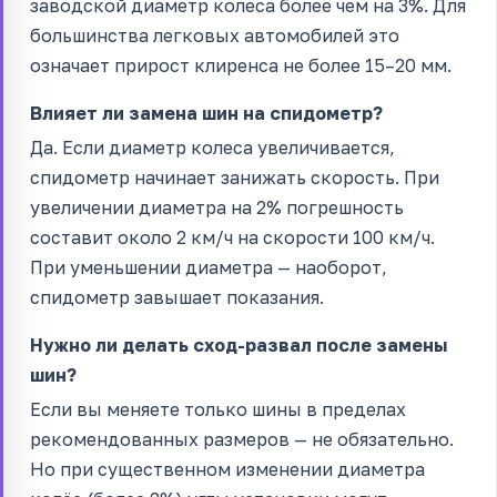
заводской диаметр колеса более чем на 3%. Для
большинства легковых автомобилей это
означает прирост клиренса не более 15–20 мм.
Влияет ли замена шин на спидометр?
Да. Если диаметр колеса увеличивается,
спидометр начинает занижать скорость. При
увеличении диаметра на 2% погрешность
составит около 2 км/ч на скорости 100 км/ч.
При уменьшении диаметра — наоборот,
спидометр завышает показания.
Нужно ли делать сход-развал после замены
шин?
Если вы меняете только шины в пределах
рекомендованных размеров — не обязательно.
Но при существенном изменении диаметра