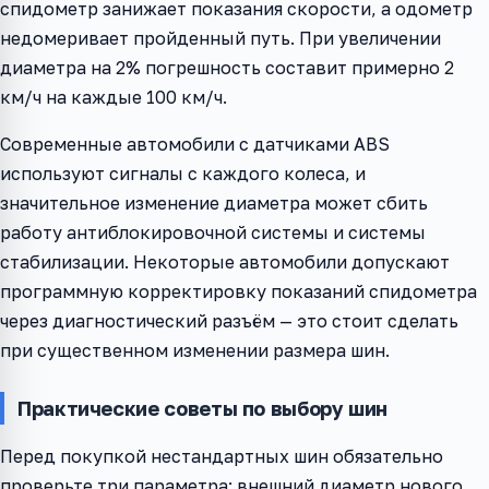
спидометр занижает показания скорости, а одометр
недомеривает пройденный путь. При увеличении
диаметра на 2% погрешность составит примерно 2
км/ч на каждые 100 км/ч.
Современные автомобили с датчиками ABS
используют сигналы с каждого колеса, и
значительное изменение диаметра может сбить
работу антиблокировочной системы и системы
стабилизации. Некоторые автомобили допускают
программную корректировку показаний спидометра
через диагностический разъём — это стоит сделать
при существенном изменении размера шин.
Практические советы по выбору шин
Перед покупкой нестандартных шин обязательно
проверьте три параметра: внешний диаметр нового