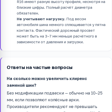
R16 имеют разную высоту профиля, несмотря на
близкие цифры. Полный расчёт диаметра
обязателен.
Не учитывают нагрузку.
Под весом
автомобиля шина немного сплющивается у пятна
контакта. Фактический дорожный просвет
может быть на 3–7 мм меньше расчётного в
зависимости от давления и загрузки.
Ответы на частые вопросы
На сколько можно увеличить клиренс
заменой шин?
Без модификации подвески — обычно на 10–25
мм, если позволяют колёсные арки.
Производители рекомендуют не превышать