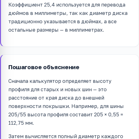
Коэффициент 25,4 используется для перевода
дюймов в миллиметры, так как диаметр диска
традиционно указывается в дюймах, а все
остальные размеры — в миллиметрах.
Пошаговое объяснение
Сначала калькулятор определяет высоту
профиля для старых и новых шин — это
расстояние от края диска до внешней
поверхности покрышки. Например, для шины
205/55 высота профиля составит 205 × 0,55 =
112,75 мм.
Затем вычисляется полный диаметр каждого