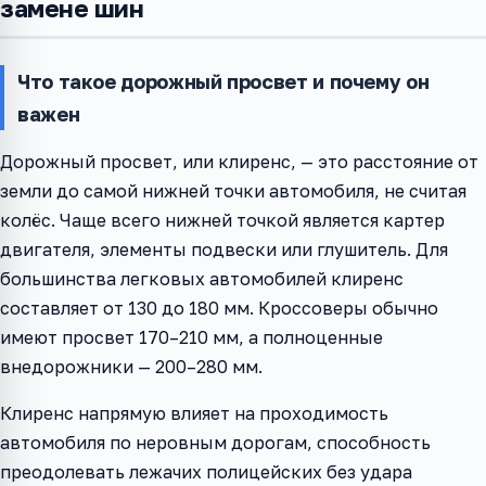
замене шин
Что такое дорожный просвет и почему он
важен
Дорожный просвет, или клиренс, — это расстояние от
земли до самой нижней точки автомобиля, не считая
колёс. Чаще всего нижней точкой является картер
двигателя, элементы подвески или глушитель. Для
большинства легковых автомобилей клиренс
составляет от 130 до 180 мм. Кроссоверы обычно
имеют просвет 170–210 мм, а полноценные
внедорожники — 200–280 мм.
Клиренс напрямую влияет на проходимость
автомобиля по неровным дорогам, способность
преодолевать лежачих полицейских без удара