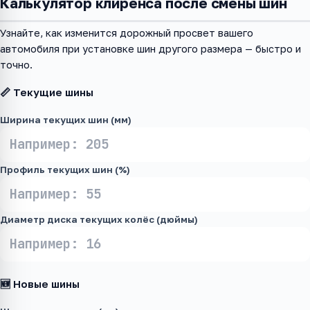
Калькулятор клиренса после смены шин
Узнайте, как изменится дорожный просвет вашего
автомобиля при установке шин другого размера — быстро и
точно.
📏 Текущие шины
Ширина текущих шин (мм)
Профиль текущих шин (%)
Диаметр диска текущих колёс (дюймы)
🆕 Новые шины