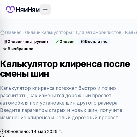
НямНям
Главная
Онлайн калькуляторы
Для автомобилистов
Каль
Онлайн-инструмент
Онлайн
Бесплатно
☆
В избранное
Калькулятор клиренса после
смены шин
Калькулятор клиренса поможет быстро и точно
рассчитать, как изменится дорожный просвет
автомобиля при установке шин другого размера.
Введите параметры старых и новых шин, получите
изменение клиренса и новый дорожный просвет.
Обновлено:
14 мая 2026 г.