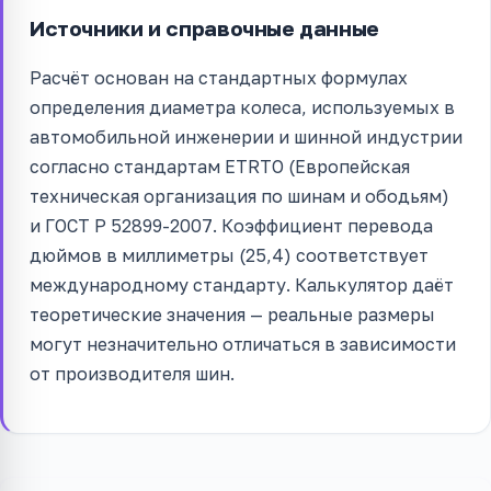
Источники и справочные данные
Расчёт основан на стандартных формулах
определения диаметра колеса, используемых в
автомобильной инженерии и шинной индустрии
согласно стандартам ETRTO (Европейская
техническая организация по шинам и ободьям)
и ГОСТ Р 52899-2007. Коэффициент перевода
дюймов в миллиметры (25,4) соответствует
международному стандарту. Калькулятор даёт
теоретические значения — реальные размеры
могут незначительно отличаться в зависимости
от производителя шин.