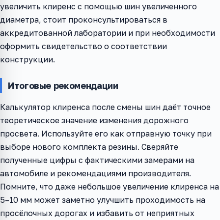
увеличить клиренс с помощью шин увеличенного
диаметра, стоит проконсультироваться в
аккредитованной лаборатории и при необходимости
оформить свидетельство о соответствии
конструкции.
Итоговые рекомендации
Калькулятор клиренса после смены шин даёт точное
теоретическое значение изменения дорожного
просвета. Используйте его как отправную точку при
выборе нового комплекта резины. Сверяйте
полученные цифры с фактическими замерами на
автомобиле и рекомендациями производителя.
Помните, что даже небольшое увеличение клиренса на
5–10 мм может заметно улучшить проходимость на
просёлочных дорогах и избавить от неприятных