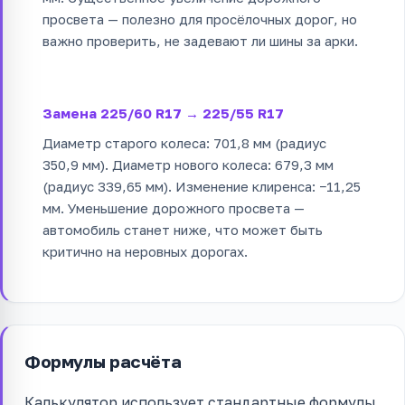
просвета — полезно для просёлочных дорог, но
важно проверить, не задевают ли шины за арки.
Замена 225/60 R17 → 225/55 R17
Диаметр старого колеса: 701,8 мм (радиус
350,9 мм). Диаметр нового колеса: 679,3 мм
(радиус 339,65 мм). Изменение клиренса: −11,25
мм. Уменьшение дорожного просвета —
автомобиль станет ниже, что может быть
критично на неровных дорогах.
Формулы расчёта
Калькулятор использует стандартные формулы