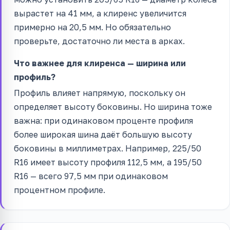
вырастет на 41 мм, а клиренс увеличится
примерно на 20,5 мм. Но обязательно
проверьте, достаточно ли места в арках.
Что важнее для клиренса — ширина или
профиль?
Профиль влияет напрямую, поскольку он
определяет высоту боковины. Но ширина тоже
важна: при одинаковом проценте профиля
более широкая шина даёт большую высоту
боковины в миллиметрах. Например, 225/50
R16 имеет высоту профиля 112,5 мм, а 195/50
R16 — всего 97,5 мм при одинаковом
процентном профиле.