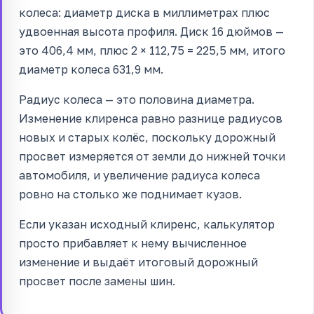
колеса: диаметр диска в миллиметрах плюс
удвоенная высота профиля. Диск 16 дюймов —
это 406,4 мм, плюс 2 × 112,75 = 225,5 мм, итого
диаметр колеса 631,9 мм.
Радиус колеса — это половина диаметра.
Изменение клиренса равно разнице радиусов
новых и старых колёс, поскольку дорожный
просвет измеряется от земли до нижней точки
автомобиля, и увеличение радиуса колеса
ровно на столько же поднимает кузов.
Если указан исходный клиренс, калькулятор
просто прибавляет к нему вычисленное
изменение и выдаёт итоговый дорожный
просвет после замены шин.