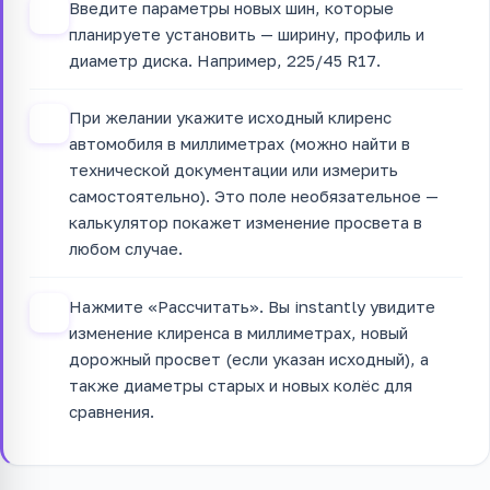
Введите параметры новых шин, которые
2
планируете установить — ширину, профиль и
диаметр диска. Например, 225/45 R17.
При желании укажите исходный клиренс
3
автомобиля в миллиметрах (можно найти в
технической документации или измерить
самостоятельно). Это поле необязательное —
калькулятор покажет изменение просвета в
любом случае.
Нажмите «Рассчитать». Вы instantly увидите
4
изменение клиренса в миллиметрах, новый
дорожный просвет (если указан исходный), а
также диаметры старых и новых колёс для
сравнения.