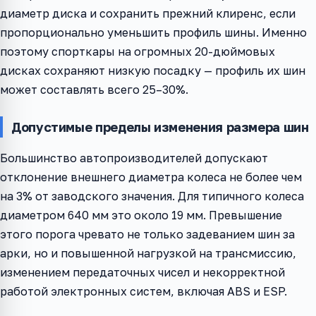
диаметр диска и сохранить прежний клиренс, если
пропорционально уменьшить профиль шины. Именно
поэтому спорткары на огромных 20-дюймовых
дисках сохраняют низкую посадку — профиль их шин
может составлять всего 25–30%.
Допустимые пределы изменения размера шин
Большинство автопроизводителей допускают
отклонение внешнего диаметра колеса не более чем
на 3% от заводского значения. Для типичного колеса
диаметром 640 мм это около 19 мм. Превышение
этого порога чревато не только задеванием шин за
арки, но и повышенной нагрузкой на трансмиссию,
изменением передаточных чисел и некорректной
работой электронных систем, включая ABS и ESP.