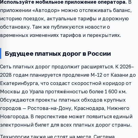
Используйте мобильное приложение оператора.
В
приложении «Автодор» можно отслеживать баланс,
историю поездок, актуальные тарифы и дорожную
обстановку. Там же публикуются новости о
временных изменениях тарифов и перекрытиях.
Будущее платных дорог в России
Сеть платных дорог продолжит расширяться. К 2026–
2028 годам планируется продление М-12 от Казани до
Екатеринбурга, что создаст скоростной коридор от
Москвы до Урала протяжённостью более 1 600 км.
Обсуждаются проекты платных обходов крупных
городов — Ростова-на-Дону, Краснодара, Нижнего
Новгорода. В перспективе может появиться единый
электронный билет для всех платных дорог страны.
Технологии также не стоят на месте. Система