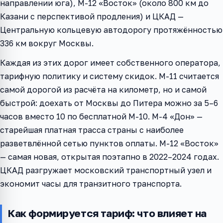
направлении юга), М-12 «Восток» (около 800 км до
Казани с перспективой продления) и ЦКАД —
Центральную кольцевую автодорогу протяжённостью
336 км вокруг Москвы.
Каждая из этих дорог имеет собственного оператора,
тарифную политику и систему скидок. М-11 считается
самой дорогой из расчёта на километр, но и самой
быстрой: доехать от Москвы до Питера можно за 5–6
часов вместо 10 по бесплатной М-10. М-4 «Дон» —
старейшая платная трасса страны с наиболее
разветвлённой сетью пунктов оплаты. М-12 «Восток»
— самая новая, открытая поэтапно в 2022–2024 годах.
ЦКАД разгружает московский транспортный узел и
экономит часы для транзитного транспорта.
Как формируется тариф: что влияет на