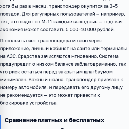
хотя бы раз в месяц, транспондер окупится за 3–5
поездок. Для регулярных пользователей — например,
тех, кто ездит по М-11 каждые выходные — годовая
экономия может составить 5 000–10 000 рублей.
Пополнять счёт транспондера можно через
приложение, личный кабинет на сайте или терминалы
на АЗС. Средства зачисляются мгновенно. Система
предупредит о низком балансе заблаговременно, так
что риск остаться перед закрытым шлагбаумом
минимален. Важный нюанс: транспондер привязан к
номеру автомобиля, и передавать его другому лицу
не рекомендуется — это может привести к
блокировке устройства.
Сравнение платных и бесплатных