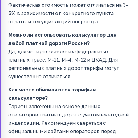
Фактическая стоимость может отличаться на 3–
5% в зависимости от конкретного пункта
оплаты и текущих акций оператора.
Можно ли использовать калькулятор для
любой платной дороги России?
Да, для четырёх основных федеральных
платных трасс: М-11, М-4, М-12 и ЦКАД. Для
региональных платных дорог тарифы могут
существенно отличаться.
Как часто обновляются тарифы в
калькуляторе?
Тарифы заложены на основе данных
операторов платных дорог с учётом ежегодной
индексации. Рекомендуем сверяться с
официальными сайтами операторов перед