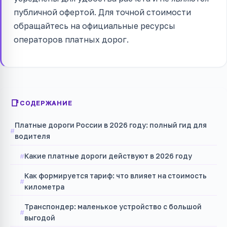
публичной офертой. Для точной стоимости
обращайтесь на официальные ресурсы
операторов платных дорог.
СОДЕРЖАНИЕ
Платные дороги России в 2026 году: полный гид для
водителя
Какие платные дороги действуют в 2026 году
Как формируется тариф: что влияет на стоимость
километра
Транспондер: маленькое устройство с большой
выгодой