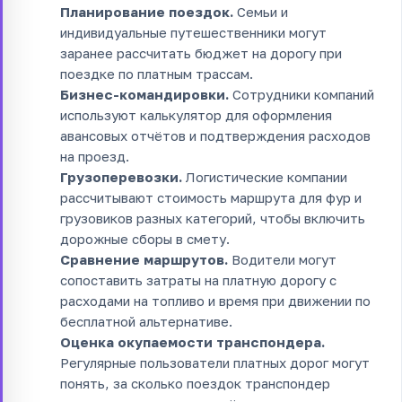
Планирование поездок.
Семьи и
индивидуальные путешественники могут
заранее рассчитать бюджет на дорогу при
поездке по платным трассам.
Бизнес-командировки.
Сотрудники компаний
используют калькулятор для оформления
авансовых отчётов и подтверждения расходов
на проезд.
Грузоперевозки.
Логистические компании
рассчитывают стоимость маршрута для фур и
грузовиков разных категорий, чтобы включить
дорожные сборы в смету.
Сравнение маршрутов.
Водители могут
сопоставить затраты на платную дорогу с
расходами на топливо и время при движении по
бесплатной альтернативе.
Оценка окупаемости транспондера.
Регулярные пользователи платных дорог могут
понять, за сколько поездок транспондер