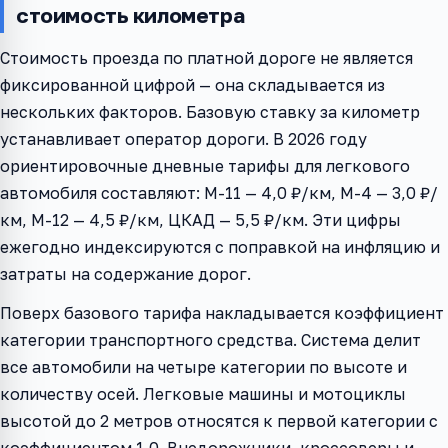
стоимость километра
Стоимость проезда по платной дороге не является
фиксированной цифрой — она складывается из
нескольких факторов. Базовую ставку за километр
устанавливает оператор дороги. В 2026 году
ориентировочные дневные тарифы для легкового
автомобиля составляют: М-11 — 4,0 ₽/км, М-4 — 3,0 ₽/
км, М-12 — 4,5 ₽/км, ЦКАД — 5,5 ₽/км. Эти цифры
ежегодно индексируются с поправкой на инфляцию и
затраты на содержание дорог.
Поверх базового тарифа накладывается коэффициент
категории транспортного средства. Система делит
все автомобили на четыре категории по высоте и
количеству осей. Легковые машины и мотоциклы
высотой до 2 метров относятся к первой категории с