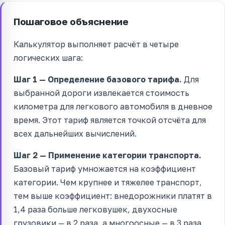
Пошаговое объяснение
Калькулятор выполняет расчёт в четыре
логических шага:
Шаг 1 — Определение базового тарифа.
Для
выбранной дороги извлекается стоимость
километра для легкового автомобиля в дневное
время. Этот тариф является точкой отсчёта для
всех дальнейших вычислений.
Шаг 2 — Применение категории транспорта.
Базовый тариф умножается на коэффициент
категории. Чем крупнее и тяжелее транспорт,
тем выше коэффициент: внедорожники платят в
1,4 раза больше легковушек, двухосные
грузовики — в 2 раза, а многоосные — в 3 раза.