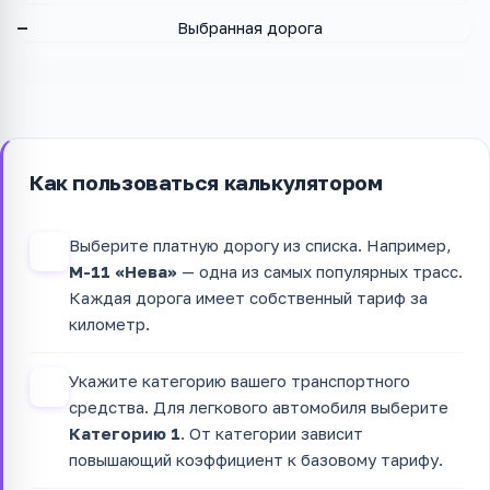
—
Выбранная дорога
Как пользоваться калькулятором
Выберите платную дорогу из списка. Например,
1
М-11 «Нева»
— одна из самых популярных трасс.
Каждая дорога имеет собственный тариф за
километр.
Укажите категорию вашего транспортного
2
средства. Для легкового автомобиля выберите
Категорию 1
. От категории зависит
повышающий коэффициент к базовому тарифу.