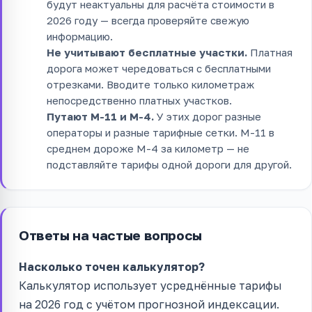
будут неактуальны для расчёта стоимости в
2026 году — всегда проверяйте свежую
информацию.
Не учитывают бесплатные участки.
Платная
дорога может чередоваться с бесплатными
отрезками. Вводите только километраж
непосредственно платных участков.
Путают М-11 и М-4.
У этих дорог разные
операторы и разные тарифные сетки. М-11 в
среднем дороже М-4 за километр — не
подставляйте тарифы одной дороги для другой.
Ответы на частые вопросы
Насколько точен калькулятор?
Калькулятор использует усреднённые тарифы
на 2026 год с учётом прогнозной индексации.