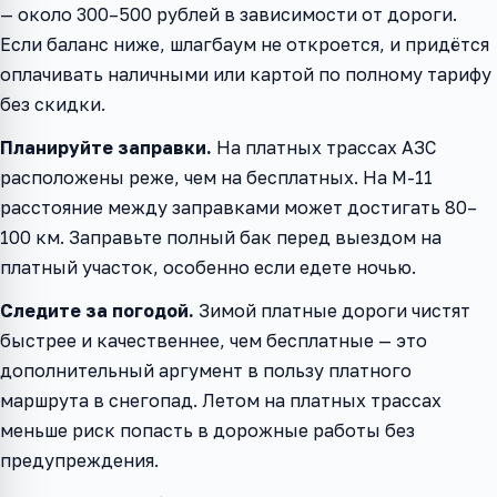
— около 300–500 рублей в зависимости от дороги.
Если баланс ниже, шлагбаум не откроется, и придётся
оплачивать наличными или картой по полному тарифу
без скидки.
Планируйте заправки.
На платных трассах АЗС
расположены реже, чем на бесплатных. На М-11
расстояние между заправками может достигать 80–
100 км. Заправьте полный бак перед выездом на
платный участок, особенно если едете ночью.
Следите за погодой.
Зимой платные дороги чистят
быстрее и качественнее, чем бесплатные — это
дополнительный аргумент в пользу платного
маршрута в снегопад. Летом на платных трассах
меньше риск попасть в дорожные работы без
предупреждения.