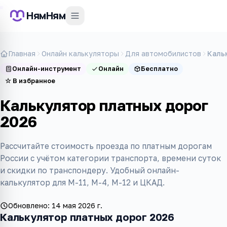
НямНям
Главная
Онлайн калькуляторы
Для автомобилистов
Каль
Онлайн-инструмент
Онлайн
Бесплатно
☆
В избранное
Калькулятор платных дорог
2026
Рассчитайте стоимость проезда по платным дорогам
России с учётом категории транспорта, времени суток
и скидки по транспондеру. Удобный онлайн-
калькулятор для М-11, М-4, М-12 и ЦКАД.
Обновлено:
14 мая 2026 г.
Калькулятор платных дорог 2026