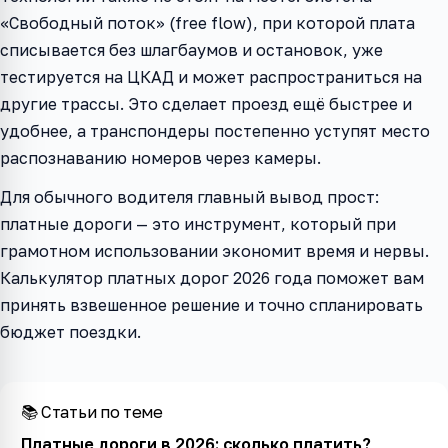
«Свободный поток» (free flow), при которой плата
списывается без шлагбаумов и остановок, уже
тестируется на ЦКАД и может распространиться на
другие трассы. Это сделает проезд ещё быстрее и
удобнее, а транспондеры постепенно уступят место
распознаванию номеров через камеры.
Для обычного водителя главный вывод прост:
платные дороги — это инструмент, который при
грамотном использовании экономит время и нервы.
Калькулятор платных дорог 2026 года поможет вам
принять взвешенное решение и точно спланировать
бюджет поездки.
📚 Статьи по теме
Платные дороги в 2026: сколько платить?