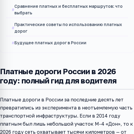
Сравнение платных и бесплатных маршрутов: что
выбрать
Практические советы по использованию платных
дорог
Будущее платных дорог в России
Платные дороги России в 2026
году: полный гид для водителя
Платные дороги в России за последние десять лет
превратились из эксперимента в неотъемлемую часть
транспортной инфраструктуры. Если в 2014 году
платным был лишь небольшой участок М-4 «Дон», то к
2026 году сеть охватывает тысячи километров — от