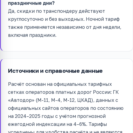
праздничные дни?
Да, скидки по транспондеру действуют
круглосуточно и без выходных. Ночной тариф
также применяется независимо от дня недели,
включая праздники.
Источники и справочные данные
Расчёт основан на официальных тарифных
сетках операторов платных дорог России: ГК
«Автодор» (М-11, М-4, М-12, ЦКАД), данных с
официальных сайтов операторов по состоянию
на 2024–2025 годы с учётом прогнозной
ежегодной индексации на 4–6%. Тарифы
усреднены для удобства расчёта и не являются