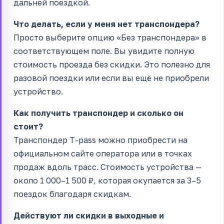
дальней поездкой.
Что делать, если у меня нет транспондера?
Просто выберите опцию «Без транспондера» в
соответствующем поле. Вы увидите полную
стоимость проезда без скидки. Это полезно для
разовой поездки или если вы ещё не приобрели
устройство.
Как получить транспондер и сколько он
стоит?
Транспондер T-pass можно приобрести на
официальном сайте оператора или в точках
продаж вдоль трасс. Стоимость устройства —
около 1 000–1 500 ₽, которая окупается за 3–5
поездок благодаря скидкам.
Действуют ли скидки в выходные и