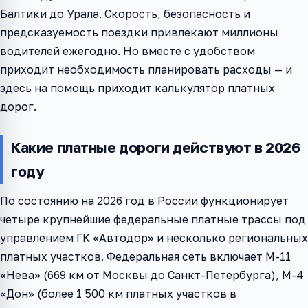
Балтики до Урала. Скорость, безопасность и
предсказуемость поездки привлекают миллионы
водителей ежегодно. Но вместе с удобством
приходит необходимость планировать расходы — и
здесь на помощь приходит калькулятор платных
дорог.
Какие платные дороги действуют в 2026
году
По состоянию на 2026 год в России функционирует
четыре крупнейшие федеральные платные трассы под
управлением ГК «Автодор» и несколько региональных
платных участков. Федеральная сеть включает М-11
«Нева» (669 км от Москвы до Санкт-Петербурга), М-4
«Дон» (более 1 500 км платных участков в