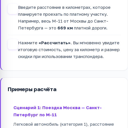
Введите расстояние в километрах, которое
3
планируете проехать по платному участку.
Например, весь М-11 от Москвы до Санкт-
Петербурга — это
669 км
платной дороги.
Нажмите
«Рассчитать»
. Вы мгновенно увидите
4
итоговую стоимость, цену за километр и размер
скидки при использовании транспондера.
Примеры расчёта
Сценарий 1: Поездка Москва — Санкт-
Петербург по М-11
Легковой автомобиль (категория 1), расстояние