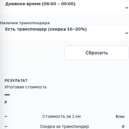
Наличие транспондера
Рассчитать
Сбросить
Итоговая стоимость
—
₽
—
Стоимость за 1 км
₽/км
—
Скидка за транспондер
₽