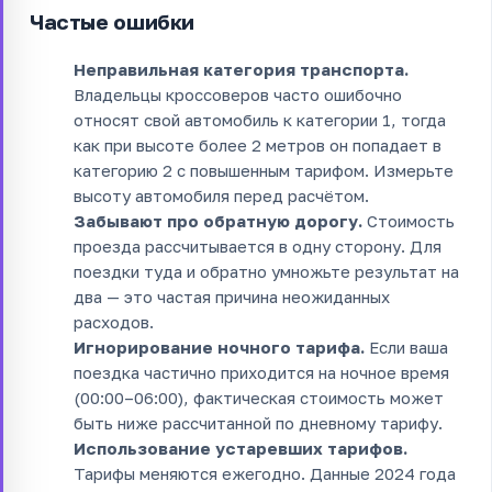
Частые ошибки
Неправильная категория транспорта.
Владельцы кроссоверов часто ошибочно
относят свой автомобиль к категории 1, тогда
как при высоте более 2 метров он попадает в
категорию 2 с повышенным тарифом. Измерьте
высоту автомобиля перед расчётом.
Забывают про обратную дорогу.
Стоимость
проезда рассчитывается в одну сторону. Для
поездки туда и обратно умножьте результат на
два — это частая причина неожиданных
расходов.
Игнорирование ночного тарифа.
Если ваша
поездка частично приходится на ночное время
(00:00–06:00), фактическая стоимость может
быть ниже рассчитанной по дневному тарифу.
Использование устаревших тарифов.
Тарифы меняются ежегодно. Данные 2024 года