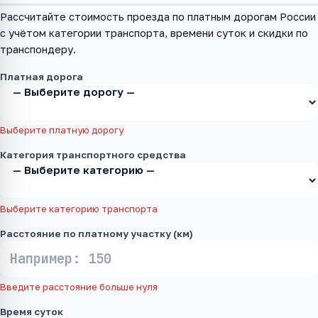
Рассчитайте стоимость проезда по платным дорогам России
с учётом категории транспорта, времени суток и скидки по
транспондеру.
Платная дорога
Выберите платную дорогу
Категория транспортного средства
Выберите категорию транспорта
Расстояние по платному участку (км)
Введите расстояние больше нуля
Время суток