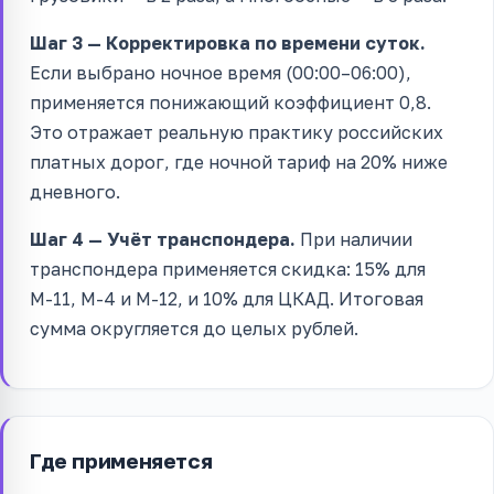
Шаг 3 — Корректировка по времени суток.
Если выбрано ночное время (00:00–06:00),
применяется понижающий коэффициент 0,8.
Это отражает реальную практику российских
платных дорог, где ночной тариф на 20% ниже
дневного.
Шаг 4 — Учёт транспондера.
При наличии
транспондера применяется скидка: 15% для
М-11, М-4 и М-12, и 10% для ЦКАД. Итоговая
сумма округляется до целых рублей.
Где применяется