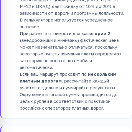
М-12 и ЦКАД) даёт скидку от 10% до 20% в
зависимости от дороги и программы лояльности.
В калькуляторе используется усреднённое
значение.
При расчёте стоимости для
категории 2
(внедорожники и минивэны) фактическая цена
может незначительно отличаться, поскольку
некоторые пункты взимания платы определяют
категорию по высоте автомобиля
автоматически.
Если ваш маршрут проходит по
нескольким
платным дорогам
, рассчитайте каждый
участок отдельно и суммируйте результаты.
Округление итоговой суммы производится до
целых рублей в соответствии с практикой
российских операторов платных дорог.