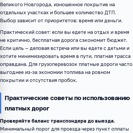
Великого Новгорода, изношенное покрытие на
отдельных участках и большее количество ДТП.
Выбор зависит от приоритетов: время или деньги.
Практический совет: если вы едете на отдых и время
не критично, бесплатная дорога сэкономит бюджет.
Если цель — деловая встреча или вы едете с детьми и
хотите минимизировать время в пути, платная трасса
оправдана. Для грузоперевозок платные дороги часто
выгоднее из-за экономии топлива на ровном
покрытии и отсутствия пробок.
Практические советы по использованию
платных дорог
Проверяйте баланс транспондера до выезда.
Минимальный порог для проезда через пункт оплаты