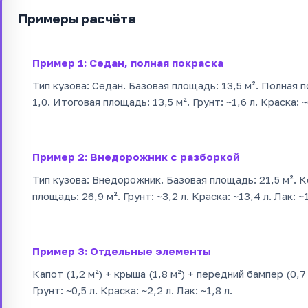
Примеры расчёта
Пример 1: Седан, полная покраска
Тип кузова: Седан. Базовая площадь: 13,5 м². Полная
1,0. Итоговая площадь: 13,5 м². Грунт: ~1,6 л. Краска: ~6
Пример 2: Внедорожник с разборкой
Тип кузова: Внедорожник. Базовая площадь: 21,5 м². 
площадь: 26,9 м². Грунт: ~3,2 л. Краска: ~13,4 л. Лак: ~1
Пример 3: Отдельные элементы
Капот (1,2 м²) + крыша (1,8 м²) + передний бампер (0,7 
Грунт: ~0,5 л. Краска: ~2,2 л. Лак: ~1,8 л.