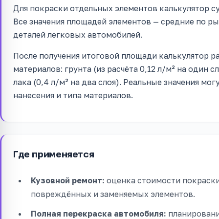
Для покраски отдельных элементов калькулятор 
Все значения площадей элементов — средние по р
деталей легковых автомобилей.
После получения итоговой площади калькулятор 
материалов: грунта (из расчёта 0,12 л/м² на один сл
лака (0,4 л/м² на два слоя). Реальные значения мо
нанесения и типа материалов.
Где применяется
Кузовной ремонт:
оценка стоимости покраски
повреждённых и заменяемых элементов.
Полная перекраска автомобиля:
планировани