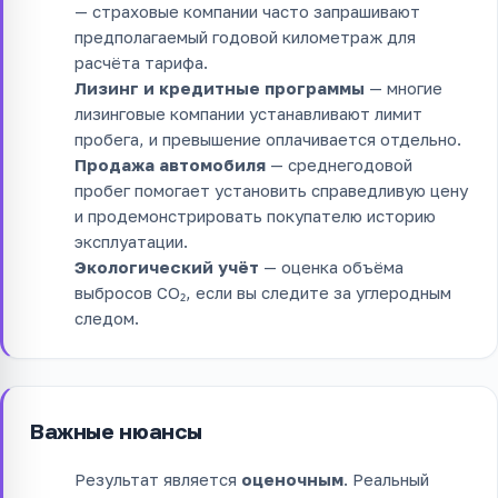
— страховые компании часто запрашивают
предполагаемый годовой километраж для
расчёта тарифа.
Лизинг и кредитные программы
— многие
лизинговые компании устанавливают лимит
пробега, и превышение оплачивается отдельно.
Продажа автомобиля
— среднегодовой
пробег помогает установить справедливую цену
и продемонстрировать покупателю историю
эксплуатации.
Экологический учёт
— оценка объёма
выбросов CO₂, если вы следите за углеродным
следом.
Важные нюансы
Результат является
оценочным
. Реальный