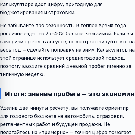
калькуляторе даст цифру, пригодную для
бюджетирования и страховки.
Не забывайте про сезонность. В тёплое время года
россияне ездят на 25–40% больше, чем зимой. Если вы
замерили пробег в августе, не экстраполируйте его на
весь год — сделайте поправку на зиму. Калькулятор на
этой странице использует среднегодовой подход,
поэтому вводите средний дневной пробег именно за
типичную неделю.
Итоги: знание пробега — это экономия
Уделив две минуты расчёту, вы получаете ориентир
для годового бюджета на автомобиль, страховки,
регламентных работ и будущей продажи. Не
полагайтесь на «примерно» — точная цифра помогает