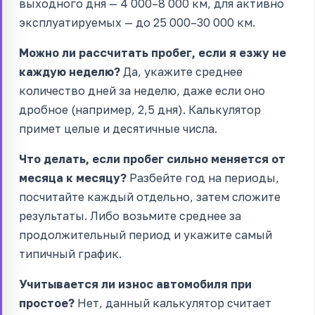
выходного дня — 4 000–8 000 км, для активно
эксплуатируемых — до 25 000–30 000 км.
Можно ли рассчитать пробег, если я езжу не
каждую неделю?
Да, укажите среднее
количество дней за неделю, даже если оно
дробное (например, 2,5 дня). Калькулятор
примет целые и десятичные числа.
Что делать, если пробег сильно меняется от
месяца к месяцу?
Разбейте год на периоды,
посчитайте каждый отдельно, затем сложите
результаты. Либо возьмите среднее за
продолжительный период и укажите самый
типичный график.
Учитывается ли износ автомобиля при
простое?
Нет, данный калькулятор считает