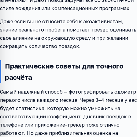
стиле вождения или компенсационных программах.
Даже если вы не относите себя к экоактивистам,
знание реального пробега помогает трезво оценивать
своё влияние на окружающую среду и при желании
сокращать количество поездок.
Практические советы для точного
расчёта
Самый надёжный способ — фотографировать одометр
первого числа каждого месяца. Через 3–4 месяца у вас
будет статистика, которую можно умножить на
соответствующий коэффициент. Дневник поездок в
телефоне или приложение-трекер тоже отлично
работают. Но даже приблизительная оценка на