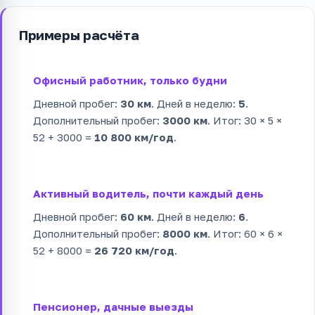
Примеры расчёта
Офисный работник, только будни
Дневной пробег:
30 км
. Дней в неделю:
5
.
Дополнительный пробег:
3000 км
. Итог: 30 × 5 ×
52 + 3000 =
10 800 км/год
.
Активный водитель, почти каждый день
Дневной пробег:
60 км
. Дней в неделю:
6
.
Дополнительный пробег:
8000 км
. Итог: 60 × 6 ×
52 + 8000 =
26 720 км/год
.
Пенсионер, дачные выезды