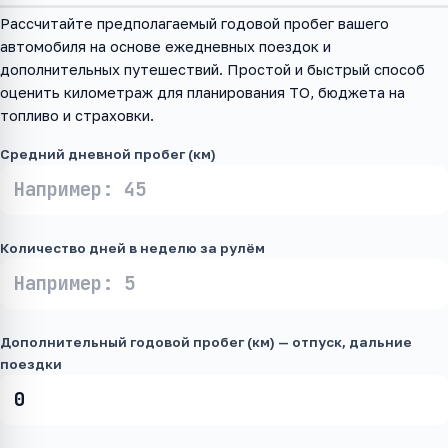
Рассчитайте предполагаемый годовой пробег вашего
автомобиля на основе ежедневных поездок и
дополнительных путешествий. Простой и быстрый способ
оценить километраж для планирования ТО, бюджета на
топливо и страховки.
Средний дневной пробег (км)
Количество дней в неделю за рулём
Дополнительный годовой пробег (км) — отпуск, дальние
поездки