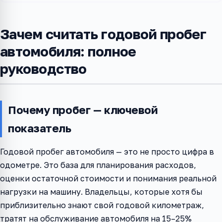
Зачем считать годовой пробег
автомобиля: полное
руководство
Почему пробег — ключевой
показатель
Годовой пробег автомобиля — это не просто цифра в
одометре. Это база для планирования расходов,
оценки остаточной стоимости и понимания реальной
нагрузки на машину. Владельцы, которые хотя бы
приблизительно знают свой годовой километраж,
тратят на обслуживание автомобиля на 15–25%