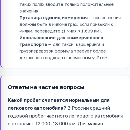
таких полях вводите только положительные
значения.
Путаница единиц измерения
— все значения
должны быть в километрах. Если привыкли к
милям, переведите (1 миля ≈ 1,609 км).
Использование для коммерческого
транспорта
— для такси, каршеринга и
грузоперевозок формула требует более
детального подхода с посменным учётом.
Ответы на частые вопросы
Какой пробег считается нормальным для
легкового автомобиля?
В России средний
годовой пробег частного легкового автомобиля
составляет 12 000–18 000 км. Для машин