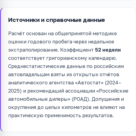
Источники и справочные данные
Расчёт основан на общепринятой методике
оценки годового пробега через недельное
экстраполирование. Коэффициент
52 недели
соответствует григорианскому календарю.
Среднестатистические данные по российским
автовладельцам взяты из открытых отчётов
аналитического агентства «Автостат» (2024–
2025) и рекомендаций ассоциации «Российские
автомобильные дилеры» (РОАД). Допущения и
округления до целых километров не влияют на
практическую применимость результатов.