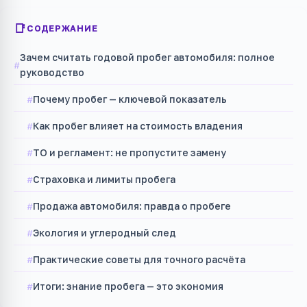
СОДЕРЖАНИЕ
Зачем считать годовой пробег автомобиля: полное
руководство
Почему пробег — ключевой показатель
Как пробег влияет на стоимость владения
ТО и регламент: не пропустите замену
Страховка и лимиты пробега
Продажа автомобиля: правда о пробеге
Экология и углеродный след
Практические советы для точного расчёта
Итоги: знание пробега — это экономия