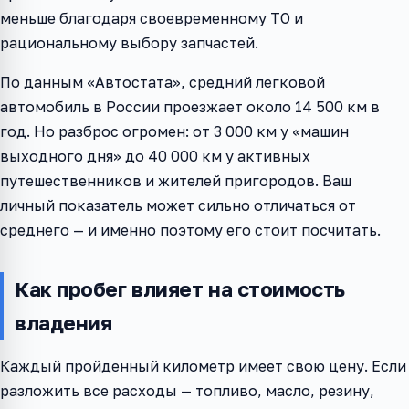
меньше благодаря своевременному ТО и
рациональному выбору запчастей.
По данным «Автостата», средний легковой
автомобиль в России проезжает около 14 500 км в
год. Но разброс огромен: от 3 000 км у «машин
выходного дня» до 40 000 км у активных
путешественников и жителей пригородов. Ваш
личный показатель может сильно отличаться от
среднего — и именно поэтому его стоит посчитать.
Как пробег влияет на стоимость
владения
Каждый пройденный километр имеет свою цену. Если
разложить все расходы — топливо, масло, резину,