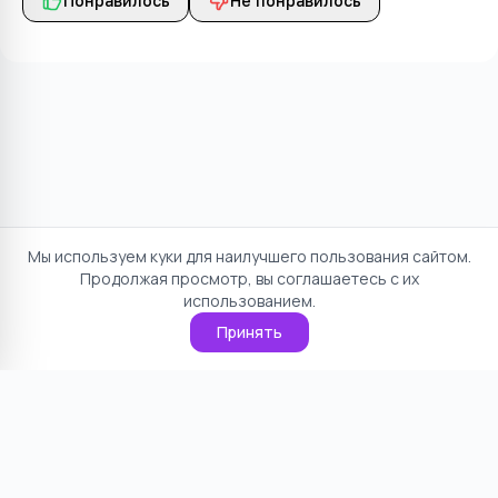
Понравилось
Не понравилось
Мы используем куки для наилучшего пользования сайтом.
Продолжая просмотр, вы соглашаетесь с их
использованием.
Принять