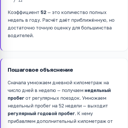
/ 12
Коэффициент
52
— это количество полных
недель в году. Расчёт даёт приближённую, но
достаточно точную оценку для большинства
водителей.
Пошаговое объяснение
Сначала умножаем дневной километраж на
число дней в неделю — получаем
недельный
пробег
от регулярных поездок. Умножаем
недельный пробег на 52 недели — выходит
регулярный годовой пробег
. К нему
прибавляем дополнительный километраж от