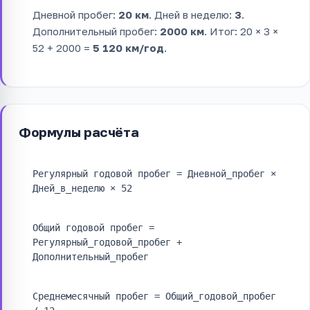
Дневной пробег:
20 км
. Дней в неделю:
3
.
Дополнительный пробег:
2000 км
. Итог: 20 × 3 ×
52 + 2000 =
5 120 км/год
.
Формулы расчёта
Регулярный годовой пробег = Дневной_пробег ×
Дней_в_неделю × 52
Общий годовой пробег =
Регулярный_годовой_пробег +
Дополнительный_пробег
Среднемесячный пробег = Общий_годовой_пробег