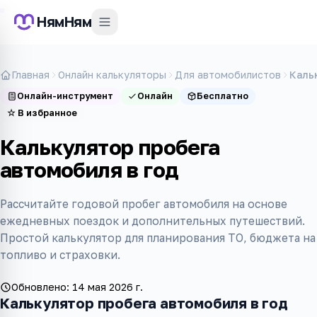
НямНям
Главная
Онлайн калькуляторы
Для автомобилистов
Каль
Онлайн-инструмент
Онлайн
Бесплатно
☆
В избранное
Калькулятор пробега
автомобиля в год
Рассчитайте годовой пробег автомобиля на основе
ежедневных поездок и дополнительных путешествий.
Простой калькулятор для планирования ТО, бюджета на
топливо и страховки.
Обновлено:
14 мая 2026 г.
Калькулятор пробега автомобиля в год