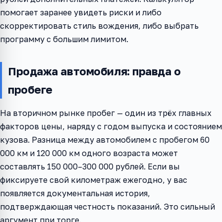
помогает заранее увидеть риски и либо
скорректировать стиль вождения, либо выбрать
программу с большим лимитом.
Продажа автомобиля: правда о
пробеге
На вторичном рынке пробег — один из трёх главных
факторов цены, наряду с годом выпуска и состоянием
кузова. Разница между автомобилем с пробегом 60
000 км и 120 000 км одного возраста может
составлять 150 000–300 000 рублей. Если вы
фиксируете свой километраж ежегодно, у вас
появляется документальная история,
подтверждающая честность показаний. Это сильный
аргумент при торге.