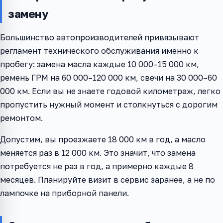
замену
Большинство автопроизводителей привязывают
регламент технического обслуживания именно к
пробегу: замена масла каждые 10 000–15 000 км,
ремень ГРМ на 60 000–120 000 км, свечи на 30 000–60
000 км. Если вы не знаете годовой километраж, легко
пропустить нужный момент и столкнуться с дорогим
ремонтом.
Допустим, вы проезжаете 18 000 км в год, а масло
меняется раз в 12 000 км. Это значит, что замена
потребуется не раз в год, а примерно каждые 8
месяцев. Планируйте визит в сервис заранее, а не по
лампочке на приборной панели.