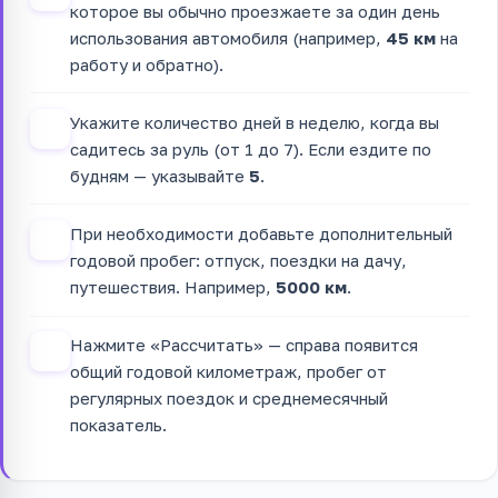
которое вы обычно проезжаете за один день
использования автомобиля (например,
45 км
на
работу и обратно).
Укажите количество дней в неделю, когда вы
2
садитесь за руль (от 1 до 7). Если ездите по
будням — указывайте
5
.
При необходимости добавьте дополнительный
3
годовой пробег: отпуск, поездки на дачу,
путешествия. Например,
5000 км
.
Нажмите «Рассчитать» — справа появится
4
общий годовой километраж, пробег от
регулярных поездок и среднемесячный
показатель.