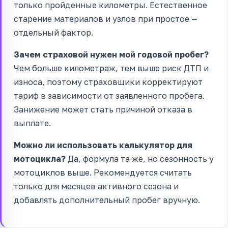
только пройденные километры. Естественное
старение материалов и узлов при простое —
отдельный фактор.
Зачем страховой нужен мой годовой пробег?
Чем больше километраж, тем выше риск ДТП и
износа, поэтому страховщики корректируют
тариф в зависимости от заявленного пробега.
Занижение может стать причиной отказа в
выплате.
Можно ли использовать калькулятор для
мотоцикла?
Да, формула та же, но сезонность у
мотоциклов выше. Рекомендуется считать
только для месяцев активного сезона и
добавлять дополнительный пробег вручную.