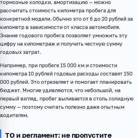
тормозные колодки, амортизацию — можно
рассчитать стоимость километра пробега для
конкретной модели. Обычно это от 6 до 20 рублей за
километр в зависимости от класса автомобиля.
Знание годового пробега позволяет умножить эту
цифру на километраж и получить честную сумму
годовых затрат.
Например, при пробеге 15 000 км и стоимости
километра 10 рублей годовые расходы составят 150
000 рублей. Это отрезвляет и помогает планировать
бюджет. Многие удивляются, что небольшой, на
первый взгляд, пробег выливается в столь солидную
сумму — поэтому считать полезно даже опытным
водителям.
ТО и регламент: не пропустите