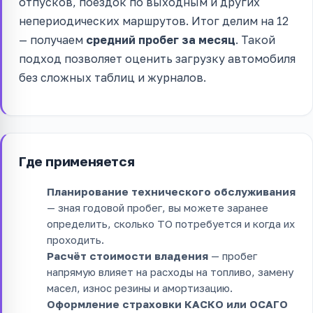
отпусков, поездок по выходным и других
непериодических маршрутов. Итог делим на 12
— получаем
средний пробег за месяц
. Такой
подход позволяет оценить загрузку автомобиля
без сложных таблиц и журналов.
Где применяется
Планирование технического обслуживания
— зная годовой пробег, вы можете заранее
определить, сколько ТО потребуется и когда их
проходить.
Расчёт стоимости владения
— пробег
напрямую влияет на расходы на топливо, замену
масел, износ резины и амортизацию.
Оформление страховки КАСКО или ОСАГО