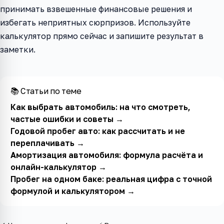
принимать взвешенные финансовые решения и
избегать неприятных сюрпризов. Используйте
калькулятор прямо сейчас и запишите результат в
заметки.
📚 Статьи по теме
Как выбрать автомобиль: на что смотреть,
частые ошибки и советы
→
Годовой пробег авто: как рассчитать и не
переплачивать
→
Амортизация автомобиля: формула расчёта и
онлайн-калькулятор
→
Пробег на одном баке: реальная цифра с точной
формулой и калькулятором
→