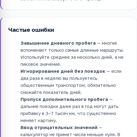
Частые ошибки
Завышение дневного пробега
— многие
вспоминают только самые длинные маршруты.
Используйте среднее за несколько дней, а не
пиковое значение.
Игнорирование дней без поездок
— если
два раза в неделю вы пользуетесь
общественным транспортом, обязательно
снижайте показатель дней.
Пропуск дополнительного пробега
—
дальние поездки даже раз в год могут дать
прибавку в 3–7 тысяч км, что существенно
меняет картину.
Ввод отрицательных значений
—
калькулятор не примет числа меньше нуля. В