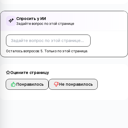
Спросить у ИИ
Задайте вопрос по этой странице
Спросить
Осталось вопросов:
5
. Только по этой странице.
Оцените страницу
Понравилось
Не понравилось