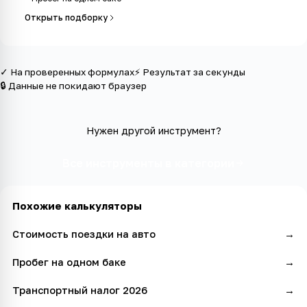
Открыть подборку
✓ На проверенных формулах
⚡ Результат за секунды
🔒 Данные не покидают браузер
Нужен другой инструмент?
Все инструменты в категории
Похожие калькуляторы
Стоимость поездки на авто
→
Пробег на одном баке
→
Транспортный налог 2026
→