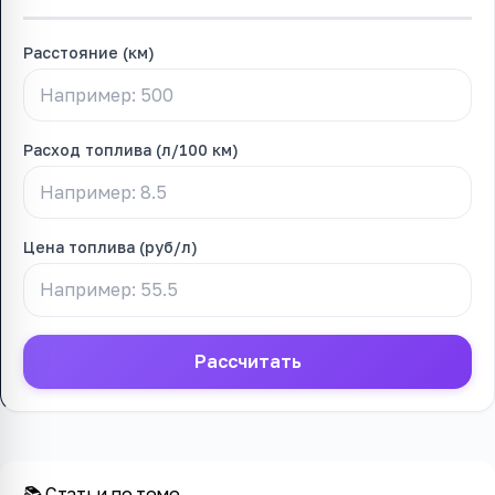
Расстояние (км)
Расход топлива (л/100 км)
Цена топлива (руб/л)
Рассчитать
📚 Статьи по теме