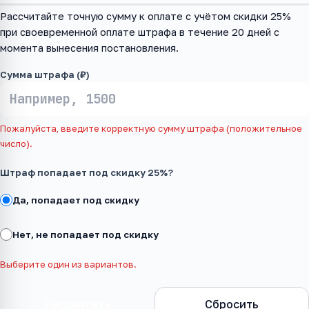
Рассчитайте точную сумму к оплате с учётом скидки 25%
при своевременной оплате штрафа в течение 20 дней с
момента вынесения постановления.
Сумма штрафа (₽)
Пожалуйста, введите корректную сумму штрафа (положительное
число).
Штраф попадает под скидку 25%?
Да, попадает под скидку
Нет, не попадает под скидку
Выберите один из вариантов.
Рассчитать
Сбросить