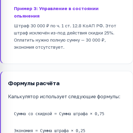
Пример 3: Управление в состоянии
опьянения
Штраф 30 000 ₽ по ч. 1 ст. 12.8 КоАП РФ. Этот
штраф исключён из-под действия скидки 25%.
Оплатить нужно полную сумму — 30 000 ₽,
экономия отсутствует.
Формулы расчёта
Калькулятор использует следующие формулы:
Сумма со скидкой = Сумма штрафа × 0,75
Экономия = Сумма штрафа × 0,25