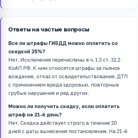
Ответы на частые вопросы
Все ли штрафы ГИБДД можно оплатить со
скидкой 25%?
Нет. Исключения перечислены в ч. 1.3 ст. 32.2
КоАП РФ. К ним относятся штрафы за пьяное
вождение, отказ от освидетельствования, ДТП
с причинением вреда здоровью, повторные
грубые нарушения и ряд других.
Можно ли получить скидку, если оплатить
штраф на 21-й день?
Нет. Скидка действует строго в течение 20
дней с даты вынесения постановления. На 21-й