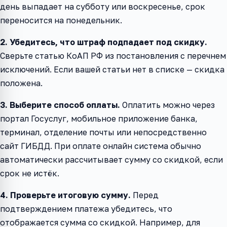
день выпадает на субботу или воскресенье, срок
переносится на понедельник.
2. Убедитесь, что штраф подпадает под скидку.
Сверьте статью КоАП РФ из постановления с перечнем
исключений. Если вашей статьи нет в списке — скидка
положена.
3. Выберите способ оплаты.
Оплатить можно через
портал Госуслуг, мобильное приложение банка,
терминал, отделение почты или непосредственно
сайт ГИБДД. При оплате онлайн система обычно
автоматически рассчитывает сумму со скидкой, если
срок не истёк.
4. Проверьте итоговую сумму.
Перед
подтверждением платежа убедитесь, что
отображается сумма со скидкой. Например, для