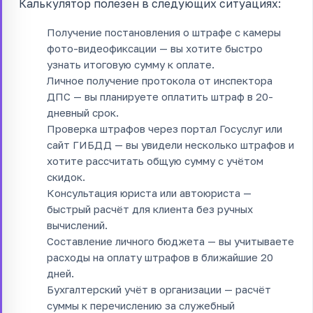
Калькулятор полезен в следующих ситуациях:
Получение постановления о штрафе с камеры
фото-видеофиксации — вы хотите быстро
узнать итоговую сумму к оплате.
Личное получение протокола от инспектора
ДПС — вы планируете оплатить штраф в 20-
дневный срок.
Проверка штрафов через портал Госуслуг или
сайт ГИБДД — вы увидели несколько штрафов и
хотите рассчитать общую сумму с учётом
скидок.
Консультация юриста или автоюриста —
быстрый расчёт для клиента без ручных
вычислений.
Составление личного бюджета — вы учитываете
расходы на оплату штрафов в ближайшие 20
дней.
Бухгалтерский учёт в организации — расчёт
суммы к перечислению за служебный