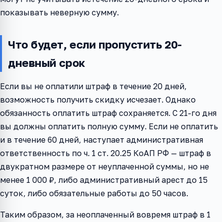
показывать неверную сумму.
Что будет, если пропустить 20-
дневный срок
Если вы не оплатили штраф в течение 20 дней,
возможность получить скидку исчезает. Однако
обязанность оплатить штраф сохраняется. С 21-го дня
вы должны оплатить полную сумму. Если не оплатить
и в течение 60 дней, наступает административная
ответственность по ч. 1 ст. 20.25 КоАП РФ — штраф в
двукратном размере от неуплаченной суммы, но не
менее 1 000 ₽, либо административный арест до 15
суток, либо обязательные работы до 50 часов.
Таким образом, за неоплаченный вовремя штраф в 1