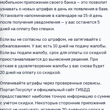
мобильном приложении своего банка — это позволит
узнавать о новых штрафах в день их появления в базе.
Установите напоминание в календаре на 15-й день
после получения уведомления — у вас останется 5
дней на оплату без спешки.
Если вы не согласны со штрафом, не затягивайте с
обжалованием. У вас есть 10 дней на подачу жалобы.
Если вы подали жалобу, срок для оплаты со скидкой
приостанавливается до вынесения решения. При
отказе в удовлетворении жалобы у вас снова будет
20 дней на оплату со скидкой.
Оплачивайте штрафы через проверенные сервисы.
Портал Госуслуг и официальный сайт ГИБДД
предоставляют наиболее точную информацию о сумме
с учётом скидки. Некоторые сторонние приложения
могут не учитывать истечение 20-дневного срока и