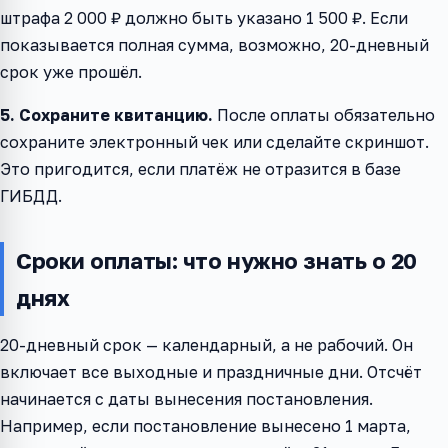
штрафа 2 000 ₽ должно быть указано 1 500 ₽. Если
показывается полная сумма, возможно, 20-дневный
срок уже прошёл.
5. Сохраните квитанцию.
После оплаты обязательно
сохраните электронный чек или сделайте скриншот.
Это пригодится, если платёж не отразится в базе
ГИБДД.
Сроки оплаты: что нужно знать о 20
днях
20-дневный срок — календарный, а не рабочий. Он
включает все выходные и праздничные дни. Отсчёт
начинается с даты вынесения постановления.
Например, если постановление вынесено 1 марта,