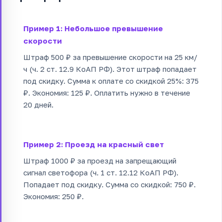
Пример 1: Небольшое превышение
скорости
Штраф 500 ₽ за превышение скорости на 25 км/
ч (ч. 2 ст. 12.9 КоАП РФ). Этот штраф попадает
под скидку. Сумма к оплате со скидкой 25%: 375
₽. Экономия: 125 ₽. Оплатить нужно в течение
20 дней.
Пример 2: Проезд на красный свет
Штраф 1000 ₽ за проезд на запрещающий
сигнал светофора (ч. 1 ст. 12.12 КоАП РФ).
Попадает под скидку. Сумма со скидкой: 750 ₽.
Экономия: 250 ₽.