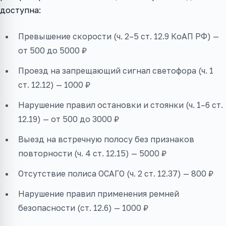
доступна:
Превышение скорости (ч. 2–5 ст. 12.9 КоАП РФ) —
от 500 до 5000 ₽
Проезд на запрещающий сигнал светофора (ч. 1
ст. 12.12) — 1000 ₽
Нарушение правил остановки и стоянки (ч. 1–6 ст.
12.19) — от 500 до 3000 ₽
Выезд на встречную полосу без признаков
повторности (ч. 4 ст. 12.15) — 5000 ₽
Отсутствие полиса ОСАГО (ч. 2 ст. 12.37) — 800 ₽
Нарушение правил применения ремней
безопасности (ст. 12.6) — 1000 ₽