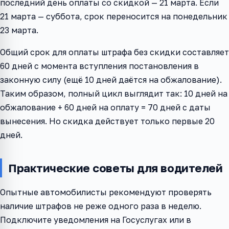
последний день оплаты со скидкой — 21 марта. Если
21 марта — суббота, срок переносится на понедельник
23 марта.
Общий срок для оплаты штрафа без скидки составляет
60 дней с момента вступления постановления в
законную силу (ещё 10 дней даётся на обжалование).
Таким образом, полный цикл выглядит так: 10 дней на
обжалование + 60 дней на оплату = 70 дней с даты
вынесения. Но скидка действует только первые 20
дней.
Практические советы для водителей
Опытные автомобилисты рекомендуют проверять
наличие штрафов не реже одного раза в неделю.
Подключите уведомления на Госуслугах или в