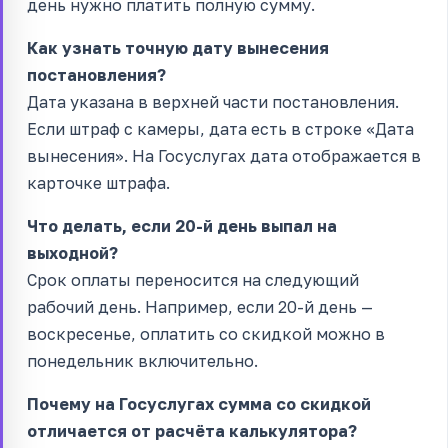
день нужно платить полную сумму.
Как узнать точную дату вынесения
постановления?
Дата указана в верхней части постановления.
Если штраф с камеры, дата есть в строке «Дата
вынесения». На Госуслугах дата отображается в
карточке штрафа.
Что делать, если 20-й день выпал на
выходной?
Срок оплаты переносится на следующий
рабочий день. Например, если 20-й день —
воскресенье, оплатить со скидкой можно в
понедельник включительно.
Почему на Госуслугах сумма со скидкой
отличается от расчёта калькулятора?