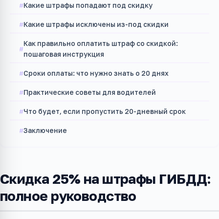
Какие штрафы попадают под скидку
Какие штрафы исключены из-под скидки
Как правильно оплатить штраф со скидкой:
пошаговая инструкция
Сроки оплаты: что нужно знать о 20 днях
Практические советы для водителей
Что будет, если пропустить 20-дневный срок
Заключение
Скидка 25% на штрафы ГИБДД:
полное руководство