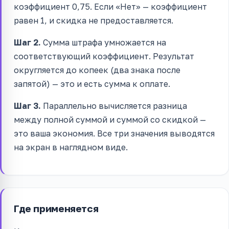
коэффициент 0,75. Если «Нет» — коэффициент
равен 1, и скидка не предоставляется.
Шаг 2.
Сумма штрафа умножается на
соответствующий коэффициент. Результат
округляется до копеек (два знака после
запятой) — это и есть сумма к оплате.
Шаг 3.
Параллельно вычисляется разница
между полной суммой и суммой со скидкой —
это ваша экономия. Все три значения выводятся
на экран в наглядном виде.
Где применяется