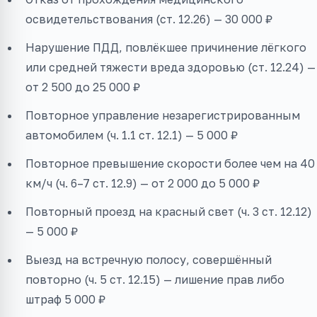
освидетельствования (ст. 12.26) — 30 000 ₽
Нарушение ПДД, повлёкшее причинение лёгкого
или средней тяжести вреда здоровью (ст. 12.24) —
от 2 500 до 25 000 ₽
Повторное управление незарегистрированным
автомобилем (ч. 1.1 ст. 12.1) — 5 000 ₽
Повторное превышение скорости более чем на 40
км/ч (ч. 6–7 ст. 12.9) — от 2 000 до 5 000 ₽
Повторный проезд на красный свет (ч. 3 ст. 12.12)
— 5 000 ₽
Выезд на встречную полосу, совершённый
повторно (ч. 5 ст. 12.15) — лишение прав либо
штраф 5 000 ₽