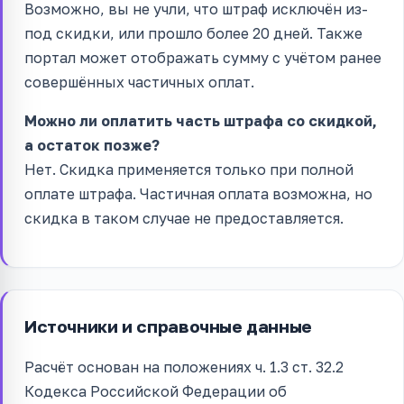
Возможно, вы не учли, что штраф исключён из-
под скидки, или прошло более 20 дней. Также
портал может отображать сумму с учётом ранее
совершённых частичных оплат.
Можно ли оплатить часть штрафа со скидкой,
а остаток позже?
Нет. Скидка применяется только при полной
оплате штрафа. Частичная оплата возможна, но
скидка в таком случае не предоставляется.
Источники и справочные данные
Расчёт основан на положениях ч. 1.3 ст. 32.2
Кодекса Российской Федерации об