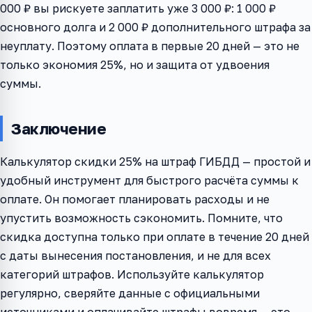
000 ₽ вы рискуете заплатить уже 3 000 ₽: 1 000 ₽
основного долга и 2 000 ₽ дополнительного штрафа за
неуплату. Поэтому оплата в первые 20 дней — это не
только экономия 25%, но и защита от удвоения
суммы.
Заключение
Калькулятор скидки 25% на штраф ГИБДД — простой и
удобный инструмент для быстрого расчёта суммы к
оплате. Он помогает планировать расходы и не
упустить возможность сэкономить. Помните, что
скидка доступна только при оплате в течение 20 дней
с даты вынесения постановления, и не для всех
категорий штрафов. Используйте калькулятор
регулярно, сверяйте данные с официальными
источниками и оплачивайте штрафы вовремя — это