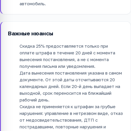
автомобиль.
Важные нюансы
Скидка 25% предоставляется только при
оплате штрафа в течение 20 дней с момента
вынесения постановления, а не с момента
получения письма или уведомления.
Дата вынесения постановления указана в самом
документе. От этой даты отсчитываются 20
календарных дней. Если 20-й день выпадает на
выходной, срок переносится на ближайший
рабочий день.
Скидка не применяется к штрафам за грубые
нарушения: управление в нетрезвом виде, отказ
от медосвидетельствования, ДТП с
пострадавшими, повторные нарушения и