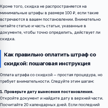
Кроме того, скидка не распространяется на
минимальные штрафы в размере 100 ₽, если такие
встречаются в вашем постановлении. Внимательно
читайте статью и часть статьи, указанные в
документе, чтобы точно определить, действует ли
скидка.
Как правильно оплатить штраф со
скидкой: пошаговая инструкция
Оплата штрафа со скидкой — простая процедура, но
требует внимательности. Следуйте этим шагам:
1. Проверьте дату вынесения постановления.
Откройте документ и найдите дату в верхней части.
Посчитайте 20 календарных дней. Если последний