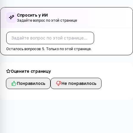
Спросить у ИИ
Задайте вопрос по этой странице
Спросить
Осталось вопросов:
5
. Только по этой странице.
Оцените страницу
Понравилось
Не понравилось