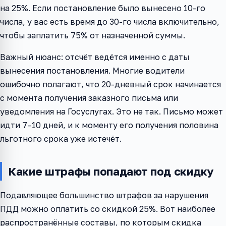
на 25%. Если постановление было вынесено 10-го
числа, у вас есть время до 30-го числа включительно,
чтобы заплатить 75% от назначенной суммы.
Важный нюанс: отсчёт ведётся именно с даты
вынесения постановления. Многие водители
ошибочно полагают, что 20-дневный срок начинается
с момента получения заказного письма или
уведомления на Госуслугах. Это не так. Письмо может
идти 7–10 дней, и к моменту его получения половина
льготного срока уже истечёт.
Какие штрафы попадают под скидку
Подавляющее большинство штрафов за нарушения
ПДД можно оплатить со скидкой 25%. Вот наиболее
распространённые составы, по которым скидка