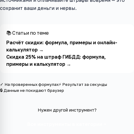
сохранит ваши деньги и нервы.
📚 Статьи по теме
Расчёт скидки: формула, примеры и онлайн-
калькулятор
→
Скидка 25% на штраф ГИБДД: формула,
примеры и калькулятор
→
✓ На проверенных формулах
⚡ Результат за секунды
🔒 Данные не покидают браузер
Нужен другой инструмент?
Все инструменты в категории