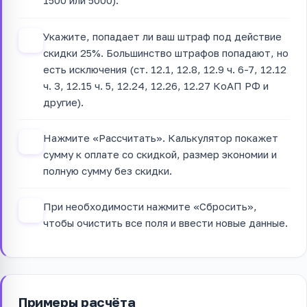
1500 или 5000).
Укажите, попадает ли ваш штраф под действие
2
скидки 25%. Большинство штрафов попадают, но
есть исключения (ст. 12.1, 12.8, 12.9 ч. 6-7, 12.12
ч. 3, 12.15 ч. 5, 12.24, 12.26, 12.27 КоАП РФ и
другие).
Нажмите «Рассчитать». Калькулятор покажет
3
сумму к оплате со скидкой, размер экономии и
полную сумму без скидки.
При необходимости нажмите «Сбросить»,
4
чтобы очистить все поля и ввести новые данные.
Примеры расчёта