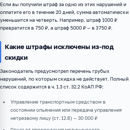
Если вы получили штраф за одно из этих нарушений и
оплатите его в течение 20 дней, сумма автоматически
уменьшится на четверть. Например, штраф 1000 ₽
превратится в 750 ₽, а штраф 5000 ₽ — в 3750 ₽.
Какие штрафы исключены из-под
скидки
Законодатель предусмотрел перечень грубых
нарушений, по которым скидка не действует. Полный
список содержится в ч. 1.3 ст. 32.2 КоАП РФ:
Управление транспортным средством в
состоянии опьянения или передача управления
нетрезвому лицу (ст. 12.8) — 30 000 ₽
Отказ от прохождения медицинского