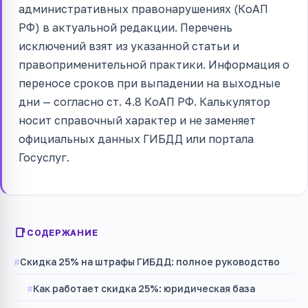
административных правонарушениях (КоАП
РФ) в актуальной редакции. Перечень
исключений взят из указанной статьи и
правоприменительной практики. Информация о
переносе сроков при выпадении на выходные
дни — согласно ст. 4.8 КоАП РФ. Калькулятор
носит справочный характер и не заменяет
официальных данных ГИБДД или портала
Госуслуг.
СОДЕРЖАНИЕ
Скидка 25% на штрафы ГИБДД: полное руководство
Как работает скидка 25%: юридическая база