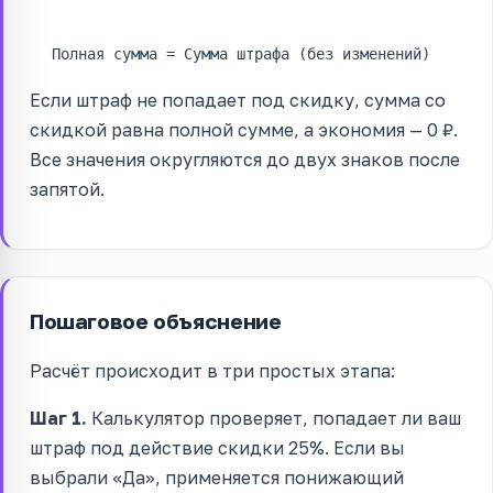
Полная сумма = Сумма штрафа (без изменений)
Если штраф не попадает под скидку, сумма со
скидкой равна полной сумме, а экономия — 0 ₽.
Все значения округляются до двух знаков после
запятой.
Пошаговое объяснение
Расчёт происходит в три простых этапа:
Шаг 1.
Калькулятор проверяет, попадает ли ваш
штраф под действие скидки 25%. Если вы
выбрали «Да», применяется понижающий