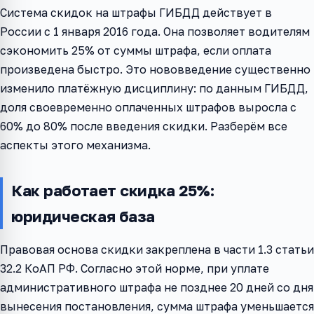
Система скидок на штрафы ГИБДД действует в
России с 1 января 2016 года. Она позволяет водителям
сэкономить 25% от суммы штрафа, если оплата
произведена быстро. Это нововведение существенно
изменило платёжную дисциплину: по данным ГИБДД,
доля своевременно оплаченных штрафов выросла с
60% до 80% после введения скидки. Разберём все
аспекты этого механизма.
Как работает скидка 25%:
юридическая база
Правовая основа скидки закреплена в части 1.3 статьи
32.2 КоАП РФ. Согласно этой норме, при уплате
административного штрафа не позднее 20 дней со дня
вынесения постановления, сумма штрафа уменьшается