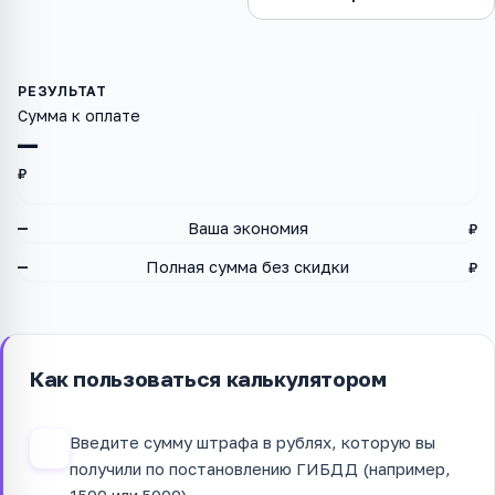
Сумма к оплате
—
₽
—
Ваша экономия
₽
—
Полная сумма без скидки
₽
Как пользоваться калькулятором
Введите сумму штрафа в рублях, которую вы
1
получили по постановлению ГИБДД (например,