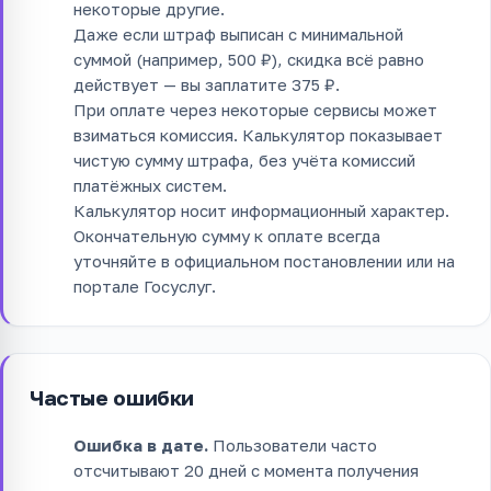
некоторые другие.
Даже если штраф выписан с минимальной
суммой (например, 500 ₽), скидка всё равно
действует — вы заплатите 375 ₽.
При оплате через некоторые сервисы может
взиматься комиссия. Калькулятор показывает
чистую сумму штрафа, без учёта комиссий
платёжных систем.
Калькулятор носит информационный характер.
Окончательную сумму к оплате всегда
уточняйте в официальном постановлении или на
портале Госуслуг.
Частые ошибки
Ошибка в дате.
Пользователи часто
отсчитывают 20 дней с момента получения