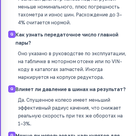
меньше номинального, плюс погрешность
тахометра и износ шин. Расхождение до 3–
4% считается нормой.
Как узнать передаточное число главной
пары?
Оно указано в руководстве по эксплуатации,
на табличке в моторном отсеке или по VIN-
коду в каталогах запчастей. Иногда
маркируется на корпусе редуктора.
Влияет ли давление в шинах на результат?
Да. Спущенное колесо имеет меньший
эффективный радиус качения, что снижает
реальную скорость при тех же оборотах на
1–3%.
Можно ли использовать калькулятор для