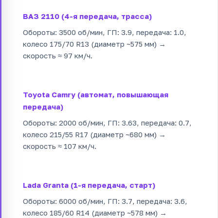
ВАЗ 2110 (4-я передача, трасса)
Обороты: 3500 об/мин, ГП: 3.9, передача: 1.0,
колесо 175/70 R13 (диаметр ~575 мм) →
скорость ≈ 97 км/ч.
Toyota Camry (автомат, повышающая
передача)
Обороты: 2000 об/мин, ГП: 3.63, передача: 0.7,
колесо 215/55 R17 (диаметр ~680 мм) →
скорость ≈ 107 км/ч.
Lada Granta (1-я передача, старт)
Обороты: 6000 об/мин, ГП: 3.7, передача: 3.6,
колесо 185/60 R14 (диаметр ~578 мм) →