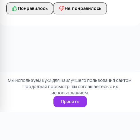
Понравилось
Не понравилось
Мы используем куки для наилучшего пользования сайтом.
Продолжая просмотр, вы соглашаетесь с их
использованием.
Принять