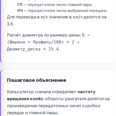
ГП
— передаточное число главной пары
ПЧ
— передаточное число выбранной передачи
Для перевода в м/с значение в км/ч делится на
3,6.
Расчёт диаметра по размеру шины:
D =
(Ширина × Профиль/100) × 2 +
.
Диаметр_диска × 25.4
Пошаговое объяснение
Калькулятор сначала определяет
частоту
вращения колёс
: обороты двигателя делятся на
произведение передаточных чисел коробки
передач и главной пары.