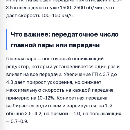
3.5 колёса делают уже 1500–2500 об/мин, что
даёт скорость 100–150 км/ч.
Что важнее: передаточное число
главной пары или передачи
Главная пара — постоянный понижающий
редуктор, который устанавливается один раз и
влияет на все передачи. Увеличение ГП с 3.7 до
4.3 даёт прирост ускорения, но снижает
максимальную скорость на каждой передаче
примерно на 10–12%. Конкретная передача
выбирается водителем и варьируется: на 1-й
обычно 3.5–4.2, на прямой — 1.0, на повышающих
— 0.7–0.9.