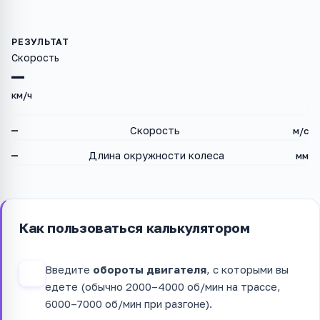
Скорость
—
км/ч
—
Скорость
м/с
—
Длина окружности колеса
мм
Как пользоваться калькулятором
Введите
обороты двигателя
, с которыми вы
1
едете (обычно 2000–4000 об/мин на трассе,
6000–7000 об/мин при разгоне).