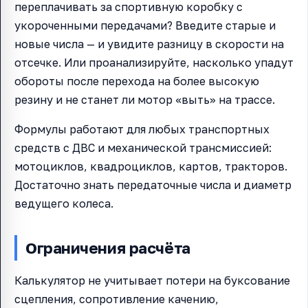
переплачивать за спортивную коробку с
укороченными передачами? Введите старые и
новые числа — и увидите разницу в скорости на
отсечке. Или проанализируйте, насколько упадут
обороты после перехода на более высокую
резину и не станет ли мотор «выть» на трассе.
Формулы работают для любых транспортных
средств с ДВС и механической трансмиссией:
мотоциклов, квадроциклов, картов, тракторов.
Достаточно знать передаточные числа и диаметр
ведущего колеса.
Ограничения расчёта
Калькулятор не учитывает потери на буксование
сцепления, сопротивление качению,