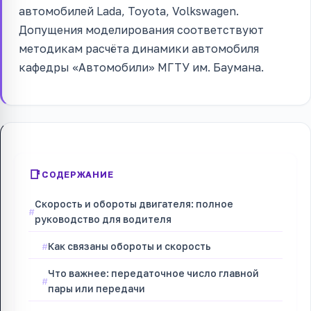
автомобилей Lada, Toyota, Volkswagen.
Допущения моделирования соответствуют
методикам расчёта динамики автомобиля
кафедры «Автомобили» МГТУ им. Баумана.
СОДЕРЖАНИЕ
Скорость и обороты двигателя: полное
руководство для водителя
Как связаны обороты и скорость
Что важнее: передаточное число главной
пары или передачи