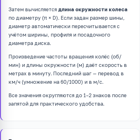
Затем вычисляется
длина окружности колеса
по диаметру (π × D). Если задан размер шины,
диаметр автоматически пересчитывается с
учётом ширины, профиля и посадочного
диаметра диска.
Произведение частоты вращения колёс (об/
мин) и длины окружности (м) даёт скорость в
метрах в минуту. Последний шаг — перевод в
км/ч (умножение на 60/1000) и в м/с.
Все значения округляются до 1–2 знаков после
запятой для практического удобства.