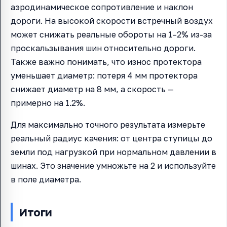
аэродинамическое сопротивление и наклон
дороги. На высокой скорости встречный воздух
может снижать реальные обороты на 1–2% из-за
проскальзывания шин относительно дороги.
Также важно понимать, что износ протектора
уменьшает диаметр: потеря 4 мм протектора
снижает диаметр на 8 мм, а скорость —
примерно на 1.2%.
Для максимально точного результата измерьте
реальный радиус качения: от центра ступицы до
земли под нагрузкой при нормальном давлении в
шинах. Это значение умножьте на 2 и используйте
в поле диаметра.
Итоги