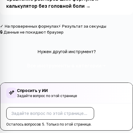
калькулятор без головной боли
→
✓ На проверенных формулах
⚡ Результат за секунды
🔒 Данные не покидают браузер
Нужен другой инструмент?
Все инструменты в категории
Спросить у ИИ
Задайте вопрос по этой странице
Спросить
Осталось вопросов:
5
. Только по этой странице.