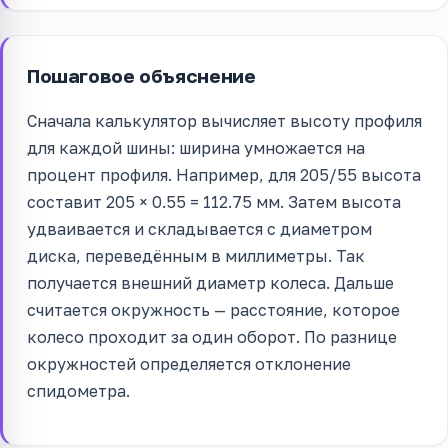
Пошаговое объяснение
Сначала калькулятор вычисляет высоту профиля
для каждой шины: ширина умножается на
процент профиля. Например, для 205/55 высота
составит 205 × 0.55 = 112.75 мм. Затем высота
удваивается и складывается с диаметром
диска, переведённым в миллиметры. Так
получается внешний диаметр колеса. Дальше
считается окружность — расстояние, которое
колесо проходит за один оборот. По разнице
окружностей определяется отклонение
спидометра.