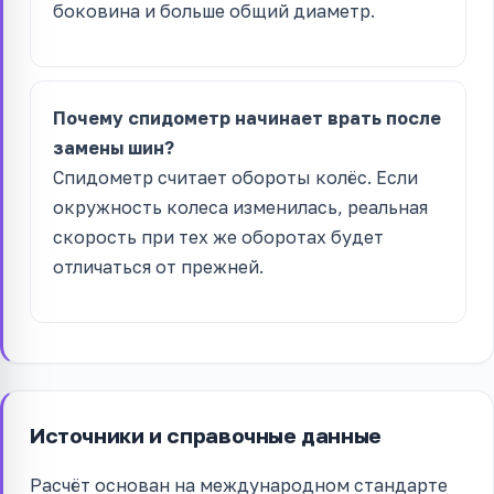
боковина и больше общий диаметр.
Почему спидометр начинает врать после
замены шин?
Спидометр считает обороты колёс. Если
окружность колеса изменилась, реальная
скорость при тех же оборотах будет
отличаться от прежней.
Источники и справочные данные
Расчёт основан на международном стандарте