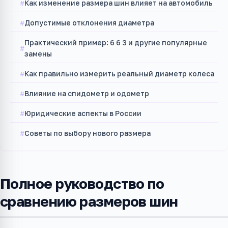
Как изменение размера шин влияет на автомобиль
Допустимые отклонения диаметра
Практический пример: 6 6 3 и другие популярные
замены
Как правильно измерить реальный диаметр колеса
Влияние на спидометр и одометр
Юридические аспекты в России
Советы по выбору нового размера
Полное руководство по
сравнению размеров шин