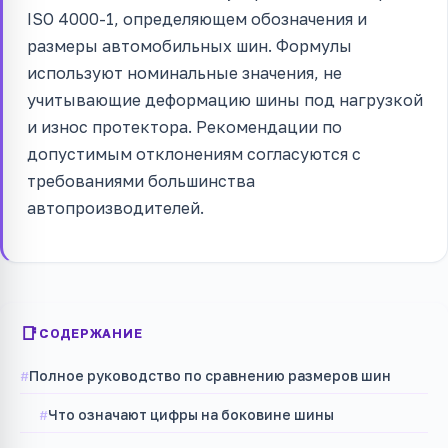
ISO 4000-1, определяющем обозначения и
размеры автомобильных шин. Формулы
используют номинальные значения, не
учитывающие деформацию шины под нагрузкой
и износ протектора. Рекомендации по
допустимым отклонениям согласуются с
требованиями большинства
автопроизводителей.
СОДЕРЖАНИЕ
Полное руководство по сравнению размеров шин
Что означают цифры на боковине шины