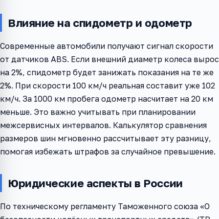
Влияние на спидометр и одометр
Современные автомобили получают сигнал скорости
от датчиков ABS. Если внешний диаметр колеса вырос
на 2%, спидометр будет занижать показания на те же
2%. При скорости 100 км/ч реальная составит уже 102
км/ч. За 1000 км пробега одометр насчитает на 20 км
меньше. Это важно учитывать при планировании
межсервисных интервалов. Калькулятор сравнения
размеров шин мгновенно рассчитывает эту разницу,
помогая избежать штрафов за случайное превышение.
Юридические аспекты в России
По техническому регламенту Таможенного союза «О