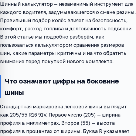
Шинный калькулятор — незаменимый инструмент для
каждого водителя, задумывающегося о смене резины.
Правильный подбор колёс влияет на безопасность,
комфорт, расход топлива и долговечность подвески.
В этой статье мы подробно разберём, как
пользоваться калькулятором сравнения размеров
шин, какие параметры критичны и на что обратить
внимание перед покупкой нового комплекта.
Что означают цифры на боковине
шины
Стандартная маркировка легковой шины выглядит
как 205/55 R16 91V. Первое число (205) — ширина
профиля в миллиметрах. Второе (55) — высота
профиля в процентах от ширины. Буква R указывает