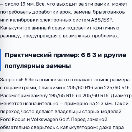
— около 19 мм. Всё, что выходит за эти рамки, может
потребовать доработки арок, замены брызговиков
или калибровки электронных систем ABS/ESP.
Калькулятор шинный сразу подсветит критичную
разницу, предупреждая о возможных проблемах.
Практический пример: 6 6 3 и другие
популярные замены
Запрос «6 6 3» в поиске часто означает поиск размера
с параметрами, близкими к 205/60 R16 или 225/60 R16.
Рассмотрим замену 195/65 R15 на 205/60 R16. Диаметр
меняется незначительно — примерно на 2-3 мм. Такой
переход часто делают владельцы старых моделей
Ford Focus и Volkswagen Golf. Перед заменой
обязательно сверьтесь с калькулятором: даже пара