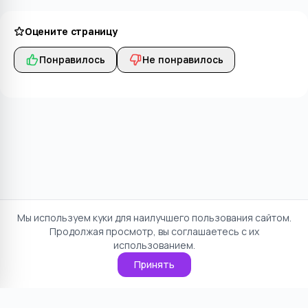
Оцените страницу
Понравилось
Не понравилось
Мы используем куки для наилучшего пользования сайтом.
Продолжая просмотр, вы соглашаетесь с их
использованием.
Принять