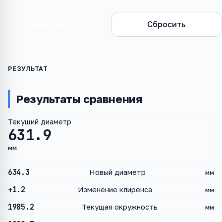
Рассчитать
Сбросить
Результаты сравнения
Текущий диаметр
631.9
мм
634.3
Новый диаметр
мм
+1.2
Изменение клиренса
мм
1985.2
Текущая окружность
мм