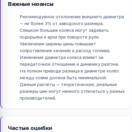
Важные нюансы
Рекомендуемое отклонение внешнего диаметра
— не более 3% от заводского размера.
Слишком большие колёса могут задевать
подкрылки и арки при повороте руля.
Увеличение ширины шины повышает
сопротивление качению и расход топлива.
Изменение диаметра колеса влияет на
передаточное отношение и динамику разгона.
На полном приводе разница в диаметре колёс
между осями должна быть минимальной.
Данные расчёты — теоретические; реальные
размеры шин могут немного отличаться у разных
производителей.
Частые ошибки