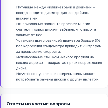
Путаница между миллиметрами и дюймами —
всегда вводите диаметр диска в дюймах,
ширину в мм.
Игнорирование процента профиля: многие
считают только ширину, забывая, что высота
зависит от неё.
Установка шин с разницей диаметра больше 3%
без коррекции спидометра приводит к штрафам
за превышение скорости.
Использование слишком низкого профиля на
плохих дорогах — возрастает риск повреждения
диска.
Неучтённое увеличение ширины шины может
потребовать замены дисков с другим вылетом.
Ответы на частые вопросы