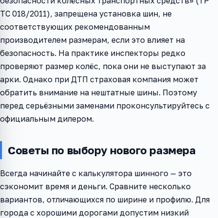
безопасности колёсных транспортных средств» (ТР
ТС 018/2011), запрещена установка шин, не
соответствующих рекомендованным
производителем размерам, если это влияет на
безопасность. На практике инспекторы редко
проверяют размер колёс, пока они не выступают за
арки. Однако при ДТП страховая компания может
обратить внимание на нештатные шины. Поэтому
перед серьёзными заменами проконсультируйтесь с
официальным дилером.
Советы по выбору нового размера
Всегда начинайте с калькулятора шинного — это
сэкономит время и деньги. Сравните несколько
вариантов, отличающихся по ширине и профилю. Для
города с хорошими дорогами допустим низкий