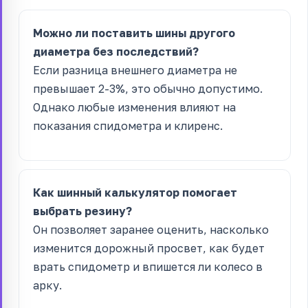
Можно ли поставить шины другого
диаметра без последствий?
Если разница внешнего диаметра не
превышает 2-3%, это обычно допустимо.
Однако любые изменения влияют на
показания спидометра и клиренс.
Как шинный калькулятор помогает
выбрать резину?
Он позволяет заранее оценить, насколько
изменится дорожный просвет, как будет
врать спидометр и впишется ли колесо в
арку.