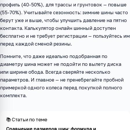
профиль (40-50%), для трассы и грунтовок — повыше
(55-70%). Учитывайте сезонность: зимние шины часто
берут уже и выше, чтобы улучшить давление на пятно
контакта. Калькулятор онлайн шинный доступен
бесплатно и не требует регистрации — пользуйтесь им
перед каждой сменой резины.
Помните, что даже идеально подобранная по
диаметру шина может не подойти по вылету диска
или ширине обода. Всегда сверяйте несколько
параметров. И главное — не пренебрегайте пробной
примеркой одного колеса перед покупкой полного
комплекта.
📚 Статьи по теме
Сравнение размеров шин: формула и