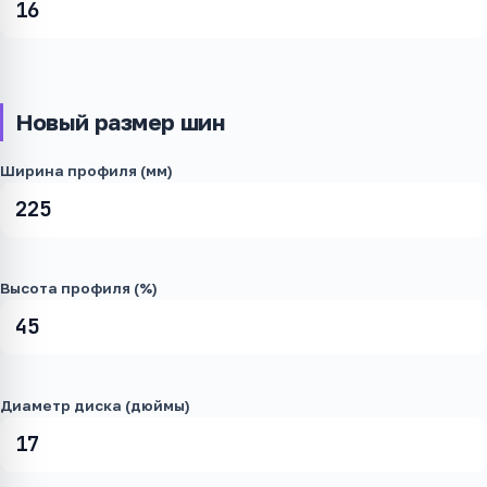
Новый размер шин
Ширина профиля (мм)
Высота профиля (%)
Диаметр диска (дюймы)