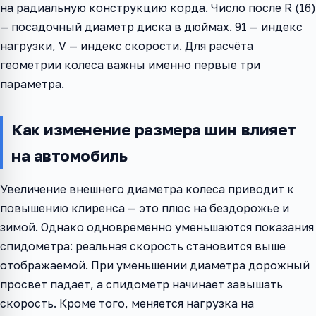
на радиальную конструкцию корда. Число после R (16)
— посадочный диаметр диска в дюймах. 91 — индекс
нагрузки, V — индекс скорости. Для расчёта
геометрии колеса важны именно первые три
параметра.
Как изменение размера шин влияет
на автомобиль
Увеличение внешнего диаметра колеса приводит к
повышению клиренса — это плюс на бездорожье и
зимой. Однако одновременно уменьшаются показания
спидометра: реальная скорость становится выше
отображаемой. При уменьшении диаметра дорожный
просвет падает, а спидометр начинает завышать
скорость. Кроме того, меняется нагрузка на