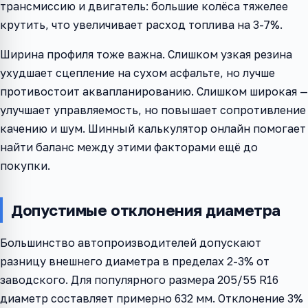
трансмиссию и двигатель: большие колёса тяжелее
крутить, что увеличивает расход топлива на 3-7%.
Ширина профиля тоже важна. Слишком узкая резина
ухудшает сцепление на сухом асфальте, но лучше
противостоит аквапланированию. Слишком широкая —
улучшает управляемость, но повышает сопротивление
качению и шум. Шинный калькулятор онлайн помогает
найти баланс между этими факторами ещё до
покупки.
Допустимые отклонения диаметра
Большинство автопроизводителей допускают
разницу внешнего диаметра в пределах 2-3% от
заводского. Для популярного размера 205/55 R16
диаметр составляет примерно 632 мм. Отклонение 3%