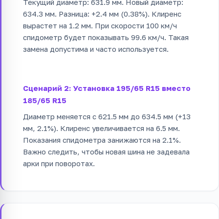
Текущий диаметр: 631.9 мм. Новый диаметр:
634.3 мм. Разница: +2.4 мм (0.38%). Клиренс
вырастет на 1.2 мм. При скорости 100 км/ч
спидометр будет показывать 99.6 км/ч. Такая
замена допустима и часто используется.
Сценарий 2: Установка 195/65 R15 вместо
185/65 R15
Диаметр меняется с 621.5 мм до 634.5 мм (+13
мм, 2.1%). Клиренс увеличивается на 6.5 мм.
Показания спидометра занижаются на 2.1%.
Важно следить, чтобы новая шина не задевала
арки при поворотах.