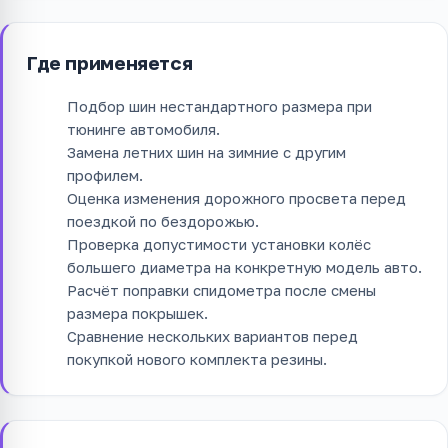
Где применяется
Подбор шин нестандартного размера при
тюнинге автомобиля.
Замена летних шин на зимние с другим
профилем.
Оценка изменения дорожного просвета перед
поездкой по бездорожью.
Проверка допустимости установки колёс
большего диаметра на конкретную модель авто.
Расчёт поправки спидометра после смены
размера покрышек.
Сравнение нескольких вариантов перед
покупкой нового комплекта резины.