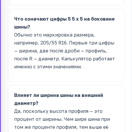
Что означают цифры 5 5 x 5 на боковине
шины?
Обычно это маркировка размера,
например, 205/55 R16. Первые три цифры
— ширина, две после дроби — профиль,
после R — диаметр. Калькулятор работает
именно с этими значениями.
Влияет ли ширина шины на внешний
диаметр?
Да, поскольку высота профиля — это
процент от ширины. Чем шире шина при
том же проценте профиля, тем выше её