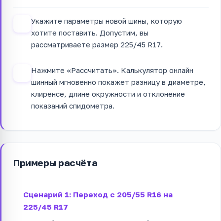
Укажите параметры новой шины, которую
2
хотите поставить. Допустим, вы
рассматриваете размер 225/45 R17.
Нажмите «Рассчитать». Калькулятор онлайн
3
шинный мгновенно покажет разницу в диаметре,
клиренсе, длине окружности и отклонение
показаний спидометра.
Примеры расчёта
Сценарий 1: Переход с 205/55 R16 на
225/45 R17