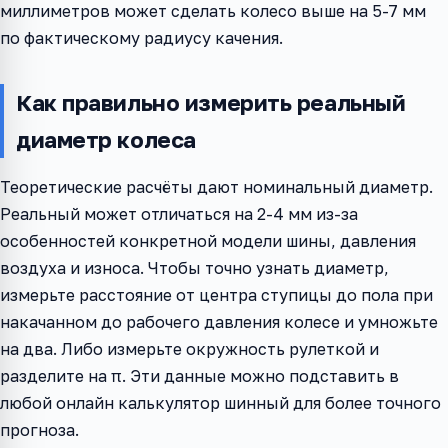
миллиметров может сделать колесо выше на 5-7 мм
по фактическому радиусу качения.
Как правильно измерить реальный
диаметр колеса
Теоретические расчёты дают номинальный диаметр.
Реальный может отличаться на 2-4 мм из-за
особенностей конкретной модели шины, давления
воздуха и износа. Чтобы точно узнать диаметр,
измерьте расстояние от центра ступицы до пола при
накачанном до рабочего давления колесе и умножьте
на два. Либо измерьте окружность рулеткой и
разделите на π. Эти данные можно подставить в
любой онлайн калькулятор шинный для более точного
прогноза.