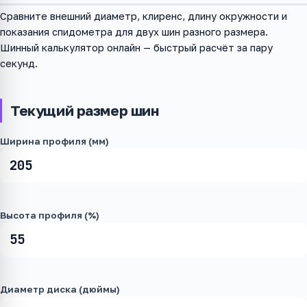
Сравните внешний диаметр, клиренс, длину окружности и
показания спидометра для двух шин разного размера.
Шинный калькулятор онлайн — быстрый расчёт за пару
секунд.
Текущий размер шин
Ширина профиля (мм)
Высота профиля (%)
Диаметр диска (дюймы)