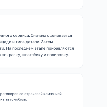
вного сервиса. Сначала оценивается
ощади и типа детали. Затем
ти. На последнем этапе прибавляются
покраску, шпатлёвку и полировку.
реговоров со страховой компанией.
нт автомобиля.