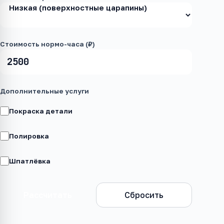
Стоимость нормо-часа (₽)
Дополнительные услуги
Покраска детали
Полировка
Шпатлёвка
Рассчитать
Сбросить