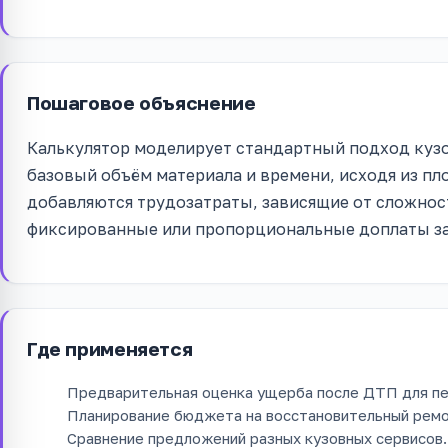
Пошаговое объяснение
Калькулятор моделирует стандартный подход кузо
базовый объём материала и времени, исходя из пл
добавляются трудозатраты, зависящие от сложнос
фиксированные или пропорциональные доплаты за 
Где применяется
Предварительная оценка ущерба после ДТП для пе
Планирование бюджета на восстановительный ремо
Сравнение предложений разных кузовных сервисов.