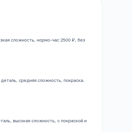
низкая сложность, нормо-час 2500 ₽, без
1 деталь, средняя сложность, покраска.
еталь, высокая сложность, с покраской и