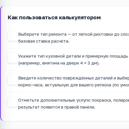
Как пользоваться калькулятором
Выберите тип ремонта — от лёгкой рихтовки до сло
1
базовая ставка расчёта.
Укажите тип кузовной детали и примерную площадь
2
(например, вмятина на двери 4 × 3 дм).
Введите количество повреждённых деталей и выбе
3
нормо-часа, актуальную для вашего региона (по умо
Отметьте дополнительные услуги: покраска, полиро
4
результат появится в правой панели.