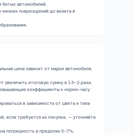
и битых автомобилей.
 мелких повреждений до визита в
бразования.
льная цена зависит от марки автомобиля,
 увеличить итоговую сумму в 1.5–2 раза.
повышающие коэффициенты к нормо-часу
ироваться в зависимости от цвета и типа
й, если требуется их покупка, — уточняйте
на погрешность в пределах 5–7%.