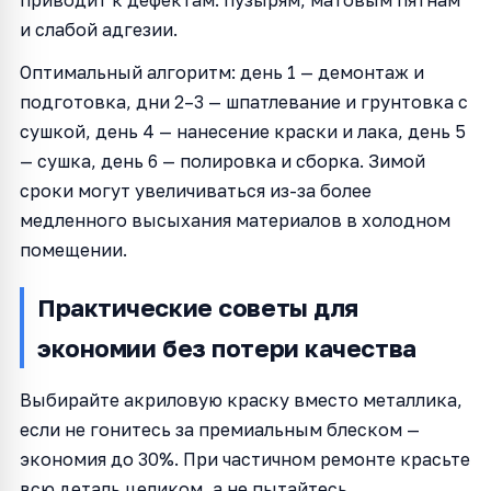
и слабой адгезии.
Оптимальный алгоритм: день 1 — демонтаж и
подготовка, дни 2–3 — шпатлевание и грунтовка с
сушкой, день 4 — нанесение краски и лака, день 5
— сушка, день 6 — полировка и сборка. Зимой
сроки могут увеличиваться из-за более
медленного высыхания материалов в холодном
помещении.
Практические советы для
экономии без потери качества
Выбирайте акриловую краску вместо металлика,
если не гонитесь за премиальным блеском —
экономия до 30%. При частичном ремонте красьте
всю деталь целиком, а не пытайтесь