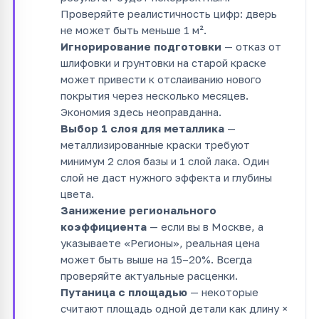
Проверяйте реалистичность цифр: дверь
не может быть меньше 1 м².
Игнорирование подготовки
— отказ от
шлифовки и грунтовки на старой краске
может привести к отслаиванию нового
покрытия через несколько месяцев.
Экономия здесь неоправданна.
Выбор 1 слоя для металлика
—
металлизированные краски требуют
минимум 2 слоя базы и 1 слой лака. Один
слой не даст нужного эффекта и глубины
цвета.
Занижение регионального
коэффициента
— если вы в Москве, а
указываете «Регионы», реальная цена
может быть выше на 15–20%. Всегда
проверяйте актуальные расценки.
Путаница с площадью
— некоторые
считают площадь одной детали как длину ×