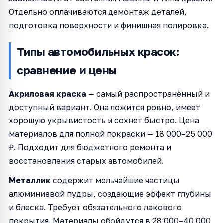
Отдельно оплачиваются демонтаж деталей,
подготовка поверхности и финишная полировка.
Типы автомобильных красок:
сравнение и цены
Акриловая краска
— самый распространённый и
доступный вариант. Она ложится ровно, имеет
хорошую укрывистость и сохнет быстро. Цена
материалов для полной покраски — 18 000–25 000
₽. Подходит для бюджетного ремонта и
восстановления старых автомобилей.
Металлик
содержит мельчайшие частицы
алюминиевой пудры, создающие эффект глубины
и блеска. Требует обязательного лакового
покрытия. Материалы обойдутся в 28 000–40 000