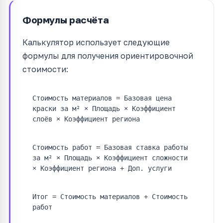
Формулы расчёта
Калькулятор использует следующие
формулы для получения ориентировочной
стоимости:
Стоимость материалов = Базовая цена
краски за м² × Площадь × Коэффициент
слоёв × Коэффициент региона
Стоимость работ = Базовая ставка работы
за м² × Площадь × Коэффициент сложности
× Коэффициент региона + Доп. услуги
Итог = Стоимость материалов + Стоимость
работ