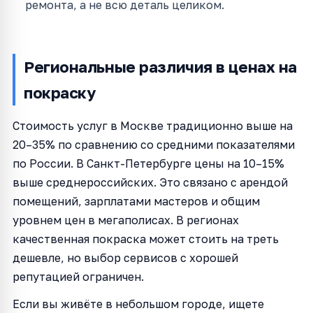
ремонта, а не всю деталь целиком.
Региональные различия в ценах на
покраску
Стоимость услуг в Москве традиционно выше на
20–35% по сравнению со средними показателями
по России. В Санкт-Петербурге цены на 10–15%
выше среднероссийских. Это связано с арендой
помещений, зарплатами мастеров и общим
уровнем цен в мегаполисах. В регионах
качественная покраска может стоить на треть
дешевле, но выбор сервисов с хорошей
репутацией ограничен.
Если вы живёте в небольшом городе, ищете