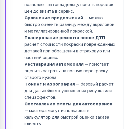
позволяет автовладельцу понять порядок
цен до визита в сервис.
Сравнение предложений
— можно
быстро оценить разницу между акриловой
и металлизированной покраской.
Планирование ремонта после ДТП
—
расчёт стоимости покраски повреждённых
деталей при обращении в страховую или
частный сервис.
Реставрация автомобиля
— помогает
оценить затраты на полную перекраску
старого кузова.
Тюнинг и аэрография
— базовый расчёт
для дальнейшего усложнения рисунка или
спецэффектов.
Составление сметы для автосервиса
— мастера могут использовать
калькулятор для быстрой оценки заказа
клиенту.