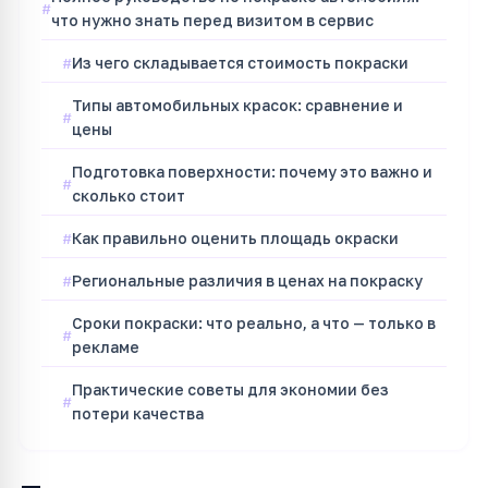
что нужно знать перед визитом в сервис
Из чего складывается стоимость покраски
Типы автомобильных красок: сравнение и
цены
Подготовка поверхности: почему это важно и
сколько стоит
Как правильно оценить площадь окраски
Региональные различия в ценах на покраску
Сроки покраски: что реально, а что — только в
рекламе
Практические советы для экономии без
потери качества