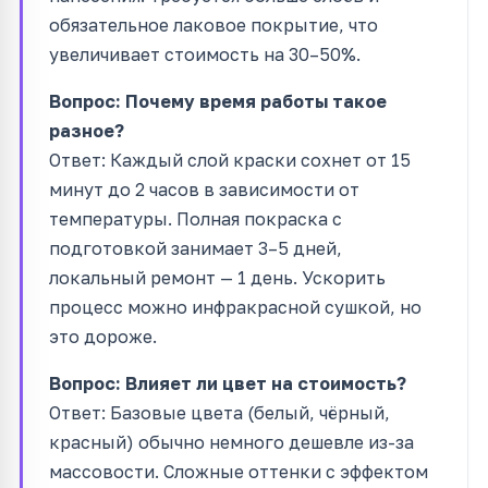
обязательное лаковое покрытие, что
увеличивает стоимость на 30–50%.
Вопрос: Почему время работы такое
разное?
Ответ: Каждый слой краски сохнет от 15
минут до 2 часов в зависимости от
температуры. Полная покраска с
подготовкой занимает 3–5 дней,
локальный ремонт — 1 день. Ускорить
процесс можно инфракрасной сушкой, но
это дороже.
Вопрос: Влияет ли цвет на стоимость?
Ответ: Базовые цвета (белый, чёрный,
красный) обычно немного дешевле из-за
массовости. Сложные оттенки с эффектом