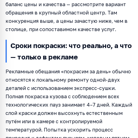
баланс цены и качества — рассмотрите вариант
обращения в крупный областной центр. Там
конкуренция выше, а цены зачастую ниже, чем в
столице, при сопоставимом качестве услуг.
Сроки покраски: что реально, а что
— только в рекламе
Рекламные обещания «покрасим за день» обычно
относятся к локальному ремонту одной-двух
деталей с использованием экспресс-сушки.
Полная покраска кузова с соблюдением всех
технологических пауз занимает 4–7 дней. Каждый
слой краски должен высохнуть естественным
путём или в камере с контролируемой
температурой. Попытка ускорить процесс
приводит к дефектам: пузырям, матовым пятнам