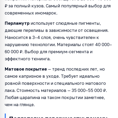
₽ за полный кузов. Самый популярный выбор для
современных иномарок.
Перламутр
использует слюдяные пигменты,
дающие переливы в зависимости от освещения.
Наносится в 3–4 слоя, очень чувствителен к
нарушению технологии. Материалы стоят 40 000–
60 000 ₽. Выбор для премиум-сегмента и
эффектного тюнинга.
Матовое покрытие
— тренд последних лет, но
самое капризное в уходе. Требует идеально
ровной поверхности и специального матового
лака. Стоимость материалов — 35 000–55 000 ₽.
Любая царапина на таком покрытии заметнее,
чем на глянце.