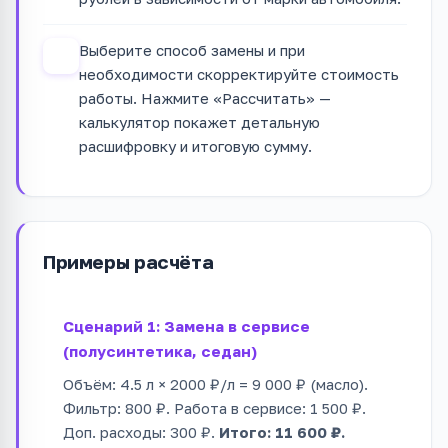
Выберите способ замены и при
4
необходимости скорректируйте стоимость
работы. Нажмите «Рассчитать» —
калькулятор покажет детальную
расшифровку и итоговую сумму.
Примеры расчёта
Сценарий 1: Замена в сервисе
(полусинтетика, седан)
Объём: 4.5 л × 2000 ₽/л = 9 000 ₽ (масло).
Фильтр: 800 ₽. Работа в сервисе: 1 500 ₽.
Доп. расходы: 300 ₽.
Итого: 11 600 ₽.