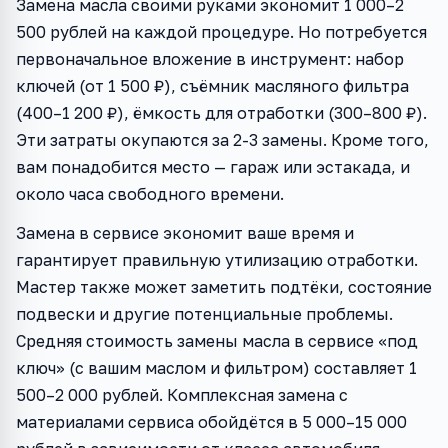
Замена масла своими руками экономит 1 000–2
500 рублей на каждой процедуре. Но потребуется
первоначальное вложение в инструмент: набор
ключей (от 1 500 ₽), съёмник масляного фильтра
(400–1 200 ₽), ёмкость для отработки (300–800 ₽).
Эти затраты окупаются за 2-3 замены. Кроме того,
вам понадобится место — гараж или эстакада, и
около часа свободного времени.
Замена в сервисе экономит ваше время и
гарантирует правильную утилизацию отработки.
Мастер также может заметить подтёки, состояние
подвески и другие потенциальные проблемы.
Средняя стоимость замены масла в сервисе «под
ключ» (с вашим маслом и фильтром) составляет 1
500–2 000 рублей. Комплексная замена с
материалами сервиса обойдётся в 5 000–15 000