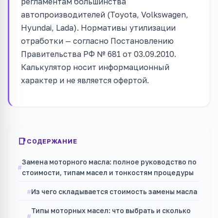
регламентам большинства
автопроизводителей (Toyota, Volkswagen,
Hyundai, Lada). Нормативы утилизации
отработки — согласно Постановлению
Правительства РФ № 681 от 03.09.2010.
Калькулятор носит информационный
характер и не является офертой.
СОДЕРЖАНИЕ
Замена моторного масла: полное руководство по
стоимости, типам масел и тонкостям процедуры
Из чего складывается стоимость замены масла
Типы моторных масел: что выбрать и сколько