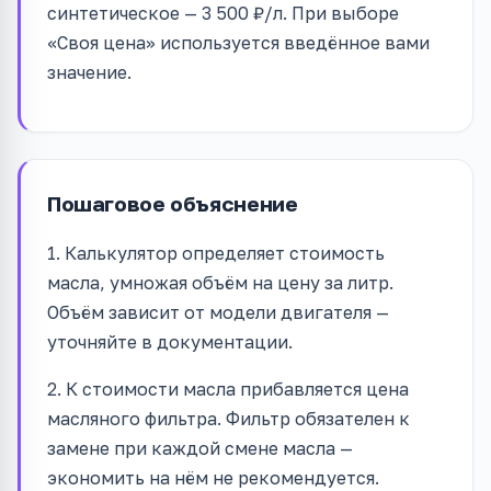
синтетическое — 3 500 ₽/л. При выборе
«Своя цена» используется введённое вами
значение.
Пошаговое объяснение
1. Калькулятор определяет стоимость
масла, умножая объём на цену за литр.
Объём зависит от модели двигателя —
уточняйте в документации.
2. К стоимости масла прибавляется цена
масляного фильтра. Фильтр обязателен к
замене при каждой смене масла —
экономить на нём не рекомендуется.