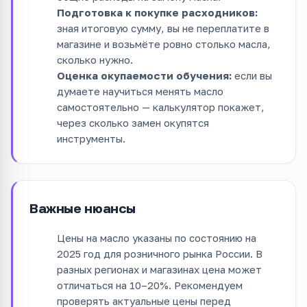
Подготовка к покупке расходников:
зная итоговую сумму, вы не переплатите в
магазине и возьмёте ровно столько масла,
сколько нужно.
Оценка окупаемости обучения:
если вы
думаете научиться менять масло
самостоятельно — калькулятор покажет,
через сколько замен окупятся
инструменты.
Важные нюансы
Цены на масло указаны по состоянию на
2025 год для розничного рынка России. В
разных регионах и магазинах цена может
отличаться на 10–20%. Рекомендуем
проверять актуальные цены перед