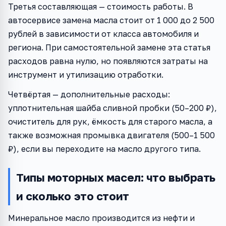
Третья составляющая — стоимость работы. В
автосервисе замена масла стоит от 1 000 до 2 500
рублей в зависимости от класса автомобиля и
региона. При самостоятельной замене эта статья
расходов равна нулю, но появляются затраты на
инструмент и утилизацию отработки.
Четвёртая — дополнительные расходы:
уплотнительная шайба сливной пробки (50–200 ₽),
очиститель для рук, ёмкость для старого масла, а
также возможная промывка двигателя (500–1 500
₽), если вы переходите на масло другого типа.
Типы моторных масел: что выбрать
и сколько это стоит
Минеральное масло производится из нефти и