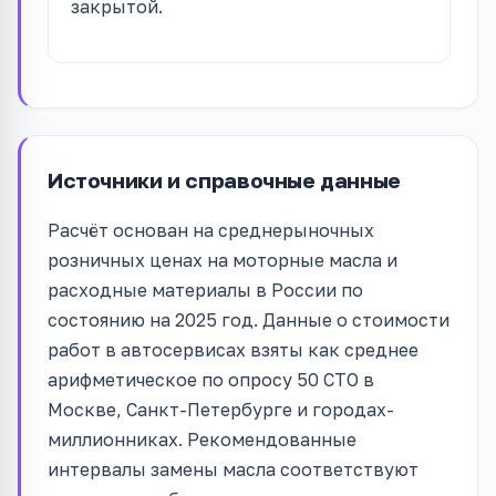
закрытой.
Источники и справочные данные
Расчёт основан на среднерыночных
розничных ценах на моторные масла и
расходные материалы в России по
состоянию на 2025 год. Данные о стоимости
работ в автосервисах взяты как среднее
арифметическое по опросу 50 СТО в
Москве, Санкт-Петербурге и городах-
миллионниках. Рекомендованные
интервалы замены масла соответствуют