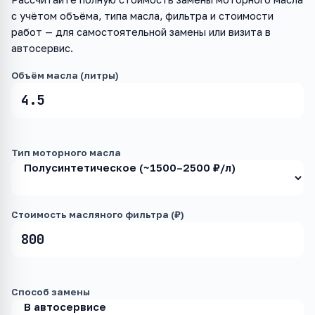
с учётом объёма, типа масла, фильтра и стоимости
работ — для самостоятельной замены или визита в
автосервис.
Объём масла (литры)
Тип моторного масла
Стоимость масляного фильтра (₽)
Способ замены