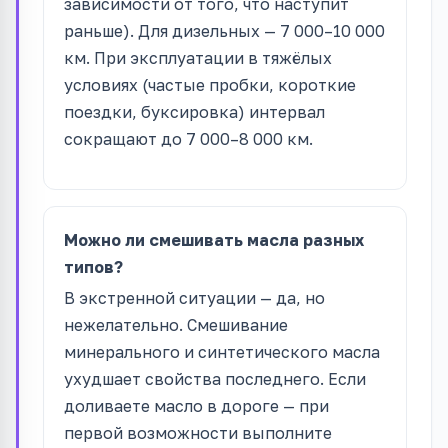
зависимости от того, что наступит
раньше). Для дизельных — 7 000–10 000
км. При эксплуатации в тяжёлых
условиях (частые пробки, короткие
поездки, буксировка) интервал
сокращают до 7 000–8 000 км.
Можно ли смешивать масла разных
типов?
В экстренной ситуации — да, но
нежелательно. Смешивание
минерального и синтетического масла
ухудшает свойства последнего. Если
доливаете масло в дороге — при
первой возможности выполните