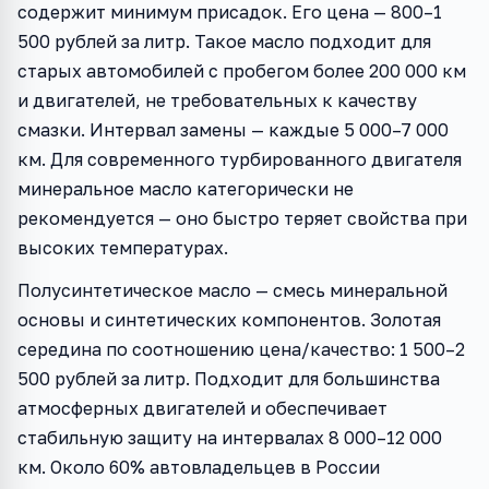
содержит минимум присадок. Его цена — 800–1
500 рублей за литр. Такое масло подходит для
старых автомобилей с пробегом более 200 000 км
и двигателей, не требовательных к качеству
смазки. Интервал замены — каждые 5 000–7 000
км. Для современного турбированного двигателя
минеральное масло категорически не
рекомендуется — оно быстро теряет свойства при
высоких температурах.
Полусинтетическое масло — смесь минеральной
основы и синтетических компонентов. Золотая
середина по соотношению цена/качество: 1 500–2
500 рублей за литр. Подходит для большинства
атмосферных двигателей и обеспечивает
стабильную защиту на интервалах 8 000–12 000
км. Около 60% автовладельцев в России