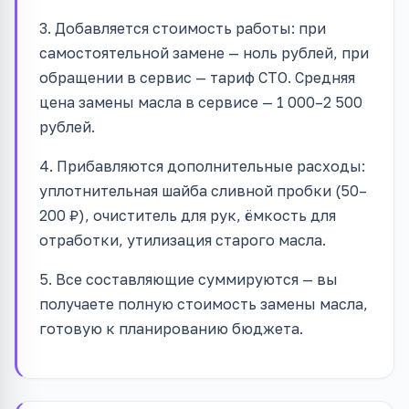
3. Добавляется стоимость работы: при
самостоятельной замене — ноль рублей, при
обращении в сервис — тариф СТО. Средняя
цена замены масла в сервисе — 1 000–2 500
рублей.
4. Прибавляются дополнительные расходы:
уплотнительная шайба сливной пробки (50–
200 ₽), очиститель для рук, ёмкость для
отработки, утилизация старого масла.
5. Все составляющие суммируются — вы
получаете полную стоимость замены масла,
готовую к планированию бюджета.