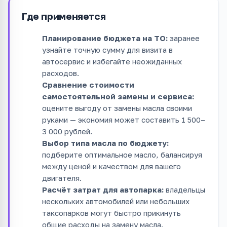
Где применяется
Планирование бюджета на ТО:
заранее
узнайте точную сумму для визита в
автосервис и избегайте неожиданных
расходов.
Сравнение стоимости
самостоятельной замены и сервиса:
оцените выгоду от замены масла своими
руками — экономия может составить 1 500–
3 000 рублей.
Выбор типа масла по бюджету:
подберите оптимальное масло, балансируя
между ценой и качеством для вашего
двигателя.
Расчёт затрат для автопарка:
владельцы
нескольких автомобилей или небольших
таксопарков могут быстро прикинуть
общие расходы на замену масла.