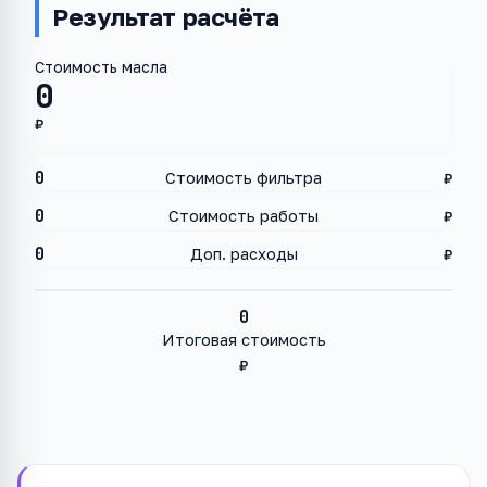
Результат расчёта
Стоимость масла
0
₽
0
Стоимость фильтра
₽
0
Стоимость работы
₽
0
Доп. расходы
₽
0
Итоговая стоимость
₽