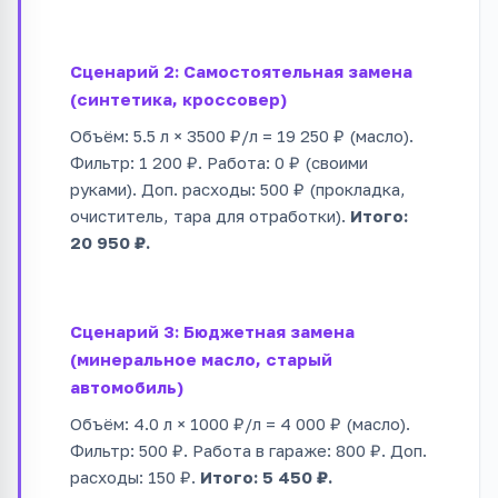
Сценарий 2: Самостоятельная замена
(синтетика, кроссовер)
Объём: 5.5 л × 3500 ₽/л = 19 250 ₽ (масло).
Фильтр: 1 200 ₽. Работа: 0 ₽ (своими
руками). Доп. расходы: 500 ₽ (прокладка,
очиститель, тара для отработки).
Итого:
20 950 ₽.
Сценарий 3: Бюджетная замена
(минеральное масло, старый
автомобиль)
Объём: 4.0 л × 1000 ₽/л = 4 000 ₽ (масло).
Фильтр: 500 ₽. Работа в гараже: 800 ₽. Доп.
расходы: 150 ₽.
Итого: 5 450 ₽.