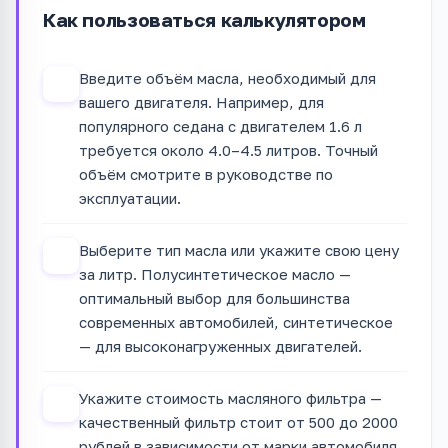
Как пользоваться калькулятором
Введите объём масла, необходимый для
1
вашего двигателя. Например, для
популярного седана с двигателем 1.6 л
требуется около 4.0–4.5 литров. Точный
объём смотрите в руководстве по
эксплуатации.
Выберите тип масла или укажите свою цену
2
за литр. Полусинтетическое масло —
оптимальный выбор для большинства
современных автомобилей, синтетическое
— для высоконагруженных двигателей.
Укажите стоимость масляного фильтра —
3
качественный фильтр стоит от 500 до 2000
рублей в зависимости от марки автомобиля.