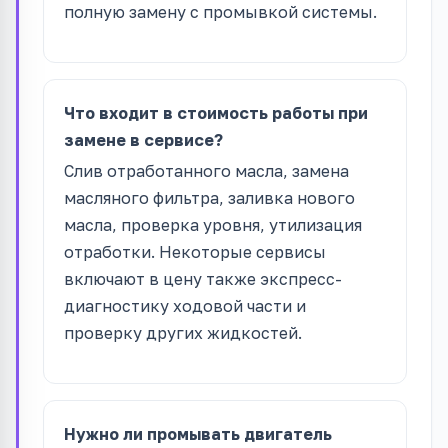
полную замену с промывкой системы.
Что входит в стоимость работы при
замене в сервисе?
Слив отработанного масла, замена
масляного фильтра, заливка нового
масла, проверка уровня, утилизация
отработки. Некоторые сервисы
включают в цену также экспресс-
диагностику ходовой части и
проверку других жидкостей.
Нужно ли промывать двигатель