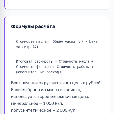
Формулы расчёта
Стоимость масла = Объём масла (л) × Цена
за литр (₽)
Итоговая стоимость = Стоимость масла +
Стоимость фильтра + Стоимость работы +
Дополнительные расходы
Все значения округляются до целых рублей.
Если выбран тип масла из списка,
используется средняя рыночная цена:
минеральное — 1 000 ₽/л,
полусинтетическое — 2 000 ₽/л,