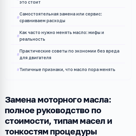
это стоит
Самостоятельная замена или сервис:
сравниваем расходы
Как часто нужно менять масло: мифы и
реальность
Практические советы по экономии без вреда
для двигателя
Типичные признаки, что масло пора менять
Замена моторного масла:
полное руководство по
стоимости, типам масел и
тонкостям процедуры