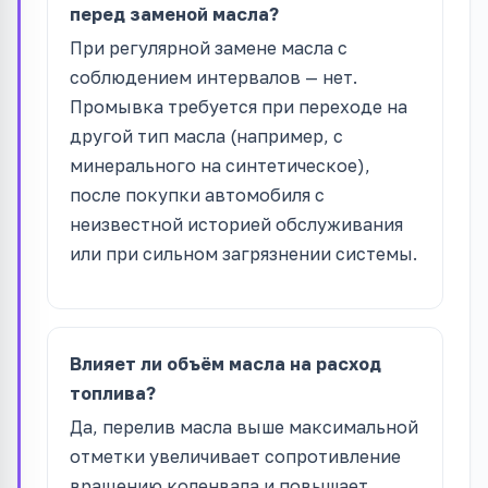
перед заменой масла?
При регулярной замене масла с
соблюдением интервалов — нет.
Промывка требуется при переходе на
другой тип масла (например, с
минерального на синтетическое),
после покупки автомобиля с
неизвестной историей обслуживания
или при сильном загрязнении системы.
Влияет ли объём масла на расход
топлива?
Да, перелив масла выше максимальной
отметки увеличивает сопротивление
вращению коленвала и повышает