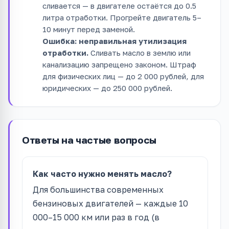
сливается — в двигателе остаётся до 0.5
литра отработки. Прогрейте двигатель 5–
10 минут перед заменой.
Ошибка: неправильная утилизация
отработки.
Сливать масло в землю или
канализацию запрещено законом. Штраф
для физических лиц — до 2 000 рублей, для
юридических — до 250 000 рублей.
Ответы на частые вопросы
Как часто нужно менять масло?
Для большинства современных
бензиновых двигателей — каждые 10
000–15 000 км или раз в год (в