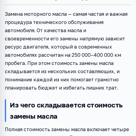
Замена моторного масла — самая частая и важная
процедура технического обслуживания
автомобиля. От качества масла и
своевременности его замены напрямую зависит
ресурс двигателя, который в современных
автомобилях рассчитан на 250 000–400 000 км
пробега. При этом стоимость замены масла
складывается из нескольких составляющих, и
понимание каждой из них помогает грамотно
планировать бюджет и избегать лишних трат.
Из чего складывается стоимость
замены масла
Полная стоимость замены масла включает четыре