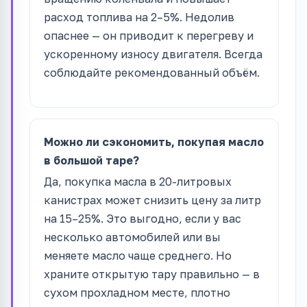
расход топлива на 2–5%. Недолив
опаснее — он приводит к перегреву и
ускоренному износу двигателя. Всегда
соблюдайте рекомендованный объём.
Можно ли сэкономить, покупая масло
в большой таре?
Да, покупка масла в 20-литровых
канистрах может снизить цену за литр
на 15–25%. Это выгодно, если у вас
несколько автомобилей или вы
меняете масло чаще среднего. Но
храните открытую тару правильно — в
сухом прохладном месте, плотно