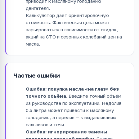
приводит к масляному голоданию
двигателя.
Калькулятор даёт ориентировочную
стоимость. Фактическая цена может
варьироваться в зависимости от скидок,
акций на СТО и сезонных колебаний цен на
масла.
Частые ошибки
Ошибка: покупка масла «на глаз» без
точного объёма.
Введите точный объём
из руководства по эксплуатации. Недолив
0.5 литра может привести к масляному
голоданию, а перелив — к выдавливанию
сальников и течи.
Ошибка: игнорирование замены
прокладки сливной пробки.
Старая