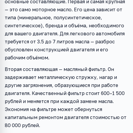
основные составляющие. Первая и самая крупная
— это само моторное масло. Его цена зависит от
типа (минеральное, полусинтетическое,
синтетическое), бренда и объёма, необходимого
для вашего двигателя. Для легкового автомобиля
требуется от 3.5 до 7 литров масла — разброс
обусловлен конструкцией двигателя и его
рабочим объёмом.
Вторая составляющая — масляный фильтр. Он
задерживает металлическую стружку, нагар и
другие загрязнения, образующиеся при работе
двигателя. Качественный фильтр стоит 600–1 500
рублей и меняется при каждой замене масла.
Экономия на фильтре может обернуться
капитальным ремонтом двигателя стоимостью от
80 000 рублей.