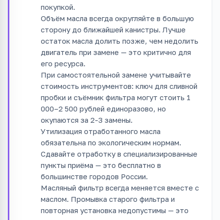
покупкой.
Объём масла всегда округляйте в большую
сторону до ближайшей канистры. Лучше
остаток масла долить позже, чем недолить
двигатель при замене — это критично для
его ресурса.
При самостоятельной замене учитывайте
стоимость инструментов: ключ для сливной
пробки и съёмник фильтра могут стоить 1
000–2 500 рублей единоразово, но
окупаются за 2-3 замены.
Утилизация отработанного масла
обязательна по экологическим нормам.
Сдавайте отработку в специализированные
пункты приёма — это бесплатно в
большинстве городов России.
Масляный фильтр всегда меняется вместе с
маслом. Промывка старого фильтра и
повторная установка недопустимы — это