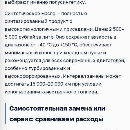
выбирают именно полусинтетику.
Синтетическое масло — полностью
синтезированный продукт с
высокотехнологичными присадками. Цена: 2 500–
5 000 рублей за литр. Оно сохраняет вязкость в
диапазоне от -40 °C до +150 °C, обеспечивает
минимальный износ при холодном пуске и
рекомендуется для всех современных двигателей,
особенно турбированных и
высокофорсированных. Интервал замены может
достигать 15 000–20 000 км при условии
использования качественного топлива.
Самостоятельная замена или
сервис: сравниваем расходы