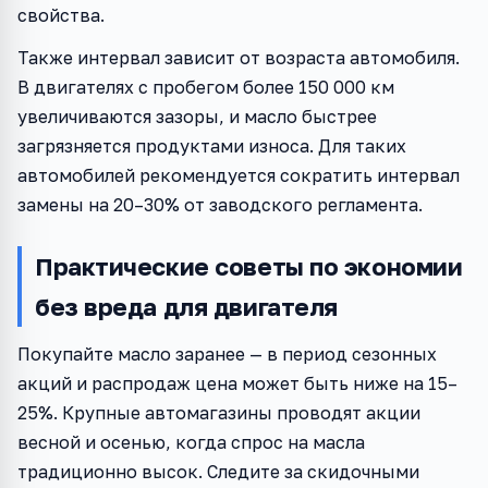
свойства.
Также интервал зависит от возраста автомобиля.
В двигателях с пробегом более 150 000 км
увеличиваются зазоры, и масло быстрее
загрязняется продуктами износа. Для таких
автомобилей рекомендуется сократить интервал
замены на 20–30% от заводского регламента.
Практические советы по экономии
без вреда для двигателя
Покупайте масло заранее — в период сезонных
акций и распродаж цена может быть ниже на 15–
25%. Крупные автомагазины проводят акции
весной и осенью, когда спрос на масла
традиционно высок. Следите за скидочными