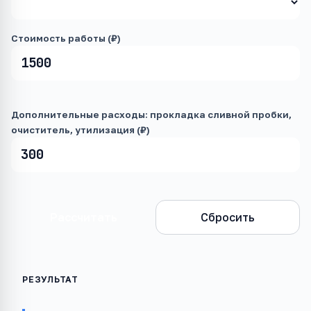
Стоимость работы (₽)
Дополнительные расходы: прокладка сливной пробки,
очиститель, утилизация (₽)
Рассчитать
Сбросить