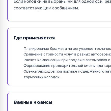
Если колодки не выбраны ни для одной оси, ре
соответствующим сообщением.
Где применяется
Планирование бюджета на регулярное техничес
Сравнение стоимости услуг в разных автосервис
Расчёт компенсации при продаже автомобиля с
Формирование предварительной сметы для кор
Оценка расходов при покупке подержанного ав
тормозных колодок.
Важные нюансы