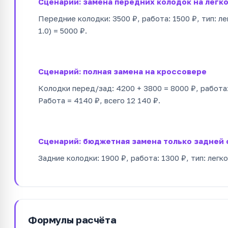
Сценарий: замена передних колодок на легк
Передние колодки: 3500 ₽, работа: 1500 ₽, тип: ле
1.0) = 5000 ₽.
Сценарий: полная замена на кроссовере
Колодки перед/зад: 4200 + 3800 = 8000 ₽, работа:
Работа = 4140 ₽, всего 12 140 ₽.
Сценарий: бюджетная замена только задней 
Задние колодки: 1900 ₽, работа: 1300 ₽, тип: легк
Формулы расчёта