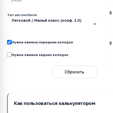
0
Тип автомобиля
Нужна замена передних колодок
0
Нужна замена задних колодок
Рассчитать
Сбросить
Как пользоваться калькулятором