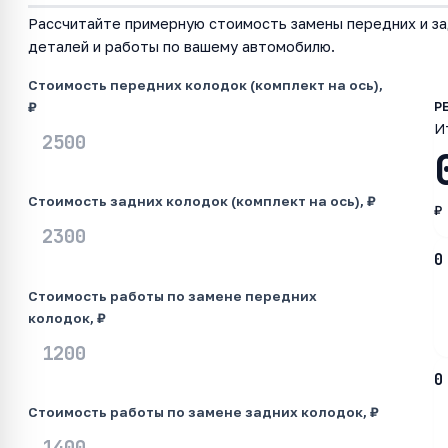
Рассчитайте примерную стоимость замены передних и за
деталей и работы по вашему автомобилю.
Стоимость передних колодок (комплект на ось),
₽
И
Стоимость задних колодок (комплект на ось), ₽
₽
0
Стоимость работы по замене передних
колодок, ₽
0
Стоимость работы по замене задних колодок, ₽