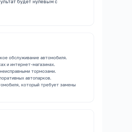
зультат будет нулевым с
кое обслуживание автомобиля.
ах и интернет-магазинах.
 неисправными тормозами.
поративных автопарков.
томобиля, который требует замены