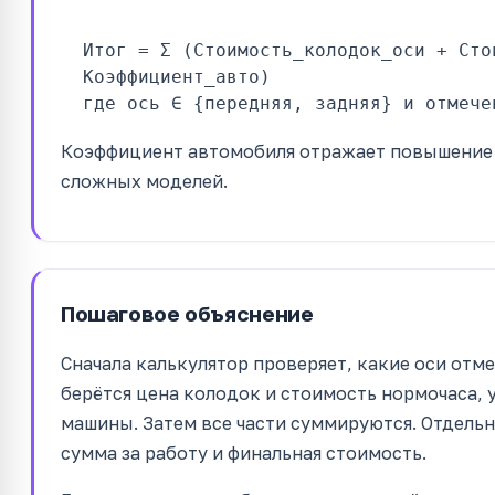
Итог = Σ (Стоимость_колодок_оси + Сто
Коэффициент_авто)
где ось ∈ {передняя, задняя} и отмече
Коэффициент автомобиля отражает повышение 
сложных моделей.
Пошаговое объяснение
Сначала калькулятор проверяет, какие оси отм
берётся цена колодок и стоимость нормочаса,
машины. Затем все части суммируются. Отдельн
сумма за работу и финальная стоимость.