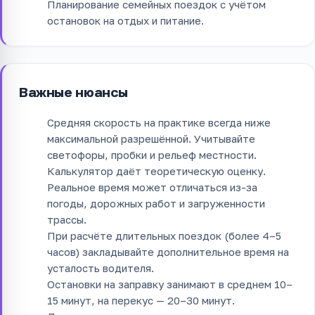
Планирование семейных поездок с учётом
остановок на отдых и питание.
Важные нюансы
Средняя скорость на практике всегда ниже
максимальной разрешённой. Учитывайте
светофоры, пробки и рельеф местности.
Калькулятор даёт теоретическую оценку.
Реальное время может отличаться из-за
погоды, дорожных работ и загруженности
трассы.
При расчёте длительных поездок (более 4–5
часов) закладывайте дополнительное время на
усталость водителя.
Остановки на заправку занимают в среднем 10–
15 минут, на перекус — 20–30 минут.