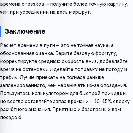
времена отрезков — получите более точную картину,
чем при усреднении на весь маршрут.
Заключение
Расчёт времени в пути — это не точная наука, а
обоснованная оценка. Берите базовую формулу,
корректируйте среднюю скорость вниз, добавляйте
время на остановки и делайте поправку на погоду и
трафик. Лучше приехать на полчаса раньше
запланированного, чем нервничать из-за опоздания.
Пользуйтесь калькулятором для быстрой прикидки,
но всегда оставляйте запас времени — 10–15% сверху
расчётного значения. Приятных и безопасных вам
поездок!