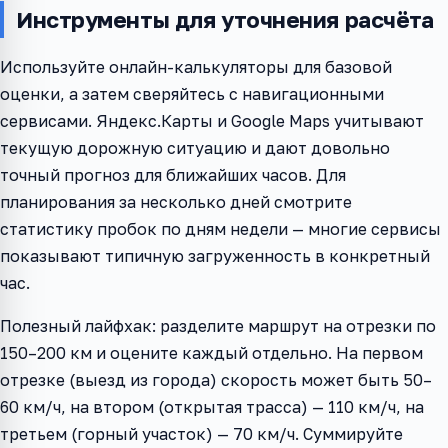
Инструменты для уточнения расчёта
Используйте онлайн-калькуляторы для базовой
оценки, а затем сверяйтесь с навигационными
сервисами. Яндекс.Карты и Google Maps учитывают
текущую дорожную ситуацию и дают довольно
точный прогноз для ближайших часов. Для
планирования за несколько дней смотрите
статистику пробок по дням недели — многие сервисы
показывают типичную загруженность в конкретный
час.
Полезный лайфхак: разделите маршрут на отрезки по
150–200 км и оцените каждый отдельно. На первом
отрезке (выезд из города) скорость может быть 50–
60 км/ч, на втором (открытая трасса) — 110 км/ч, на
третьем (горный участок) — 70 км/ч. Суммируйте