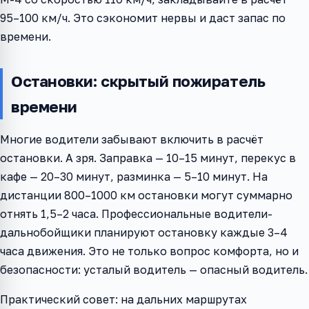
95–100 км/ч. Это сэкономит нервы и даст запас по
времени.
Остановки: скрытый пожиратель
времени
Многие водители забывают включить в расчёт
остановки. А зря. Заправка — 10–15 минут, перекус в
кафе — 20–30 минут, разминка — 5–10 минут. На
дистанции 800–1000 км остановки могут суммарно
отнять 1,5–2 часа. Профессиональные водители-
дальнобойщики планируют остановку каждые 3–4
часа движения. Это не только вопрос комфорта, но и
безопасности: усталый водитель — опасный водитель.
Практический совет: на дальних маршрутах