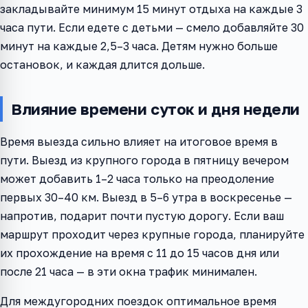
закладывайте минимум 15 минут отдыха на каждые 3
часа пути. Если едете с детьми — смело добавляйте 30
минут на каждые 2,5–3 часа. Детям нужно больше
остановок, и каждая длится дольше.
Влияние времени суток и дня недели
Время выезда сильно влияет на итоговое время в
пути. Выезд из крупного города в пятницу вечером
может добавить 1–2 часа только на преодоление
первых 30–40 км. Выезд в 5–6 утра в воскресенье —
напротив, подарит почти пустую дорогу. Если ваш
маршрут проходит через крупные города, планируйте
их прохождение на время с 11 до 15 часов дня или
после 21 часа — в эти окна трафик минимален.
Для междугородних поездок оптимальное время