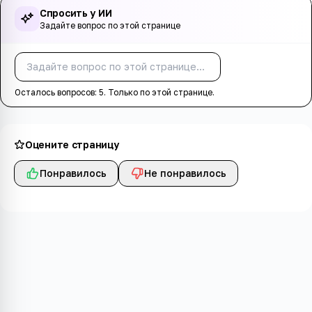
Спросить у ИИ
Задайте вопрос по этой странице
Спросить
Осталось вопросов:
5
. Только по этой странице.
Оцените страницу
Понравилось
Не понравилось