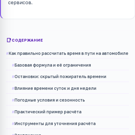
сервисов.
СОДЕРЖАНИЕ
Как правильно рассчитать время в пути на автомобиле
Базовая формула и её ограничения
Остановки: скрытый пожиратель времени
Влияние времени суток и дня недели
Погодные условия и сезонность
Практический пример расчёта
Инструменты для уточнения расчёта