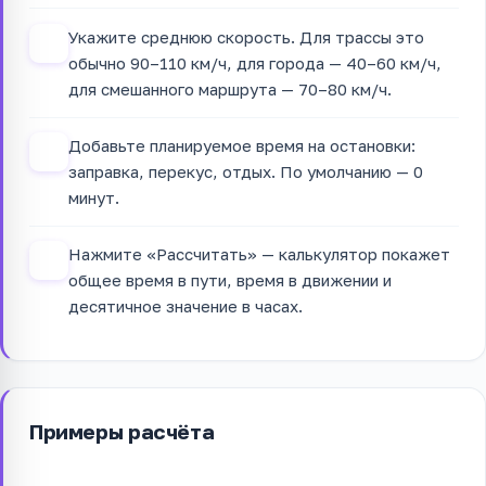
Укажите среднюю скорость. Для трассы это
2
обычно 90–110 км/ч, для города — 40–60 км/ч,
для смешанного маршрута — 70–80 км/ч.
Добавьте планируемое время на остановки:
3
заправка, перекус, отдых. По умолчанию — 0
минут.
Нажмите «Рассчитать» — калькулятор покажет
4
общее время в пути, время в движении и
десятичное значение в часах.
Примеры расчёта