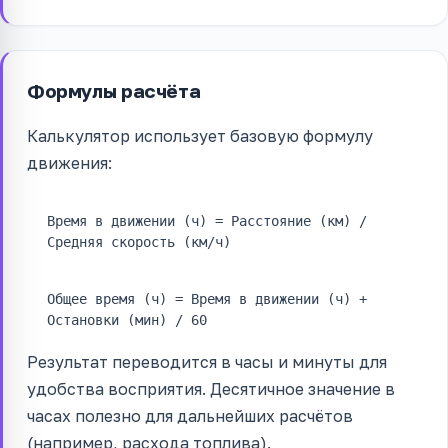
Формулы расчёта
Калькулятор использует базовую формулу
движения:
Время в движении (ч) = Расстояние (км) /
Средняя скорость (км/ч)
Общее время (ч) = Время в движении (ч) +
Остановки (мин) / 60
Результат переводится в часы и минуты для
удобства восприятия. Десятичное значение в
часах полезно для дальнейших расчётов
(например, расхода топлива).