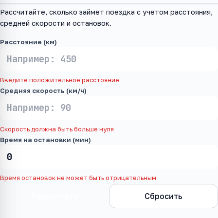
Рассчитайте, сколько займёт поездка с учётом расстояния,
средней скорости и остановок.
Расстояние (км)
Введите положительное расстояние
Средняя скорость (км/ч)
Скорость должна быть больше нуля
Время на остановки (мин)
Время остановок не может быть отрицательным
Рассчитать
Сбросить