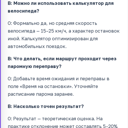
В: Можно ли использовать калькулятор для
велосипеда?
О: Формально да, но средняя скорость
велосипеда — 15–25 км/ч, а характер остановок
иной. Калькулятор оптимизирован для
автомобильных поездок.
В: Что делать, если маршрут проходит через
паромную переправу?
О: Добавьте время ожидания и переправы в
поле «Время на остановки». Уточняйте
расписание парома заранее.
В: Насколько точен результат?
О: Результат — теоретическая оценка. На
практике отклонение может составлять 5–20%