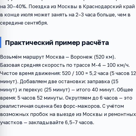
на 30–40%. Поездка из Москвы в Краснодарский край
в конце июля может занять на 2–3 часа больше, чем в
середине сентября.
Практический пример расчёта
Возьмём маршрут Москва — Воронеж (520 км).
Базовая средняя скорость по трассе М-4 — 100 км/ч.
Чистое время движения: 520 / 100 = 5,2 часа (5 часов 12
минут). Добавляем две остановки: заправка (15
минут) и перекус (25 минут) — итого 40 минут. Общее
время: 5 часов 52 минуты. Округляем до 6 часов — это
реалистичная оценка без форс-мажоров. С учётом
возможных пробок на выезде из Москвы и ремонтных
участков — закладывайте 6,5–7 часов.