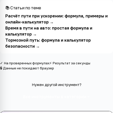
📚 Статьи по теме
Расчёт пути при ускорении: формула, примеры и
онлайн-калькулятор
→
Время в пути на авто: простая формула и
калькулятор
→
Тормозной путь: формула и калькулятор
безопасности
→
✓ На проверенных формулах
⚡ Результат за секунды
🔒 Данные не покидают браузер
Нужен другой инструмент?
Все инструменты в категории