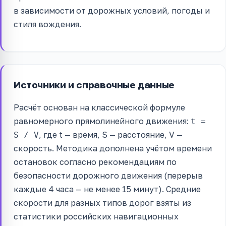
в зависимости от дорожных условий, погоды и
стиля вождения.
Источники и справочные данные
Расчёт основан на классической формуле
равномерного прямолинейного движения:
t =
, где t — время, S — расстояние, V —
S / V
скорость. Методика дополнена учётом времени
остановок согласно рекомендациям по
безопасности дорожного движения (перерыв
каждые 4 часа — не менее 15 минут). Средние
скорости для разных типов дорог взяты из
статистики российских навигационных