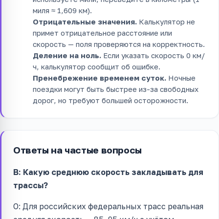
миля ≈ 1,609 км).
Отрицательные значения.
Калькулятор не
примет отрицательное расстояние или
скорость — поля проверяются на корректность.
Деление на ноль.
Если указать скорость 0 км/
ч, калькулятор сообщит об ошибке.
Пренебрежение временем суток.
Ночные
поездки могут быть быстрее из-за свободных
дорог, но требуют большей осторожности.
Ответы на частые вопросы
В: Какую среднюю скорость закладывать для
трассы?
О: Для российских федеральных трасс реальная