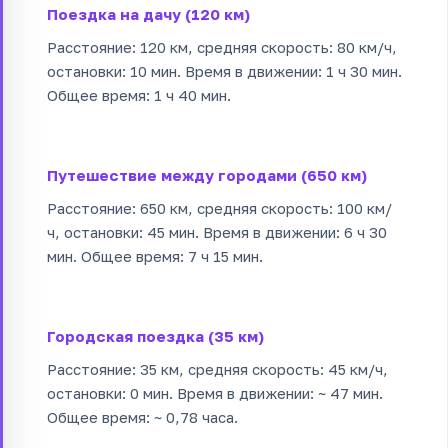
Поездка на дачу (120 км)
Расстояние: 120 км, средняя скорость: 80 км/ч,
остановки: 10 мин. Время в движении: 1 ч 30 мин.
Общее время: 1 ч 40 мин.
Путешествие между городами (650 км)
Расстояние: 650 км, средняя скорость: 100 км/
ч, остановки: 45 мин. Время в движении: 6 ч 30
мин. Общее время: 7 ч 15 мин.
Городская поездка (35 км)
Расстояние: 35 км, средняя скорость: 45 км/ч,
остановки: 0 мин. Время в движении: ~ 47 мин.
Общее время: ~ 0,78 часа.