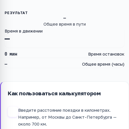
—
Общее время в пути
Время в движении
—
0 мин
Время остановок
—
Общее время (часы)
Как пользоваться калькулятором
Введите расстояние поездки в километрах.
1
Например, от Москвы до Санкт-Петербурга —
около 700 км.