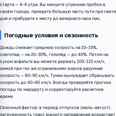
старта — 4–6 утра. Вы минуете утренние пробки в
своём городе, проедете большую часть пути при свете
дня и прибудете к месту до вечернего часа пик.
Погодные условия и сезонность
Дождь снижает среднюю скорость на 10–15%,
снегопад — на 20–30%, гололёд — до 40%. Летом на
сухом асфальте вы можете держать 100–110 км/ч,
зимой при тех же ограничениях знаков разумная
скорость — 80–90 км/ч. Туман вынуждает сбрасывать
скорость до 40–60 км/ч. Всегда проверяйте прогноз
погоды по маршруту и корректируйте расчётное
время.
Сезонный фактор: в период отпусков (июль–август)
загруженность трасс южного направления возрастает