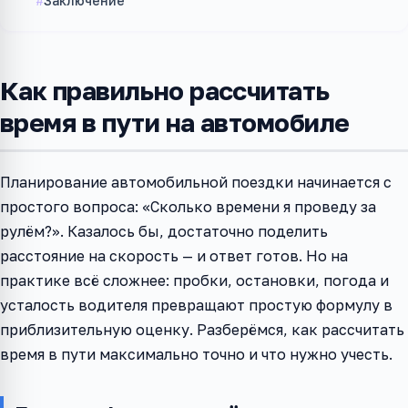
Заключение
Как правильно рассчитать
время в пути на автомобиле
Планирование автомобильной поездки начинается с
простого вопроса: «Сколько времени я проведу за
рулём?». Казалось бы, достаточно поделить
расстояние на скорость — и ответ готов. Но на
практике всё сложнее: пробки, остановки, погода и
усталость водителя превращают простую формулу в
приблизительную оценку. Разберёмся, как рассчитать
время в пути максимально точно и что нужно учесть.