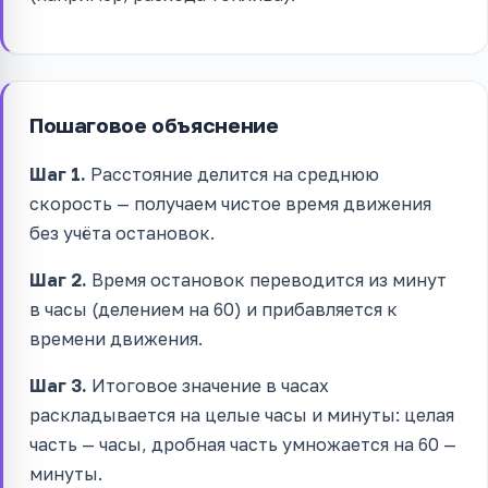
Пошаговое объяснение
Шаг 1.
Расстояние делится на среднюю
скорость — получаем чистое время движения
без учёта остановок.
Шаг 2.
Время остановок переводится из минут
в часы (делением на 60) и прибавляется к
времени движения.
Шаг 3.
Итоговое значение в часах
раскладывается на целые часы и минуты: целая
часть — часы, дробная часть умножается на 60 —
минуты.