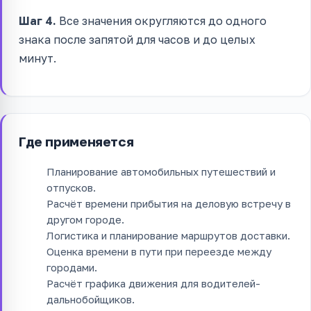
Шаг 4.
Все значения округляются до одного
знака после запятой для часов и до целых
минут.
Где применяется
Планирование автомобильных путешествий и
отпусков.
Расчёт времени прибытия на деловую встречу в
другом городе.
Логистика и планирование маршрутов доставки.
Оценка времени в пути при переезде между
городами.
Расчёт графика движения для водителей-
дальнобойщиков.