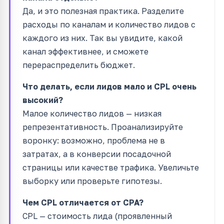
Да, и это полезная практика. Разделите
расходы по каналам и количество лидов с
каждого из них. Так вы увидите, какой
канал эффективнее, и сможете
перераспределить бюджет.
Что делать, если лидов мало и CPL очень
высокий?
Малое количество лидов — низкая
репрезентативность. Проанализируйте
воронку: возможно, проблема не в
затратах, а в конверсии посадочной
страницы или качестве трафика. Увеличьте
выборку или проверьте гипотезы.
Чем CPL отличается от CPA?
CPL — стоимость лида (проявленный