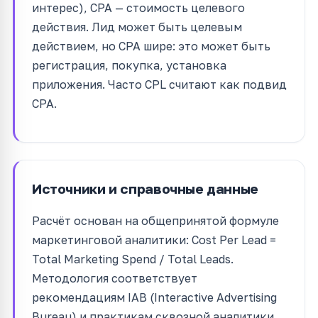
интерес), CPA — стоимость целевого
действия. Лид может быть целевым
действием, но CPA шире: это может быть
регистрация, покупка, установка
приложения. Часто CPL считают как подвид
CPA.
Источники и справочные данные
Расчёт основан на общепринятой формуле
маркетинговой аналитики: Cost Per Lead =
Total Marketing Spend / Total Leads.
Методология соответствует
рекомендациям IAB (Interactive Advertising
Bureau) и практикам сквозной аналитики.