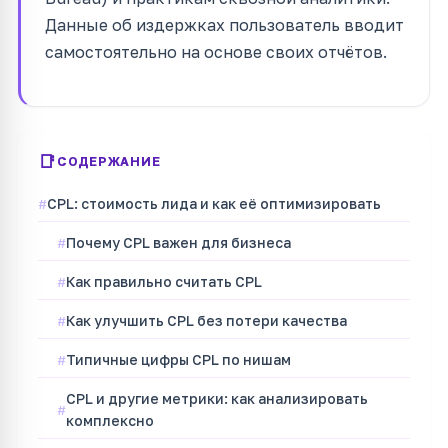
Данные об издержках пользователь вводит
самостоятельно на основе своих отчётов.
СОДЕРЖАНИЕ
CPL: стоимость лида и как её оптимизировать
Почему CPL важен для бизнеса
Как правильно считать CPL
Как улучшить CPL без потери качества
Типичные цифры CPL по нишам
CPL и другие метрики: как анализировать
комплексно