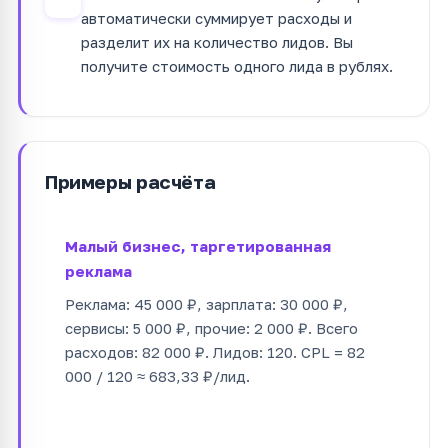
автоматически суммирует расходы и
разделит их на количество лидов. Вы
получите стоимость одного лида в рублях.
Примеры расчёта
Малый бизнес, таргетированная
реклама
Реклама: 45 000 ₽, зарплата: 30 000 ₽,
сервисы: 5 000 ₽, прочие: 2 000 ₽. Всего
расходов: 82 000 ₽. Лидов: 120. CPL = 82
000 / 120 ≈ 683,33 ₽/лид.