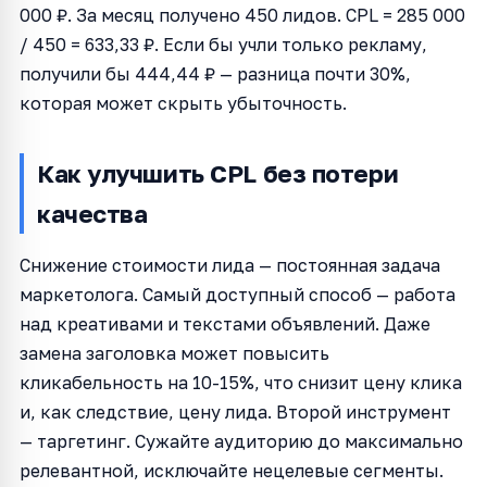
000 ₽. За месяц получено 450 лидов. CPL = 285 000
/ 450 = 633,33 ₽. Если бы учли только рекламу,
получили бы 444,44 ₽ — разница почти 30%,
которая может скрыть убыточность.
Как улучшить CPL без потери
качества
Снижение стоимости лида — постоянная задача
маркетолога. Самый доступный способ — работа
над креативами и текстами объявлений. Даже
замена заголовка может повысить
кликабельность на 10-15%, что снизит цену клика
и, как следствие, цену лида. Второй инструмент
— таргетинг. Сужайте аудиторию до максимально
релевантной, исключайте нецелевые сегменты.