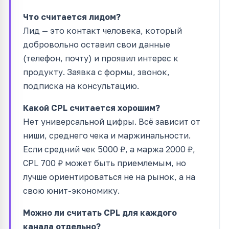
Что считается лидом?
Лид — это контакт человека, который
добровольно оставил свои данные
(телефон, почту) и проявил интерес к
продукту. Заявка с формы, звонок,
подписка на консультацию.
Какой CPL считается хорошим?
Нет универсальной цифры. Всё зависит от
ниши, среднего чека и маржинальности.
Если средний чек 5000 ₽, а маржа 2000 ₽,
CPL 700 ₽ может быть приемлемым, но
лучше ориентироваться не на рынок, а на
свою юнит-экономику.
Можно ли считать CPL для каждого
канала отдельно?