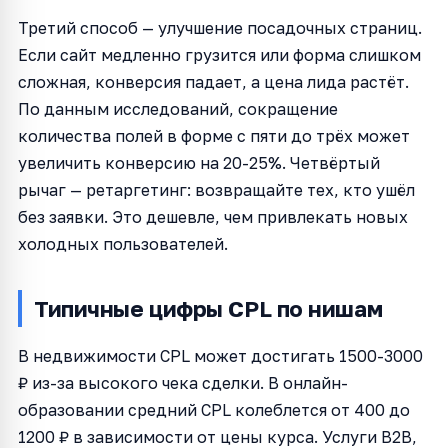
Третий способ — улучшение посадочных страниц.
Если сайт медленно грузится или форма слишком
сложная, конверсия падает, а цена лида растёт.
По данным исследований, сокращение
количества полей в форме с пяти до трёх может
увеличить конверсию на 20-25%. Четвёртый
рычаг — ретаргетинг: возвращайте тех, кто ушёл
без заявки. Это дешевле, чем привлекать новых
холодных пользователей.
Типичные цифры CPL по нишам
В недвижимости CPL может достигать 1500-3000
₽ из-за высокого чека сделки. В онлайн-
образовании средний CPL колеблется от 400 до
1200 ₽ в зависимости от цены курса. Услуги B2B,