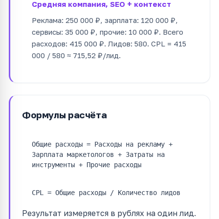
Средняя компания, SEO + контекст
Реклама: 250 000 ₽, зарплата: 120 000 ₽,
сервисы: 35 000 ₽, прочие: 10 000 ₽. Всего
расходов: 415 000 ₽. Лидов: 580. CPL = 415
000 / 580 ≈ 715,52 ₽/лид.
Формулы расчёта
Общие расходы = Расходы на рекламу +
Зарплата маркетологов + Затраты на
инструменты + Прочие расходы
CPL = Общие расходы / Количество лидов
Результат измеряется в рублях на один лид.