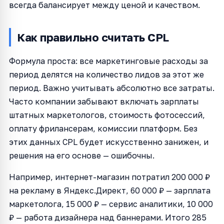
всегда балансирует между ценой и качеством.
Как правильно считать CPL
Формула проста: все маркетинговые расходы за
период делятся на количество лидов за этот же
период. Важно учитывать абсолютно все затраты.
Часто компании забывают включать зарплаты
штатных маркетологов, стоимость фотосессий,
оплату фрилансерам, комиссии платформ. Без
этих данных CPL будет искусственно занижен, и
решения на его основе — ошибочны.
Например, интернет-магазин потратил 200 000 ₽
на рекламу в Яндекс.Директ, 60 000 ₽ — зарплата
маркетолога, 15 000 ₽ — сервис аналитики, 10 000
₽ — работа дизайнера над баннерами. Итого 285