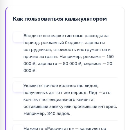
Как пользоваться калькулятором
Введите все маркетинговые расходы за
1
период: рекламный бюджет, зарплаты
сотрудников, стоимость инструментов и
прочие затраты. Например, реклама — 150
000 ₽, зарплата — 80 000 ₽, сервисы — 20
000 ₽.
Укажите точное количество лидов,
2
полученных за тот же период. Лид — это
контакт потенциального клиента,
оставивший заявку или проявивший интерес.
Например, 340 лидов.
Нажмите «Рассчитать» — калькулятор
3