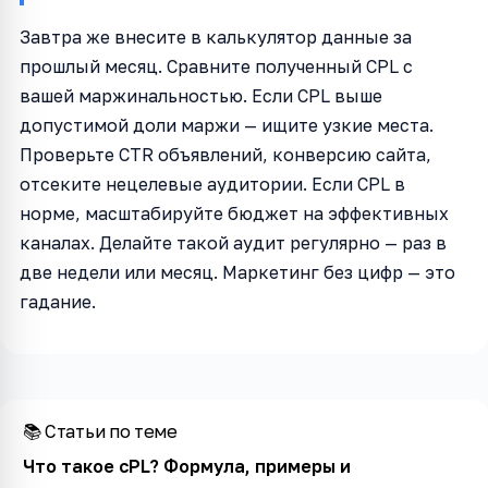
Завтра же внесите в калькулятор данные за
прошлый месяц. Сравните полученный CPL с
вашей маржинальностью. Если CPL выше
допустимой доли маржи — ищите узкие места.
Проверьте CTR объявлений, конверсию сайта,
отсеките нецелевые аудитории. Если CPL в
норме, масштабируйте бюджет на эффективных
каналах. Делайте такой аудит регулярно — раз в
две недели или месяц. Маркетинг без цифр — это
гадание.
📚 Статьи по теме
Что такое cPL? Формула, примеры и