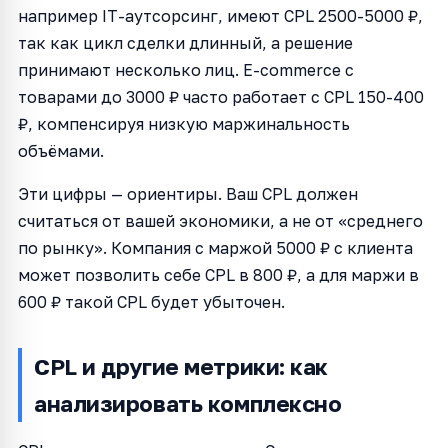
например IT-аутсорсинг, имеют CPL 2500-5000 ₽,
так как цикл сделки длинный, а решение
принимают несколько лиц. E-commerce с
товарами до 3000 ₽ часто работает с CPL 150-400
₽, компенсируя низкую маржинальность
объёмами.
Эти цифры — ориентиры. Ваш CPL должен
считаться от вашей экономики, а не от «среднего
по рынку». Компания с маржой 5000 ₽ с клиента
может позволить себе CPL в 800 ₽, а для маржи в
600 ₽ такой CPL будет убыточен.
CPL и другие метрики: как
анализировать комплексно