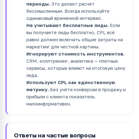
периоды.
Это делает расчёт
бессмысленным. Всегда используйте
одинаковый временной интервал.
Не учитывают бесплатные лиды.
Если
вы получаете лиды бесплатно, CPL всё
равно должен включать общие затраты на
маркетинг для честной картины.
Игнорируют стоимость инструментов.
CRM, коллтрекинг, аналитика — платные
сервисы, которые влияют на итоговую цену
лида.
Используют CPL как единственную
метрику.
Без учёта конверсии в продажу и
прибыли с клиента показатель
малоинформативен.
Ответы на частые вопросы