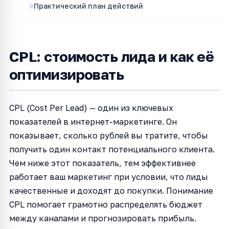
Практический план действий
CPL: стоимость лида и как её
оптимизировать
CPL (Cost Per Lead) — один из ключевых
показателей в интернет-маркетинге. Он
показывает, сколько рублей вы тратите, чтобы
получить один контакт потенциального клиента.
Чем ниже этот показатель, тем эффективнее
работает ваш маркетинг при условии, что лиды
качественные и доходят до покупки. Понимание
CPL помогает грамотно распределять бюджет
между каналами и прогнозировать прибыль.