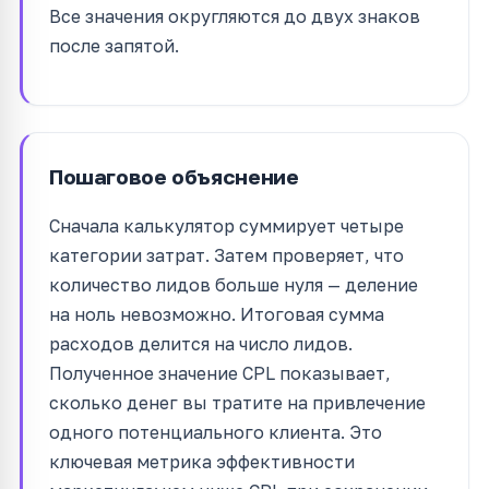
Все значения округляются до двух знаков
после запятой.
Пошаговое объяснение
Сначала калькулятор суммирует четыре
категории затрат. Затем проверяет, что
количество лидов больше нуля — деление
на ноль невозможно. Итоговая сумма
расходов делится на число лидов.
Полученное значение CPL показывает,
сколько денег вы тратите на привлечение
одного потенциального клиента. Это
ключевая метрика эффективности