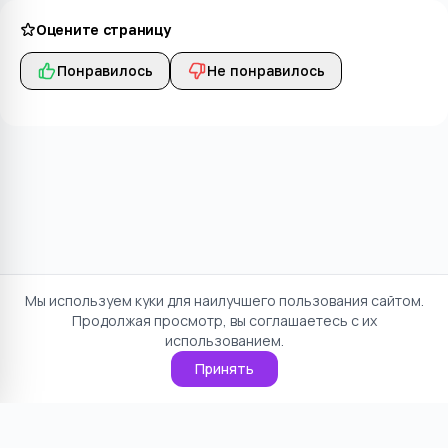
Оцените страницу
Понравилось
Не понравилось
Мы используем куки для наилучшего пользования сайтом.
Продолжая просмотр, вы соглашаетесь с их
использованием.
Принять