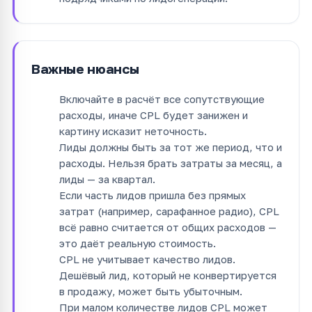
Важные нюансы
Включайте в расчёт все сопутствующие
расходы, иначе CPL будет занижен и
картину исказит неточность.
Лиды должны быть за тот же период, что и
расходы. Нельзя брать затраты за месяц, а
лиды — за квартал.
Если часть лидов пришла без прямых
затрат (например, сарафанное радио), CPL
всё равно считается от общих расходов —
это даёт реальную стоимость.
CPL не учитывает качество лидов.
Дешёвый лид, который не конвертируется
в продажу, может быть убыточным.
При малом количестве лидов CPL может