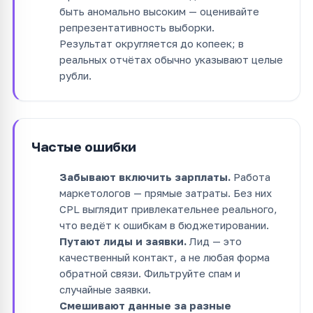
быть аномально высоким — оценивайте
репрезентативность выборки.
Результат округляется до копеек; в
реальных отчётах обычно указывают целые
рубли.
Частые ошибки
Забывают включить зарплаты.
Работа
маркетологов — прямые затраты. Без них
CPL выглядит привлекательнее реального,
что ведёт к ошибкам в бюджетировании.
Путают лиды и заявки.
Лид — это
качественный контакт, а не любая форма
обратной связи. Фильтруйте спам и
случайные заявки.
Смешивают данные за разные