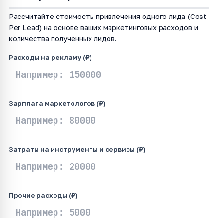
Рассчитайте стоимость привлечения одного лида (Cost
Per Lead) на основе ваших маркетинговых расходов и
количества полученных лидов.
Расходы на рекламу (₽)
Зарплата маркетологов (₽)
Затраты на инструменты и сервисы (₽)
Прочие расходы (₽)