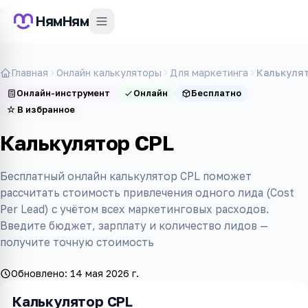
НямНям
Главная
Онлайн калькуляторы
Для маркетинга
Калькуля
Онлайн-инструмент
Онлайн
Бесплатно
☆
В избранное
Калькулятор CPL
Бесплатный онлайн калькулятор CPL поможет
рассчитать стоимость привлечения одного лида (Cost
Per Lead) с учётом всех маркетинговых расходов.
Введите бюджет, зарплату и количество лидов —
получите точную стоимость
Обновлено:
14 мая 2026 г.
Калькулятор CPL