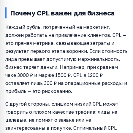
Почему CPL важен для бизнеса
Каждый рубль, потраченный на маркетинг,
должен работать на привлечение клиентов. CPL —
это прямая метрика, связывающая затраты и
результат первого этапа воронки. Если стоимость
лида превышает допустимую маржинальность,
бизнес теряет деньги. Например, при среднем
чеке 3000 ₽ и марже 1500 ₽, CPL в 1200 ₽
оставляет лишь 300 ₽ на операционные расходы и
прибыль — это рискованно.
С другой стороны, слишком низкий CPL может
говорить о плохом качестве трафика: лиды не
целевые, не помнят о заявке или не
заинтересованы в покупке. Оптимальный CPL