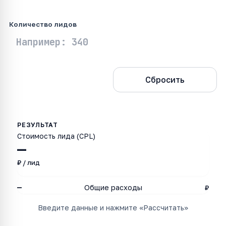
Количество лидов
Рассчитать
Сбросить
Стоимость лида (CPL)
—
₽ / лид
—
Общие расходы
₽
Введите данные и нажмите «Рассчитать»