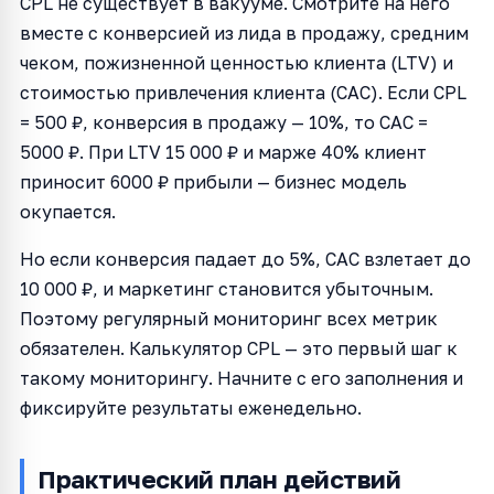
CPL не существует в вакууме. Смотрите на него
вместе с конверсией из лида в продажу, средним
чеком, пожизненной ценностью клиента (LTV) и
стоимостью привлечения клиента (CAC). Если CPL
= 500 ₽, конверсия в продажу — 10%, то CAC =
5000 ₽. При LTV 15 000 ₽ и марже 40% клиент
приносит 6000 ₽ прибыли — бизнес модель
окупается.
Но если конверсия падает до 5%, CAC взлетает до
10 000 ₽, и маркетинг становится убыточным.
Поэтому регулярный мониторинг всех метрик
обязателен. Калькулятор CPL — это первый шаг к
такому мониторингу. Начните с его заполнения и
фиксируйте результаты еженедельно.
Практический план действий