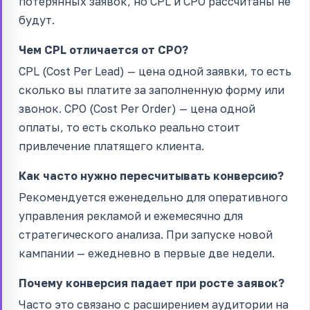
потерянных заявок, но CPL и CPO рассчитаны не
будут.
Чем CPL отличается от CPO?
CPL (Cost Per Lead) — цена одной заявки, то есть
сколько вы платите за заполненную форму или
звонок. CPO (Cost Per Order) — цена одной
оплаты, то есть сколько реально стоит
привлечение платящего клиента.
Как часто нужно пересчитывать конверсию?
Рекомендуется еженедельно для оперативного
управления рекламой и ежемесячно для
стратегического анализа. При запуске новой
кампании — ежедневно в первые две недели.
Почему конверсия падает при росте заявок?
Часто это связано с расширением аудитории на