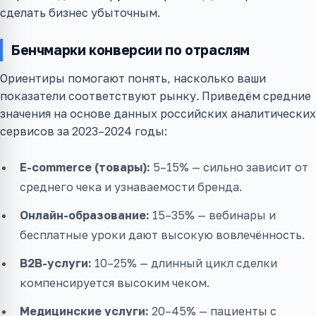
сделать бизнес убыточным.
Бенчмарки конверсии по отраслям
Ориентиры помогают понять, насколько ваши
показатели соответствуют рынку. Приведём средние
значения на основе данных российских аналитических
сервисов за 2023–2024 годы:
E-commerce (товары):
5–15% — сильно зависит от
среднего чека и узнаваемости бренда.
Онлайн-образование:
15–35% — вебинары и
бесплатные уроки дают высокую вовлечённость.
B2B-услуги:
10–25% — длинный цикл сделки
компенсируется высоким чеком.
Медицинские услуги:
20–45% — пациенты с