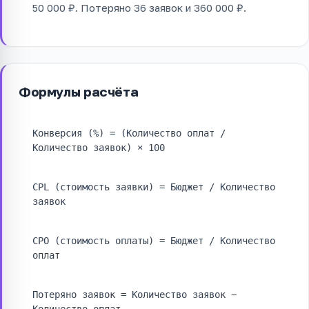
50 000 ₽. Потеряно 36 заявок и 360 000 ₽.
Формулы расчёта
Конверсия (%) = (Количество оплат /
Количество заявок) × 100
CPL (стоимость заявки) = Бюджет / Количество
заявок
CPO (стоимость оплаты) = Бюджет / Количество
оплат
Потеряно заявок = Количество заявок −