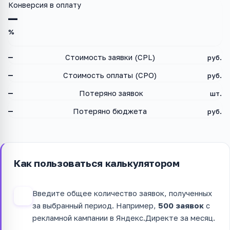
Конверсия в оплату
—
%
—
Стоимость заявки (CPL)
руб.
—
Стоимость оплаты (CPO)
руб.
—
Потеряно заявок
шт.
—
Потеряно бюджета
руб.
Как пользоваться калькулятором
Введите общее количество заявок, полученных
1
за выбранный период. Например,
500 заявок
с
рекламной кампании в Яндекс.Директе за месяц.