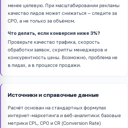
менее целевую. При масштабировании рекламы
качество лидов может снижаться — следите за
CPO, а не только за объёмом.
Что делать, если конверсия ниже 3%?
Проверьте качество трафика, скорость
обработки заявок, скрипты менеджеров и
конкурентность цены. Возможно, проблема не
в лидах, а в процессе продажи.
Источники и справочные данные
Расчёт основан на стандартных формулах
интернет-маркетинга и веб-аналитики: базовые
метрики CPL, CPO и CR (Conversion Rate)