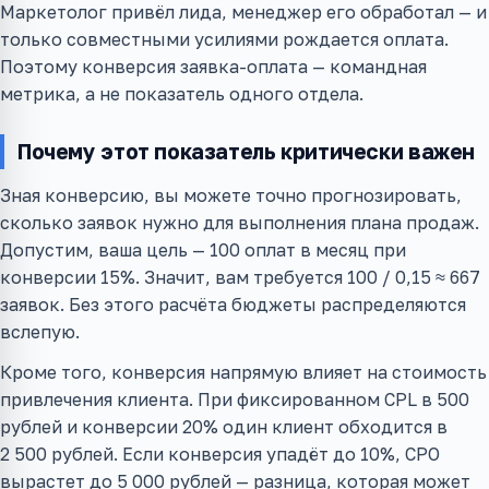
Маркетолог привёл лида, менеджер его обработал — и
только совместными усилиями рождается оплата.
Поэтому конверсия заявка-оплата — командная
метрика, а не показатель одного отдела.
Почему этот показатель критически важен
Зная конверсию, вы можете точно прогнозировать,
сколько заявок нужно для выполнения плана продаж.
Допустим, ваша цель — 100 оплат в месяц при
конверсии 15%. Значит, вам требуется 100 / 0,15 ≈ 667
заявок. Без этого расчёта бюджеты распределяются
вслепую.
Кроме того, конверсия напрямую влияет на стоимость
привлечения клиента. При фиксированном CPL в 500
рублей и конверсии 20% один клиент обходится в
2 500 рублей. Если конверсия упадёт до 10%, CPO
вырастет до 5 000 рублей — разница, которая может