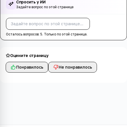
Спросить у ИИ
Задайте вопрос по этой странице
Спросить
Осталось вопросов:
5
. Только по этой странице.
Оцените страницу
Понравилось
Не понравилось