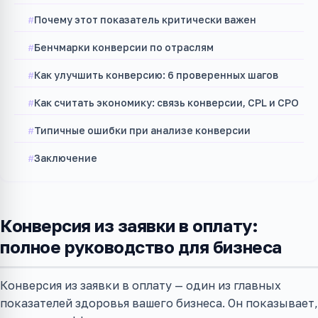
Почему этот показатель критически важен
Бенчмарки конверсии по отраслям
Как улучшить конверсию: 6 проверенных шагов
Как считать экономику: связь конверсии, CPL и CPO
Типичные ошибки при анализе конверсии
Заключение
Конверсия из заявки в оплату:
полное руководство для бизнеса
Конверсия из заявки в оплату — один из главных
показателей здоровья вашего бизнеса. Он показывает,