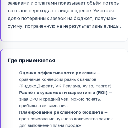
заявками и оплатами показывает объём потерь
на этапе перехода от лида к сделке. Умножая
долю потерянных заявок на бюджет, получаем
сумму, потраченную на нерезультативные лиды.
Где применяется
Оценка эффективности рекламы
—
сравнение конверсии разных каналов
(Яндекс.Директ, VK Реклама, Avito, таргет).
Расчёт окупаемости маркетинга (ROI)
—
зная CPO и средний чек, можно понять,
прибыльна ли кампания.
Планирование рекламного бюджета
—
прогнозирование нужного количества заявок
для выполнения плана продаж.