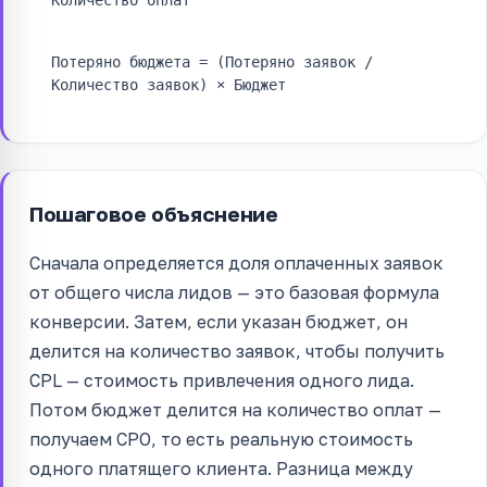
Количество оплат
Потеряно бюджета = (Потеряно заявок /
Количество заявок) × Бюджет
Пошаговое объяснение
Сначала определяется доля оплаченных заявок
от общего числа лидов — это базовая формула
конверсии. Затем, если указан бюджет, он
делится на количество заявок, чтобы получить
CPL — стоимость привлечения одного лида.
Потом бюджет делится на количество оплат —
получаем CPO, то есть реальную стоимость
одного платящего клиента. Разница между