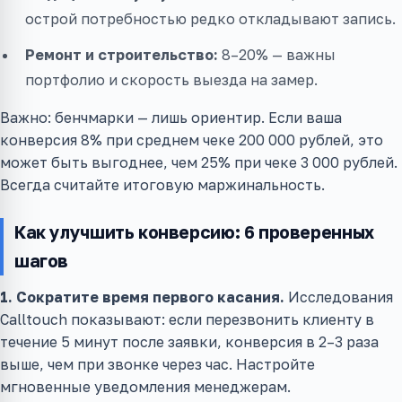
острой потребностью редко откладывают запись.
Ремонт и строительство:
8–20% — важны
портфолио и скорость выезда на замер.
Важно: бенчмарки — лишь ориентир. Если ваша
конверсия 8% при среднем чеке 200 000 рублей, это
может быть выгоднее, чем 25% при чеке 3 000 рублей.
Всегда считайте итоговую маржинальность.
Как улучшить конверсию: 6 проверенных
шагов
1. Сократите время первого касания.
Исследования
Calltouch показывают: если перезвонить клиенту в
течение 5 минут после заявки, конверсия в 2–3 раза
выше, чем при звонке через час. Настройте
мгновенные уведомления менеджерам.