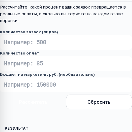
Рассчитайте, какой процент ваших заявок превращается в
реальные оплаты, и сколько вы теряете на каждом этапе
воронки.
Количество заявок (лидов)
Количество оплат
Бюджет на маркетинг, руб. (необязательно)
Рассчитать
Сбросить