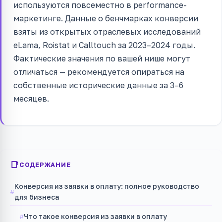
используются повсеместно в performance-
маркетинге. Данные о бенчмарках конверсии
взяты из открытых отраслевых исследований
eLama, Roistat и Calltouch за 2023–2024 годы.
Фактические значения по вашей нише могут
отличаться — рекомендуется опираться на
собственные исторические данные за 3–6
месяцев.
СОДЕРЖАНИЕ
Конверсия из заявки в оплату: полное руководство
для бизнеса
Что такое конверсия из заявки в оплату