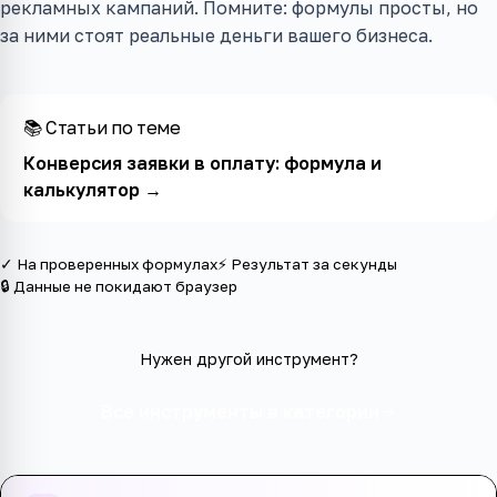
рекламных кампаний. Помните: формулы просты, но
за ними стоят реальные деньги вашего бизнеса.
📚 Статьи по теме
Конверсия заявки в оплату: формула и
калькулятор
→
✓ На проверенных формулах
⚡ Результат за секунды
🔒 Данные не покидают браузер
Нужен другой инструмент?
Все инструменты в категории