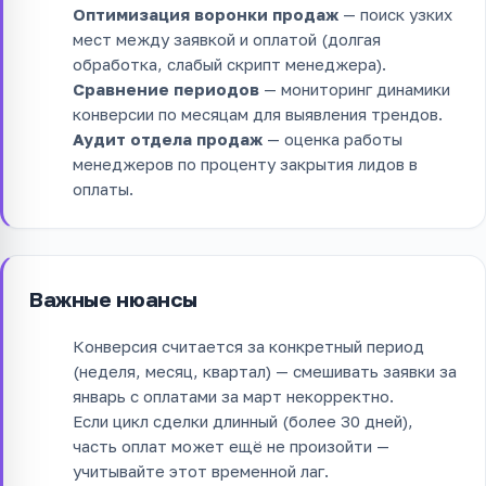
Оптимизация воронки продаж
— поиск узких
мест между заявкой и оплатой (долгая
обработка, слабый скрипт менеджера).
Сравнение периодов
— мониторинг динамики
конверсии по месяцам для выявления трендов.
Аудит отдела продаж
— оценка работы
менеджеров по проценту закрытия лидов в
оплаты.
Важные нюансы
Конверсия считается за конкретный период
(неделя, месяц, квартал) — смешивать заявки за
январь с оплатами за март некорректно.
Если цикл сделки длинный (более 30 дней),
часть оплат может ещё не произойти —
учитывайте этот временной лаг.