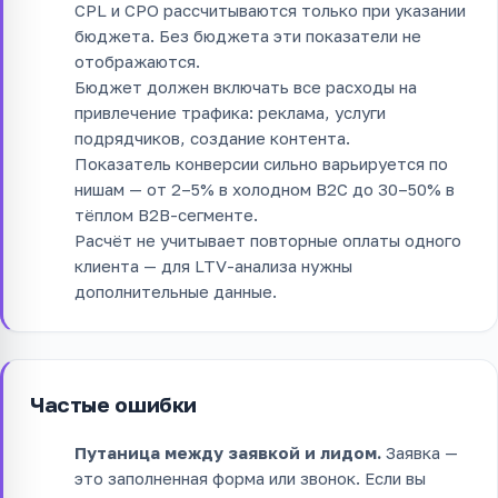
CPL и CPO рассчитываются только при указании
бюджета. Без бюджета эти показатели не
отображаются.
Бюджет должен включать все расходы на
привлечение трафика: реклама, услуги
подрядчиков, создание контента.
Показатель конверсии сильно варьируется по
нишам — от 2–5% в холодном B2C до 30–50% в
тёплом B2B-сегменте.
Расчёт не учитывает повторные оплаты одного
клиента — для LTV-анализа нужны
дополнительные данные.
Частые ошибки
Путаница между заявкой и лидом.
Заявка —
это заполненная форма или звонок. Если вы