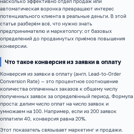
насколько эффективно отдел продаж или
автоматическая воронка превращают интерес
потенциального клиента в реальные деньги. В этой
статье разберём всё, что нужно знать
предпринимателю и маркетологу: от базовых
определений до продвинутых приёмов повышения
конверсии.
Что такое конверсия из заявки в оплату
Конверсия из заявки в оплату (англ. Lead-to-Order
Conversion Rate) — это процентное соотношение
количества оплаченных заказов к общему числу
полученных заявок за определённый период. Формула
проста: делим число оплат на число заявок и
умножаем на 100. Например, если из 200 заявок
оплатили 40, конверсия равна 20%.
Этот показатель связывает маркетинг и продажи.