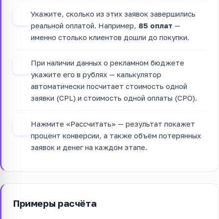
Укажите, сколько из этих заявок завершились
2
реальной оплатой. Например,
85 оплат
—
именно столько клиентов дошли до покупки.
При наличии данных о рекламном бюджете
3
укажите его в рублях — калькулятор
автоматически посчитает стоимость одной
заявки (CPL) и стоимость одной оплаты (CPO).
Нажмите «Рассчитать» — результат покажет
4
процент конверсии, а также объём потерянных
заявок и денег на каждом этапе.
Примеры расчёта