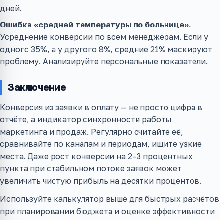
дней.
Ошибка «средней температуры по больнице».
Усреднение конверсии по всем менеджерам. Если у
одного 35%, а у другого 8%, средние 21% маскируют
проблему. Анализируйте персональные показатели.
Заключение
Конверсия из заявки в оплату — не просто цифра в
отчёте, а индикатор синхронности работы
маркетинга и продаж. Регулярно считайте её,
сравнивайте по каналам и периодам, ищите узкие
места. Даже рост конверсии на 2–3 процентных
пункта при стабильном потоке заявок может
увеличить чистую прибыль на десятки процентов.
Используйте калькулятор выше для быстрых расчётов
при планировании бюджета и оценке эффективности